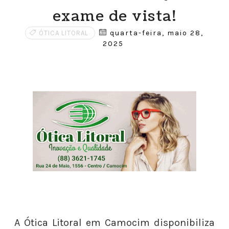
exame de vista!
quarta-feira, maio 28,
ÓTICA LITORAL
2025
A Ótica Litoral em Camocim disponibiliza