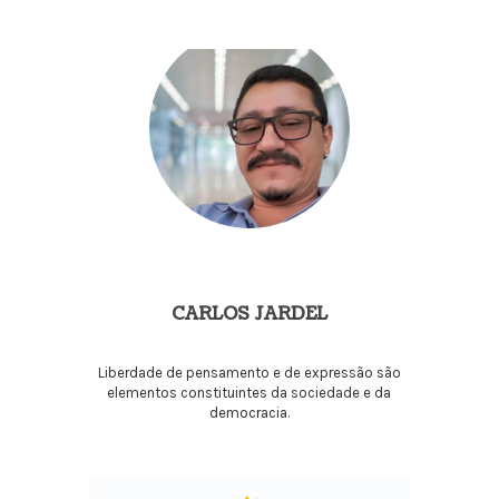
CARLOS JARDEL
Liberdade de pensamento e de expressão são
elementos constituintes da sociedade e da
democracia.