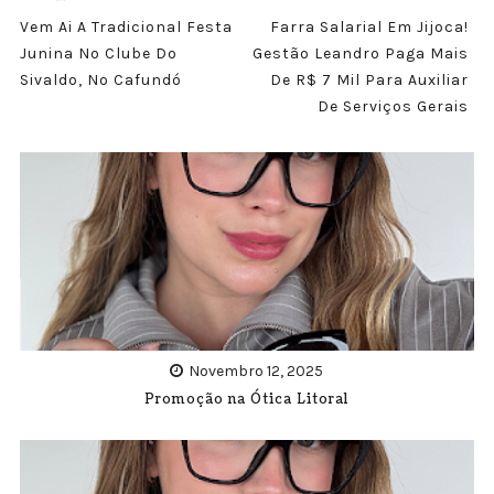
Vem Ai A Tradicional Festa
Farra Salarial Em Jijoca!
Junina No Clube Do
Gestão Leandro Paga Mais
Sivaldo, No Cafundó
De R$ 7 Mil Para Auxiliar
De Serviços Gerais
Novembro 12, 2025
Promoção na Ótica Litoral