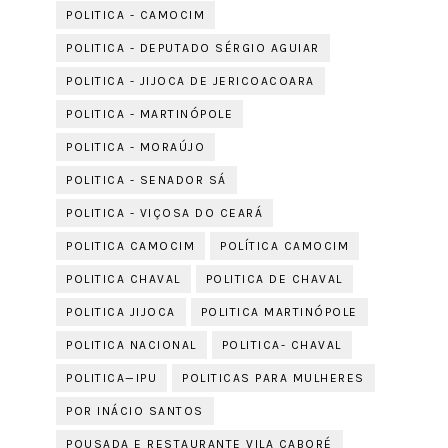
POLITICA - CAMOCIM
POLITICA - DEPUTADO SÉRGIO AGUIAR
POLITICA - JIJOCA DE JERICOACOARA
POLITICA - MARTINÓPOLE
POLITICA - MORAÚJO
POLITICA - SENADOR SÁ
POLITICA - VIÇOSA DO CEARÁ
POLITICA CAMOCIM
POLÍTICA CAMOCIM
POLITICA CHAVAL
POLITICA DE CHAVAL
POLITICA JIJOCA
POLITICA MARTINÓPOLE
POLITICA NACIONAL
POLITICA- CHAVAL
POLITICA—IPU
POLITICAS PARA MULHERES
POR INÁCIO SANTOS
POUSADA E RESTAURANTE VILA CABORÉ