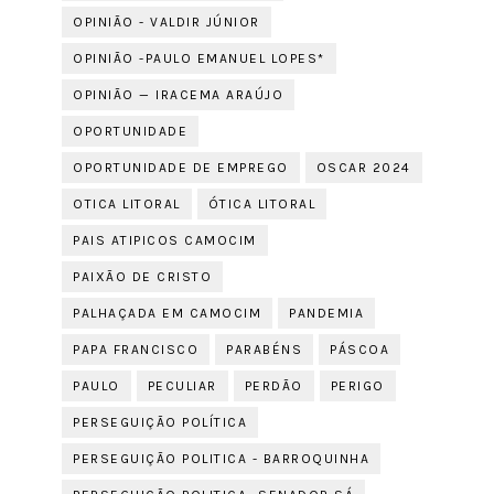
OPINIÃO - VALDIR JÚNIOR
OPINIÃO -PAULO EMANUEL LOPES*
OPINIÃO — IRACEMA ARAÚJO
OPORTUNIDADE
OPORTUNIDADE DE EMPREGO
OSCAR 2024
OTICA LITORAL
ÓTICA LITORAL
PAIS ATIPICOS CAMOCIM
PAIXÃO DE CRISTO
PALHAÇADA EM CAMOCIM
PANDEMIA
PAPA FRANCISCO
PARABÉNS
PÁSCOA
PAULO
PECULIAR
PERDÃO
PERIGO
PERSEGUIÇÃO POLÍTICA
PERSEGUIÇÃO POLITICA - BARROQUINHA