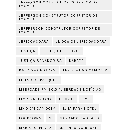
JEFFERSON CONSTRUTOR CORRETOR DE
IMOVÉIS
JEFFERSON CONSTRUTOR CORRETOR DE
IMÓVEIS
JERFFERSON CONSTRUTOR CORRETOR DE
IMOVÉIS
JERICOACOARA
JIJOCA DE JERICOACOARA
JUSTIÇA
JUSTIÇA ELEITORAL
JUSTIÇA SENADOR SÁ
KARATÊ
KATIA VARIEDADES
LEGISLATIVO CAMOCIM
LEILÃO DE PARQUES
LIBERDADE FM 90.3 /LIBERDADE NOTÍCIAS
LIMPEZA URBANA
LITORAL
LIVE
LIXO EM CAMOCIM
LLHA PARK HOTEL
LOCKDOWN
M
MANDADO CASSADO
MARIA DA PENHA
MARINHA DO BRASIL