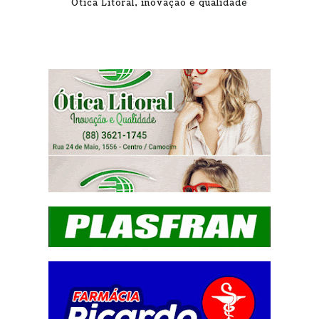
Ótica Litoral, inovação e qualidade