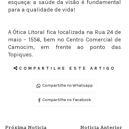
esqueça: a saúde da visão é fundamental
para a qualidade de vida!
A Ótica Litoral fica localizada na Rua 24 de
maio – 1556, bem no Centro Comercial de
Camocim, em frente ao ponto das
Topiques.
COMPARTILHE ESTE ARTIGO
Compartilhe no Whatsapp
Compartilhe no Facebook
Próxima Noticia
Noticia Anterior