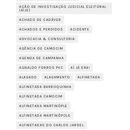
AÇÃO DE INVESTIGAÇÃO JUDICIAL ELEITORAL
(AIJE)
ACHADO DE CADÁVER
ACHADOS E PERDIDOS
ACIDENTE
ADVOCACIA & CONSULTORIA
AGÊNCIA DE CAMOCIM
AGENDA DE CAMPANHA
AGNALDO FORROS PVC
AÍ JÁ ERA!
ALAGADO
ALAGAMENTO
ALFINETADA
ALFINETADA BARROQUINHA
ALFINETADA CAMOCIM
ALFINETADA MARTINÓPLE
ALFINETADA MARTINÓPOLE
ALFINETADAS DO CARLOS JARDEL