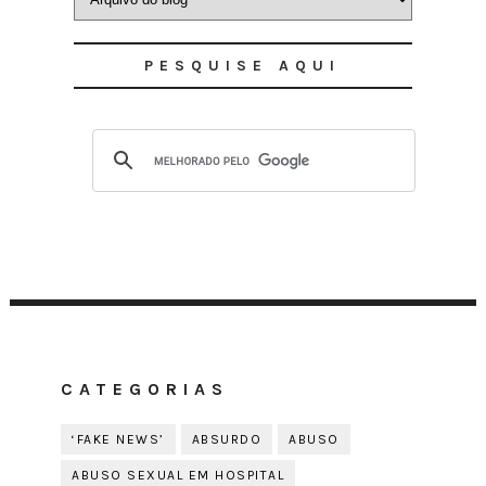
PESQUISE AQUI
CATEGORIAS
‘FAKE NEWS’
ABSURDO
ABUSO
ABUSO SEXUAL EM HOSPITAL