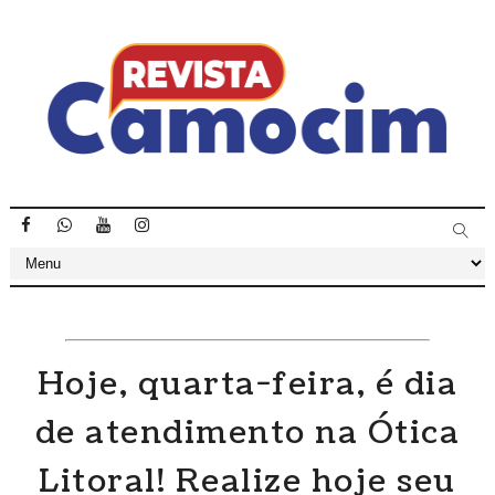
Hoje, quarta-feira, é dia
de atendimento na Ótica
Litoral! Realize hoje seu