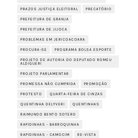
PRAZOS JUSTIÇA ELEITORAL
PRECATÓRIO
PREFEITURA DE GRANJA
PREFEITURA DE JIJOCA
PROBLEMAS EM JERICOACOARA
PROCURA-SE
PROGRAMA BOLSA ESPORTE
PROJETO DE AUTORIA DO DEPUTADO ROMEU
ALDIGUERI
PROJETO PARLAMENTAR
PROMESSA NÃO CUMPRIDA
PROMOÇÃO
PROTESTO
QUARTA-FEIRA DE CINZAS
QUENTINHA DELYVERI
QUENTINHAS
RAIMUNDO BENTO SOTERO
RAPIDINHAS - BARROQUINHA
RAPIDINHAS - CAMOCIM
RE-VISTA