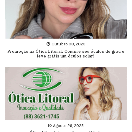
Outubro 08, 2025
Promoção na Ótica Litoral: Compre seu óculos de grau e
leve grátis um óculos solar!
Agosto 26, 2025