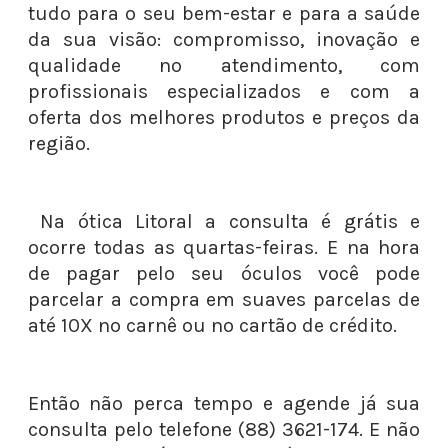
tudo para o seu bem-estar e para a saúde
da sua visão: compromisso, inovação e
qualidade no atendimento, com
profissionais especializados e com a
oferta dos melhores produtos e preços da
região.
Na ótica Litoral a consulta é grátis e
ocorre todas as quartas-feiras. E na hora
de pagar pelo seu óculos você pode
parcelar a compra em suaves parcelas de
até 10X no carnê ou no cartão de crédito.
Então não perca tempo e agende já sua
consulta pelo telefone (88) 3621-174. E não