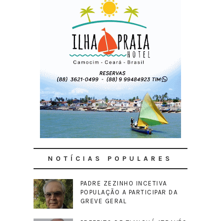
NOTÍCIAS POPULARES
PADRE ZEZINHO INCETIVA
POPULAÇÃO A PARTICIPAR DA
GREVE GERAL