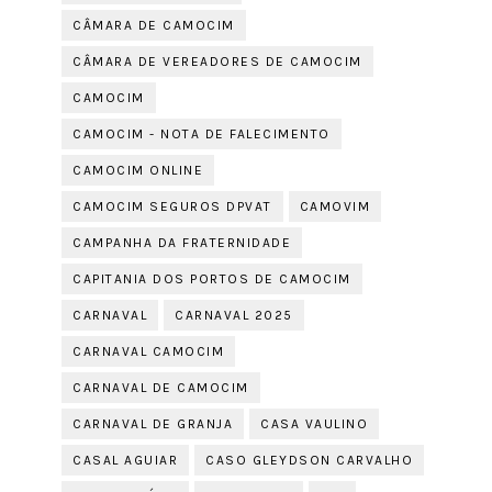
CÂMARA DE CAMOCIM
CÂMARA DE VEREADORES DE CAMOCIM
CAMOCIM
CAMOCIM - NOTA DE FALECIMENTO
CAMOCIM ONLINE
CAMOCIM SEGUROS DPVAT
CAMOVIM
CAMPANHA DA FRATERNIDADE
CAPITANIA DOS PORTOS DE CAMOCIM
CARNAVAL
CARNAVAL 2025
CARNAVAL CAMOCIM
CARNAVAL DE CAMOCIM
CARNAVAL DE GRANJA
CASA VAULINO
CASAL AGUIAR
CASO GLEYDSON CARVALHO