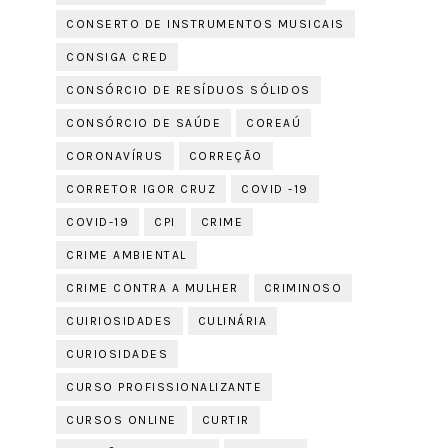
CONSERTO DE INSTRUMENTOS MUSICAIS
CONSIGA CRED
CONSÓRCIO DE RESÍDUOS SÓLIDOS
CONSÓRCIO DE SAÚDE
COREAÚ
CORONAVÍRUS
CORREÇÃO
CORRETOR IGOR CRUZ
COVID -19
COVID-19
CPI
CRIME
CRIME AMBIENTAL
CRIME CONTRA A MULHER
CRIMINOSO
CUIRIOSIDADES
CULINÁRIA
CURIOSIDADES
CURSO PROFISSIONALIZANTE
CURSOS ONLINE
CURTIR