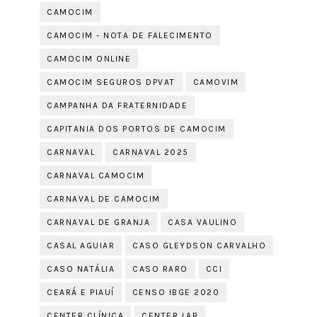
CAMOCIM
CAMOCIM - NOTA DE FALECIMENTO
CAMOCIM ONLINE
CAMOCIM SEGUROS DPVAT
CAMOVIM
CAMPANHA DA FRATERNIDADE
CAPITANIA DOS PORTOS DE CAMOCIM
CARNAVAL
CARNAVAL 2025
CARNAVAL CAMOCIM
CARNAVAL DE CAMOCIM
CARNAVAL DE GRANJA
CASA VAULINO
CASAL AGUIAR
CASO GLEYDSON CARVALHO
CASO NATÁLIA
CASO RARO
CCI
CEARÁ E PIAUÍ
CENSO IBGE 2020
CENTER CLÍNICA
CENTER LAB