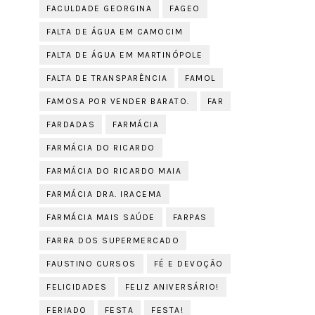
FACULDADE GEORGINA
FAGEO
FALTA DE ÁGUA EM CAMOCIM
FALTA DE ÁGUA EM MARTINÓPOLE
FALTA DE TRANSPARÊNCIA
FAMOL
FAMOSA POR VENDER BARATO.
FAR
FARDADAS
FARMÁCIA
FARMÁCIA DO RICARDO
FARMÁCIA DO RICARDO MAIA
FARMÁCIA DRA. IRACEMA
FARMÁCIA MAIS SAÚDE
FARPAS
FARRA DOS SUPERMERCADO
FAUSTINO CURSOS
FÉ E DEVOÇÃO
FELICIDADES
FELIZ ANIVERSÁRIO!
FERIADO
FESTA
FESTA!