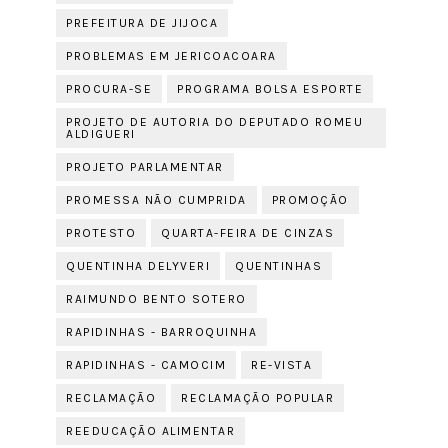
PREFEITURA DE JIJOCA
PROBLEMAS EM JERICOACOARA
PROCURA-SE
PROGRAMA BOLSA ESPORTE
PROJETO DE AUTORIA DO DEPUTADO ROMEU
ALDIGUERI
PROJETO PARLAMENTAR
PROMESSA NÃO CUMPRIDA
PROMOÇÃO
PROTESTO
QUARTA-FEIRA DE CINZAS
QUENTINHA DELYVERI
QUENTINHAS
RAIMUNDO BENTO SOTERO
RAPIDINHAS - BARROQUINHA
RAPIDINHAS - CAMOCIM
RE-VISTA
RECLAMAÇÃO
RECLAMAÇÃO POPULAR
REEDUCAÇÃO ALIMENTAR