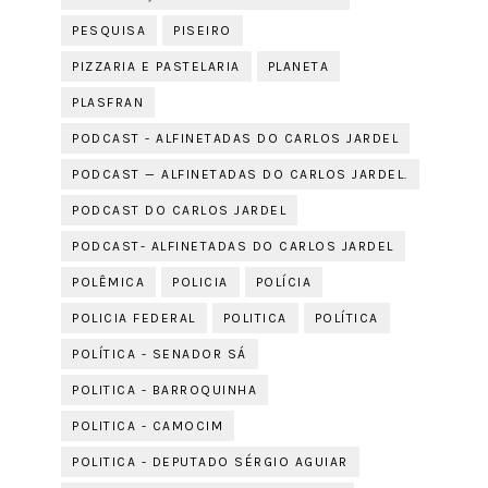
PESQUISA
PISEIRO
PIZZARIA E PASTELARIA
PLANETA
PLASFRAN
PODCAST - ALFINETADAS DO CARLOS JARDEL
PODCAST — ALFINETADAS DO CARLOS JARDEL.
PODCAST DO CARLOS JARDEL
PODCAST- ALFINETADAS DO CARLOS JARDEL
POLÊMICA
POLICIA
POLÍCIA
POLICIA FEDERAL
POLITICA
POLÍTICA
POLÍTICA - SENADOR SÁ
POLITICA - BARROQUINHA
POLITICA - CAMOCIM
POLITICA - DEPUTADO SÉRGIO AGUIAR