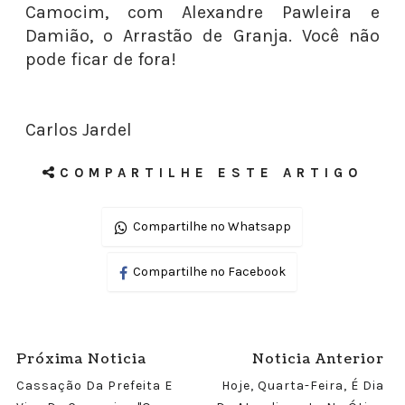
Camocim, com Alexandre Pawleira e
Damião, o Arrastão de Granja. Você não
pode ficar de fora!
Carlos Jardel
COMPARTILHE ESTE ARTIGO
Compartilhe no Whatsapp
Compartilhe no Facebook
Próxima Noticia
Noticia Anterior
Cassação Da Prefeita E
Hoje, Quarta-Feira, É Dia