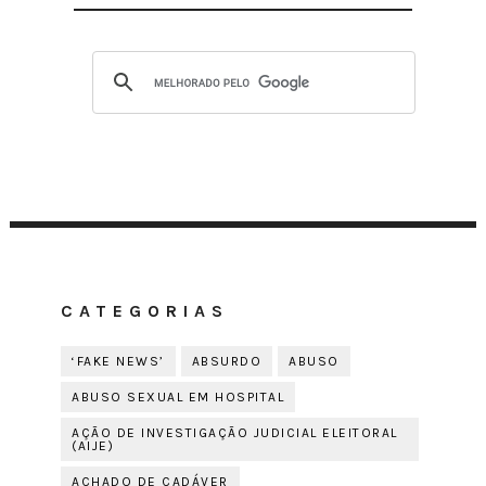
CATEGORIAS
‘FAKE NEWS’
ABSURDO
ABUSO
ABUSO SEXUAL EM HOSPITAL
AÇÃO DE INVESTIGAÇÃO JUDICIAL ELEITORAL
(AIJE)
ACHADO DE CADÁVER