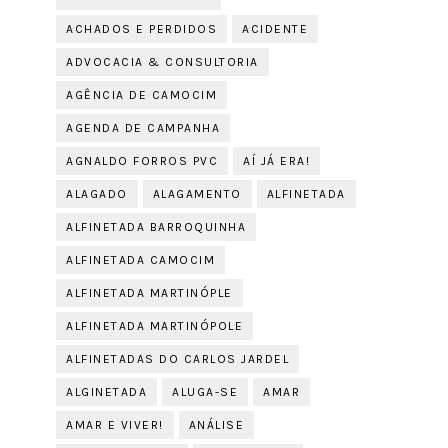
ACHADOS E PERDIDOS
ACIDENTE
ADVOCACIA & CONSULTORIA
AGÊNCIA DE CAMOCIM
AGENDA DE CAMPANHA
AGNALDO FORROS PVC
AÍ JÁ ERA!
ALAGADO
ALAGAMENTO
ALFINETADA
ALFINETADA BARROQUINHA
ALFINETADA CAMOCIM
ALFINETADA MARTINÓPLE
ALFINETADA MARTINÓPOLE
ALFINETADAS DO CARLOS JARDEL
ALGINETADA
ALUGA-SE
AMAR
AMAR E VIVER!
ANÁLISE