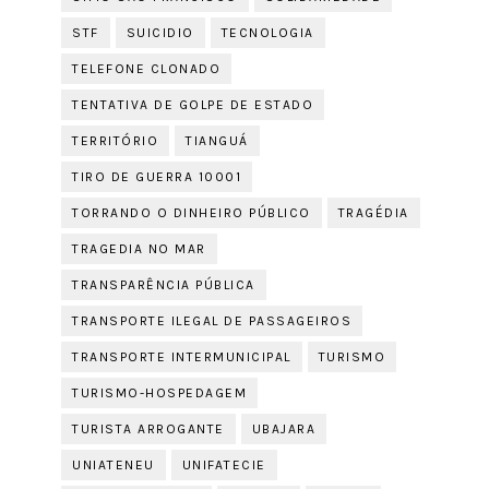
STF
SUICIDIO
TECNOLOGIA
TELEFONE CLONADO
TENTATIVA DE GOLPE DE ESTADO
TERRITÓRIO
TIANGUÁ
TIRO DE GUERRA 10001
TORRANDO O DINHEIRO PÚBLICO
TRAGÉDIA
TRAGEDIA NO MAR
TRANSPARÊNCIA PÚBLICA
TRANSPORTE ILEGAL DE PASSAGEIROS
TRANSPORTE INTERMUNICIPAL
TURISMO
TURISMO-HOSPEDAGEM
TURISTA ARROGANTE
UBAJARA
UNIATENEU
UNIFATECIE