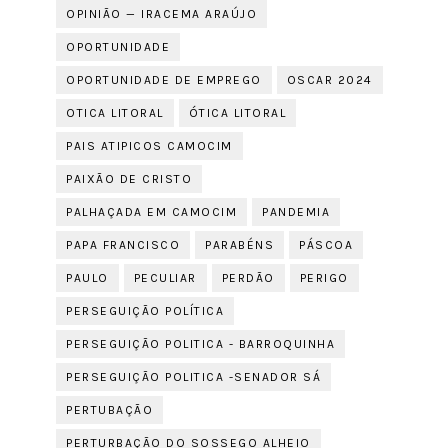
OPINIÃO — IRACEMA ARAÚJO
OPORTUNIDADE
OPORTUNIDADE DE EMPREGO
OSCAR 2024
OTICA LITORAL
ÓTICA LITORAL
PAIS ATIPICOS CAMOCIM
PAIXÃO DE CRISTO
PALHAÇADA EM CAMOCIM
PANDEMIA
PAPA FRANCISCO
PARABÉNS
PÁSCOA
PAULO
PECULIAR
PERDÃO
PERIGO
PERSEGUIÇÃO POLÍTICA
PERSEGUIÇÃO POLITICA - BARROQUINHA
PERSEGUIÇÃO POLITICA -SENADOR SÁ
PERTUBAÇÃO
PERTURBAÇÃO DO SOSSEGO ALHEIO