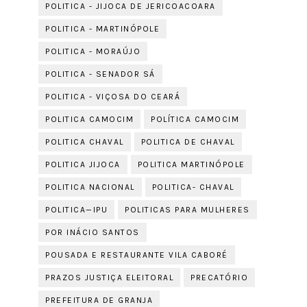
POLITICA - JIJOCA DE JERICOACOARA
POLITICA - MARTINÓPOLE
POLITICA - MORAÚJO
POLITICA - SENADOR SÁ
POLITICA - VIÇOSA DO CEARÁ
POLITICA CAMOCIM
POLÍTICA CAMOCIM
POLITICA CHAVAL
POLITICA DE CHAVAL
POLITICA JIJOCA
POLITICA MARTINÓPOLE
POLITICA NACIONAL
POLITICA- CHAVAL
POLITICA—IPU
POLITICAS PARA MULHERES
POR INÁCIO SANTOS
POUSADA E RESTAURANTE VILA CABORÉ
PRAZOS JUSTIÇA ELEITORAL
PRECATÓRIO
PREFEITURA DE GRANJA