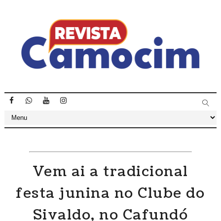
Vem ai a tradicional
festa junina no Clube do
Sivaldo, no Cafundó