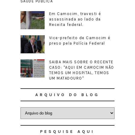
SAÚDE PÚBLICA
Em Camocim, travesti é
assassinada ao lado da
Receita federal.
Vice-prefeito de Camocim é
preso pela Polícia Federal
SAIBA MAIS SOBRE O RECENTE
CASO: "AQUI EM CAMOCIM NÃO
TEMOS UM HOSPITAL, TEMOS
UM MATADOURO"
ARQUIVO DO BLOG
PESQUISE AQUI