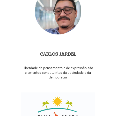
CARLOS JARDEL
Liberdade de pensamento e de expressão são
elementos constituintes da sociedade e da
democracia.