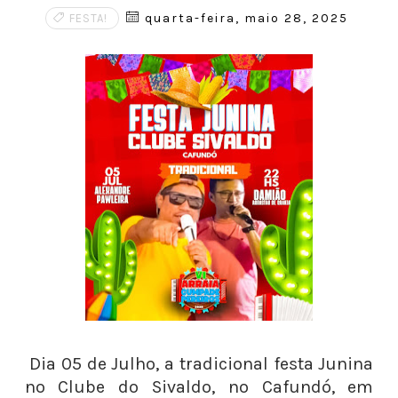
quarta-feira, maio 28, 2025
FESTA!
Dia 05 de Julho, a tradicional festa Junina
no Clube do Sivaldo, no Cafundó, em