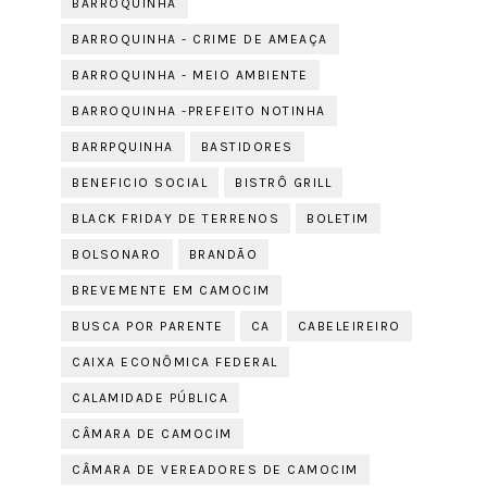
BARROQUINHA
BARROQUINHA - CRIME DE AMEAÇA
BARROQUINHA - MEIO AMBIENTE
BARROQUINHA -PREFEITO NOTINHA
BARRPQUINHA
BASTIDORES
BENEFICIO SOCIAL
BISTRÔ GRILL
BLACK FRIDAY DE TERRENOS
BOLETIM
BOLSONARO
BRANDÃO
BREVEMENTE EM CAMOCIM
BUSCA POR PARENTE
CA
CABELEIREIRO
CAIXA ECONÔMICA FEDERAL
CALAMIDADE PÚBLICA
CÂMARA DE CAMOCIM
CÂMARA DE VEREADORES DE CAMOCIM