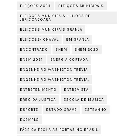
ELEÇÕES 2024
ELEIÇÕES MUNICIPAIS
ELEIÇÕES MUNICIPAIS - JIJOCA DE
JERICOACOARA
ELEIÇÕES MUNICIPAIS GRANJA
ELEIÇÕES- CHAVAL
EM GRANJA
ENCONTRADO
ENEM
ENEM 2020
ENEM 2021
ENERGIA CORTADA
ENGENHEIRO WASHIGTON TRÉVIA
ENGENHEIRO WASHIGTON TRÉVIA.
ENTRETENIMENTO
ENTREVISTA
ERRO DA JUSTIÇA
ESCOLA DE MÚSICA
ESPORTE
ESTADO GRAVE
ESTRANHO
EXEMPLO
FÁBRICA FECHA AS PORTAS NO BRASIL