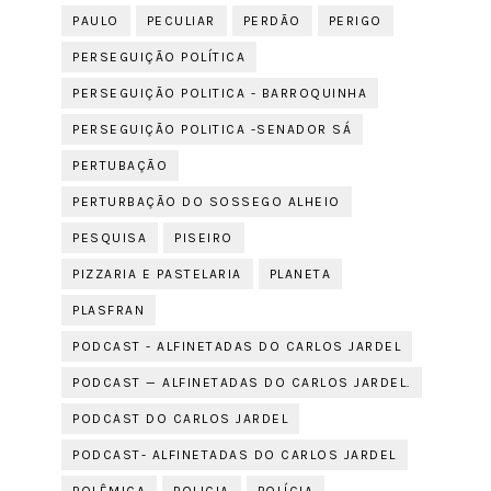
PAULO
PECULIAR
PERDÃO
PERIGO
PERSEGUIÇÃO POLÍTICA
PERSEGUIÇÃO POLITICA - BARROQUINHA
PERSEGUIÇÃO POLITICA -SENADOR SÁ
PERTUBAÇÃO
PERTURBAÇÃO DO SOSSEGO ALHEIO
PESQUISA
PISEIRO
PIZZARIA E PASTELARIA
PLANETA
PLASFRAN
PODCAST - ALFINETADAS DO CARLOS JARDEL
PODCAST — ALFINETADAS DO CARLOS JARDEL.
PODCAST DO CARLOS JARDEL
PODCAST- ALFINETADAS DO CARLOS JARDEL