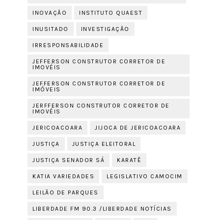
INOVAÇÃO
INSTITUTO QUAEST
INUSITADO
INVESTIGAÇÃO
IRRESPONSABILIDADE
JEFFERSON CONSTRUTOR CORRETOR DE
IMOVÉIS
JEFFERSON CONSTRUTOR CORRETOR DE
IMÓVEIS
JERFFERSON CONSTRUTOR CORRETOR DE
IMOVÉIS
JERICOACOARA
JIJOCA DE JERICOACOARA
JUSTIÇA
JUSTIÇA ELEITORAL
JUSTIÇA SENADOR SÁ
KARATÊ
KATIA VARIEDADES
LEGISLATIVO CAMOCIM
LEILÃO DE PARQUES
LIBERDADE FM 90.3 /LIBERDADE NOTÍCIAS