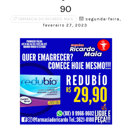
90
segunda-feira,
FARMÁCIA DO RICARDO MAIA
fevereiro 27, 2023