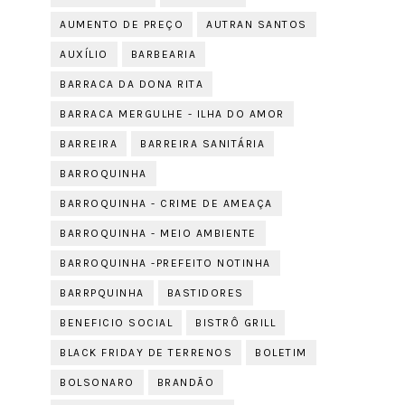
AUMENTO DE PREÇO
AUTRAN SANTOS
AUXÍLIO
BARBEARIA
BARRACA DA DONA RITA
BARRACA MERGULHE - ILHA DO AMOR
BARREIRA
BARREIRA SANITÁRIA
BARROQUINHA
BARROQUINHA - CRIME DE AMEAÇA
BARROQUINHA - MEIO AMBIENTE
BARROQUINHA -PREFEITO NOTINHA
BARRPQUINHA
BASTIDORES
BENEFICIO SOCIAL
BISTRÔ GRILL
BLACK FRIDAY DE TERRENOS
BOLETIM
BOLSONARO
BRANDÃO