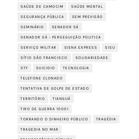
SAÚDE DE CAMOCIM
SAÚDE MENTAL
SEGURANÇA PÚBLICA
SEM PREVISÃO
SEMINÁRIO
SENADOR SÁ
SENADOR SÁ - PERSEGUIÇÃO POLITICA
SERVIÇO MILITAR
SIENA EXPRESS
SISU
SÍTIO SÃO FRANCISCO
SOLIDARIEDADE
STF
SUICIDIO
TECNOLOGIA
TELEFONE CLONADO
TENTATIVA DE GOLPE DE ESTADO
TERRITÓRIO
TIANGUÁ
TIRO DE GUERRA 10001
TORRANDO O DINHEIRO PÚBLICO
TRAGÉDIA
TRAGEDIA NO MAR