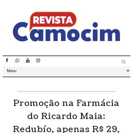
Promoção na Farmácia
do Ricardo Maia:
Redubío, apenas R$ 29,