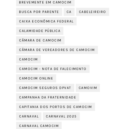
BREVEMENTE EM CAMOCIM
BUSCA POR PARENTE
CA
CABELEIREIRO
CAIXA ECONÔMICA FEDERAL
CALAMIDADE PÚBLICA
CÂMARA DE CAMOCIM
CÂMARA DE VEREADORES DE CAMOCIM
CAMOCIM
CAMOCIM - NOTA DE FALECIMENTO
CAMOCIM ONLINE
CAMOCIM SEGUROS DPVAT
CAMOVIM
CAMPANHA DA FRATERNIDADE
CAPITANIA DOS PORTOS DE CAMOCIM
CARNAVAL
CARNAVAL 2025
CARNAVAL CAMOCIM