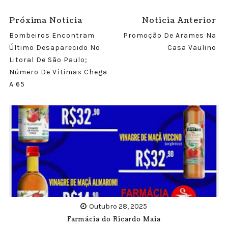
Próxima Noticia
Noticia Anterior
Bombeiros Encontram
Promoção De Arames Na
Último Desaparecido No
Casa Vaulino
Litoral De São Paulo;
Número De Vítimas Chega
A 65
Outubro 28, 2025
Farmácia do Ricardo Maia