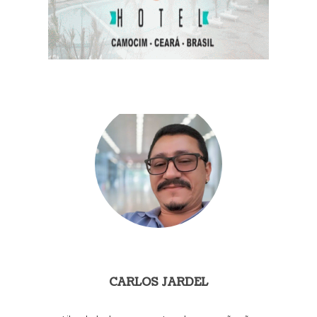
CARLOS JARDEL