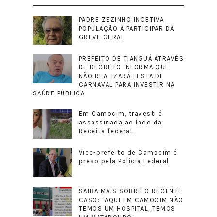
PADRE ZEZINHO INCETIVA
POPULAÇÃO A PARTICIPAR DA
GREVE GERAL
PREFEITO DE TIANGUÁ ATRAVÉS
DE DECRETO INFORMA QUE
NÃO REALIZARÁ FESTA DE
CARNAVAL PARA INVESTIR NA
SAÚDE PÚBLICA
Em Camocim, travesti é
assassinada ao lado da
Receita federal.
Vice-prefeito de Camocim é
preso pela Polícia Federal
SAIBA MAIS SOBRE O RECENTE
CASO: "AQUI EM CAMOCIM NÃO
TEMOS UM HOSPITAL, TEMOS