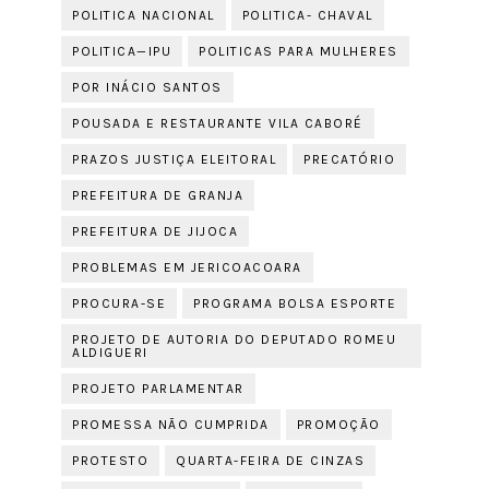
POLITICA NACIONAL
POLITICA- CHAVAL
POLITICA—IPU
POLITICAS PARA MULHERES
POR INÁCIO SANTOS
POUSADA E RESTAURANTE VILA CABORÉ
PRAZOS JUSTIÇA ELEITORAL
PRECATÓRIO
PREFEITURA DE GRANJA
PREFEITURA DE JIJOCA
PROBLEMAS EM JERICOACOARA
PROCURA-SE
PROGRAMA BOLSA ESPORTE
PROJETO DE AUTORIA DO DEPUTADO ROMEU
ALDIGUERI
PROJETO PARLAMENTAR
PROMESSA NÃO CUMPRIDA
PROMOÇÃO
PROTESTO
QUARTA-FEIRA DE CINZAS