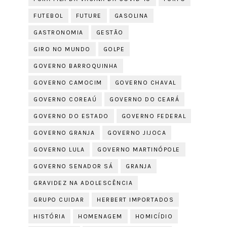
FUTEBOL
FUTURE
GASOLINA
GASTRONOMIA
GESTÃO
GIRO NO MUNDO
GOLPE
GOVERNO BARROQUINHA
GOVERNO CAMOCIM
GOVERNO CHAVAL
GOVERNO COREAÚ
GOVERNO DO CEARÁ
GOVERNO DO ESTADO
GOVERNO FEDERAL
GOVERNO GRANJA
GOVERNO JIJOCA
GOVERNO LULA
GOVERNO MARTINÓPOLE
GOVERNO SENADOR SÁ
GRANJA
GRAVIDEZ NA ADOLESCÊNCIA
GRUPO CUIDAR
HERBERT IMPORTADOS
HISTÓRIA
HOMENAGEM
HOMICÍDIO