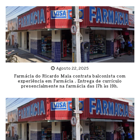
Agosto 22, 2025
Farmácia do Ricardo Maia contrata balconista com
experiência em Farmácia . Entrega de currículo
presencialmente na farmácia das 17h às 19h.