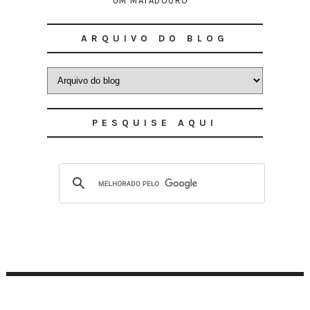
UM MATADOURO"
ARQUIVO DO BLOG
PESQUISE AQUI