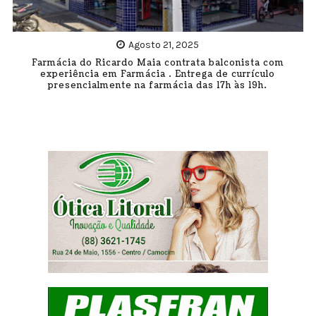
Agosto 21, 2025
Farmácia do Ricardo Maia contrata balconista com
experiência em Farmácia . Entrega de currículo
presencialmente na farmácia das 17h às 19h.