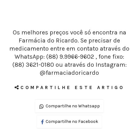
Os melhores preços você só encontra na
Farmácia do Ricardo. Se precisar de
medicamento entre em contato através do
WhatsApp: (88) 9.9966-9602 , fone fixo:
(88) 3621-0180 ou através do Instagram:
@farmaciadoricardo
COMPARTILHE ESTE ARTIGO
Compartilhe no Whatsapp
Compartilhe no Facebook