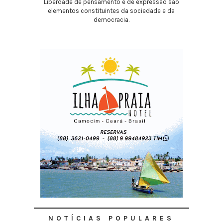
Liberdade de pensamento e de expressão são
elementos constituintes da sociedade e da
democracia.
NOTÍCIAS POPULARES