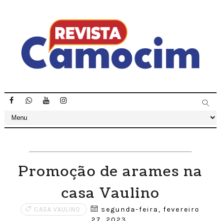
Promoção de arames na
casa Vaulino
segunda-feira, fevereiro
CASA VAULINO
27, 2023