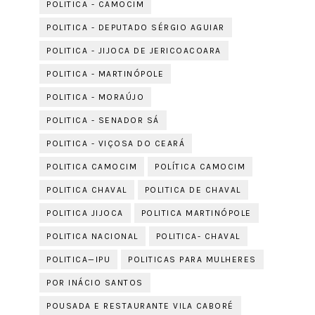
POLITICA - CAMOCIM
POLITICA - DEPUTADO SÉRGIO AGUIAR
POLITICA - JIJOCA DE JERICOACOARA
POLITICA - MARTINÓPOLE
POLITICA - MORAÚJO
POLITICA - SENADOR SÁ
POLITICA - VIÇOSA DO CEARÁ
POLITICA CAMOCIM
POLÍTICA CAMOCIM
POLITICA CHAVAL
POLITICA DE CHAVAL
POLITICA JIJOCA
POLITICA MARTINÓPOLE
POLITICA NACIONAL
POLITICA- CHAVAL
POLITICA—IPU
POLITICAS PARA MULHERES
POR INÁCIO SANTOS
POUSADA E RESTAURANTE VILA CABORÉ