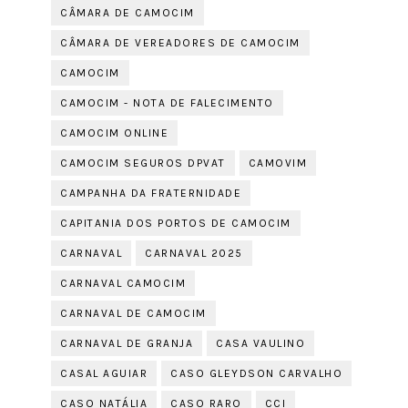
CÂMARA DE CAMOCIM
CÂMARA DE VEREADORES DE CAMOCIM
CAMOCIM
CAMOCIM - NOTA DE FALECIMENTO
CAMOCIM ONLINE
CAMOCIM SEGUROS DPVAT
CAMOVIM
CAMPANHA DA FRATERNIDADE
CAPITANIA DOS PORTOS DE CAMOCIM
CARNAVAL
CARNAVAL 2025
CARNAVAL CAMOCIM
CARNAVAL DE CAMOCIM
CARNAVAL DE GRANJA
CASA VAULINO
CASAL AGUIAR
CASO GLEYDSON CARVALHO
CASO NATÁLIA
CASO RARO
CCI