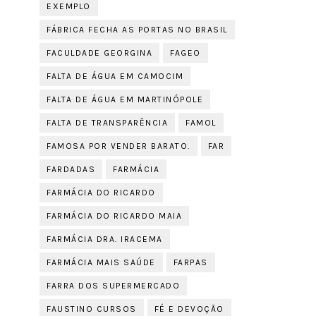
EXEMPLO
FÁBRICA FECHA AS PORTAS NO BRASIL
FACULDADE GEORGINA
FAGEO
FALTA DE ÁGUA EM CAMOCIM
FALTA DE ÁGUA EM MARTINÓPOLE
FALTA DE TRANSPARÊNCIA
FAMOL
FAMOSA POR VENDER BARATO.
FAR
FARDADAS
FARMÁCIA
FARMÁCIA DO RICARDO
FARMÁCIA DO RICARDO MAIA
FARMÁCIA DRA. IRACEMA
FARMÁCIA MAIS SAÚDE
FARPAS
FARRA DOS SUPERMERCADO
FAUSTINO CURSOS
FÉ E DEVOÇÃO