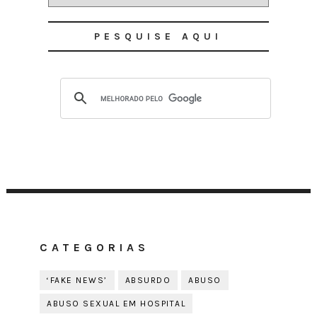
PESQUISE AQUI
CATEGORIAS
‘FAKE NEWS’
ABSURDO
ABUSO
ABUSO SEXUAL EM HOSPITAL