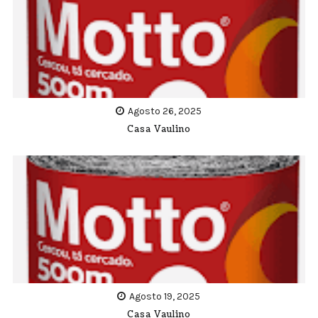
Agosto 26, 2025
Casa Vaulino
Agosto 19, 2025
Casa Vaulino