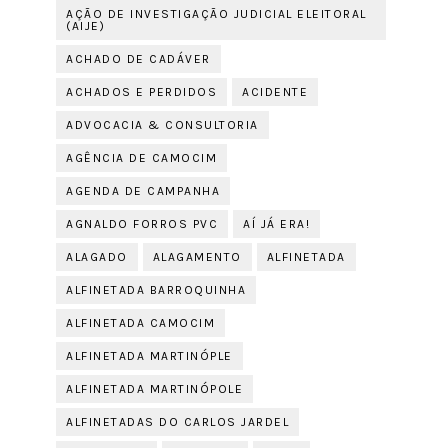
AÇÃO DE INVESTIGAÇÃO JUDICIAL ELEITORAL
(AIJE)
ACHADO DE CADÁVER
ACHADOS E PERDIDOS
ACIDENTE
ADVOCACIA & CONSULTORIA
AGÊNCIA DE CAMOCIM
AGENDA DE CAMPANHA
AGNALDO FORROS PVC
AÍ JÁ ERA!
ALAGADO
ALAGAMENTO
ALFINETADA
ALFINETADA BARROQUINHA
ALFINETADA CAMOCIM
ALFINETADA MARTINÓPLE
ALFINETADA MARTINÓPOLE
ALFINETADAS DO CARLOS JARDEL