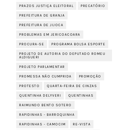
PRAZOS JUSTIÇA ELEITORAL
PRECATÓRIO
PREFEITURA DE GRANJA
PREFEITURA DE JIJOCA
PROBLEMAS EM JERICOACOARA
PROCURA-SE
PROGRAMA BOLSA ESPORTE
PROJETO DE AUTORIA DO DEPUTADO ROMEU
ALDIGUERI
PROJETO PARLAMENTAR
PROMESSA NÃO CUMPRIDA
PROMOÇÃO
PROTESTO
QUARTA-FEIRA DE CINZAS
QUENTINHA DELYVERI
QUENTINHAS
RAIMUNDO BENTO SOTERO
RAPIDINHAS - BARROQUINHA
RAPIDINHAS - CAMOCIM
RE-VISTA