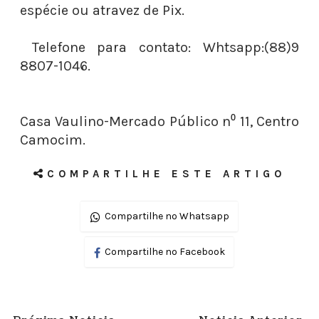
espécie ou atravez de Pix.
Telefone para contato: Whtsapp:(88)9
8807-1046.
Casa Vaulino-Mercado Público n⁰ 11, Centro
Camocim.
COMPARTILHE ESTE ARTIGO
Compartilhe no Whatsapp
Compartilhe no Facebook