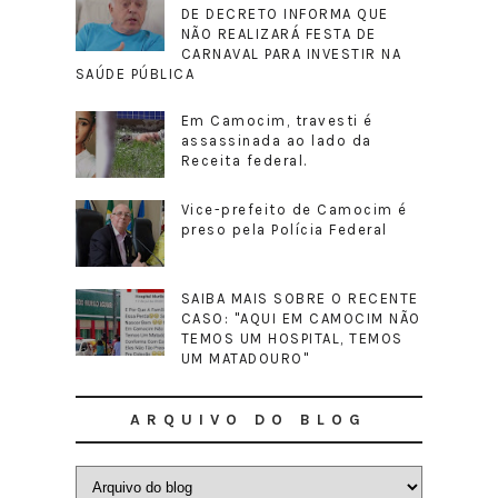
DE DECRETO INFORMA QUE
NÃO REALIZARÁ FESTA DE
CARNAVAL PARA INVESTIR NA
SAÚDE PÚBLICA
Em Camocim, travesti é
assassinada ao lado da
Receita federal.
Vice-prefeito de Camocim é
preso pela Polícia Federal
SAIBA MAIS SOBRE O RECENTE
CASO: "AQUI EM CAMOCIM NÃO
TEMOS UM HOSPITAL, TEMOS
UM MATADOURO"
ARQUIVO DO BLOG