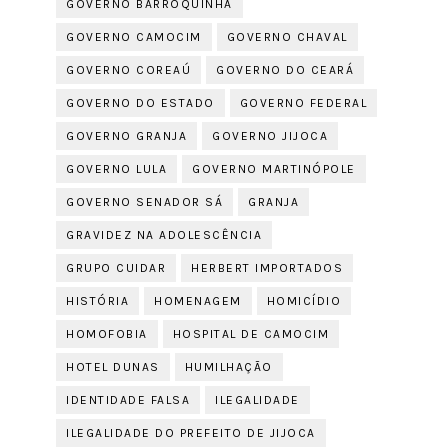
GOVERNO BARROQUINHA
GOVERNO CAMOCIM
GOVERNO CHAVAL
GOVERNO COREAÚ
GOVERNO DO CEARÁ
GOVERNO DO ESTADO
GOVERNO FEDERAL
GOVERNO GRANJA
GOVERNO JIJOCA
GOVERNO LULA
GOVERNO MARTINÓPOLE
GOVERNO SENADOR SÁ
GRANJA
GRAVIDEZ NA ADOLESCÊNCIA
GRUPO CUIDAR
HERBERT IMPORTADOS
HISTÓRIA
HOMENAGEM
HOMICÍDIO
HOMOFOBIA
HOSPITAL DE CAMOCIM
HOTEL DUNAS
HUMILHAÇÃO
IDENTIDADE FALSA
ILEGALIDADE
ILEGALIDADE DO PREFEITO DE JIJOCA