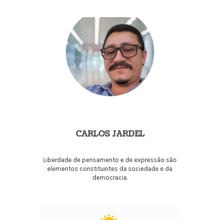
CARLOS JARDEL
Liberdade de pensamento e de expressão são
elementos constituintes da sociedade e da
democracia.