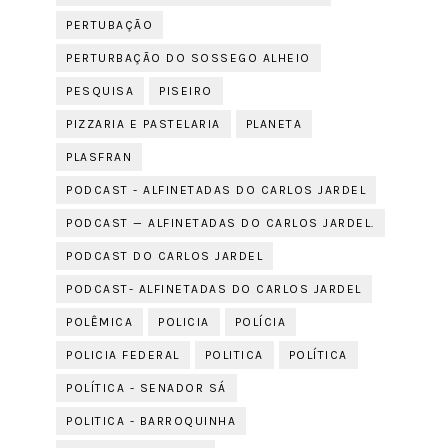
PERTUBAÇÃO
PERTURBAÇÃO DO SOSSEGO ALHEIO
PESQUISA
PISEIRO
PIZZARIA E PASTELARIA
PLANETA
PLASFRAN
PODCAST - ALFINETADAS DO CARLOS JARDEL
PODCAST — ALFINETADAS DO CARLOS JARDEL.
PODCAST DO CARLOS JARDEL
PODCAST- ALFINETADAS DO CARLOS JARDEL
POLÊMICA
POLICIA
POLÍCIA
POLICIA FEDERAL
POLITICA
POLÍTICA
POLÍTICA - SENADOR SÁ
POLITICA - BARROQUINHA