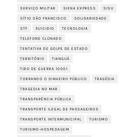
SERVIÇO MILITAR
SIENA EXPRESS
SISU
SÍTIO SÃO FRANCISCO
SOLIDARIEDADE
STF
SUICIDIO
TECNOLOGIA
TELEFONE CLONADO
TENTATIVA DE GOLPE DE ESTADO
TERRITÓRIO
TIANGUÁ
TIRO DE GUERRA 10001
TORRANDO O DINHEIRO PÚBLICO
TRAGÉDIA
TRAGEDIA NO MAR
TRANSPARÊNCIA PÚBLICA
TRANSPORTE ILEGAL DE PASSAGEIROS
TRANSPORTE INTERMUNICIPAL
TURISMO
TURISMO-HOSPEDAGEM