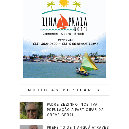
NOTÍCIAS POPULARES
PADRE ZEZINHO INCETIVA
POPULAÇÃO A PARTICIPAR DA
GREVE GERAL
PREFEITO DE TIANGUÁ ATRAVÉS