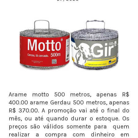
Arame motto 500 metros, apenas R$
400.00 arame Gerdau 500 metros, apenas
R$ 370.00. A promoção vai até o final do
mês, ou até quando durar o estoque. Os
preços são válidos somente para quem
realizar a compra com dinheiro em