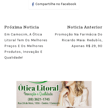
Compartilhe no Facebook
Próxima Noticia
Noticia Anterior
Em Camocim, A Ótica
Promoção Na Farmácia Do
Litoral Tem Os Melhores
Ricardo Maia: Redubío,
Preços E Os Melhores
Apenas R$ 29, 90
Produtos, Inovação E
Qualidade!