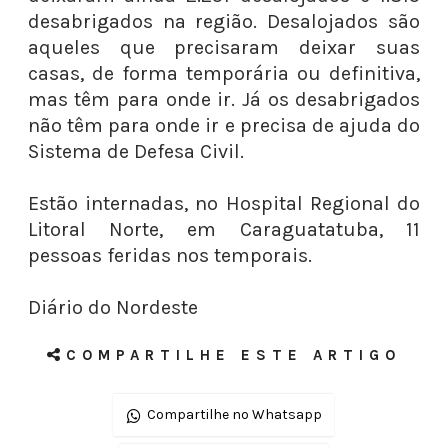
desabrigados na região. Desalojados são
aqueles que precisaram deixar suas
casas, de forma temporária ou definitiva,
mas têm para onde ir. Já os desabrigados
não têm para onde ir e precisa de ajuda do
Sistema de Defesa Civil.
Estão internadas, no Hospital Regional do
Litoral Norte, em Caraguatatuba, 11
pessoas feridas nos temporais.
Diário do Nordeste
COMPARTILHE ESTE ARTIGO
Compartilhe no Whatsapp