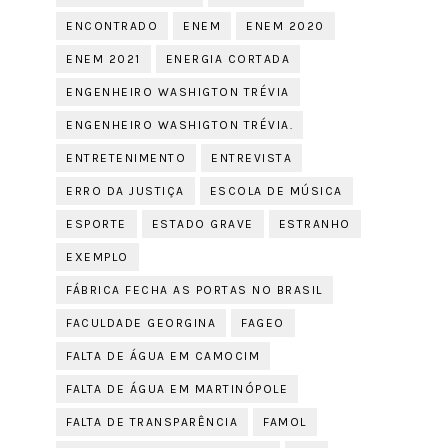
ENCONTRADO
ENEM
ENEM 2020
ENEM 2021
ENERGIA CORTADA
ENGENHEIRO WASHIGTON TRÉVIA
ENGENHEIRO WASHIGTON TRÉVIA.
ENTRETENIMENTO
ENTREVISTA
ERRO DA JUSTIÇA
ESCOLA DE MÚSICA
ESPORTE
ESTADO GRAVE
ESTRANHO
EXEMPLO
FÁBRICA FECHA AS PORTAS NO BRASIL
FACULDADE GEORGINA
FAGEO
FALTA DE ÁGUA EM CAMOCIM
FALTA DE ÁGUA EM MARTINÓPOLE
FALTA DE TRANSPARÊNCIA
FAMOL