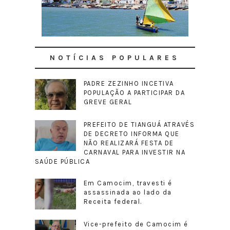
NOTÍCIAS POPULARES
PADRE ZEZINHO INCETIVA
POPULAÇÃO A PARTICIPAR DA
GREVE GERAL
PREFEITO DE TIANGUÁ ATRAVÉS
DE DECRETO INFORMA QUE
NÃO REALIZARÁ FESTA DE
CARNAVAL PARA INVESTIR NA
SAÚDE PÚBLICA
Em Camocim, travesti é
assassinada ao lado da
Receita federal.
Vice-prefeito de Camocim é