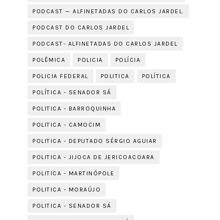
PODCAST — ALFINETADAS DO CARLOS JARDEL.
PODCAST DO CARLOS JARDEL
PODCAST- ALFINETADAS DO CARLOS JARDEL
POLÊMICA
POLICIA
POLÍCIA
POLICIA FEDERAL
POLITICA
POLÍTICA
POLÍTICA - SENADOR SÁ
POLITICA - BARROQUINHA
POLITICA - CAMOCIM
POLITICA - DEPUTADO SÉRGIO AGUIAR
POLITICA - JIJOCA DE JERICOACOARA
POLITICA - MARTINÓPOLE
POLITICA - MORAÚJO
POLITICA - SENADOR SÁ