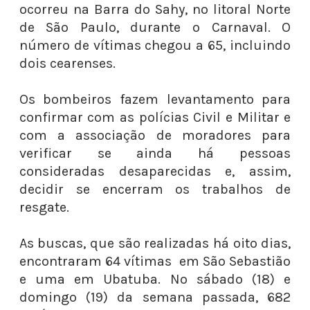
ocorreu na Barra do Sahy, no litoral Norte
de São Paulo, durante o Carnaval. O
número de vítimas chegou a 65, incluindo
dois cearenses.
Os bombeiros fazem levantamento para
confirmar com as polícias Civil e Militar e
com a associação de moradores para
verificar se ainda há pessoas
consideradas desaparecidas e, assim,
decidir se encerram os trabalhos de
resgate.
As buscas, que são realizadas há oito dias,
encontraram 64 vítimas em São Sebastião
e uma em Ubatuba. No sábado (18) e
domingo (19) da semana passada, 682