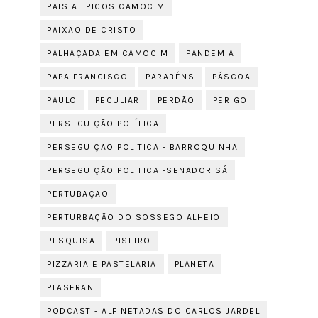
PAIS ATIPICOS CAMOCIM
PAIXÃO DE CRISTO
PALHAÇADA EM CAMOCIM
PANDEMIA
PAPA FRANCISCO
PARABÉNS
PÁSCOA
PAULO
PECULIAR
PERDÃO
PERIGO
PERSEGUIÇÃO POLÍTICA
PERSEGUIÇÃO POLITICA - BARROQUINHA
PERSEGUIÇÃO POLITICA -SENADOR SÁ
PERTUBAÇÃO
PERTURBAÇÃO DO SOSSEGO ALHEIO
PESQUISA
PISEIRO
PIZZARIA E PASTELARIA
PLANETA
PLASFRAN
PODCAST - ALFINETADAS DO CARLOS JARDEL