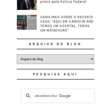
preso pela Polícia Federal
SAIBA MAIS SOBRE O RECENTE
CASO: "AQUI EM CAMOCIM NÃO
TEMOS UM HOSPITAL, TEMOS
UM MATADOURO"
ARQUIVO DO BLOG
PESQUISE AQUI