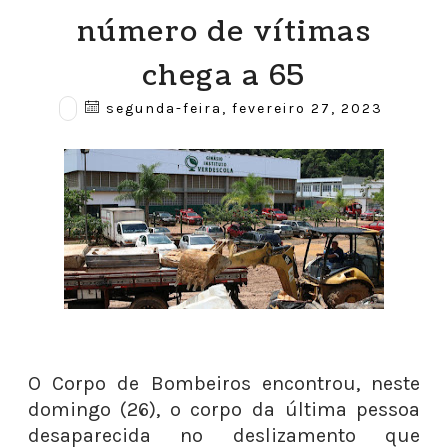
número de vítimas
chega a 65
segunda-feira, fevereiro 27, 2023
O Corpo de Bombeiros encontrou, neste
domingo (26), o corpo da última pessoa
desaparecida no deslizamento que