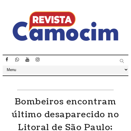
Bombeiros encontram
último desaparecido no
Litoral de São Paulo;