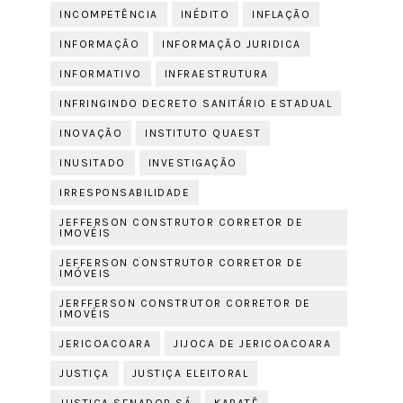
INCOMPETÊNCIA
INÉDITO
INFLAÇÃO
INFORMAÇÃO
INFORMAÇÃO JURIDICA
INFORMATIVO
INFRAESTRUTURA
INFRINGINDO DECRETO SANITÁRIO ESTADUAL
INOVAÇÃO
INSTITUTO QUAEST
INUSITADO
INVESTIGAÇÃO
IRRESPONSABILIDADE
JEFFERSON CONSTRUTOR CORRETOR DE
IMOVÉIS
JEFFERSON CONSTRUTOR CORRETOR DE
IMÓVEIS
JERFFERSON CONSTRUTOR CORRETOR DE
IMOVÉIS
JERICOACOARA
JIJOCA DE JERICOACOARA
JUSTIÇA
JUSTIÇA ELEITORAL