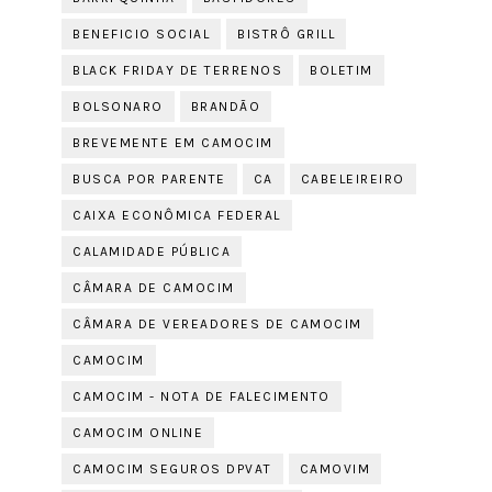
BENEFICIO SOCIAL
BISTRÔ GRILL
BLACK FRIDAY DE TERRENOS
BOLETIM
BOLSONARO
BRANDÃO
BREVEMENTE EM CAMOCIM
BUSCA POR PARENTE
CA
CABELEIREIRO
CAIXA ECONÔMICA FEDERAL
CALAMIDADE PÚBLICA
CÂMARA DE CAMOCIM
CÂMARA DE VEREADORES DE CAMOCIM
CAMOCIM
CAMOCIM - NOTA DE FALECIMENTO
CAMOCIM ONLINE
CAMOCIM SEGUROS DPVAT
CAMOVIM