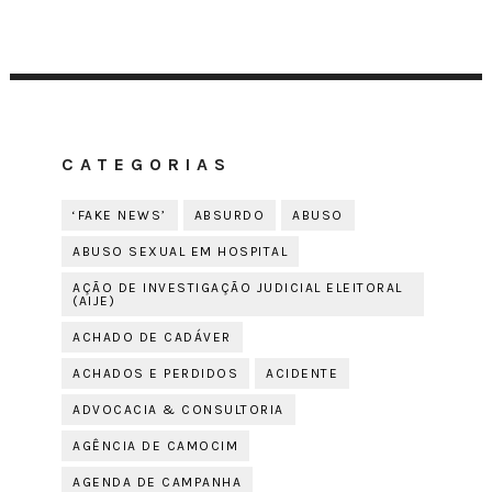
CATEGORIAS
‘FAKE NEWS’
ABSURDO
ABUSO
ABUSO SEXUAL EM HOSPITAL
AÇÃO DE INVESTIGAÇÃO JUDICIAL ELEITORAL
(AIJE)
ACHADO DE CADÁVER
ACHADOS E PERDIDOS
ACIDENTE
ADVOCACIA & CONSULTORIA
AGÊNCIA DE CAMOCIM
AGENDA DE CAMPANHA