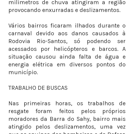
milímetros de chuva atingiram a região
provocando enxurradas e deslizamentos.
Vários bairros ficaram ilhados durante o
carnaval devido aos danos causados à
Rodovia Rio-Santos, só podendo ser
acessados por helicópteros e barcos. A
situação causou ainda falta de água e
energia elétrica em diversos pontos do
município.
TRABALHO DE BUSCAS
Nas primeiras horas, os trabalhos de
resgate foram feitos pelos próprios
moradores da Barra do Sahy, bairro mais
atingido pelos deslizamentos, uma vez