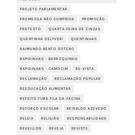
PROJETO PARLAMENTAR
PROMESSA NÃO CUMPRIDA
PROMOÇÃO
PROTESTO
QUARTA-FEIRA DE CINZAS
QUENTINHA DELYVERI
QUENTINHAS
RAIMUNDO BENTO SOTERO
RAPIDINHAS - BARROQUINHA
RAPIDINHAS - CAMOCIM
RE-VISTA
RECLAMAÇÃO
RECLAMAÇÃO POPULAR
REEDUCAÇÃO ALIMENTAR
REFEITO FURA FILA DA VACINA
REFORÇO ESCOLAR
REINALDO AZEVEDO
RELEIA
RELIGIÃO
RESPONSABILIDADE
REVEILLON
REVEJA
REVISTE