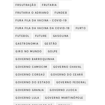
FRSUTRAÇÃO
FRUTARIA
FRUTARIA O ADRIANO
FUNDEB
FURA FILA DA VACINA - COVID-19
FURA FILA DA VACINA DA COVID-19
FURTO
FUTEBOL
FUTURE
GASOLINA
GASTRONOMIA
GESTÃO
GIRO NO MUNDO
GOLPE
GOVERNO BARROQUINHA
GOVERNO CAMOCIM
GOVERNO CHAVAL
GOVERNO COREAÚ
GOVERNO DO CEARÁ
GOVERNO DO ESTADO
GOVERNO FEDERAL
GOVERNO GRANJA
GOVERNO JIJOCA
GOVERNO LULA
GOVERNO MARTINÓPOLE