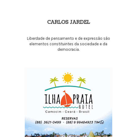
CARLOS JARDEL
Liberdade de pensamento e de expressão são
elementos constituintes da sociedade e da
democracia.