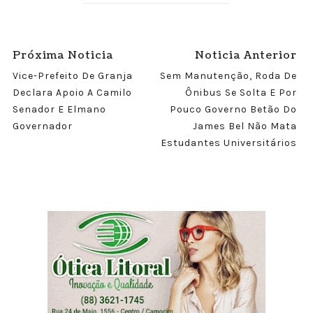
Próxima Noticia
Noticia Anterior
Vice-Prefeito De Granja
Sem Manutenção, Roda De
Declara Apoio A Camilo
Ônibus Se Solta E Por
Senador E Elmano
Pouco Governo Betão Do
Governador
James Bel Não Mata
Estudantes Universitários