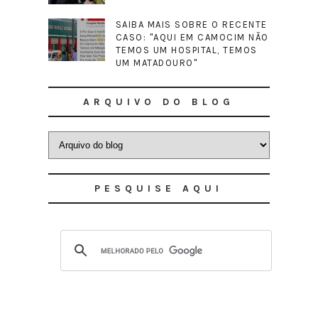
SAIBA MAIS SOBRE O RECENTE
CASO: "AQUI EM CAMOCIM NÃO
TEMOS UM HOSPITAL, TEMOS
UM MATADOURO"
ARQUIVO DO BLOG
PESQUISE AQUI