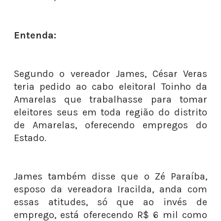
Entenda:
Segundo o vereador James, César Veras
teria pedido ao cabo eleitoral Toinho da
Amarelas que trabalhasse para tomar
eleitores seus em toda região do distrito
de Amarelas, oferecendo empregos do
Estado.
James também disse que o Zé Paraíba,
esposo da vereadora Iracilda, anda com
essas atitudes, só que ao invés de
emprego, está oferecendo R$ 6 mil como