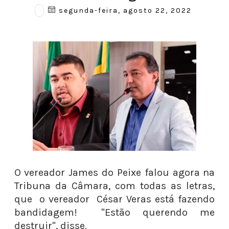
segunda-feira, agosto 22, 2022
O vereador James do Peixe falou agora na
Tribuna da Câmara, com todas as letras,
que o vereador César Veras está fazendo
bandidagem! "Estão querendo me
destruir", disse.