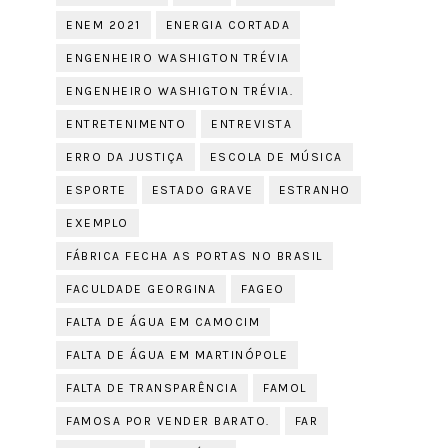
ENEM 2021
ENERGIA CORTADA
ENGENHEIRO WASHIGTON TRÉVIA
ENGENHEIRO WASHIGTON TRÉVIA.
ENTRETENIMENTO
ENTREVISTA
ERRO DA JUSTIÇA
ESCOLA DE MÚSICA
ESPORTE
ESTADO GRAVE
ESTRANHO
EXEMPLO
FÁBRICA FECHA AS PORTAS NO BRASIL
FACULDADE GEORGINA
FAGEO
FALTA DE ÁGUA EM CAMOCIM
FALTA DE ÁGUA EM MARTINÓPOLE
FALTA DE TRANSPARÊNCIA
FAMOL
FAMOSA POR VENDER BARATO.
FAR