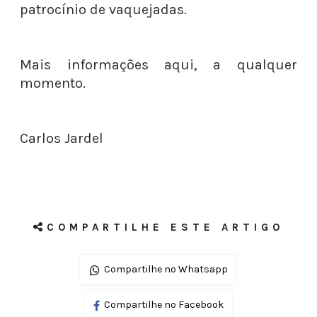
patrocínio de vaquejadas.
Mais informações aqui, a qualquer
momento.
Carlos Jardel
COMPARTILHE ESTE ARTIGO
Compartilhe no Whatsapp
Compartilhe no Facebook