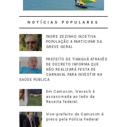
NOTÍCIAS POPULARES
PADRE ZEZINHO INCETIVA
POPULAÇÃO A PARTICIPAR DA
GREVE GERAL
PREFEITO DE TIANGUÁ ATRAVÉS
DE DECRETO INFORMA QUE
NÃO REALIZARÁ FESTA DE
CARNAVAL PARA INVESTIR NA
SAÚDE PÚBLICA
Em Camocim, travesti é
assassinada ao lado da
Receita federal.
Vice-prefeito de Camocim é
preso pela Polícia Federal