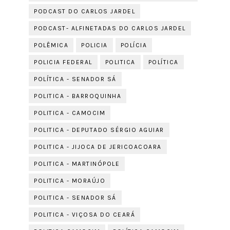
PODCAST DO CARLOS JARDEL
PODCAST- ALFINETADAS DO CARLOS JARDEL
POLÊMICA
POLICIA
POLÍCIA
POLICIA FEDERAL
POLITICA
POLÍTICA
POLÍTICA - SENADOR SÁ
POLITICA - BARROQUINHA
POLITICA - CAMOCIM
POLITICA - DEPUTADO SÉRGIO AGUIAR
POLITICA - JIJOCA DE JERICOACOARA
POLITICA - MARTINÓPOLE
POLITICA - MORAÚJO
POLITICA - SENADOR SÁ
POLITICA - VIÇOSA DO CEARÁ