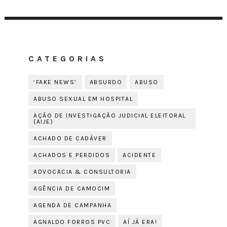
CATEGORIAS
‘FAKE NEWS’
ABSURDO
ABUSO
ABUSO SEXUAL EM HOSPITAL
AÇÃO DE INVESTIGAÇÃO JUDICIAL ELEITORAL
(AIJE)
ACHADO DE CADÁVER
ACHADOS E PERDIDOS
ACIDENTE
ADVOCACIA & CONSULTORIA
AGÊNCIA DE CAMOCIM
AGENDA DE CAMPANHA
AGNALDO FORROS PVC
AÍ JÁ ERA!