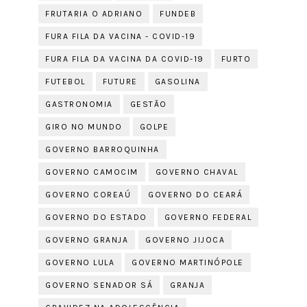
FRUTARIA O ADRIANO
FUNDEB
FURA FILA DA VACINA - COVID-19
FURA FILA DA VACINA DA COVID-19
FURTO
FUTEBOL
FUTURE
GASOLINA
GASTRONOMIA
GESTÃO
GIRO NO MUNDO
GOLPE
GOVERNO BARROQUINHA
GOVERNO CAMOCIM
GOVERNO CHAVAL
GOVERNO COREAÚ
GOVERNO DO CEARÁ
GOVERNO DO ESTADO
GOVERNO FEDERAL
GOVERNO GRANJA
GOVERNO JIJOCA
GOVERNO LULA
GOVERNO MARTINÓPOLE
GOVERNO SENADOR SÁ
GRANJA