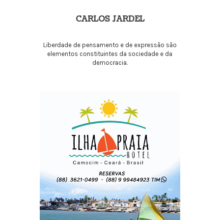
CARLOS JARDEL
Liberdade de pensamento e de expressão são
elementos constituintes da sociedade e da
democracia.