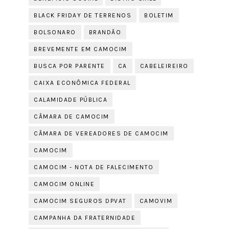
BLACK FRIDAY DE TERRENOS
BOLETIM
BOLSONARO
BRANDÃO
BREVEMENTE EM CAMOCIM
BUSCA POR PARENTE
CA
CABELEIREIRO
CAIXA ECONÔMICA FEDERAL
CALAMIDADE PÚBLICA
CÂMARA DE CAMOCIM
CÂMARA DE VEREADORES DE CAMOCIM
CAMOCIM
CAMOCIM - NOTA DE FALECIMENTO
CAMOCIM ONLINE
CAMOCIM SEGUROS DPVAT
CAMOVIM
CAMPANHA DA FRATERNIDADE