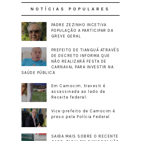
NOTÍCIAS POPULARES
PADRE ZEZINHO INCETIVA
POPULAÇÃO A PARTICIPAR DA
GREVE GERAL
PREFEITO DE TIANGUÁ ATRAVÉS
DE DECRETO INFORMA QUE
NÃO REALIZARÁ FESTA DE
CARNAVAL PARA INVESTIR NA
SAÚDE PÚBLICA
Em Camocim, travesti é
assassinada ao lado da
Receita federal.
Vice-prefeito de Camocim é
preso pela Polícia Federal
SAIBA MAIS SOBRE O RECENTE