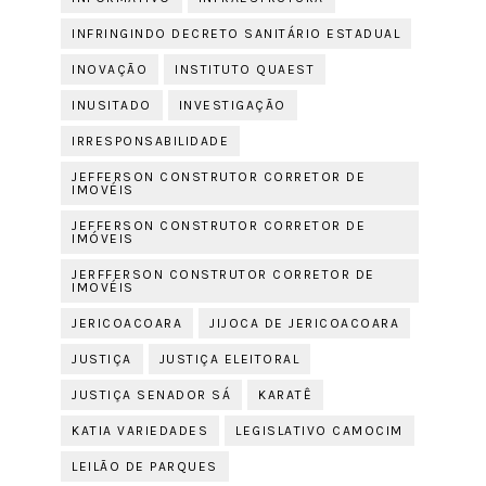
INFRINGINDO DECRETO SANITÁRIO ESTADUAL
INOVAÇÃO
INSTITUTO QUAEST
INUSITADO
INVESTIGAÇÃO
IRRESPONSABILIDADE
JEFFERSON CONSTRUTOR CORRETOR DE
IMOVÉIS
JEFFERSON CONSTRUTOR CORRETOR DE
IMÓVEIS
JERFFERSON CONSTRUTOR CORRETOR DE
IMOVÉIS
JERICOACOARA
JIJOCA DE JERICOACOARA
JUSTIÇA
JUSTIÇA ELEITORAL
JUSTIÇA SENADOR SÁ
KARATÊ
KATIA VARIEDADES
LEGISLATIVO CAMOCIM
LEILÃO DE PARQUES