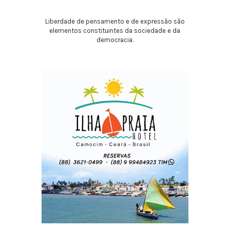
Liberdade de pensamento e de expressão são
elementos constituintes da sociedade e da
democracia.