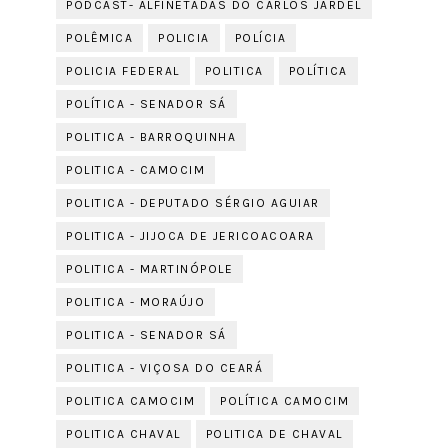
PODCAST- ALFINETADAS DO CARLOS JARDEL
POLÊMICA
POLICIA
POLÍCIA
POLICIA FEDERAL
POLITICA
POLÍTICA
POLÍTICA - SENADOR SÁ
POLITICA - BARROQUINHA
POLITICA - CAMOCIM
POLITICA - DEPUTADO SÉRGIO AGUIAR
POLITICA - JIJOCA DE JERICOACOARA
POLITICA - MARTINÓPOLE
POLITICA - MORAÚJO
POLITICA - SENADOR SÁ
POLITICA - VIÇOSA DO CEARÁ
POLITICA CAMOCIM
POLÍTICA CAMOCIM
POLITICA CHAVAL
POLITICA DE CHAVAL