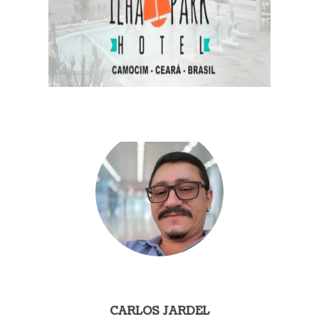
CARLOS JARDEL