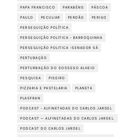
PAPA FRANCISCO
PARABÉNS
PÁSCOA
PAULO
PECULIAR
PERDÃO
PERIGO
PERSEGUIÇÃO POLÍTICA
PERSEGUIÇÃO POLITICA - BARROQUINHA
PERSEGUIÇÃO POLITICA -SENADOR SÁ
PERTUBAÇÃO
PERTURBAÇÃO DO SOSSEGO ALHEIO
PESQUISA
PISEIRO
PIZZARIA E PASTELARIA
PLANETA
PLASFRAN
PODCAST - ALFINETADAS DO CARLOS JARDEL
PODCAST — ALFINETADAS DO CARLOS JARDEL.
PODCAST DO CARLOS JARDEL