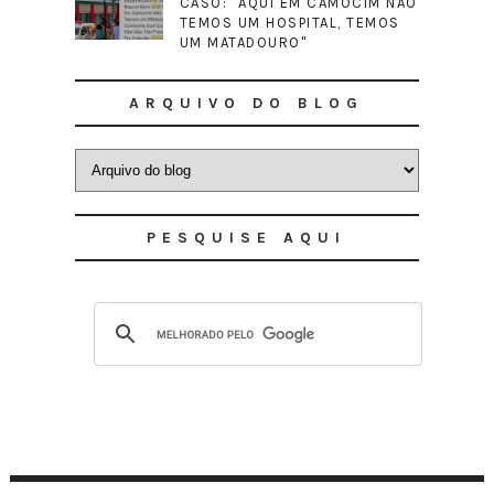
CASO: "AQUI EM CAMOCIM NÃO
TEMOS UM HOSPITAL, TEMOS
UM MATADOURO"
ARQUIVO DO BLOG
PESQUISE AQUI