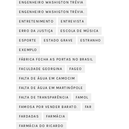
ENGENHEIRO WASHIGTON TRÉVIA
ENGENHEIRO WASHIGTON TRÉVIA.
ENTRETENIMENTO
ENTREVISTA
ERRO DA JUSTIÇA
ESCOLA DE MÚSICA
ESPORTE
ESTADO GRAVE
ESTRANHO
EXEMPLO
FÁBRICA FECHA AS PORTAS NO BRASIL
FACULDADE GEORGINA
FAGEO
FALTA DE ÁGUA EM CAMOCIM
FALTA DE ÁGUA EM MARTINÓPOLE
FALTA DE TRANSPARÊNCIA
FAMOL
FAMOSA POR VENDER BARATO.
FAR
FARDADAS
FARMÁCIA
FARMÁCIA DO RICARDO