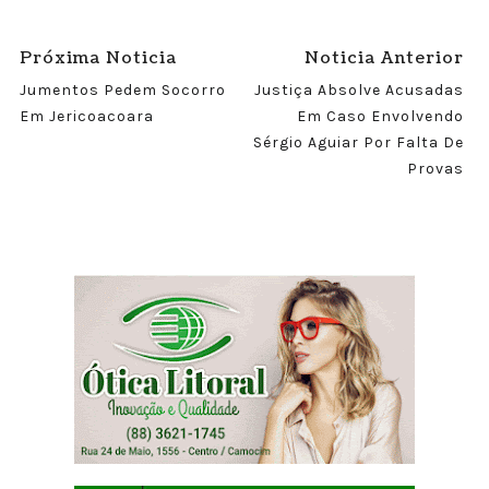
Próxima Noticia
Noticia Anterior
Jumentos Pedem Socorro
Justiça Absolve Acusadas
Em Jericoacoara
Em Caso Envolvendo
Sérgio Aguiar Por Falta De
Provas