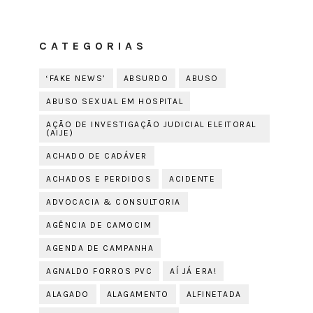
CATEGORIAS
‘FAKE NEWS’
ABSURDO
ABUSO
ABUSO SEXUAL EM HOSPITAL
AÇÃO DE INVESTIGAÇÃO JUDICIAL ELEITORAL
(AIJE)
ACHADO DE CADÁVER
ACHADOS E PERDIDOS
ACIDENTE
ADVOCACIA & CONSULTORIA
AGÊNCIA DE CAMOCIM
AGENDA DE CAMPANHA
AGNALDO FORROS PVC
AÍ JÁ ERA!
ALAGADO
ALAGAMENTO
ALFINETADA