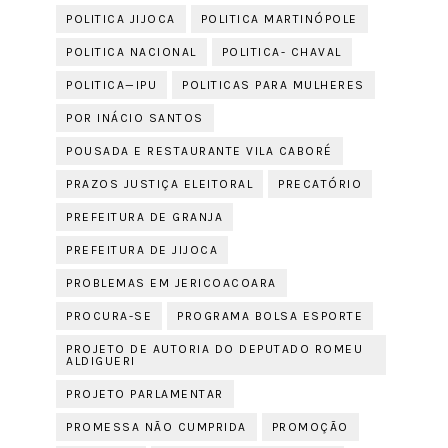
POLITICA JIJOCA
POLITICA MARTINÓPOLE
POLITICA NACIONAL
POLITICA- CHAVAL
POLITICA—IPU
POLITICAS PARA MULHERES
POR INÁCIO SANTOS
POUSADA E RESTAURANTE VILA CABORÉ
PRAZOS JUSTIÇA ELEITORAL
PRECATÓRIO
PREFEITURA DE GRANJA
PREFEITURA DE JIJOCA
PROBLEMAS EM JERICOACOARA
PROCURA-SE
PROGRAMA BOLSA ESPORTE
PROJETO DE AUTORIA DO DEPUTADO ROMEU
ALDIGUERI
PROJETO PARLAMENTAR
PROMESSA NÃO CUMPRIDA
PROMOÇÃO