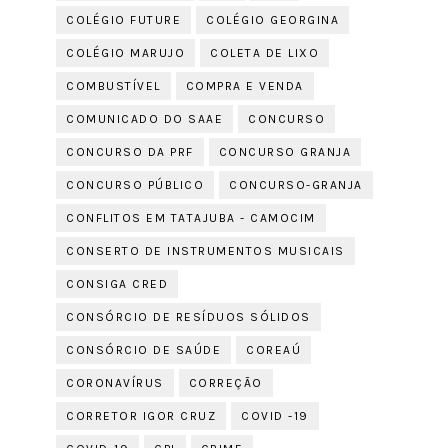
COLÉGIO FUTURE
COLÉGIO GEORGINA
COLÉGIO MARUJO
COLETA DE LIXO
COMBUSTÍVEL
COMPRA E VENDA
COMUNICADO DO SAAE
CONCURSO
CONCURSO DA PRF
CONCURSO GRANJA
CONCURSO PÚBLICO
CONCURSO-GRANJA
CONFLITOS EM TATAJUBA - CAMOCIM
CONSERTO DE INSTRUMENTOS MUSICAIS
CONSIGA CRED
CONSÓRCIO DE RESÍDUOS SÓLIDOS
CONSÓRCIO DE SAÚDE
COREAÚ
CORONAVÍRUS
CORREÇÃO
CORRETOR IGOR CRUZ
COVID -19