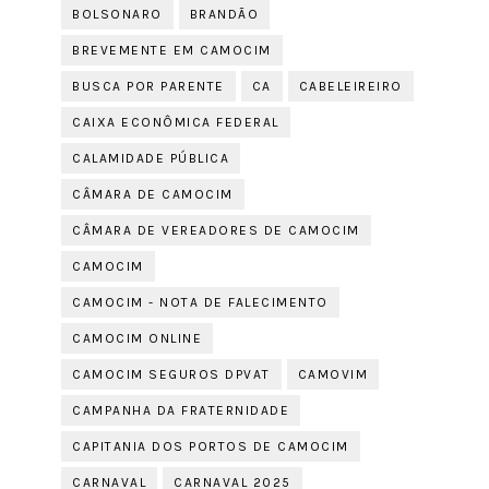
BOLSONARO
BRANDÃO
BREVEMENTE EM CAMOCIM
BUSCA POR PARENTE
CA
CABELEIREIRO
CAIXA ECONÔMICA FEDERAL
CALAMIDADE PÚBLICA
CÂMARA DE CAMOCIM
CÂMARA DE VEREADORES DE CAMOCIM
CAMOCIM
CAMOCIM - NOTA DE FALECIMENTO
CAMOCIM ONLINE
CAMOCIM SEGUROS DPVAT
CAMOVIM
CAMPANHA DA FRATERNIDADE
CAPITANIA DOS PORTOS DE CAMOCIM
CARNAVAL
CARNAVAL 2025