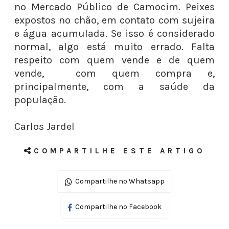
no Mercado Público de Camocim. Peixes
expostos no chão, em contato com sujeira
e água acumulada. Se isso é considerado
normal, algo está muito errado. Falta
respeito com quem vende e de quem
vende, com quem compra e,
principalmente, com a saúde da
população.
Carlos Jardel
COMPARTILHE ESTE ARTIGO
Compartilhe no Whatsapp
Compartilhe no Facebook