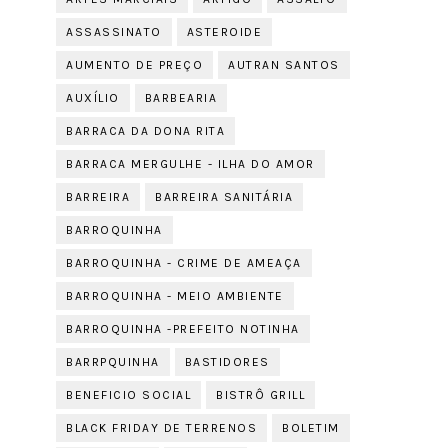
ASSASSINATO
ASTEROIDE
AUMENTO DE PREÇO
AUTRAN SANTOS
AUXÍLIO
BARBEARIA
BARRACA DA DONA RITA
BARRACA MERGULHE - ILHA DO AMOR
BARREIRA
BARREIRA SANITÁRIA
BARROQUINHA
BARROQUINHA - CRIME DE AMEAÇA
BARROQUINHA - MEIO AMBIENTE
BARROQUINHA -PREFEITO NOTINHA
BARRPQUINHA
BASTIDORES
BENEFICIO SOCIAL
BISTRÔ GRILL
BLACK FRIDAY DE TERRENOS
BOLETIM