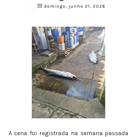
domingo, junho 21, 2026
A cena foi registrada na semana passada