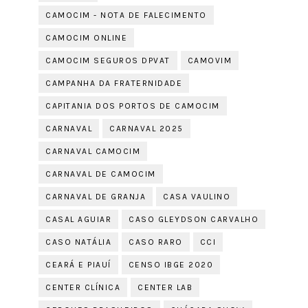
CAMOCIM - NOTA DE FALECIMENTO
CAMOCIM ONLINE
CAMOCIM SEGUROS DPVAT
CAMOVIM
CAMPANHA DA FRATERNIDADE
CAPITANIA DOS PORTOS DE CAMOCIM
CARNAVAL
CARNAVAL 2025
CARNAVAL CAMOCIM
CARNAVAL DE CAMOCIM
CARNAVAL DE GRANJA
CASA VAULINO
CASAL AGUIAR
CASO GLEYDSON CARVALHO
CASO NATÁLIA
CASO RARO
CCI
CEARÁ E PIAUÍ
CENSO IBGE 2020
CENTER CLÍNICA
CENTER LAB