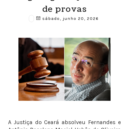
de provas
sábado, junho 20, 2026
A Justiça do Ceará absolveu Fernandes e