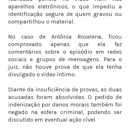
aparelhos eletrônicos, o que impediu a
identificação segura de quem gravou ou
compartilhou o material.
No caso de Antônia Roselena, ficou
comprovado apenas que ela fez
comentários sobre o episódio em redes
sociais e grupos de mensagens. Para o
juiz, não houve prova de que ela tenha
divulgado o vídeo íntimo.
Diante da insuficiência de provas, as duas
acusadas foram absolvidas. O pedido de
indenização por danos morais também foi
negado na esfera criminal, podendo ser
discutido em eventual ação cível.