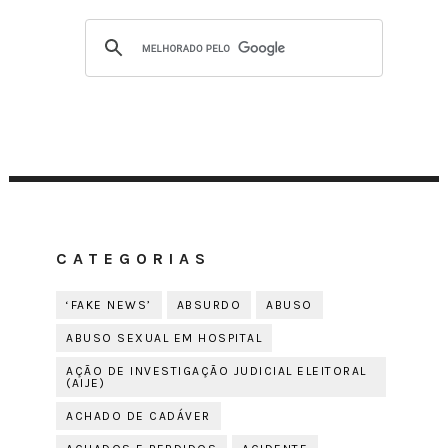
CATEGORIAS
‘FAKE NEWS’
ABSURDO
ABUSO
ABUSO SEXUAL EM HOSPITAL
AÇÃO DE INVESTIGAÇÃO JUDICIAL ELEITORAL
(AIJE)
ACHADO DE CADÁVER