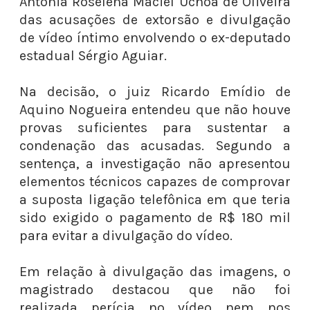
Antônia Roselena Maciel Uchôa de Oliveira
das acusações de extorsão e divulgação
de vídeo íntimo envolvendo o ex-deputado
estadual Sérgio Aguiar.
Na decisão, o juiz Ricardo Emídio de
Aquino Nogueira entendeu que não houve
provas suficientes para sustentar a
condenação das acusadas. Segundo a
sentença, a investigação não apresentou
elementos técnicos capazes de comprovar
a suposta ligação telefônica em que teria
sido exigido o pagamento de R$ 180 mil
para evitar a divulgação do vídeo.
Em relação à divulgação das imagens, o
magistrado destacou que não foi
realizada perícia no vídeo nem nos