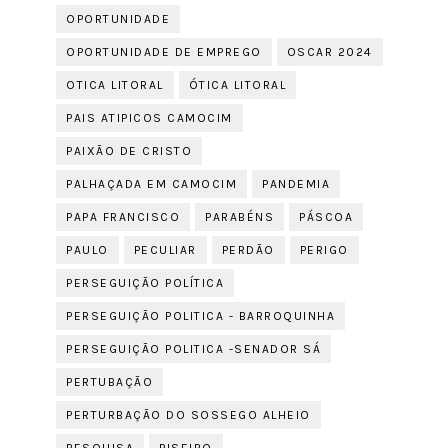
OPORTUNIDADE
OPORTUNIDADE DE EMPREGO
OSCAR 2024
OTICA LITORAL
ÓTICA LITORAL
PAIS ATIPICOS CAMOCIM
PAIXÃO DE CRISTO
PALHAÇADA EM CAMOCIM
PANDEMIA
PAPA FRANCISCO
PARABÉNS
PÁSCOA
PAULO
PECULIAR
PERDÃO
PERIGO
PERSEGUIÇÃO POLÍTICA
PERSEGUIÇÃO POLITICA - BARROQUINHA
PERSEGUIÇÃO POLITICA -SENADOR SÁ
PERTUBAÇÃO
PERTURBAÇÃO DO SOSSEGO ALHEIO