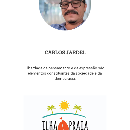
CARLOS JARDEL
Liberdade de pensamento e de expressão são
elementos constituintes da sociedade e da
democracia.