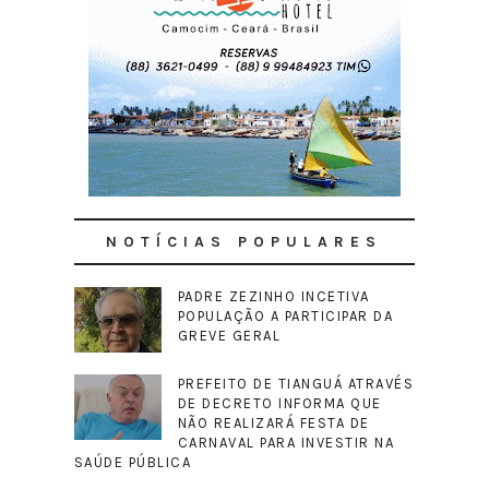
NOTÍCIAS POPULARES
PADRE ZEZINHO INCETIVA
POPULAÇÃO A PARTICIPAR DA
GREVE GERAL
PREFEITO DE TIANGUÁ ATRAVÉS
DE DECRETO INFORMA QUE
NÃO REALIZARÁ FESTA DE
CARNAVAL PARA INVESTIR NA
SAÚDE PÚBLICA