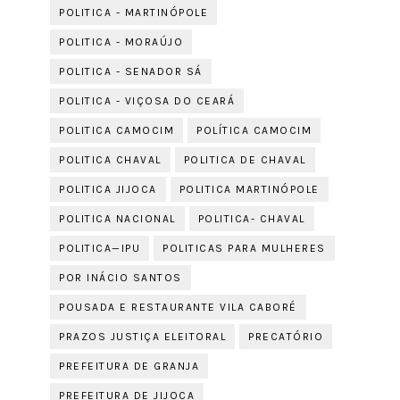
POLITICA - MARTINÓPOLE
POLITICA - MORAÚJO
POLITICA - SENADOR SÁ
POLITICA - VIÇOSA DO CEARÁ
POLITICA CAMOCIM
POLÍTICA CAMOCIM
POLITICA CHAVAL
POLITICA DE CHAVAL
POLITICA JIJOCA
POLITICA MARTINÓPOLE
POLITICA NACIONAL
POLITICA- CHAVAL
POLITICA—IPU
POLITICAS PARA MULHERES
POR INÁCIO SANTOS
POUSADA E RESTAURANTE VILA CABORÉ
PRAZOS JUSTIÇA ELEITORAL
PRECATÓRIO
PREFEITURA DE GRANJA
PREFEITURA DE JIJOCA