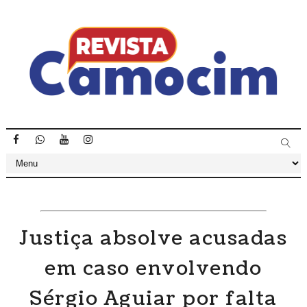
Justiça absolve acusadas
em caso envolvendo
Sérgio Aguiar por falta