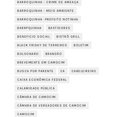
BARROQUINHA - CRIME DE AMEAÇA
BARROQUINHA - MEIO AMBIENTE
BARROQUINHA -PREFEITO NOTINHA
BARRPQUINHA
BASTIDORES
BENEFICIO SOCIAL
BISTRÔ GRILL
BLACK FRIDAY DE TERRENOS
BOLETIM
BOLSONARO
BRANDÃO
BREVEMENTE EM CAMOCIM
BUSCA POR PARENTE
CA
CABELEIREIRO
CAIXA ECONÔMICA FEDERAL
CALAMIDADE PÚBLICA
CÂMARA DE CAMOCIM
CÂMARA DE VEREADORES DE CAMOCIM
CAMOCIM