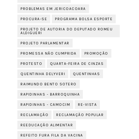
PROBLEMAS EM JERICOACOARA
PROCURA-SE
PROGRAMA BOLSA ESPORTE
PROJETO DE AUTORIA DO DEPUTADO ROMEU
ALDIGUERI
PROJETO PARLAMENTAR
PROMESSA NÃO CUMPRIDA
PROMOÇÃO
PROTESTO
QUARTA-FEIRA DE CINZAS
QUENTINHA DELYVERI
QUENTINHAS
RAIMUNDO BENTO SOTERO
RAPIDINHAS - BARROQUINHA
RAPIDINHAS - CAMOCIM
RE-VISTA
RECLAMAÇÃO
RECLAMAÇÃO POPULAR
REEDUCAÇÃO ALIMENTAR
REFEITO FURA FILA DA VACINA