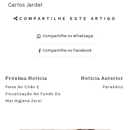
Carlos Jardel
COMPARTILHE ESTE ARTIGO
Compartilhe no Whatsapp
Compartilhe no Facebook
Próxima Noticia
Noticia Anterior
Peixe No Chão E
Parabéns
Fiscalização No Fundo Do
Mar.Higiene Zero!