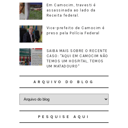
Em Camocim, travesti é
assassinada ao lado da
Receita federal.
Vice-prefeito de Camocim é
preso pela Polícia Federal
SAIBA MAIS SOBRE O RECENTE
CASO: "AQUI EM CAMOCIM NÃO
TEMOS UM HOSPITAL, TEMOS
UM MATADOURO"
ARQUIVO DO BLOG
PESQUISE AQUI