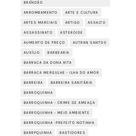
BRANDÃO
ARROMBAMENTO
ARTE E CULTURA
ARTES MARCIAIS
ARTIGO
ASSALTO
ASSASSINATO
ASTEROIDE
AUMENTO DE PREÇO
AUTRAN SANTOS
AUXÍLIO
BARBEARIA
BARRACA DA DONA RITA
BARRACA MERGULHE - ILHA DO AMOR
BARREIRA
BARREIRA SANITÁRIA
BARROQUINHA
BARROQUINHA - CRIME DE AMEAÇA
BARROQUINHA - MEIO AMBIENTE
BARROQUINHA -PREFEITO NOTINHA
BARRPQUINHA
BASTIDORES