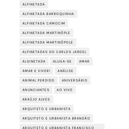
ALFINETADA
ALFINETADA BARROQUINHA
ALFINETADA CAMOCIM
ALFINETADA MARTINÓPLE
ALFINETADA MARTINÓPOLE
ALFINETADAS DO CARLOS JARDEL
ALGINETADA
ALUGA-SE
AMAR
AMAR E VIVER!
ANÁLISE
ANIMAL PERDIDO
ANIVERSÁRIO
ANUNCIANTES
AO VIVO
ARAÚJO ALVES
ARQUITETO E URBANISTA
ARQUITETO E URBANISTA BRANDÃO
ARQUITETO E URBANISTA FRANCISCO