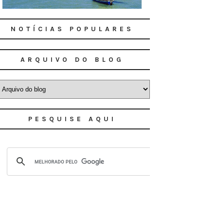
NOTÍCIAS POPULARES
ARQUIVO DO BLOG
PESQUISE AQUI