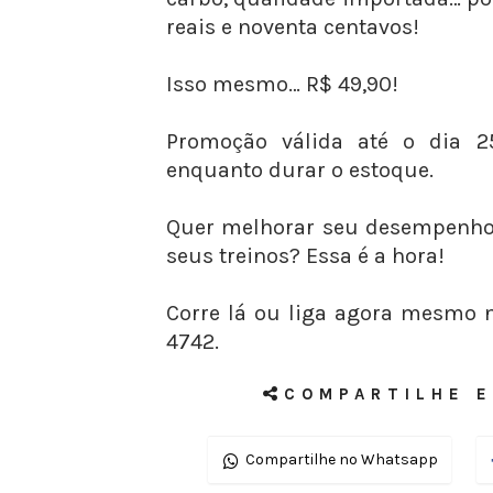
reais e noventa centavos!
Isso mesmo… R$ 49,90!
Promoção válida até o dia 
enquanto durar o estoque.
Quer melhorar seu desempenho,
seus treinos? Essa é a hora!
Corre lá ou liga agora mesmo 
4742.
COMPARTILHE E
Compartilhe no Whatsapp