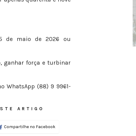
25 de maio de 2026 ou
 ganhar força e turbinar
no WhatsApp (88) 9 9961-
STE ARTIGO
Compartilhe no Facebook