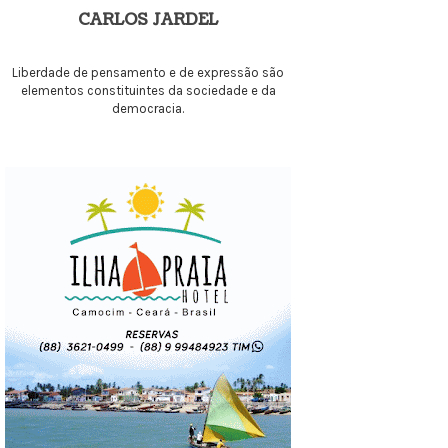
CARLOS JARDEL
Liberdade de pensamento e de expressão são
elementos constituintes da sociedade e da
democracia.