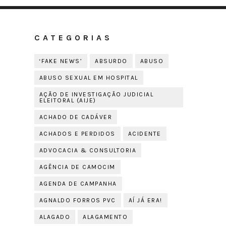
CATEGORIAS
‘FAKE NEWS’
ABSURDO
ABUSO
ABUSO SEXUAL EM HOSPITAL
AÇÃO DE INVESTIGAÇÃO JUDICIAL
ELEITORAL (AIJE)
ACHADO DE CADÁVER
ACHADOS E PERDIDOS
ACIDENTE
ADVOCACIA & CONSULTORIA
AGÊNCIA DE CAMOCIM
AGENDA DE CAMPANHA
AGNALDO FORROS PVC
AÍ JÁ ERA!
ALAGADO
ALAGAMENTO