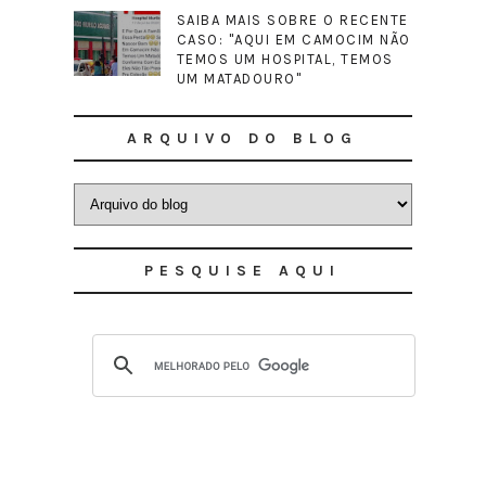
SAIBA MAIS SOBRE O RECENTE
CASO: "AQUI EM CAMOCIM NÃO
TEMOS UM HOSPITAL, TEMOS
UM MATADOURO"
ARQUIVO DO BLOG
PESQUISE AQUI