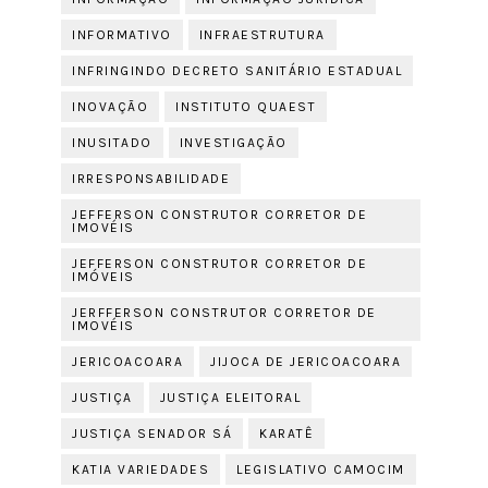
INFORMATIVO
INFRAESTRUTURA
INFRINGINDO DECRETO SANITÁRIO ESTADUAL
INOVAÇÃO
INSTITUTO QUAEST
INUSITADO
INVESTIGAÇÃO
IRRESPONSABILIDADE
JEFFERSON CONSTRUTOR CORRETOR DE
IMOVÉIS
JEFFERSON CONSTRUTOR CORRETOR DE
IMÓVEIS
JERFFERSON CONSTRUTOR CORRETOR DE
IMOVÉIS
JERICOACOARA
JIJOCA DE JERICOACOARA
JUSTIÇA
JUSTIÇA ELEITORAL
JUSTIÇA SENADOR SÁ
KARATÊ
KATIA VARIEDADES
LEGISLATIVO CAMOCIM