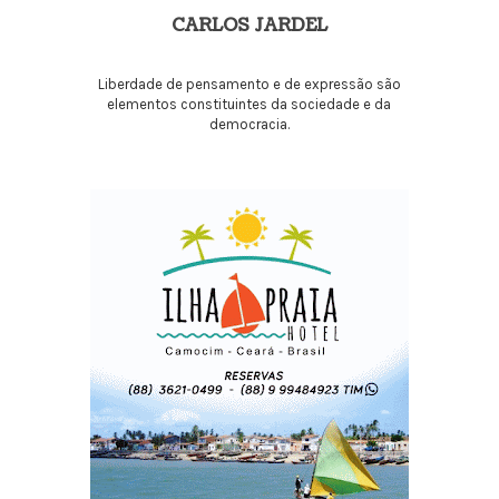
CARLOS JARDEL
Liberdade de pensamento e de expressão são
elementos constituintes da sociedade e da
democracia.