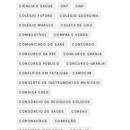
CIÊNCIA E SAÚDE
CN7
CNH
COLÉGIO FUTURE
COLÉGIO GEORGINA
COLÉGIO MARUJO
COLETA DE LIXO
COMBUSTÍVEL
COMPRA E VENDA
COMUNICADO DO SAAE
CONCURSO
CONCURSO DA PRF
CONCURSO GRANJA
CONCURSO PÚBLICO
CONCURSO-GRANJA
CONFLITOS EM TATAJUBA - CAMOCIM
CONSERTO DE INSTRUMENTOS MUSICAIS
CONSIGA CRED
CONSÓRCIO DE RESÍDUOS SÓLIDOS
CONSÓRCIO DE SAÚDE
COREAÚ
CORONAVÍRUS
CORREÇÃO