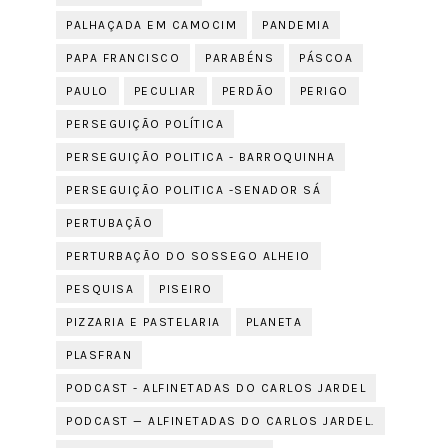
PALHAÇADA EM CAMOCIM
PANDEMIA
PAPA FRANCISCO
PARABÉNS
PÁSCOA
PAULO
PECULIAR
PERDÃO
PERIGO
PERSEGUIÇÃO POLÍTICA
PERSEGUIÇÃO POLITICA - BARROQUINHA
PERSEGUIÇÃO POLITICA -SENADOR SÁ
PERTUBAÇÃO
PERTURBAÇÃO DO SOSSEGO ALHEIO
PESQUISA
PISEIRO
PIZZARIA E PASTELARIA
PLANETA
PLASFRAN
PODCAST - ALFINETADAS DO CARLOS JARDEL
PODCAST — ALFINETADAS DO CARLOS JARDEL.