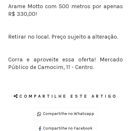
Arame Motto com 500 metros por apenas
R$ 330,00!
Retirar no local. Preço sujeito a alteração.
Corra e aproveite essa oferta! Mercado
Público de Camocim, 11 - Centro.
COMPARTILHE ESTE ARTIGO
Compartilhe no Whatsapp
Compartilhe no Facebook