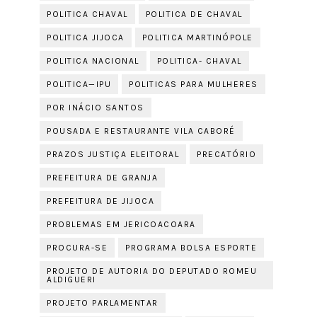
POLITICA CHAVAL
POLITICA DE CHAVAL
POLITICA JIJOCA
POLITICA MARTINÓPOLE
POLITICA NACIONAL
POLITICA- CHAVAL
POLITICA—IPU
POLITICAS PARA MULHERES
POR INÁCIO SANTOS
POUSADA E RESTAURANTE VILA CABORÉ
PRAZOS JUSTIÇA ELEITORAL
PRECATÓRIO
PREFEITURA DE GRANJA
PREFEITURA DE JIJOCA
PROBLEMAS EM JERICOACOARA
PROCURA-SE
PROGRAMA BOLSA ESPORTE
PROJETO DE AUTORIA DO DEPUTADO ROMEU
ALDIGUERI
PROJETO PARLAMENTAR