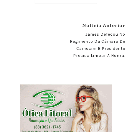
Noticia Anterior
James Defecou No
Regimento Da Câmara De
Camocim E Presidente
Precisa Limpar A Honra.