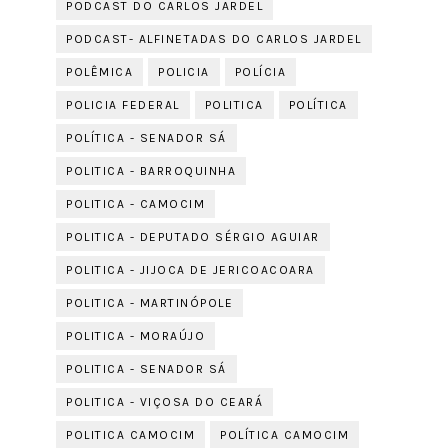
PODCAST DO CARLOS JARDEL
PODCAST- ALFINETADAS DO CARLOS JARDEL
POLÊMICA
POLICIA
POLÍCIA
POLICIA FEDERAL
POLITICA
POLÍTICA
POLÍTICA - SENADOR SÁ
POLITICA - BARROQUINHA
POLITICA - CAMOCIM
POLITICA - DEPUTADO SÉRGIO AGUIAR
POLITICA - JIJOCA DE JERICOACOARA
POLITICA - MARTINÓPOLE
POLITICA - MORAÚJO
POLITICA - SENADOR SÁ
POLITICA - VIÇOSA DO CEARÁ
POLITICA CAMOCIM
POLÍTICA CAMOCIM