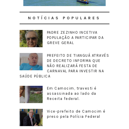
NOTÍCIAS POPULARES
PADRE ZEZINHO INCETIVA
POPULAÇÃO A PARTICIPAR DA
GREVE GERAL
PREFEITO DE TIANGUÁ ATRAVÉS
DE DECRETO INFORMA QUE
NÃO REALIZARÁ FESTA DE
CARNAVAL PARA INVESTIR NA
SAÚDE PÚBLICA
Em Camocim, travesti é
assassinada ao lado da
Receita federal.
Vice-prefeito de Camocim é
preso pela Polícia Federal