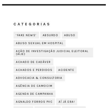
CATEGORIAS
‘FAKE NEWS’
ABSURDO
ABUSO
ABUSO SEXUAL EM HOSPITAL
AÇÃO DE INVESTIGAÇÃO JUDICIAL ELEITORAL
(AIJE)
ACHADO DE CADÁVER
ACHADOS E PERDIDOS
ACIDENTE
ADVOCACIA & CONSULTORIA
AGÊNCIA DE CAMOCIM
AGENDA DE CAMPANHA
AGNALDO FORROS PVC
AÍ JÁ ERA!