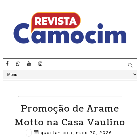
Promoção de Arame
Motto na Casa Vaulino
quarta-feira, maio 20, 2026