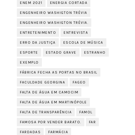
ENEM 2021
ENERGIA CORTADA
ENGENHEIRO WASHIGTON TRÉVIA
ENGENHEIRO WASHIGTON TRÉVIA.
ENTRETENIMENTO
ENTREVISTA
ERRO DA JUSTIÇA
ESCOLA DE MÚSICA
ESPORTE
ESTADO GRAVE
ESTRANHO
EXEMPLO
FÁBRICA FECHA AS PORTAS NO BRASIL
FACULDADE GEORGINA
FAGEO
FALTA DE ÁGUA EM CAMOCIM
FALTA DE ÁGUA EM MARTINÓPOLE
FALTA DE TRANSPARÊNCIA
FAMOL
FAMOSA POR VENDER BARATO.
FAR
FARDADAS
FARMÁCIA