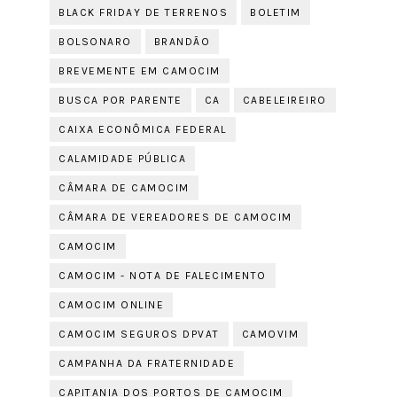
BLACK FRIDAY DE TERRENOS
BOLETIM
BOLSONARO
BRANDÃO
BREVEMENTE EM CAMOCIM
BUSCA POR PARENTE
CA
CABELEIREIRO
CAIXA ECONÔMICA FEDERAL
CALAMIDADE PÚBLICA
CÂMARA DE CAMOCIM
CÂMARA DE VEREADORES DE CAMOCIM
CAMOCIM
CAMOCIM - NOTA DE FALECIMENTO
CAMOCIM ONLINE
CAMOCIM SEGUROS DPVAT
CAMOVIM
CAMPANHA DA FRATERNIDADE
CAPITANIA DOS PORTOS DE CAMOCIM