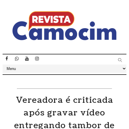
Vereadora é criticada
após gravar vídeo
entregando tambor de