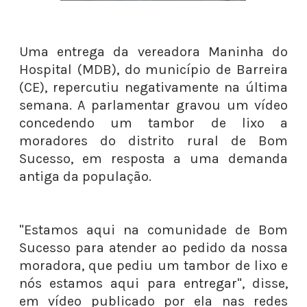
Uma entrega da vereadora Maninha do
Hospital (MDB), do município de Barreira
(CE), repercutiu negativamente na última
semana. A parlamentar gravou um vídeo
concedendo um tambor de lixo a
moradores do distrito rural de Bom
Sucesso, em resposta a uma demanda
antiga da população.
"Estamos aqui na comunidade de Bom
Sucesso para atender ao pedido da nossa
moradora, que pediu um tambor de lixo e
nós estamos aqui para entregar", disse,
em vídeo publicado por ela nas redes