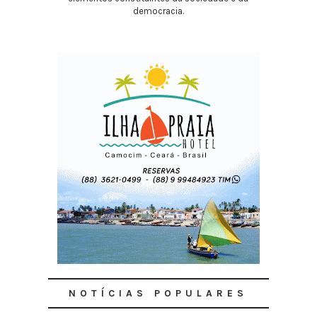
democracia.
NOTÍCIAS POPULARES