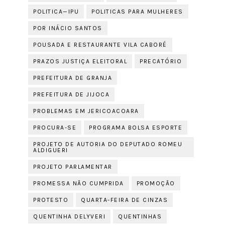
POLITICA—IPU
POLITICAS PARA MULHERES
POR INÁCIO SANTOS
POUSADA E RESTAURANTE VILA CABORÉ
PRAZOS JUSTIÇA ELEITORAL
PRECATÓRIO
PREFEITURA DE GRANJA
PREFEITURA DE JIJOCA
PROBLEMAS EM JERICOACOARA
PROCURA-SE
PROGRAMA BOLSA ESPORTE
PROJETO DE AUTORIA DO DEPUTADO ROMEU
ALDIGUERI
PROJETO PARLAMENTAR
PROMESSA NÃO CUMPRIDA
PROMOÇÃO
PROTESTO
QUARTA-FEIRA DE CINZAS
QUENTINHA DELYVERI
QUENTINHAS