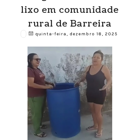
lixo em comunidade
rural de Barreira
quinta-feira, dezembro 18, 2025