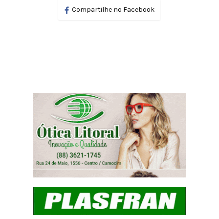
Compartilhe no Facebook