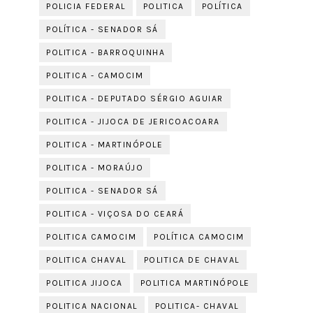
POLICIA FEDERAL
POLITICA
POLÍTICA
POLÍTICA - SENADOR SÁ
POLITICA - BARROQUINHA
POLITICA - CAMOCIM
POLITICA - DEPUTADO SÉRGIO AGUIAR
POLITICA - JIJOCA DE JERICOACOARA
POLITICA - MARTINÓPOLE
POLITICA - MORAÚJO
POLITICA - SENADOR SÁ
POLITICA - VIÇOSA DO CEARÁ
POLITICA CAMOCIM
POLÍTICA CAMOCIM
POLITICA CHAVAL
POLITICA DE CHAVAL
POLITICA JIJOCA
POLITICA MARTINÓPOLE
POLITICA NACIONAL
POLITICA- CHAVAL