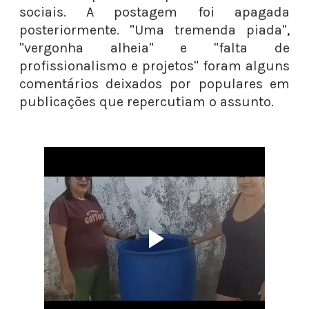
sociais. A postagem foi apagada
posteriormente. "Uma tremenda piada",
"vergonha alheia" e "falta de
profissionalismo e projetos" foram alguns
comentários deixados por populares em
publicações que repercutiam o assunto.