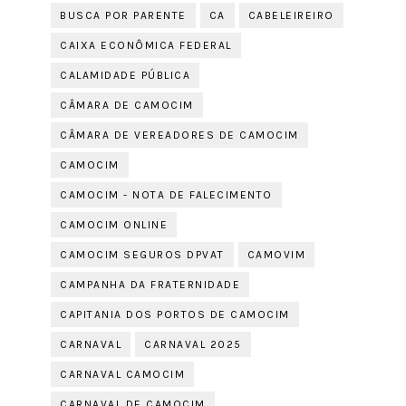
BUSCA POR PARENTE
CA
CABELEIREIRO
CAIXA ECONÔMICA FEDERAL
CALAMIDADE PÚBLICA
CÂMARA DE CAMOCIM
CÂMARA DE VEREADORES DE CAMOCIM
CAMOCIM
CAMOCIM - NOTA DE FALECIMENTO
CAMOCIM ONLINE
CAMOCIM SEGUROS DPVAT
CAMOVIM
CAMPANHA DA FRATERNIDADE
CAPITANIA DOS PORTOS DE CAMOCIM
CARNAVAL
CARNAVAL 2025
CARNAVAL CAMOCIM
CARNAVAL DE CAMOCIM