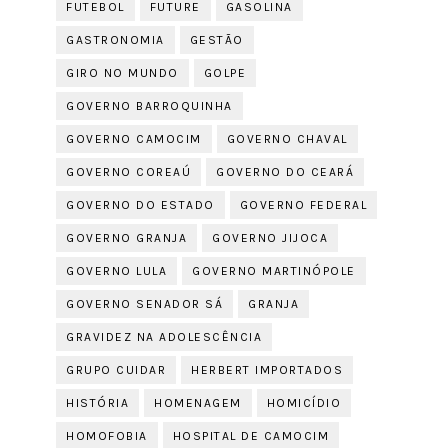
FUTEBOL
FUTURE
GASOLINA
GASTRONOMIA
GESTÃO
GIRO NO MUNDO
GOLPE
GOVERNO BARROQUINHA
GOVERNO CAMOCIM
GOVERNO CHAVAL
GOVERNO COREAÚ
GOVERNO DO CEARÁ
GOVERNO DO ESTADO
GOVERNO FEDERAL
GOVERNO GRANJA
GOVERNO JIJOCA
GOVERNO LULA
GOVERNO MARTINÓPOLE
GOVERNO SENADOR SÁ
GRANJA
GRAVIDEZ NA ADOLESCÊNCIA
GRUPO CUIDAR
HERBERT IMPORTADOS
HISTÓRIA
HOMENAGEM
HOMICÍDIO
HOMOFOBIA
HOSPITAL DE CAMOCIM