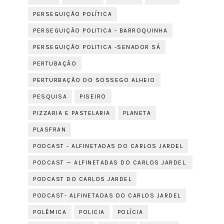
PERSEGUIÇÃO POLÍTICA
PERSEGUIÇÃO POLITICA - BARROQUINHA
PERSEGUIÇÃO POLITICA -SENADOR SÁ
PERTUBAÇÃO
PERTURBAÇÃO DO SOSSEGO ALHEIO
PESQUISA
PISEIRO
PIZZARIA E PASTELARIA
PLANETA
PLASFRAN
PODCAST - ALFINETADAS DO CARLOS JARDEL
PODCAST — ALFINETADAS DO CARLOS JARDEL.
PODCAST DO CARLOS JARDEL
PODCAST- ALFINETADAS DO CARLOS JARDEL
POLÊMICA
POLICIA
POLÍCIA