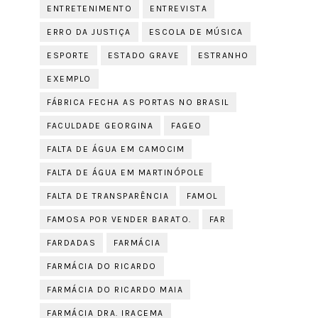
ENTRETENIMENTO
ENTREVISTA
ERRO DA JUSTIÇA
ESCOLA DE MÚSICA
ESPORTE
ESTADO GRAVE
ESTRANHO
EXEMPLO
FÁBRICA FECHA AS PORTAS NO BRASIL
FACULDADE GEORGINA
FAGEO
FALTA DE ÁGUA EM CAMOCIM
FALTA DE ÁGUA EM MARTINÓPOLE
FALTA DE TRANSPARÊNCIA
FAMOL
FAMOSA POR VENDER BARATO.
FAR
FARDADAS
FARMÁCIA
FARMÁCIA DO RICARDO
FARMÁCIA DO RICARDO MAIA
FARMÁCIA DRA. IRACEMA