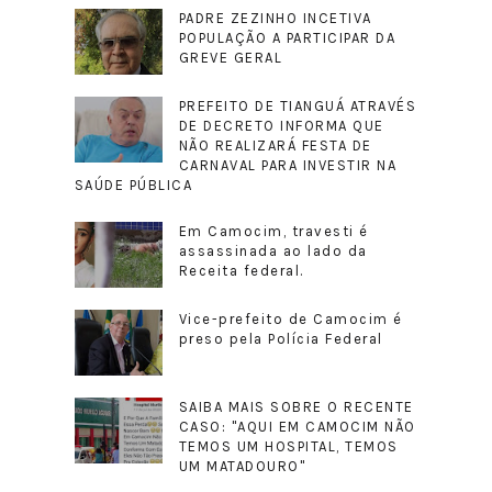
PADRE ZEZINHO INCETIVA
POPULAÇÃO A PARTICIPAR DA
GREVE GERAL
PREFEITO DE TIANGUÁ ATRAVÉS
DE DECRETO INFORMA QUE
NÃO REALIZARÁ FESTA DE
CARNAVAL PARA INVESTIR NA
SAÚDE PÚBLICA
Em Camocim, travesti é
assassinada ao lado da
Receita federal.
Vice-prefeito de Camocim é
preso pela Polícia Federal
SAIBA MAIS SOBRE O RECENTE
CASO: "AQUI EM CAMOCIM NÃO
TEMOS UM HOSPITAL, TEMOS
UM MATADOURO"