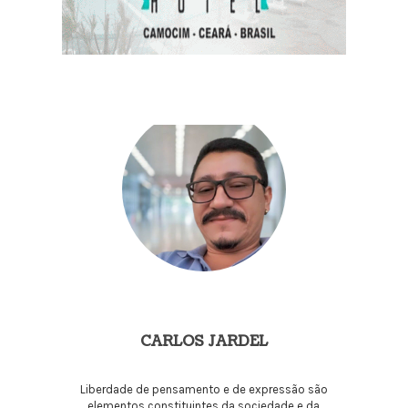
CARLOS JARDEL
Liberdade de pensamento e de expressão são
elementos constituintes da sociedade e da