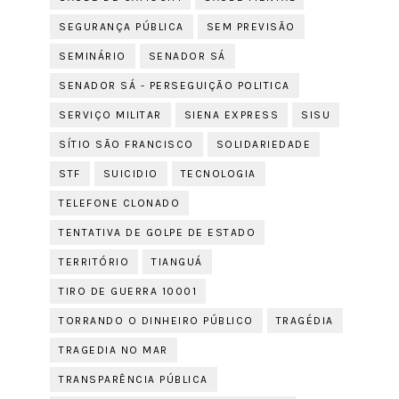
SEGURANÇA PÚBLICA
SEM PREVISÃO
SEMINÁRIO
SENADOR SÁ
SENADOR SÁ - PERSEGUIÇÃO POLITICA
SERVIÇO MILITAR
SIENA EXPRESS
SISU
SÍTIO SÃO FRANCISCO
SOLIDARIEDADE
STF
SUICIDIO
TECNOLOGIA
TELEFONE CLONADO
TENTATIVA DE GOLPE DE ESTADO
TERRITÓRIO
TIANGUÁ
TIRO DE GUERRA 10001
TORRANDO O DINHEIRO PÚBLICO
TRAGÉDIA
TRAGEDIA NO MAR
TRANSPARÊNCIA PÚBLICA