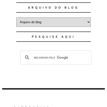
ARQUIVO DO BLOG
PESQUISE AQUI