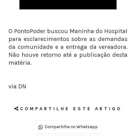
O PontoPoder buscou Maninha do Hospital
para esclarecimentos sobre as demandas
da comunidade e a entrega da vereadora.
Não houve retorno até a publicação desta
matéria.
via DN
COMPARTILHE ESTE ARTIGO
Compartilhe no Whatsapp