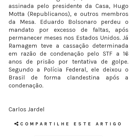
assinada pelo presidente da Casa, Hugo
Motta (Republicanos), e outros membros
da Mesa. Eduardo Bolsonaro perdeu o
mandato por excesso de faltas, após
permanecer meses nos Estados Unidos. Já
Ramagem teve a cassação determinada
em razão de condenação pelo STF a 16
anos de prisão por tentativa de golpe.
Segundo a Polícia Federal, ele deixou o
Brasil de forma clandestina após a
condenação.
Carlos Jardel
COMPARTILHE ESTE ARTIGO