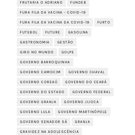
FRUTARIA O ADRIANO
FUNDEB
FURA FILA DA VACINA - COVID-19
FURA FILA DA VACINA DA COVID-19
FURTO
FUTEBOL
FUTURE
GASOLINA
GASTRONOMIA
GESTÃO
GIRO NO MUNDO
GOLPE
GOVERNO BARROQUINHA
GOVERNO CAMOCIM
GOVERNO CHAVAL
GOVERNO COREAÚ
GOVERNO DO CEARÁ
GOVERNO DO ESTADO
GOVERNO FEDERAL
GOVERNO GRANJA
GOVERNO JIJOCA
GOVERNO LULA
GOVERNO MARTINÓPOLE
GOVERNO SENADOR SÁ
GRANJA
GRAVIDEZ NA ADOLESCÊNCIA