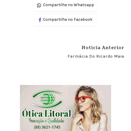
Compartilhe no Whatsapp
Compartilhe no Facebook
Noticia Anterior
Farmácia Do Ricardo Maia