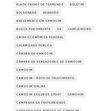
BLACK FRIDAY DE TERRENOS
BOLETIM
BOLSONARO
BRANDÃO
BREVEMENTE EM CAMOCIM
BUSCA POR PARENTE
CA
CABELEIREIRO
CAIXA ECONÔMICA FEDERAL
CALAMIDADE PÚBLICA
CÂMARA DE CAMOCIM
CÂMARA DE VEREADORES DE CAMOCIM
CAMOCIM
CAMOCIM - NOTA DE FALECIMENTO
CAMOCIM ONLINE
CAMOCIM SEGUROS DPVAT
CAMOVIM
CAMPANHA DA FRATERNIDADE
CAPITANIA DOS PORTOS DE CAMOCIM