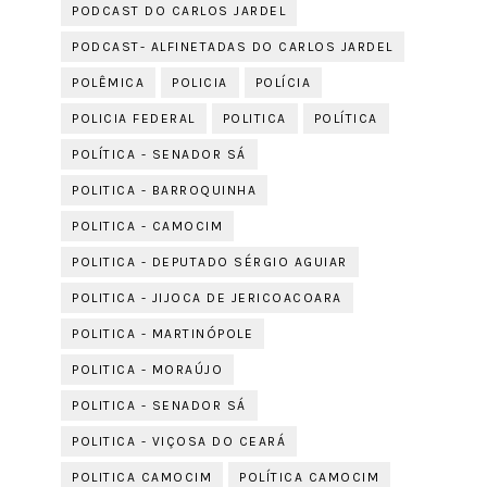
PODCAST DO CARLOS JARDEL
PODCAST- ALFINETADAS DO CARLOS JARDEL
POLÊMICA
POLICIA
POLÍCIA
POLICIA FEDERAL
POLITICA
POLÍTICA
POLÍTICA - SENADOR SÁ
POLITICA - BARROQUINHA
POLITICA - CAMOCIM
POLITICA - DEPUTADO SÉRGIO AGUIAR
POLITICA - JIJOCA DE JERICOACOARA
POLITICA - MARTINÓPOLE
POLITICA - MORAÚJO
POLITICA - SENADOR SÁ
POLITICA - VIÇOSA DO CEARÁ
POLITICA CAMOCIM
POLÍTICA CAMOCIM