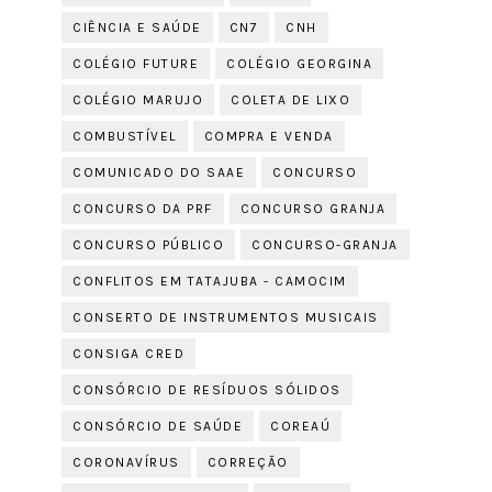
CIÊNCIA E SAÚDE
CN7
CNH
COLÉGIO FUTURE
COLÉGIO GEORGINA
COLÉGIO MARUJO
COLETA DE LIXO
COMBUSTÍVEL
COMPRA E VENDA
COMUNICADO DO SAAE
CONCURSO
CONCURSO DA PRF
CONCURSO GRANJA
CONCURSO PÚBLICO
CONCURSO-GRANJA
CONFLITOS EM TATAJUBA - CAMOCIM
CONSERTO DE INSTRUMENTOS MUSICAIS
CONSIGA CRED
CONSÓRCIO DE RESÍDUOS SÓLIDOS
CONSÓRCIO DE SAÚDE
COREAÚ
CORONAVÍRUS
CORREÇÃO