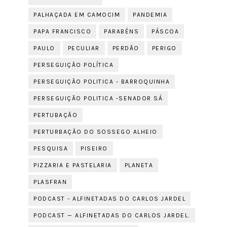
PALHAÇADA EM CAMOCIM
PANDEMIA
PAPA FRANCISCO
PARABÉNS
PÁSCOA
PAULO
PECULIAR
PERDÃO
PERIGO
PERSEGUIÇÃO POLÍTICA
PERSEGUIÇÃO POLITICA - BARROQUINHA
PERSEGUIÇÃO POLITICA -SENADOR SÁ
PERTUBAÇÃO
PERTURBAÇÃO DO SOSSEGO ALHEIO
PESQUISA
PISEIRO
PIZZARIA E PASTELARIA
PLANETA
PLASFRAN
PODCAST - ALFINETADAS DO CARLOS JARDEL
PODCAST — ALFINETADAS DO CARLOS JARDEL.