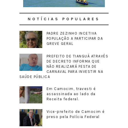
NOTÍCIAS POPULARES
PADRE ZEZINHO INCETIVA
POPULAÇÃO A PARTICIPAR DA
GREVE GERAL
PREFEITO DE TIANGUÁ ATRAVÉS
DE DECRETO INFORMA QUE
NÃO REALIZARÁ FESTA DE
CARNAVAL PARA INVESTIR NA
SAÚDE PÚBLICA
Em Camocim, travesti é
assassinada ao lado da
Receita federal.
Vice-prefeito de Camocim é
preso pela Polícia Federal