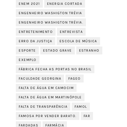
ENEM 2021
ENERGIA CORTADA
ENGENHEIRO WASHIGTON TRÉVIA
ENGENHEIRO WASHIGTON TRÉVIA.
ENTRETENIMENTO
ENTREVISTA
ERRO DA JUSTIÇA
ESCOLA DE MÚSICA
ESPORTE
ESTADO GRAVE
ESTRANHO
EXEMPLO
FÁBRICA FECHA AS PORTAS NO BRASIL
FACULDADE GEORGINA
FAGEO
FALTA DE ÁGUA EM CAMOCIM
FALTA DE ÁGUA EM MARTINÓPOLE
FALTA DE TRANSPARÊNCIA
FAMOL
FAMOSA POR VENDER BARATO.
FAR
FARDADAS
FARMÁCIA