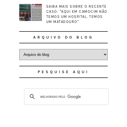
SAIBA MAIS SOBRE O RECENTE
CASO: "AQUI EM CAMOCIM NÃO
TEMOS UM HOSPITAL, TEMOS
UM MATADOURO"
ARQUIVO DO BLOG
PESQUISE AQUI