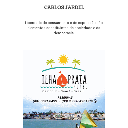
CARLOS JARDEL
Liberdade de pensamento e de expressão são
elementos constituintes da sociedade e da
democracia.