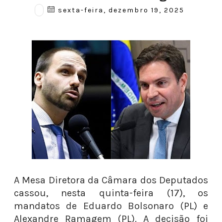
sexta-feira, dezembro 19, 2025
A Mesa Diretora da Câmara dos Deputados
cassou, nesta quinta-feira (17), os
mandatos de Eduardo Bolsonaro (PL) e
Alexandre Ramagem (PL). A decisão foi