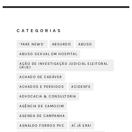
CATEGORIAS
‘FAKE NEWS’
ABSURDO
ABUSO
ABUSO SEXUAL EM HOSPITAL
AÇÃO DE INVESTIGAÇÃO JUDICIAL ELEITORAL
(AIJE)
ACHADO DE CADÁVER
ACHADOS E PERDIDOS
ACIDENTE
ADVOCACIA & CONSULTORIA
AGÊNCIA DE CAMOCIM
AGENDA DE CAMPANHA
AGNALDO FORROS PVC
AÍ JÁ ERA!