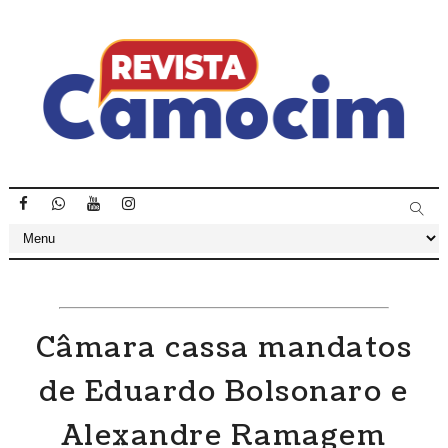
Câmara cassa mandatos
de Eduardo Bolsonaro e
Alexandre Ramagem