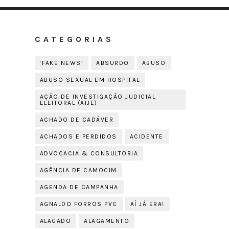
CATEGORIAS
‘FAKE NEWS’
ABSURDO
ABUSO
ABUSO SEXUAL EM HOSPITAL
AÇÃO DE INVESTIGAÇÃO JUDICIAL
ELEITORAL (AIJE)
ACHADO DE CADÁVER
ACHADOS E PERDIDOS
ACIDENTE
ADVOCACIA & CONSULTORIA
AGÊNCIA DE CAMOCIM
AGENDA DE CAMPANHA
AGNALDO FORROS PVC
AÍ JÁ ERA!
ALAGADO
ALAGAMENTO