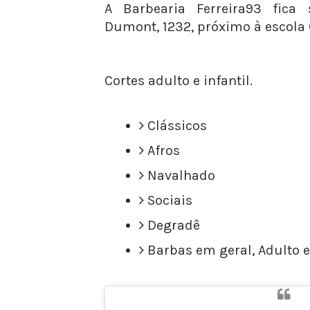
A Barbearia Ferreira93 fica
Dumont, 1232, próximo à escol
Cortes adulto e infantil.
Clássicos
Afros
Navalhado
Sociais
Degradê
Barbas em geral, Adulto e 