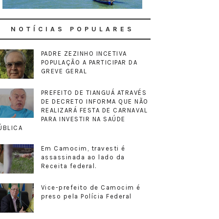
NOTÍCIAS POPULARES
PADRE ZEZINHO INCETIVA
POPULAÇÃO A PARTICIPAR DA
GREVE GERAL
PREFEITO DE TIANGUÁ ATRAVÉS
DE DECRETO INFORMA QUE NÃO
REALIZARÁ FESTA DE CARNAVAL
PARA INVESTIR NA SAÚDE
ÚBLICA
Em Camocim, travesti é
assassinada ao lado da
Receita federal.
Vice-prefeito de Camocim é
preso pela Polícia Federal