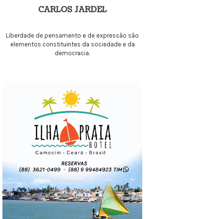
CARLOS JARDEL
Liberdade de pensamento e de expressão são
elementos constituintes da sociedade e da
democracia.