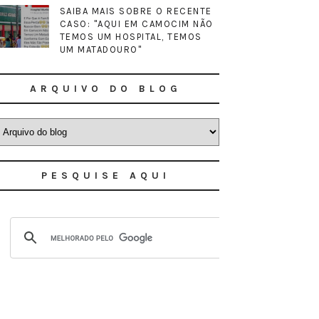
SAIBA MAIS SOBRE O RECENTE
CASO: "AQUI EM CAMOCIM NÃO
TEMOS UM HOSPITAL, TEMOS
UM MATADOURO"
ARQUIVO DO BLOG
PESQUISE AQUI