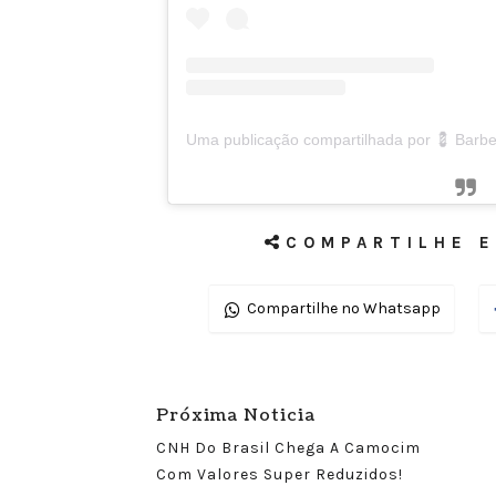
COMPARTILHE E
Compartilhe no Whatsapp
Próxima Noticia
CNH Do Brasil Chega A Camocim
Com Valores Super Reduzidos!