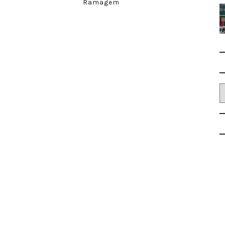
Ramagem