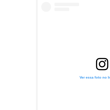
Ver essa foto no 