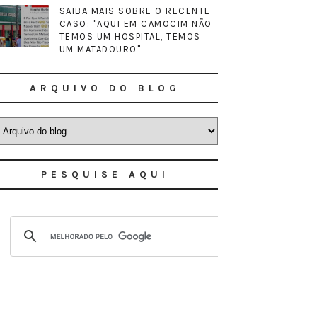
SAIBA MAIS SOBRE O RECENTE
CASO: "AQUI EM CAMOCIM NÃO
TEMOS UM HOSPITAL, TEMOS
UM MATADOURO"
ARQUIVO DO BLOG
PESQUISE AQUI