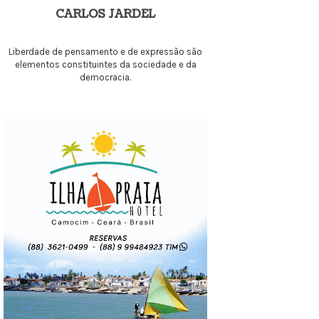
CARLOS JARDEL
Liberdade de pensamento e de expressão são
elementos constituintes da sociedade e da
democracia.