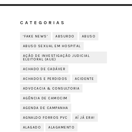
CATEGORIAS
‘FAKE NEWS’
ABSURDO
ABUSO
ABUSO SEXUAL EM HOSPITAL
AÇÃO DE INVESTIGAÇÃO JUDICIAL
ELEITORAL (AIJE)
ACHADO DE CADÁVER
ACHADOS E PERDIDOS
ACIDENTE
ADVOCACIA & CONSULTORIA
AGÊNCIA DE CAMOCIM
AGENDA DE CAMPANHA
AGNALDO FORROS PVC
AÍ JÁ ERA!
ALAGADO
ALAGAMENTO