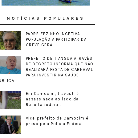
NOTÍCIAS POPULARES
PADRE ZEZINHO INCETIVA
POPULAÇÃO A PARTICIPAR DA
GREVE GERAL
PREFEITO DE TIANGUÁ ATRAVÉS
DE DECRETO INFORMA QUE NÃO
REALIZARÁ FESTA DE CARNAVAL
PARA INVESTIR NA SAÚDE
ÚBLICA
Em Camocim, travesti é
assassinada ao lado da
Receita federal.
Vice-prefeito de Camocim é
preso pela Polícia Federal