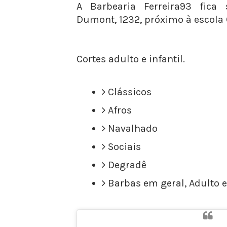
A Barbearia Ferreira93 fica
Dumont, 1232, próximo à escol
Cortes adulto e infantil.
Clássicos
Afros
Navalhado
Sociais
Degradê
Barbas em geral, Adulto e 