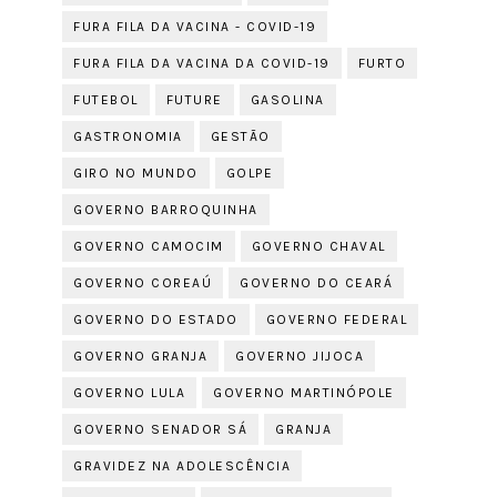
FURA FILA DA VACINA - COVID-19
FURA FILA DA VACINA DA COVID-19
FURTO
FUTEBOL
FUTURE
GASOLINA
GASTRONOMIA
GESTÃO
GIRO NO MUNDO
GOLPE
GOVERNO BARROQUINHA
GOVERNO CAMOCIM
GOVERNO CHAVAL
GOVERNO COREAÚ
GOVERNO DO CEARÁ
GOVERNO DO ESTADO
GOVERNO FEDERAL
GOVERNO GRANJA
GOVERNO JIJOCA
GOVERNO LULA
GOVERNO MARTINÓPOLE
GOVERNO SENADOR SÁ
GRANJA
GRAVIDEZ NA ADOLESCÊNCIA