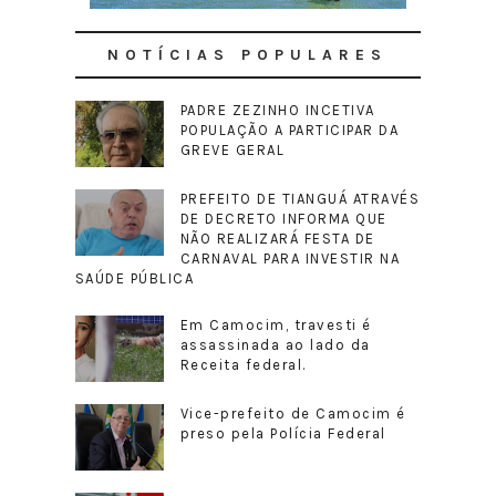
NOTÍCIAS POPULARES
PADRE ZEZINHO INCETIVA
POPULAÇÃO A PARTICIPAR DA
GREVE GERAL
PREFEITO DE TIANGUÁ ATRAVÉS
DE DECRETO INFORMA QUE
NÃO REALIZARÁ FESTA DE
CARNAVAL PARA INVESTIR NA
SAÚDE PÚBLICA
Em Camocim, travesti é
assassinada ao lado da
Receita federal.
Vice-prefeito de Camocim é
preso pela Polícia Federal