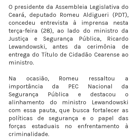
O presidente da Assembleia Legislativa do
Ceará, deputado Romeu Aldigueri (PDT),
concedeu entrevista à imprensa nesta
terça-feira (28), ao lado do ministro da
Justiça e Segurança Pública, Ricardo
Lewandowski, antes da cerimônia de
entrega do Título de Cidadão Cearense ao
ministro.
Na ocasião, Romeu ressaltou a
importância da PEC Nacional da
Segurança Pública e destacou o
alinhamento do ministro Lewandowski
com essa pauta, que busca fortalecer as
políticas de segurança e o papel das
forças estaduais no enfrentamento à
criminalidade.