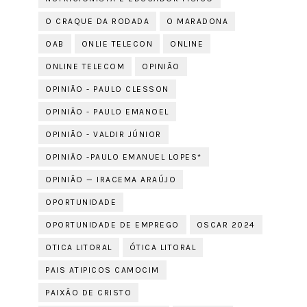
O CRAQUE DA RODADA
O MARADONA
OAB
ONLIE TELECON
ONLINE
ONLINE TELECOM
OPINIÃO
OPINIÃO - PAULO CLESSON
OPINIÃO - PAULO EMANOEL
OPINIÃO - VALDIR JÚNIOR
OPINIÃO -PAULO EMANUEL LOPES*
OPINIÃO — IRACEMA ARAÚJO
OPORTUNIDADE
OPORTUNIDADE DE EMPREGO
OSCAR 2024
OTICA LITORAL
ÓTICA LITORAL
PAIS ATIPICOS CAMOCIM
PAIXÃO DE CRISTO