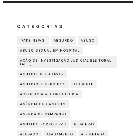
CATEGORIAS
‘FAKE NEWS’
ABSURDO
ABUSO
ABUSO SEXUAL EM HOSPITAL
AÇÃO DE INVESTIGAÇÃO JUDICIAL ELEITORAL
(AIJE)
ACHADO DE CADÁVER
ACHADOS E PERDIDOS
ACIDENTE
ADVOCACIA & CONSULTORIA
AGÊNCIA DE CAMOCIM
AGENDA DE CAMPANHA
AGNALDO FORROS PVC
AÍ JÁ ERA!
ALAGADO
ALAGAMENTO
ALFINETADA