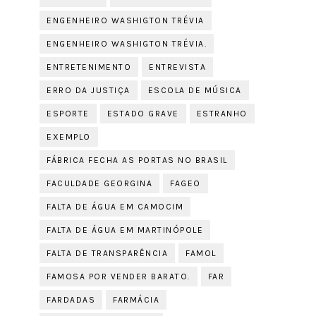
ENGENHEIRO WASHIGTON TRÉVIA
ENGENHEIRO WASHIGTON TRÉVIA.
ENTRETENIMENTO
ENTREVISTA
ERRO DA JUSTIÇA
ESCOLA DE MÚSICA
ESPORTE
ESTADO GRAVE
ESTRANHO
EXEMPLO
FÁBRICA FECHA AS PORTAS NO BRASIL
FACULDADE GEORGINA
FAGEO
FALTA DE ÁGUA EM CAMOCIM
FALTA DE ÁGUA EM MARTINÓPOLE
FALTA DE TRANSPARÊNCIA
FAMOL
FAMOSA POR VENDER BARATO.
FAR
FARDADAS
FARMÁCIA