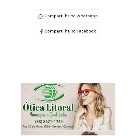
Compartilhe no Whatsapp
Compartilhe no Facebook