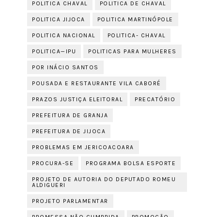
POLITICA CHAVAL
POLITICA DE CHAVAL
POLITICA JIJOCA
POLITICA MARTINÓPOLE
POLITICA NACIONAL
POLITICA- CHAVAL
POLITICA—IPU
POLITICAS PARA MULHERES
POR INÁCIO SANTOS
POUSADA E RESTAURANTE VILA CABORÉ
PRAZOS JUSTIÇA ELEITORAL
PRECATÓRIO
PREFEITURA DE GRANJA
PREFEITURA DE JIJOCA
PROBLEMAS EM JERICOACOARA
PROCURA-SE
PROGRAMA BOLSA ESPORTE
PROJETO DE AUTORIA DO DEPUTADO ROMEU
ALDIGUERI
PROJETO PARLAMENTAR