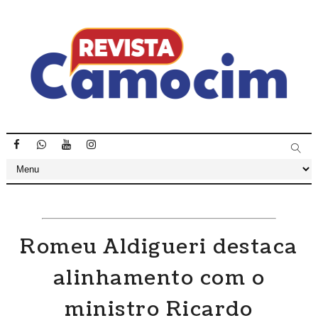
Romeu Aldigueri destaca
alinhamento com o
ministro Ricardo