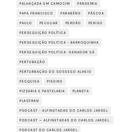
PALHAÇADA EM CAMOCIM
PANDEMIA
PAPA FRANCISCO
PARABÉNS
PÁSCOA
PAULO
PECULIAR
PERDÃO
PERIGO
PERSEGUIÇÃO POLÍTICA
PERSEGUIÇÃO POLITICA - BARROQUINHA
PERSEGUIÇÃO POLITICA -SENADOR SÁ
PERTUBAÇÃO
PERTURBAÇÃO DO SOSSEGO ALHEIO
PESQUISA
PISEIRO
PIZZARIA E PASTELARIA
PLANETA
PLASFRAN
PODCAST - ALFINETADAS DO CARLOS JARDEL
PODCAST — ALFINETADAS DO CARLOS JARDEL.
PODCAST DO CARLOS JARDEL