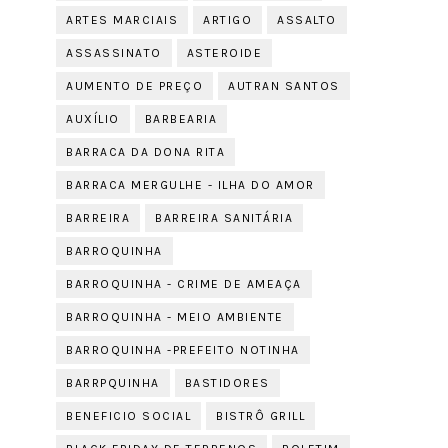
ARTES MARCIAIS
ARTIGO
ASSALTO
ASSASSINATO
ASTEROIDE
AUMENTO DE PREÇO
AUTRAN SANTOS
AUXÍLIO
BARBEARIA
BARRACA DA DONA RITA
BARRACA MERGULHE - ILHA DO AMOR
BARREIRA
BARREIRA SANITÁRIA
BARROQUINHA
BARROQUINHA - CRIME DE AMEAÇA
BARROQUINHA - MEIO AMBIENTE
BARROQUINHA -PREFEITO NOTINHA
BARRPQUINHA
BASTIDORES
BENEFICIO SOCIAL
BISTRÔ GRILL