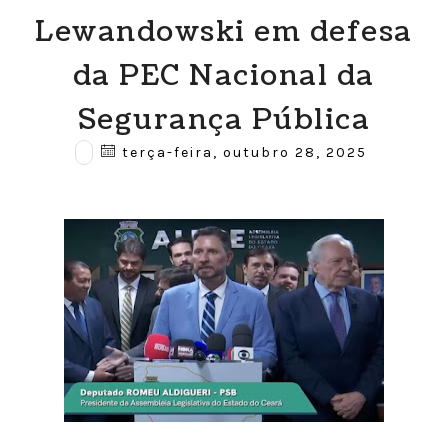
Lewandowski em defesa
da PEC Nacional da
Segurança Pública
terça-feira, outubro 28, 2025