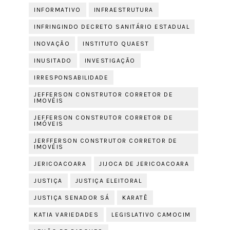
INFORMATIVO
INFRAESTRUTURA
INFRINGINDO DECRETO SANITÁRIO ESTADUAL
INOVAÇÃO
INSTITUTO QUAEST
INUSITADO
INVESTIGAÇÃO
IRRESPONSABILIDADE
JEFFERSON CONSTRUTOR CORRETOR DE
IMOVÉIS
JEFFERSON CONSTRUTOR CORRETOR DE
IMÓVEIS
JERFFERSON CONSTRUTOR CORRETOR DE
IMOVÉIS
JERICOACOARA
JIJOCA DE JERICOACOARA
JUSTIÇA
JUSTIÇA ELEITORAL
JUSTIÇA SENADOR SÁ
KARATÊ
KATIA VARIEDADES
LEGISLATIVO CAMOCIM