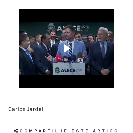
Carlos Jardel
COMPARTILHE ESTE ARTIGO