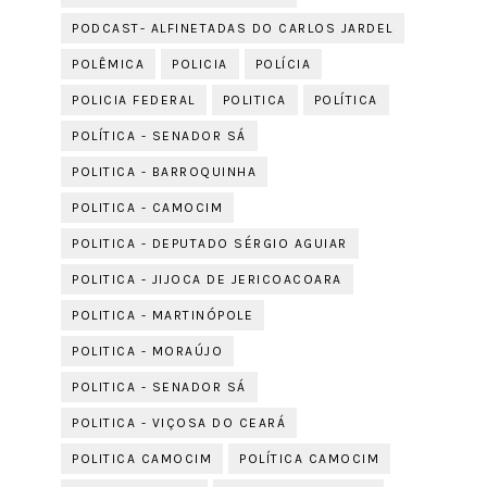
PODCAST- ALFINETADAS DO CARLOS JARDEL
POLÊMICA
POLICIA
POLÍCIA
POLICIA FEDERAL
POLITICA
POLÍTICA
POLÍTICA - SENADOR SÁ
POLITICA - BARROQUINHA
POLITICA - CAMOCIM
POLITICA - DEPUTADO SÉRGIO AGUIAR
POLITICA - JIJOCA DE JERICOACOARA
POLITICA - MARTINÓPOLE
POLITICA - MORAÚJO
POLITICA - SENADOR SÁ
POLITICA - VIÇOSA DO CEARÁ
POLITICA CAMOCIM
POLÍTICA CAMOCIM