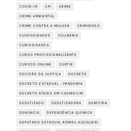
COVID-19
CPI
CRIME
CRIME AMBIENTAL
CRIME CONTRA A MULHER
CRIMINOSO
CUIRIOSIDADES
CULINÁRIA
CURIOSIDADES
CURSO PROFISSIONALIZANTE
CURSOS ONLINE
CURTIR
DECISÃO DA JUSTIÇA
DECRETO
DECRETO ESTADUAL - PANDEMIA
DECRETO RÍGIDO EM CASMOCIM
DEDETIZADO
DEDETIZADORA
DEMITIDA
DENÚNCIA
DEPENDÊNCIA QUÍMICA
DEPUTADO ESTADUAL ROMEU ALDIGUERI