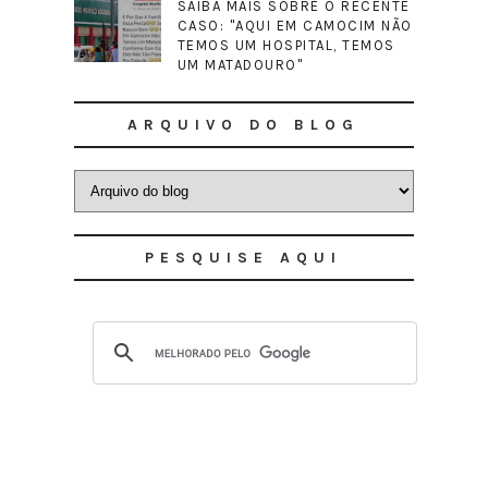
SAIBA MAIS SOBRE O RECENTE
CASO: "AQUI EM CAMOCIM NÃO
TEMOS UM HOSPITAL, TEMOS
UM MATADOURO"
ARQUIVO DO BLOG
PESQUISE AQUI