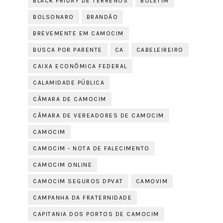
BLACK FRIDAY DE TERRENOS
BOLETIM
BOLSONARO
BRANDÃO
BREVEMENTE EM CAMOCIM
BUSCA POR PARENTE
CA
CABELEIREIRO
CAIXA ECONÔMICA FEDERAL
CALAMIDADE PÚBLICA
CÂMARA DE CAMOCIM
CÂMARA DE VEREADORES DE CAMOCIM
CAMOCIM
CAMOCIM - NOTA DE FALECIMENTO
CAMOCIM ONLINE
CAMOCIM SEGUROS DPVAT
CAMOVIM
CAMPANHA DA FRATERNIDADE
CAPITANIA DOS PORTOS DE CAMOCIM