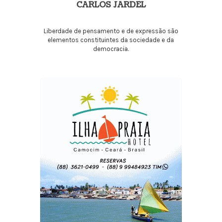
CARLOS JARDEL
Liberdade de pensamento e de expressão são
elementos constituintes da sociedade e da
democracia.