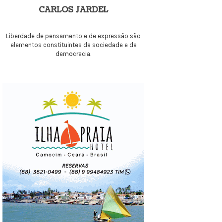
CARLOS JARDEL
Liberdade de pensamento e de expressão são
elementos constituintes da sociedade e da
democracia.