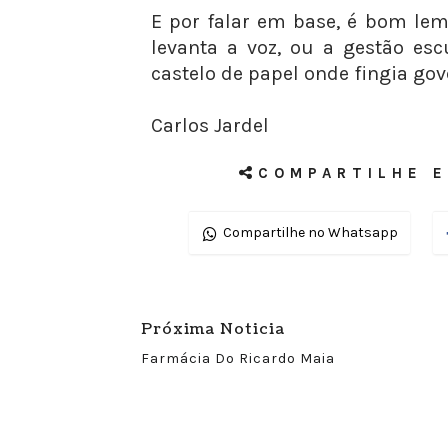
E por falar em base, é bom le
levanta a voz, ou a gestão es
castelo de papel onde fingia gov
Carlos Jardel
COMPARTILHE E
Compartilhe no Whatsapp
Próxima Noticia
Farmácia Do Ricardo Maia