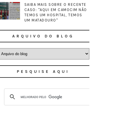
SAIBA MAIS SOBRE O RECENTE
CASO: "AQUI EM CAMOCIM NÃO
TEMOS UM HOSPITAL, TEMOS
UM MATADOURO"
ARQUIVO DO BLOG
PESQUISE AQUI