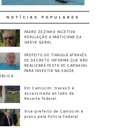
NOTÍCIAS POPULARES
PADRE ZEZINHO INCETIVA
POPULAÇÃO A PARTICIPAR DA
GREVE GERAL
PREFEITO DE TIANGUÁ ATRAVÉS
DE DECRETO INFORMA QUE NÃO
REALIZARÁ FESTA DE CARNAVAL
PARA INVESTIR NA SAÚDE
ÚBLICA
Em Camocim, travesti é
assassinada ao lado da
Receita federal.
Vice-prefeito de Camocim é
preso pela Polícia Federal