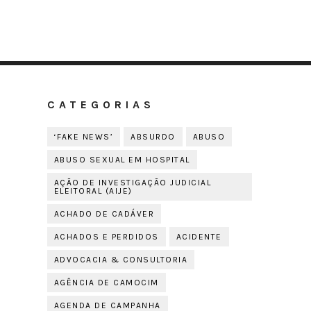
CATEGORIAS
‘FAKE NEWS’
ABSURDO
ABUSO
ABUSO SEXUAL EM HOSPITAL
AÇÃO DE INVESTIGAÇÃO JUDICIAL
ELEITORAL (AIJE)
ACHADO DE CADÁVER
ACHADOS E PERDIDOS
ACIDENTE
ADVOCACIA & CONSULTORIA
AGÊNCIA DE CAMOCIM
AGENDA DE CAMPANHA