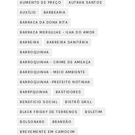
AUMENTO DE PREÇO
AUTRAN SANTOS
AUXÍLIO
BARBEARIA
BARRACA DA DONA RITA
BARRACA MERGULHE - ILHA DO AMOR
BARREIRA
BARREIRA SANITÁRIA
BARROQUINHA
BARROQUINHA - CRIME DE AMEAÇA
BARROQUINHA - MEIO AMBIENTE
BARROQUINHA -PREFEITO NOTINHA
BARRPQUINHA
BASTIDORES
BENEFICIO SOCIAL
BISTRÔ GRILL
BLACK FRIDAY DE TERRENOS
BOLETIM
BOLSONARO
BRANDÃO
BREVEMENTE EM CAMOCIM