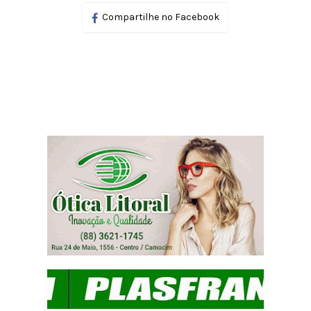
Compartilhe no Facebook