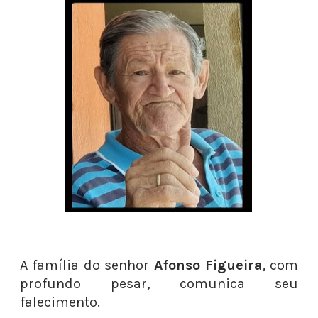
A família do senhor
Afonso Figueira
, com
profundo pesar, comunica seu
falecimento.