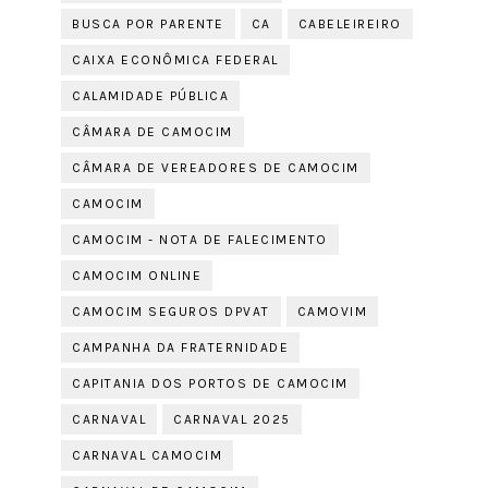
BUSCA POR PARENTE
CA
CABELEIREIRO
CAIXA ECONÔMICA FEDERAL
CALAMIDADE PÚBLICA
CÂMARA DE CAMOCIM
CÂMARA DE VEREADORES DE CAMOCIM
CAMOCIM
CAMOCIM - NOTA DE FALECIMENTO
CAMOCIM ONLINE
CAMOCIM SEGUROS DPVAT
CAMOVIM
CAMPANHA DA FRATERNIDADE
CAPITANIA DOS PORTOS DE CAMOCIM
CARNAVAL
CARNAVAL 2025
CARNAVAL CAMOCIM