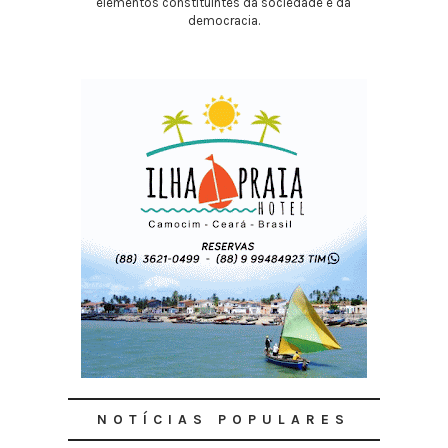
elementos constituintes da sociedade e da
democracia.
NOTÍCIAS POPULARES