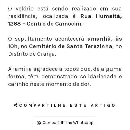
O velório está sendo realizado em sua
residência, localizada à
Rua Humaitá,
1268 – Centro de Camocim
.
O sepultamento acontecerá
amanhã, às
10h
, no
Cemitério de Santa Terezinha
, no
Distrito de Granja.
A família agradece a todos que, de alguma
forma, têm demonstrado solidariedade e
carinho neste momento de dor.
COMPARTILHE ESTE ARTIGO
Compartilhe no Whatsapp