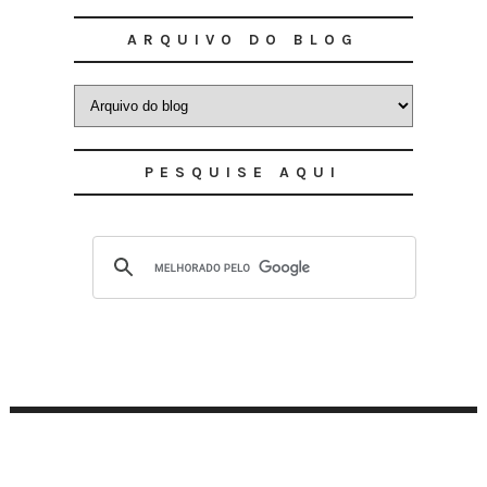
ARQUIVO DO BLOG
PESQUISE AQUI