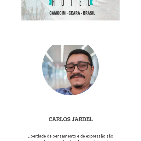
CARLOS JARDEL
Liberdade de pensamento e de expressão são