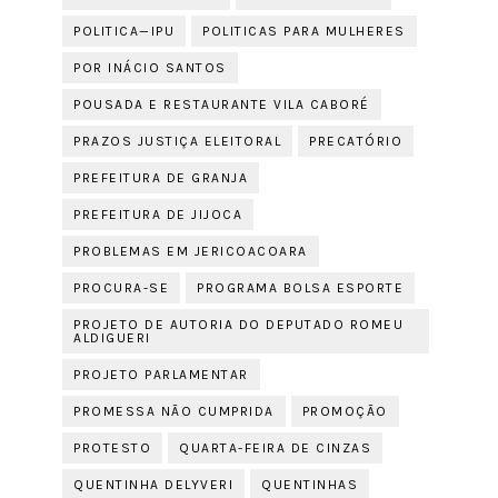
POLITICA—IPU
POLITICAS PARA MULHERES
POR INÁCIO SANTOS
POUSADA E RESTAURANTE VILA CABORÉ
PRAZOS JUSTIÇA ELEITORAL
PRECATÓRIO
PREFEITURA DE GRANJA
PREFEITURA DE JIJOCA
PROBLEMAS EM JERICOACOARA
PROCURA-SE
PROGRAMA BOLSA ESPORTE
PROJETO DE AUTORIA DO DEPUTADO ROMEU
ALDIGUERI
PROJETO PARLAMENTAR
PROMESSA NÃO CUMPRIDA
PROMOÇÃO
PROTESTO
QUARTA-FEIRA DE CINZAS
QUENTINHA DELYVERI
QUENTINHAS