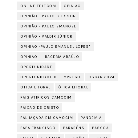
ONLINE TELECOM
OPINIÃO
OPINIÃO - PAULO CLESSON
OPINIÃO - PAULO EMANOEL
OPINIÃO - VALDIR JÚNIOR
OPINIÃO -PAULO EMANUEL LOPES*
OPINIÃO — IRACEMA ARAÚJO
OPORTUNIDADE
OPORTUNIDADE DE EMPREGO
OSCAR 2024
OTICA LITORAL
ÓTICA LITORAL
PAIS ATIPICOS CAMOCIM
PAIXÃO DE CRISTO
PALHAÇADA EM CAMOCIM
PANDEMIA
PAPA FRANCISCO
PARABÉNS
PÁSCOA