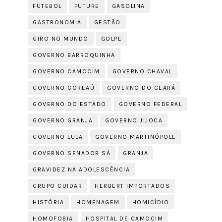
FUTEBOL
FUTURE
GASOLINA
GASTRONOMIA
GESTÃO
GIRO NO MUNDO
GOLPE
GOVERNO BARROQUINHA
GOVERNO CAMOCIM
GOVERNO CHAVAL
GOVERNO COREAÚ
GOVERNO DO CEARÁ
GOVERNO DO ESTADO
GOVERNO FEDERAL
GOVERNO GRANJA
GOVERNO JIJOCA
GOVERNO LULA
GOVERNO MARTINÓPOLE
GOVERNO SENADOR SÁ
GRANJA
GRAVIDEZ NA ADOLESCÊNCIA
GRUPO CUIDAR
HERBERT IMPORTADOS
HISTÓRIA
HOMENAGEM
HOMICÍDIO
HOMOFOBIA
HOSPITAL DE CAMOCIM