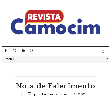
Nota de Falecimento
quinta-feira, maio 01, 2025