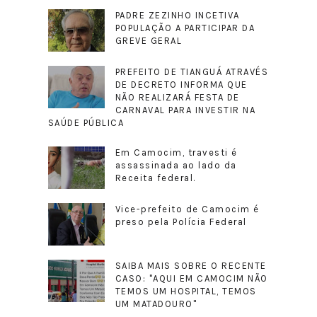
PADRE ZEZINHO INCETIVA
POPULAÇÃO A PARTICIPAR DA
GREVE GERAL
PREFEITO DE TIANGUÁ ATRAVÉS
DE DECRETO INFORMA QUE
NÃO REALIZARÁ FESTA DE
CARNAVAL PARA INVESTIR NA
SAÚDE PÚBLICA
Em Camocim, travesti é
assassinada ao lado da
Receita federal.
Vice-prefeito de Camocim é
preso pela Polícia Federal
SAIBA MAIS SOBRE O RECENTE
CASO: "AQUI EM CAMOCIM NÃO
TEMOS UM HOSPITAL, TEMOS
UM MATADOURO"