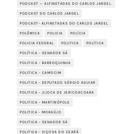
PODCAST — ALFINETADAS DO CARLOS JARDEL.
PODCAST DO CARLOS JARDEL
PODCAST- ALFINETADAS DO CARLOS JARDEL
POLÊMICA
POLICIA
POLÍCIA
POLICIA FEDERAL
POLITICA
POLÍTICA
POLÍTICA - SENADOR SÁ
POLITICA - BARROQUINHA
POLITICA - CAMOCIM
POLITICA - DEPUTADO SÉRGIO AGUIAR
POLITICA - JIJOCA DE JERICOACOARA
POLITICA - MARTINÓPOLE
POLITICA - MORAÚJO
POLITICA - SENADOR SÁ
POLITICA - VIÇOSA DO CEARÁ