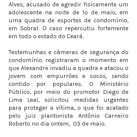
Alves, acusado de agredir fisicamente um
adolescente na noite de 1º de maio, em
uma quadra de esportes de condomínio,
em Sobral. O caso repercutiu fortemente
em todo o estado do Ceará.
Testemunhas e câmeras de segurança do
condomínio registraram o momento em
que Alexandre invadiu a quadra e atacou o
jovem com empurrões e socos, sendo
contido por populares. O Ministério
Público, por meio do promotor Diego de
Lima Leal, solicitou medidas urgentes
para proteger a vítima, o que foi acatado
pelo juiz plantonista Antônio Carneiro
Roberto no dia ontem, 03 de maio.