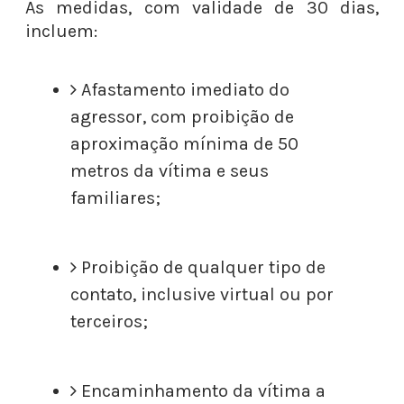
As medidas, com validade de 30 dias,
incluem:
Afastamento imediato do
agressor, com proibição de
aproximação mínima de 50
metros da vítima e seus
familiares;
Proibição de qualquer tipo de
contato, inclusive virtual ou por
terceiros;
Encaminhamento da vítima a