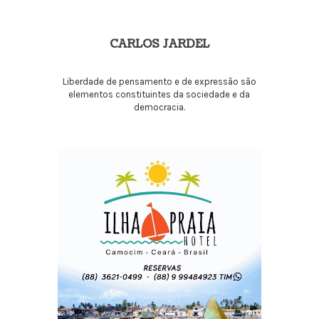
CARLOS JARDEL
Liberdade de pensamento e de expressão são
elementos constituintes da sociedade e da
democracia.