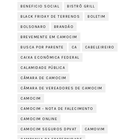
BENEFICIO SOCIAL
BISTRÔ GRILL
BLACK FRIDAY DE TERRENOS
BOLETIM
BOLSONARO
BRANDÃO
BREVEMENTE EM CAMOCIM
BUSCA POR PARENTE
CA
CABELEIREIRO
CAIXA ECONÔMICA FEDERAL
CALAMIDADE PÚBLICA
CÂMARA DE CAMOCIM
CÂMARA DE VEREADORES DE CAMOCIM
CAMOCIM
CAMOCIM - NOTA DE FALECIMENTO
CAMOCIM ONLINE
CAMOCIM SEGUROS DPVAT
CAMOVIM