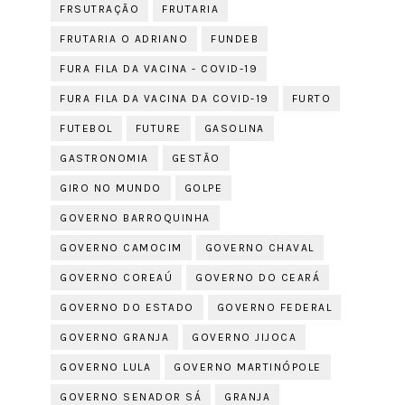
FRSUTRAÇÃO
FRUTARIA
FRUTARIA O ADRIANO
FUNDEB
FURA FILA DA VACINA - COVID-19
FURA FILA DA VACINA DA COVID-19
FURTO
FUTEBOL
FUTURE
GASOLINA
GASTRONOMIA
GESTÃO
GIRO NO MUNDO
GOLPE
GOVERNO BARROQUINHA
GOVERNO CAMOCIM
GOVERNO CHAVAL
GOVERNO COREAÚ
GOVERNO DO CEARÁ
GOVERNO DO ESTADO
GOVERNO FEDERAL
GOVERNO GRANJA
GOVERNO JIJOCA
GOVERNO LULA
GOVERNO MARTINÓPOLE
GOVERNO SENADOR SÁ
GRANJA