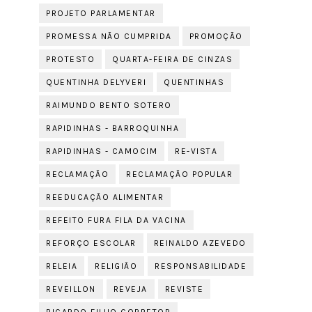
PROJETO PARLAMENTAR
PROMESSA NÃO CUMPRIDA
PROMOÇÃO
PROTESTO
QUARTA-FEIRA DE CINZAS
QUENTINHA DELYVERI
QUENTINHAS
RAIMUNDO BENTO SOTERO
RAPIDINHAS - BARROQUINHA
RAPIDINHAS - CAMOCIM
RE-VISTA
RECLAMAÇÃO
RECLAMAÇÃO POPULAR
REEDUCAÇÃO ALIMENTAR
REFEITO FURA FILA DA VACINA
REFORÇO ESCOLAR
REINALDO AZEVEDO
RELEIA
RELIGIÃO
RESPONSABILIDADE
REVEILLON
REVEJA
REVISTE