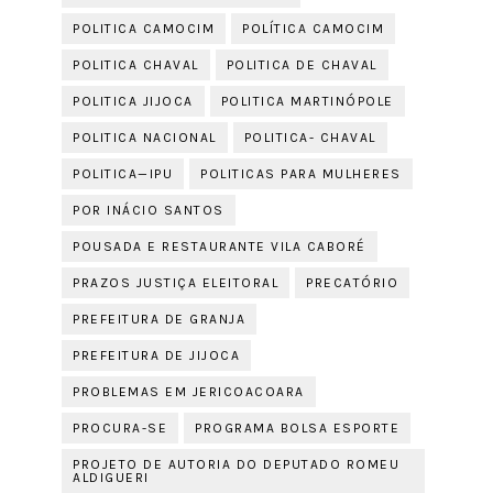
POLITICA CAMOCIM
POLÍTICA CAMOCIM
POLITICA CHAVAL
POLITICA DE CHAVAL
POLITICA JIJOCA
POLITICA MARTINÓPOLE
POLITICA NACIONAL
POLITICA- CHAVAL
POLITICA—IPU
POLITICAS PARA MULHERES
POR INÁCIO SANTOS
POUSADA E RESTAURANTE VILA CABORÉ
PRAZOS JUSTIÇA ELEITORAL
PRECATÓRIO
PREFEITURA DE GRANJA
PREFEITURA DE JIJOCA
PROBLEMAS EM JERICOACOARA
PROCURA-SE
PROGRAMA BOLSA ESPORTE
PROJETO DE AUTORIA DO DEPUTADO ROMEU
ALDIGUERI