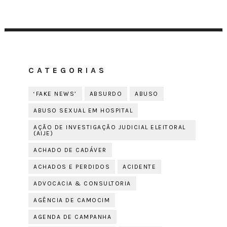
CATEGORIAS
‘FAKE NEWS’
ABSURDO
ABUSO
ABUSO SEXUAL EM HOSPITAL
AÇÃO DE INVESTIGAÇÃO JUDICIAL ELEITORAL
(AIJE)
ACHADO DE CADÁVER
ACHADOS E PERDIDOS
ACIDENTE
ADVOCACIA & CONSULTORIA
AGÊNCIA DE CAMOCIM
AGENDA DE CAMPANHA