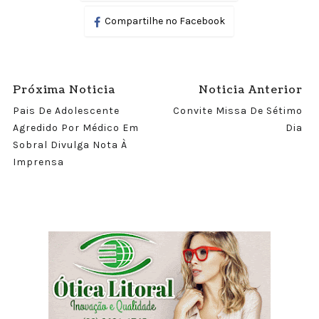
Compartilhe no Facebook
Próxima Noticia
Noticia Anterior
Pais De Adolescente
Convite Missa De Sétimo
Agredido Por Médico Em
Dia
Sobral Divulga Nota À
Imprensa