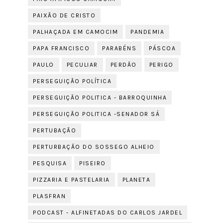
PAIXÃO DE CRISTO
PALHAÇADA EM CAMOCIM
PANDEMIA
PAPA FRANCISCO
PARABÉNS
PÁSCOA
PAULO
PECULIAR
PERDÃO
PERIGO
PERSEGUIÇÃO POLÍTICA
PERSEGUIÇÃO POLITICA - BARROQUINHA
PERSEGUIÇÃO POLITICA -SENADOR SÁ
PERTUBAÇÃO
PERTURBAÇÃO DO SOSSEGO ALHEIO
PESQUISA
PISEIRO
PIZZARIA E PASTELARIA
PLANETA
PLASFRAN
PODCAST - ALFINETADAS DO CARLOS JARDEL