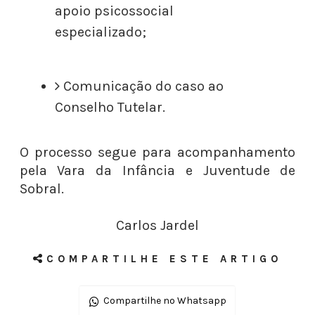
apoio psicossocial
especializado;
Comunicação do caso ao
Conselho Tutelar.
O processo segue para acompanhamento
pela Vara da Infância e Juventude de
Sobral.
Carlos Jardel
COMPARTILHE ESTE ARTIGO
Compartilhe no Whatsapp