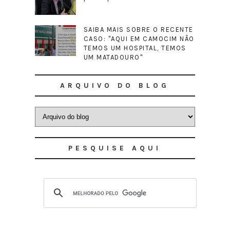
SAIBA MAIS SOBRE O RECENTE
CASO: "AQUI EM CAMOCIM NÃO
TEMOS UM HOSPITAL, TEMOS
UM MATADOURO"
ARQUIVO DO BLOG
PESQUISE AQUI