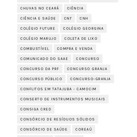
CHUVAS NO CEARÁ
CIÊNCIA
CIÊNCIA E SAÚDE
CN7
CNH
COLÉGIO FUTURE
COLÉGIO GEORGINA
COLÉGIO MARUJO
COLETA DE LIXO
COMBUSTÍVEL
COMPRA E VENDA
COMUNICADO DO SAAE
CONCURSO
CONCURSO DA PRF
CONCURSO GRANJA
CONCURSO PÚBLICO
CONCURSO-GRANJA
CONFLITOS EM TATAJUBA - CAMOCIM
CONSERTO DE INSTRUMENTOS MUSICAIS
CONSIGA CRED
CONSÓRCIO DE RESÍDUOS SÓLIDOS
CONSÓRCIO DE SAÚDE
COREAÚ