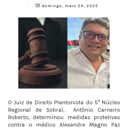
domingo, maio 04, 2025
O Juiz de Direito Plantonista do 5° Núcleo
Regional de Sobral, Antônio Carneiro
Roberto, determinou medidas protetivas
contra o médico Alexandre Magno Paz