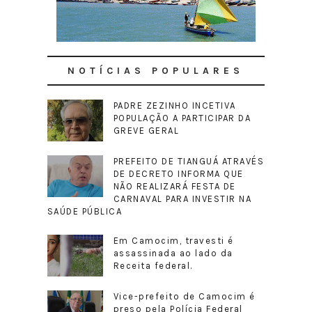
NOTÍCIAS POPULARES
PADRE ZEZINHO INCETIVA
POPULAÇÃO A PARTICIPAR DA
GREVE GERAL
PREFEITO DE TIANGUÁ ATRAVÉS
DE DECRETO INFORMA QUE
NÃO REALIZARÁ FESTA DE
CARNAVAL PARA INVESTIR NA
SAÚDE PÚBLICA
Em Camocim, travesti é
assassinada ao lado da
Receita federal.
Vice-prefeito de Camocim é
preso pela Polícia Federal