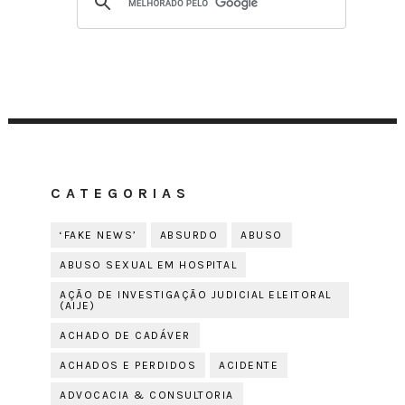
CATEGORIAS
‘FAKE NEWS’
ABSURDO
ABUSO
ABUSO SEXUAL EM HOSPITAL
AÇÃO DE INVESTIGAÇÃO JUDICIAL ELEITORAL
(AIJE)
ACHADO DE CADÁVER
ACHADOS E PERDIDOS
ACIDENTE
ADVOCACIA & CONSULTORIA