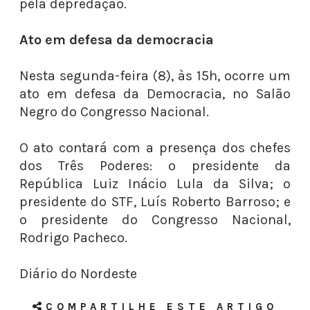
pela depredação.
Ato em defesa da democracia
Nesta segunda-feira (8), às 15h, ocorre um
ato em defesa da Democracia, no Salão
Negro do Congresso Nacional.
O ato contará com a presença dos chefes
dos Três Poderes: o presidente da
República Luiz Inácio Lula da Silva; o
presidente do STF, Luís Roberto Barroso; e
o presidente do Congresso Nacional,
Rodrigo Pacheco.
Diário do Nordeste
COMPARTILHE ESTE ARTIGO