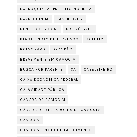
BARROQUINHA -PREFEITO NOTINHA
BARRPQUINHA
BASTIDORES
BENEFICIO SOCIAL
BISTRÔ GRILL
BLACK FRIDAY DE TERRENOS
BOLETIM
BOLSONARO
BRANDÃO
BREVEMENTE EM CAMOCIM
BUSCA POR PARENTE
CA
CABELEIREIRO
CAIXA ECONÔMICA FEDERAL
CALAMIDADE PÚBLICA
CÂMARA DE CAMOCIM
CÂMARA DE VEREADORES DE CAMOCIM
CAMOCIM
CAMOCIM - NOTA DE FALECIMENTO