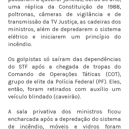
uma réplica da Constituição de 1988,
poltronas, câmeras de vigilância e de
transmissão da TV Justiça, as cadeiras dos
ministros, além de depredarem o sistema
elétrico e iniciarem um princípio do
incêndio.
Os golpistas só saíram das dependências
do STF após a chegada de tropas do
Comando de Operações Táticas (COT),
grupo de elite da Polícia Federal (PF). Eles,
então, foram retirados com auxílio um
veículo blindado (caveirão).
A sala privativa dos ministros ficou
encharcada após a depredação do sistema
de incêndio, móveis e vidros foram