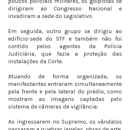
poucos policiais militares, os golpistas se
dirigiram ao Congresso Nacional e
invadiram a sede do Legislativo.
Em seguida, outro grupo se dirigiu ao
edifício-sede do STF e também não foi
contido pelos agentes da Polícia
Judiciária, que fazia a proteção das
instalações da Corte.
Atuando de forma organizada, os
manifestantes entraram simultaneamente
pela frente e pela lateral do prédio, como
mostram as imagens captadas pelo
sistema de câmeras de vigilância:
Ao ingressarem no Supremo, os vândalos
passaram a quebrar janelas, obras de arte,