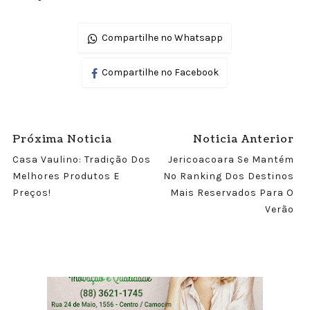
Compartilhe no Whatsapp
Compartilhe no Facebook
Próxima Noticia
Noticia Anterior
Casa Vaulino: Tradição Dos
Jericoacoara Se Mantém
Melhores Produtos E
No Ranking Dos Destinos
Preços!
Mais Reservados Para O
Verão