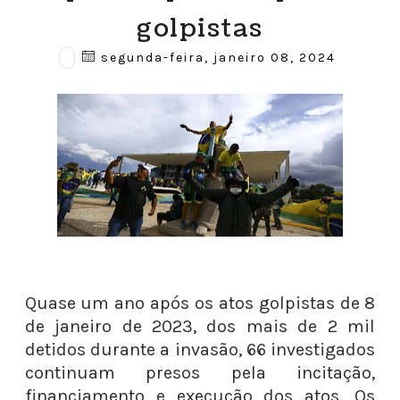
golpistas
segunda-feira, janeiro 08, 2024
Quase um ano após os atos golpistas de 8
de janeiro de 2023, dos mais de 2 mil
detidos durante a invasão, 66 investigados
continuam presos pela incitação,
financiamento e execução dos atos. Os