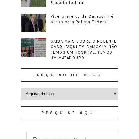
Receita federal.
Vice-prefeito de Camocim é
preso pela Polícia Federal
SAIBA MAIS SOBRE O RECENTE
CASO: "AQUI EM CAMOCIM NÃO
TEMOS UM HOSPITAL, TEMOS
UM MATADOURO"
ARQUIVO DO BLOG
PESQUISE AQUI