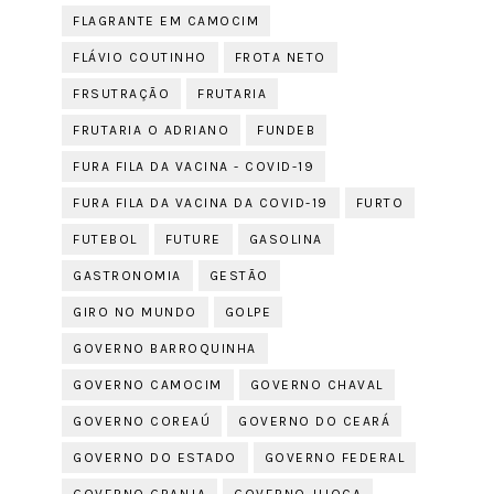
FLAGRANTE EM CAMOCIM
FLÁVIO COUTINHO
FROTA NETO
FRSUTRAÇÃO
FRUTARIA
FRUTARIA O ADRIANO
FUNDEB
FURA FILA DA VACINA - COVID-19
FURA FILA DA VACINA DA COVID-19
FURTO
FUTEBOL
FUTURE
GASOLINA
GASTRONOMIA
GESTÃO
GIRO NO MUNDO
GOLPE
GOVERNO BARROQUINHA
GOVERNO CAMOCIM
GOVERNO CHAVAL
GOVERNO COREAÚ
GOVERNO DO CEARÁ
GOVERNO DO ESTADO
GOVERNO FEDERAL