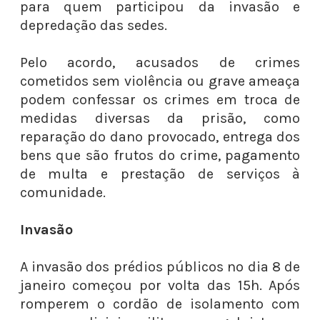
para quem participou da invasão e
depredação das sedes.
Pelo acordo, acusados de crimes
cometidos sem violência ou grave ameaça
podem confessar os crimes em troca de
medidas diversas da prisão, como
reparação do dano provocado, entrega dos
bens que são frutos do crime, pagamento
de multa e prestação de serviços à
comunidade.
Invasão
A invasão dos prédios públicos no dia 8 de
janeiro começou por volta das 15h. Após
romperem o cordão de isolamento com