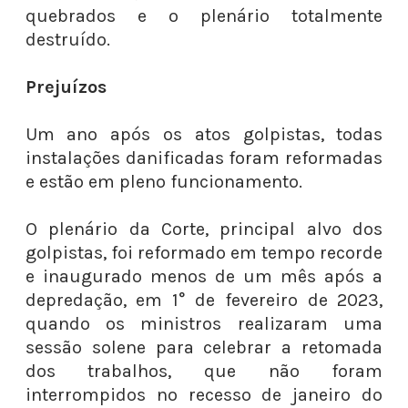
quebrados e o plenário totalmente
destruído.
Prejuízos
Um ano após os atos golpistas, todas
instalações danificadas foram reformadas
e estão em pleno funcionamento.
O plenário da Corte, principal alvo dos
golpistas, foi reformado em tempo recorde
e inaugurado menos de um mês após a
depredação, em 1° de fevereiro de 2023,
quando os ministros realizaram uma
sessão solene para celebrar a retomada
dos trabalhos, que não foram
interrompidos no recesso de janeiro do