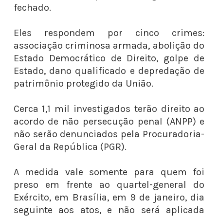
fechado.
Eles respondem por cinco crimes:
associação criminosa armada, abolição do
Estado Democrático de Direito, golpe de
Estado, dano qualificado e depredação de
patrimônio protegido da União.
Cerca 1,1 mil investigados terão direito ao
acordo de não persecução penal (ANPP) e
não serão denunciados pela Procuradoria-
Geral da República (PGR).
A medida vale somente para quem foi
preso em frente ao quartel-general do
Exército, em Brasília, em 9 de janeiro, dia
seguinte aos atos, e não será aplicada