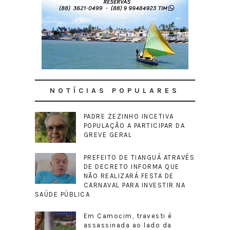
NOTÍCIAS POPULARES
PADRE ZEZINHO INCETIVA
POPULAÇÃO A PARTICIPAR DA
GREVE GERAL
PREFEITO DE TIANGUÁ ATRAVÉS
DE DECRETO INFORMA QUE
NÃO REALIZARÁ FESTA DE
CARNAVAL PARA INVESTIR NA
SAÚDE PÚBLICA
Em Camocim, travesti é
assassinada ao lado da