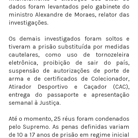
dados foram levantados pelo gabinete do
ministro Alexandre de Moraes, relator das
investigações.
Os demais investigados foram soltos e
tiveram a prisão substituída por medidas
cautelares, como uso de tornozeleira
eletrônica, proibição de sair do país,
suspensão de autorizações de porte de
arma e de certificados de Colecionador,
Atirador Desportivo e Caçador (CAC),
entrega do passaporte e apresentação
semanal à Justiça.
Até o momento, 25 réus foram condenados
pelo Supremo. As penas definidas variam
de 10 a 17 anos de prisão em regime inicial