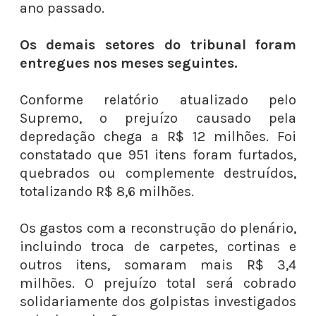
ano passado.
Os demais setores do tribunal foram
entregues nos meses seguintes.
Conforme relatório atualizado pelo
Supremo, o prejuízo causado pela
depredação chega a R$ 12 milhões. Foi
constatado que 951 itens foram furtados,
quebrados ou complemente destruídos,
totalizando R$ 8,6 milhões.
Os gastos com a reconstrução do plenário,
incluindo troca de carpetes, cortinas e
outros itens, somaram mais R$ 3,4
milhões. O prejuízo total será cobrado
solidariamente dos golpistas investigados