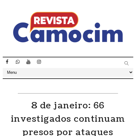
8 de janeiro: 66
investigados continuam
presos por ataques