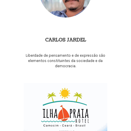
CARLOS JARDEL
Liberdade de pensamento e de expressão são
elementos constituintes da sociedade e da
democracia.