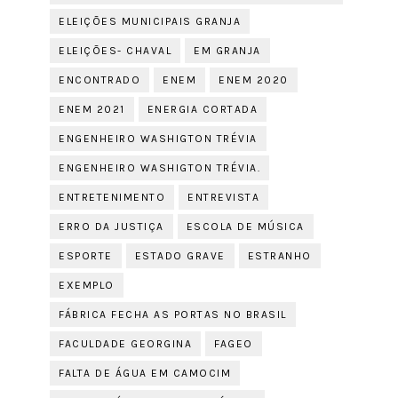
ELEIÇÕES MUNICIPAIS GRANJA
ELEIÇÕES- CHAVAL
EM GRANJA
ENCONTRADO
ENEM
ENEM 2020
ENEM 2021
ENERGIA CORTADA
ENGENHEIRO WASHIGTON TRÉVIA
ENGENHEIRO WASHIGTON TRÉVIA.
ENTRETENIMENTO
ENTREVISTA
ERRO DA JUSTIÇA
ESCOLA DE MÚSICA
ESPORTE
ESTADO GRAVE
ESTRANHO
EXEMPLO
FÁBRICA FECHA AS PORTAS NO BRASIL
FACULDADE GEORGINA
FAGEO
FALTA DE ÁGUA EM CAMOCIM