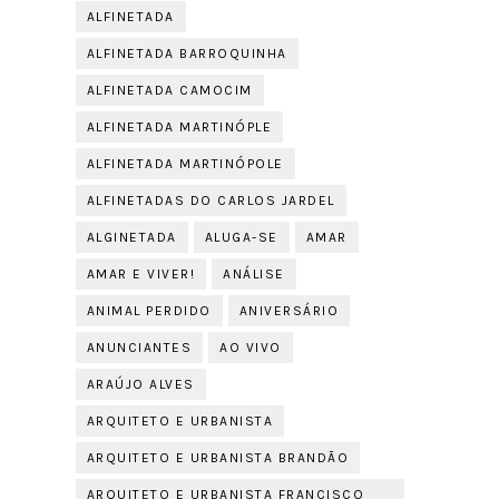
ALFINETADA
ALFINETADA BARROQUINHA
ALFINETADA CAMOCIM
ALFINETADA MARTINÓPLE
ALFINETADA MARTINÓPOLE
ALFINETADAS DO CARLOS JARDEL
ALGINETADA
ALUGA-SE
AMAR
AMAR E VIVER!
ANÁLISE
ANIMAL PERDIDO
ANIVERSÁRIO
ANUNCIANTES
AO VIVO
ARAÚJO ALVES
ARQUITETO E URBANISTA
ARQUITETO E URBANISTA BRANDÃO
ARQUITETO E URBANISTA FRANCISCO