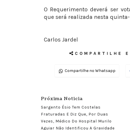
O Requerimento deverá ser vot
que será realizada nesta quinta-fe
Carlos Jardel
COMPARTILHE E
Compartilhe no Whatsapp
Próxima Noticia
Sargento Ésio Tem Costelas
Fraturadas E Diz Que, Por Duas
Vezes, Médico Do Hospital Murilo
Aguiar Não Identificou A Gravidade