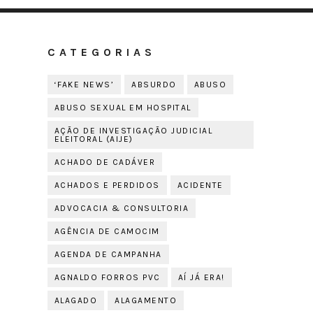
CATEGORIAS
‘FAKE NEWS’
ABSURDO
ABUSO
ABUSO SEXUAL EM HOSPITAL
AÇÃO DE INVESTIGAÇÃO JUDICIAL
ELEITORAL (AIJE)
ACHADO DE CADÁVER
ACHADOS E PERDIDOS
ACIDENTE
ADVOCACIA & CONSULTORIA
AGÊNCIA DE CAMOCIM
AGENDA DE CAMPANHA
AGNALDO FORROS PVC
AÍ JÁ ERA!
ALAGADO
ALAGAMENTO