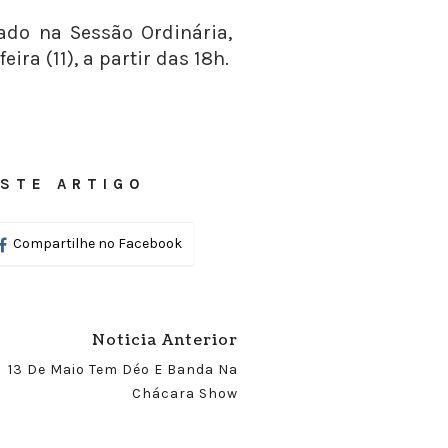
ado na Sessão Ordinária,
ira (11), a partir das 18h.
STE ARTIGO
Compartilhe no Facebook
Noticia Anterior
13 De Maio Tem Déo E Banda Na
Chácara Show