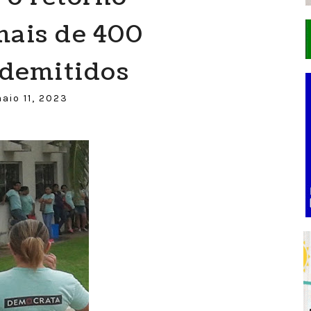
mais de 400
 demitidos
aio 11, 2023