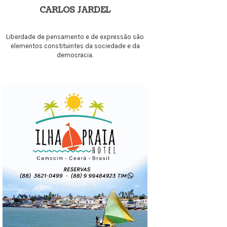
CARLOS JARDEL
Liberdade de pensamento e de expressão são
elementos constituintes da sociedade e da
democracia.