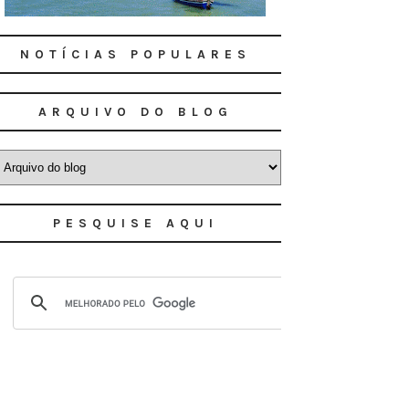
NOTÍCIAS POPULARES
ARQUIVO DO BLOG
PESQUISE AQUI