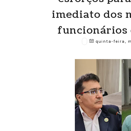
imediato dos 
funcionários
quinta-feira, m