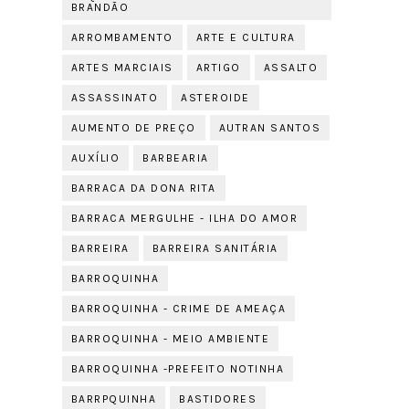
BRANDÃO
ARROMBAMENTO
ARTE E CULTURA
ARTES MARCIAIS
ARTIGO
ASSALTO
ASSASSINATO
ASTEROIDE
AUMENTO DE PREÇO
AUTRAN SANTOS
AUXÍLIO
BARBEARIA
BARRACA DA DONA RITA
BARRACA MERGULHE - ILHA DO AMOR
BARREIRA
BARREIRA SANITÁRIA
BARROQUINHA
BARROQUINHA - CRIME DE AMEAÇA
BARROQUINHA - MEIO AMBIENTE
BARROQUINHA -PREFEITO NOTINHA
BARRPQUINHA
BASTIDORES