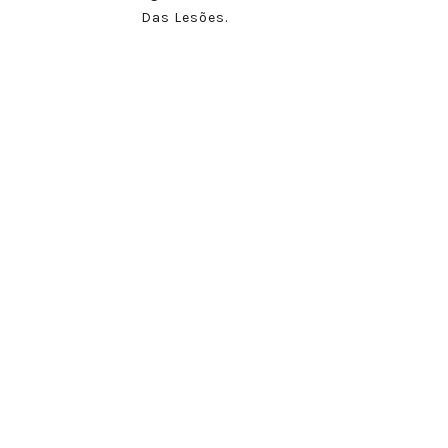
Das Lesões.