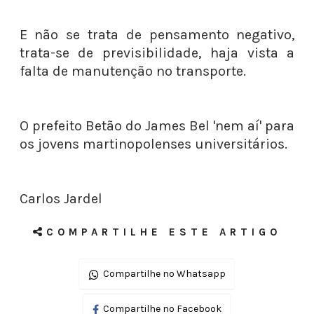
E não se trata de pensamento negativo,
trata-se de previsibilidade, haja vista a
falta de manutenção no transporte.
O prefeito Betão do James Bel 'nem aí' para
os jovens martinopolenses universitários.
Carlos Jardel
COMPARTILHE ESTE ARTIGO
Compartilhe no Whatsapp
Compartilhe no Facebook