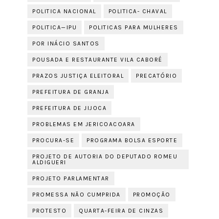
POLITICA NACIONAL
POLITICA- CHAVAL
POLITICA—IPU
POLITICAS PARA MULHERES
POR INÁCIO SANTOS
POUSADA E RESTAURANTE VILA CABORÉ
PRAZOS JUSTIÇA ELEITORAL
PRECATÓRIO
PREFEITURA DE GRANJA
PREFEITURA DE JIJOCA
PROBLEMAS EM JERICOACOARA
PROCURA-SE
PROGRAMA BOLSA ESPORTE
PROJETO DE AUTORIA DO DEPUTADO ROMEU
ALDIGUERI
PROJETO PARLAMENTAR
PROMESSA NÃO CUMPRIDA
PROMOÇÃO
PROTESTO
QUARTA-FEIRA DE CINZAS