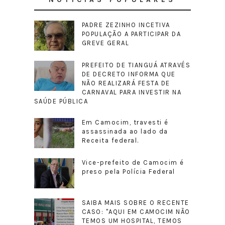
PADRE ZEZINHO INCETIVA
POPULAÇÃO A PARTICIPAR DA
GREVE GERAL
PREFEITO DE TIANGUÁ ATRAVÉS
DE DECRETO INFORMA QUE
NÃO REALIZARÁ FESTA DE
CARNAVAL PARA INVESTIR NA
SAÚDE PÚBLICA
Em Camocim, travesti é
assassinada ao lado da
Receita federal.
Vice-prefeito de Camocim é
preso pela Polícia Federal
SAIBA MAIS SOBRE O RECENTE
CASO: "AQUI EM CAMOCIM NÃO
TEMOS UM HOSPITAL, TEMOS