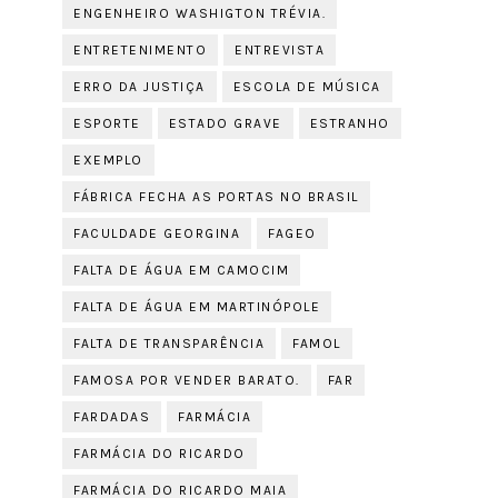
ENGENHEIRO WASHIGTON TRÉVIA.
ENTRETENIMENTO
ENTREVISTA
ERRO DA JUSTIÇA
ESCOLA DE MÚSICA
ESPORTE
ESTADO GRAVE
ESTRANHO
EXEMPLO
FÁBRICA FECHA AS PORTAS NO BRASIL
FACULDADE GEORGINA
FAGEO
FALTA DE ÁGUA EM CAMOCIM
FALTA DE ÁGUA EM MARTINÓPOLE
FALTA DE TRANSPARÊNCIA
FAMOL
FAMOSA POR VENDER BARATO.
FAR
FARDADAS
FARMÁCIA
FARMÁCIA DO RICARDO
FARMÁCIA DO RICARDO MAIA