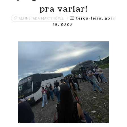
pra variar!
terça-feira, abril
ALFINETADA MARTINÓPLE
18, 2023