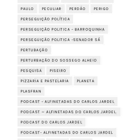
PAULO
PECULIAR
PERDÃO
PERIGO
PERSEGUIÇÃO POLÍTICA
PERSEGUIÇÃO POLITICA - BARROQUINHA
PERSEGUIÇÃO POLITICA -SENADOR SÁ
PERTUBAÇÃO
PERTURBAÇÃO DO SOSSEGO ALHEIO
PESQUISA
PISEIRO
PIZZARIA E PASTELARIA
PLANETA
PLASFRAN
PODCAST - ALFINETADAS DO CARLOS JARDEL
PODCAST — ALFINETADAS DO CARLOS JARDEL.
PODCAST DO CARLOS JARDEL
PODCAST- ALFINETADAS DO CARLOS JARDEL