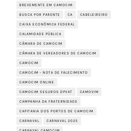
BREVEMENTE EM CAMOCIM
BUSCA POR PARENTE
CA
CABELEIREIRO
CAIXA ECONÔMICA FEDERAL
CALAMIDADE PÚBLICA
CÂMARA DE CAMOCIM
CÂMARA DE VEREADORES DE CAMOCIM
CAMOCIM
CAMOCIM - NOTA DE FALECIMENTO
CAMOCIM ONLINE
CAMOCIM SEGUROS DPVAT
CAMOVIM
CAMPANHA DA FRATERNIDADE
CAPITANIA DOS PORTOS DE CAMOCIM
CARNAVAL
CARNAVAL 2025
CARNAVAL CAMOCIM