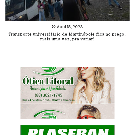
Abril 18, 2023
Transporte universitário de Martinópole fica no prego,
mais uma vez, pra variar!