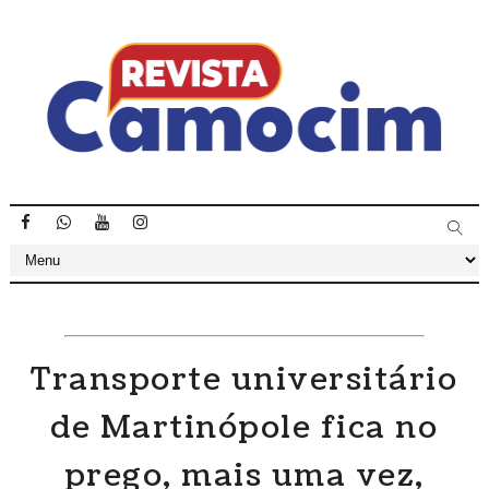
Transporte universitário
de Martinópole fica no
prego, mais uma vez,