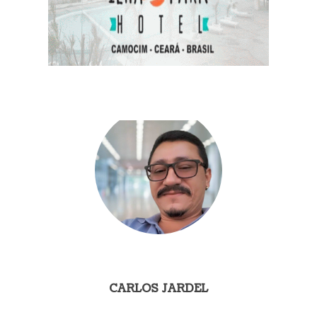
CARLOS JARDEL