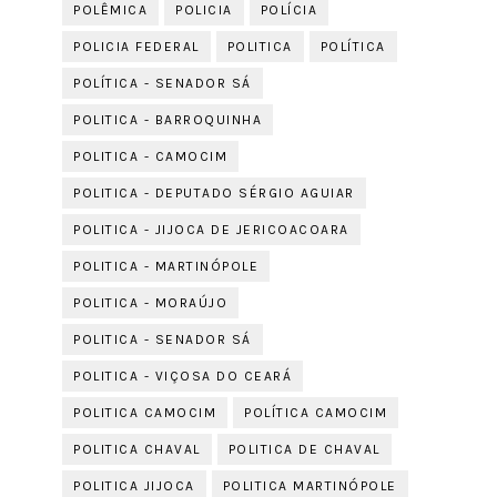
POLÊMICA
POLICIA
POLÍCIA
POLICIA FEDERAL
POLITICA
POLÍTICA
POLÍTICA - SENADOR SÁ
POLITICA - BARROQUINHA
POLITICA - CAMOCIM
POLITICA - DEPUTADO SÉRGIO AGUIAR
POLITICA - JIJOCA DE JERICOACOARA
POLITICA - MARTINÓPOLE
POLITICA - MORAÚJO
POLITICA - SENADOR SÁ
POLITICA - VIÇOSA DO CEARÁ
POLITICA CAMOCIM
POLÍTICA CAMOCIM
POLITICA CHAVAL
POLITICA DE CHAVAL
POLITICA JIJOCA
POLITICA MARTINÓPOLE