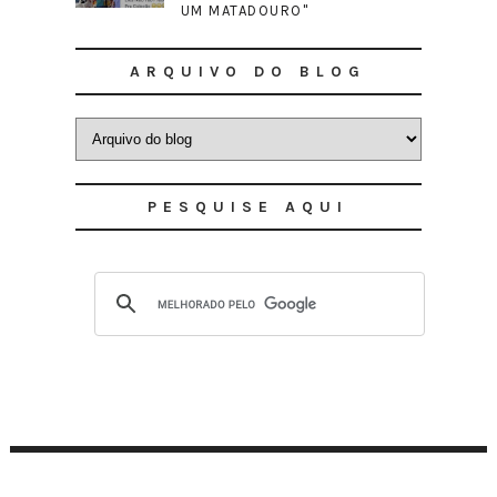
UM MATADOURO"
ARQUIVO DO BLOG
PESQUISE AQUI