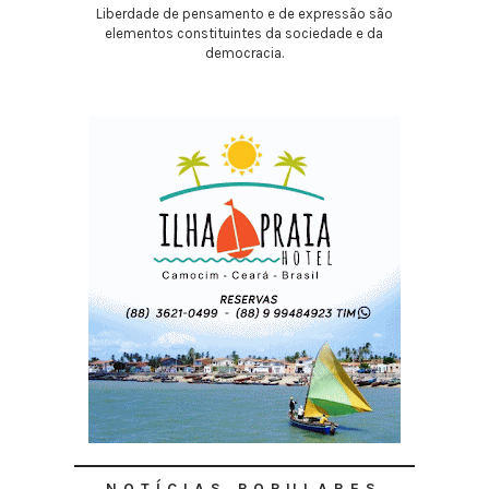
Liberdade de pensamento e de expressão são
elementos constituintes da sociedade e da
democracia.
NOTÍCIAS POPULARES