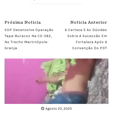
Próxima Noticia
Noticia Anterior
SOP Desenvolve Operação
A Certeza E As Dúvidas
Tapa-Buracos Na CE-362,
Sobre A Sucessão Em
No Trecho Martinópole-
Fortaleza Após A
Granja.
Convenção Do PDT
Agosto 20, 2025