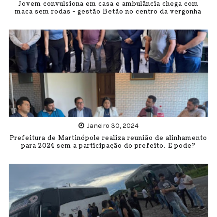
Jovem convulsiona em casa e ambulância chega com
maca sem rodas - gestão Betão no centro da vergonha
Janeiro 30, 2024
Prefeitura de Martinópole realiza reunião de alinhamento
para 2024 sem a participação do prefeito. E pode?