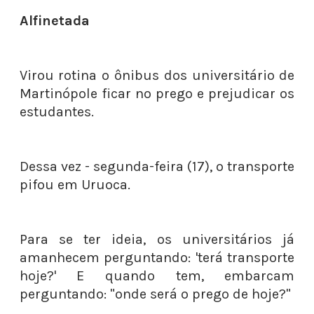
Alfinetada
Virou rotina o ônibus dos universitário de
Martinópole ficar no prego e prejudicar os
estudantes.
Dessa vez - segunda-feira (17), o transporte
pifou em Uruoca.
Para se ter ideia, os universitários já
amanhecem perguntando: 'terá transporte
hoje?' E quando tem, embarcam
perguntando: "onde será o prego de hoje?"