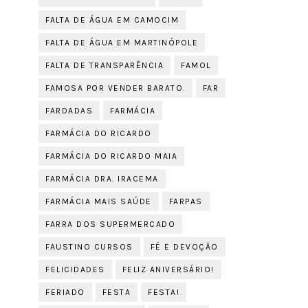
FALTA DE ÁGUA EM CAMOCIM
FALTA DE ÁGUA EM MARTINÓPOLE
FALTA DE TRANSPARÊNCIA
FAMOL
FAMOSA POR VENDER BARATO.
FAR
FARDADAS
FARMÁCIA
FARMÁCIA DO RICARDO
FARMÁCIA DO RICARDO MAIA
FARMÁCIA DRA. IRACEMA
FARMÁCIA MAIS SAÚDE
FARPAS
FARRA DOS SUPERMERCADO
FAUSTINO CURSOS
FÉ E DEVOÇÃO
FELICIDADES
FELIZ ANIVERSÁRIO!
FERIADO
FESTA
FESTA!