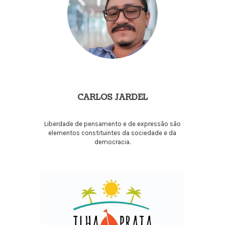
CARLOS JARDEL
Liberdade de pensamento e de expressão são
elementos constituintes da sociedade e da
democracia.