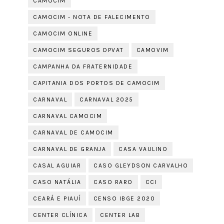
CAMOCIM
CAMOCIM - NOTA DE FALECIMENTO
CAMOCIM ONLINE
CAMOCIM SEGUROS DPVAT
CAMOVIM
CAMPANHA DA FRATERNIDADE
CAPITANIA DOS PORTOS DE CAMOCIM
CARNAVAL
CARNAVAL 2025
CARNAVAL CAMOCIM
CARNAVAL DE CAMOCIM
CARNAVAL DE GRANJA
CASA VAULINO
CASAL AGUIAR
CASO GLEYDSON CARVALHO
CASO NATÁLIA
CASO RARO
CCI
CEARÁ E PIAUÍ
CENSO IBGE 2020
CENTER CLÍNICA
CENTER LAB