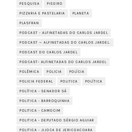
PESQUISA
PISEIRO
PIZZARIA E PASTELARIA
PLANETA
PLASFRAN
PODCAST - ALFINETADAS DO CARLOS JARDEL
PODCAST — ALFINETADAS DO CARLOS JARDEL.
PODCAST DO CARLOS JARDEL
PODCAST- ALFINETADAS DO CARLOS JARDEL
POLÊMICA
POLICIA
POLÍCIA
POLICIA FEDERAL
POLITICA
POLÍTICA
POLÍTICA - SENADOR SÁ
POLITICA - BARROQUINHA
POLITICA - CAMOCIM
POLITICA - DEPUTADO SÉRGIO AGUIAR
POLITICA - JIJOCA DE JERICOACOARA