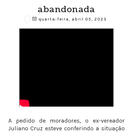
abandonada
quarta-feira, abril 05, 2023
A pedido de moradores, o ex-vereador
Juliano Cruz esteve conferindo a situação