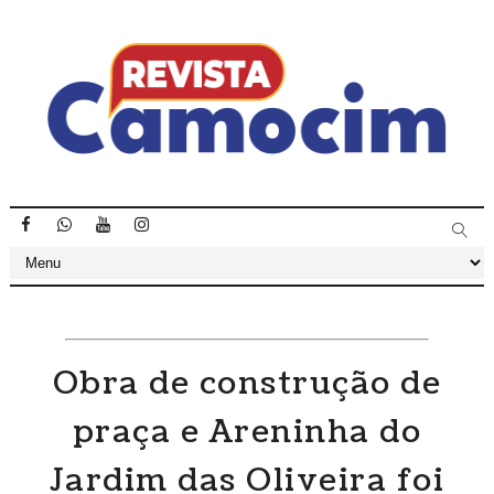
Obra de construção de
praça e Areninha do
Jardim das Oliveira foi