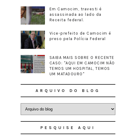
Em Camocim, travesti é
assassinada ao lado da
Receita federal.
Vice-prefeito de Camocim é
preso pela Polícia Federal
SAIBA MAIS SOBRE O RECENTE
CASO: "AQUI EM CAMOCIM NÃO
TEMOS UM HOSPITAL, TEMOS
UM MATADOURO"
ARQUIVO DO BLOG
PESQUISE AQUI