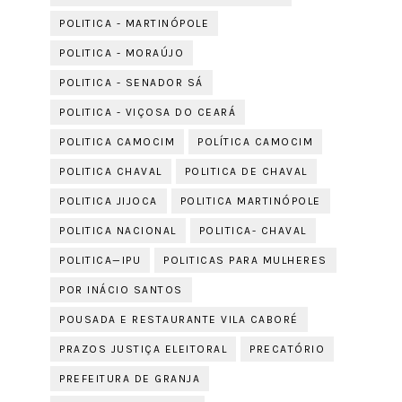
POLITICA - MARTINÓPOLE
POLITICA - MORAÚJO
POLITICA - SENADOR SÁ
POLITICA - VIÇOSA DO CEARÁ
POLITICA CAMOCIM
POLÍTICA CAMOCIM
POLITICA CHAVAL
POLITICA DE CHAVAL
POLITICA JIJOCA
POLITICA MARTINÓPOLE
POLITICA NACIONAL
POLITICA- CHAVAL
POLITICA—IPU
POLITICAS PARA MULHERES
POR INÁCIO SANTOS
POUSADA E RESTAURANTE VILA CABORÉ
PRAZOS JUSTIÇA ELEITORAL
PRECATÓRIO
PREFEITURA DE GRANJA