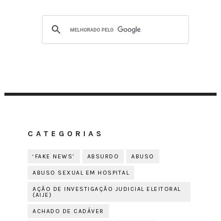
CATEGORIAS
‘FAKE NEWS’
ABSURDO
ABUSO
ABUSO SEXUAL EM HOSPITAL
AÇÃO DE INVESTIGAÇÃO JUDICIAL ELEITORAL
(AIJE)
ACHADO DE CADÁVER