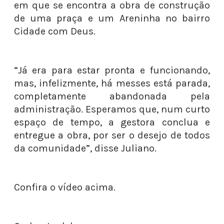
em que se encontra a obra de construção
de uma praça e um Areninha no bairro
Cidade com Deus.
“Já era para estar pronta e funcionando,
mas, infelizmente, há messes está parada,
completamente abandonada pela
administração. Esperamos que, num curto
espaço de tempo, a gestora conclua e
entregue a obra, por ser o desejo de todos
da comunidade”, disse Juliano.
Confira o vídeo acima.