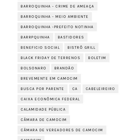
BARROQUINHA - CRIME DE AMEAÇA
BARROQUINHA - MEIO AMBIENTE
BARROQUINHA -PREFEITO NOTINHA
BARRPQUINHA
BASTIDORES
BENEFICIO SOCIAL
BISTRÔ GRILL
BLACK FRIDAY DE TERRENOS
BOLETIM
BOLSONARO
BRANDÃO
BREVEMENTE EM CAMOCIM
BUSCA POR PARENTE
CA
CABELEIREIRO
CAIXA ECONÔMICA FEDERAL
CALAMIDADE PÚBLICA
CÂMARA DE CAMOCIM
CÂMARA DE VEREADORES DE CAMOCIM