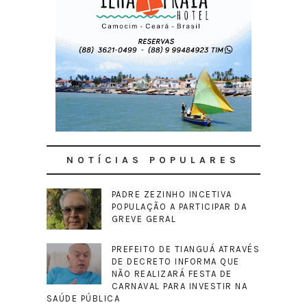
NOTÍCIAS POPULARES
PADRE ZEZINHO INCETIVA
POPULAÇÃO A PARTICIPAR DA
GREVE GERAL
PREFEITO DE TIANGUÁ ATRAVÉS
DE DECRETO INFORMA QUE
NÃO REALIZARÁ FESTA DE
CARNAVAL PARA INVESTIR NA
SAÚDE PÚBLICA