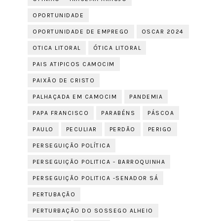
OPORTUNIDADE
OPORTUNIDADE DE EMPREGO
OSCAR 2024
OTICA LITORAL
ÓTICA LITORAL
PAIS ATIPICOS CAMOCIM
PAIXÃO DE CRISTO
PALHAÇADA EM CAMOCIM
PANDEMIA
PAPA FRANCISCO
PARABÉNS
PÁSCOA
PAULO
PECULIAR
PERDÃO
PERIGO
PERSEGUIÇÃO POLÍTICA
PERSEGUIÇÃO POLITICA - BARROQUINHA
PERSEGUIÇÃO POLITICA -SENADOR SÁ
PERTUBAÇÃO
PERTURBAÇÃO DO SOSSEGO ALHEIO