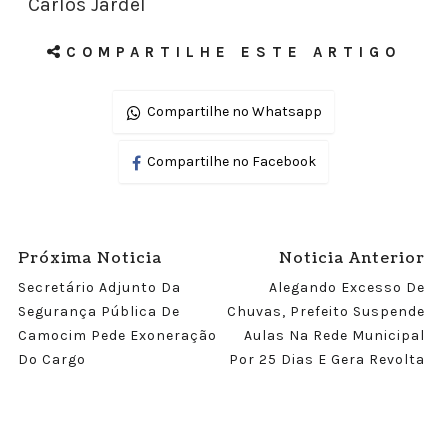
Carlos Jardel
COMPARTILHE ESTE ARTIGO
Compartilhe no Whatsapp
Compartilhe no Facebook
Próxima Noticia
Noticia Anterior
Secretário Adjunto Da
Alegando Excesso De
Segurança Pública De
Chuvas, Prefeito Suspende
Camocim Pede Exoneração
Aulas Na Rede Municipal
Do Cargo
Por 25 Dias E Gera Revolta