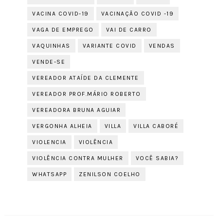
VACINA COVID-19
VACINAÇÃO COVID -19
VAGA DE EMPREGO
VAI DE CARRO
VAQUINHAS
VARIANTE COVID
VENDAS
VENDE-SE
VEREADOR ATAÍDE DA CLEMENTE
VEREADOR PROF.MÁRIO ROBERTO
VEREADORA BRUNA AGUIAR
VERGONHA ALHEIA
VILLA
VILLA CABORÉ
VIOLENCIA
VIOLÊNCIA
VIOLÊNCIA CONTRA MULHER
VOCÊ SABIA?
WHATSAPP
ZENILSON COELHO