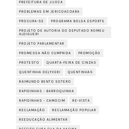
PREFEITURA DE JIJOCA
PROBLEMAS EM JERICOACOARA
PROCURA-SE
PROGRAMA BOLSA ESPORTE
PROJETO DE AUTORIA DO DEPUTADO ROMEU
ALDIGUERI
PROJETO PARLAMENTAR
PROMESSA NÃO CUMPRIDA
PROMOÇÃO
PROTESTO
QUARTA-FEIRA DE CINZAS
QUENTINHA DELYVERI
QUENTINHAS
RAIMUNDO BENTO SOTERO
RAPIDINHAS - BARROQUINHA
RAPIDINHAS - CAMOCIM
RE-VISTA
RECLAMAÇÃO
RECLAMAÇÃO POPULAR
REEDUCAÇÃO ALIMENTAR