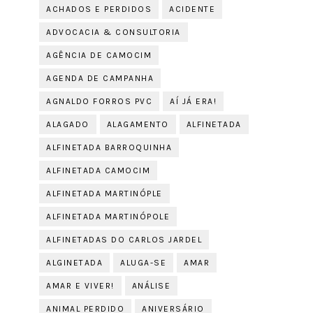
ACHADOS E PERDIDOS
ACIDENTE
ADVOCACIA & CONSULTORIA
AGÊNCIA DE CAMOCIM
AGENDA DE CAMPANHA
AGNALDO FORROS PVC
AÍ JÁ ERA!
ALAGADO
ALAGAMENTO
ALFINETADA
ALFINETADA BARROQUINHA
ALFINETADA CAMOCIM
ALFINETADA MARTINÓPLE
ALFINETADA MARTINÓPOLE
ALFINETADAS DO CARLOS JARDEL
ALGINETADA
ALUGA-SE
AMAR
AMAR E VIVER!
ANÁLISE
ANIMAL PERDIDO
ANIVERSÁRIO