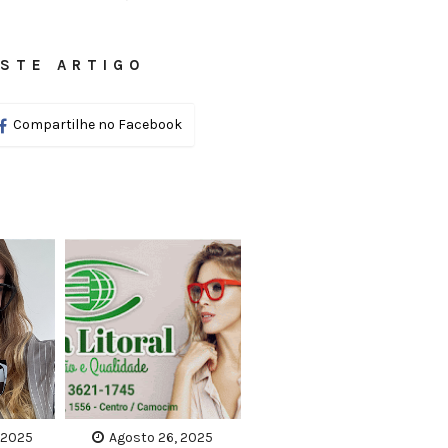
STE ARTIGO
Compartilhe no Facebook
 2025
Agosto 26, 2025