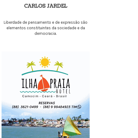
CARLOS JARDEL
Liberdade de pensamento e de expressão são
elementos constituintes da sociedade e da
democracia.