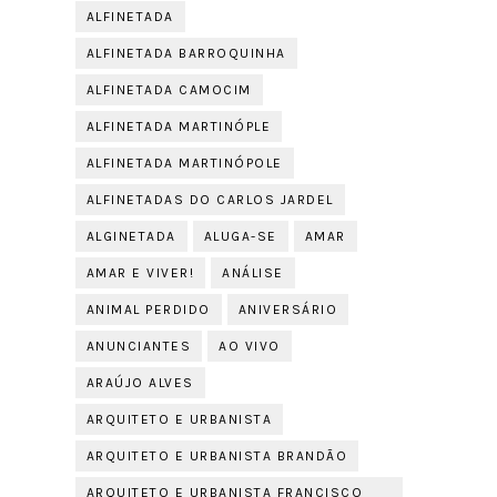
ALFINETADA
ALFINETADA BARROQUINHA
ALFINETADA CAMOCIM
ALFINETADA MARTINÓPLE
ALFINETADA MARTINÓPOLE
ALFINETADAS DO CARLOS JARDEL
ALGINETADA
ALUGA-SE
AMAR
AMAR E VIVER!
ANÁLISE
ANIMAL PERDIDO
ANIVERSÁRIO
ANUNCIANTES
AO VIVO
ARAÚJO ALVES
ARQUITETO E URBANISTA
ARQUITETO E URBANISTA BRANDÃO
ARQUITETO E URBANISTA FRANCISCO