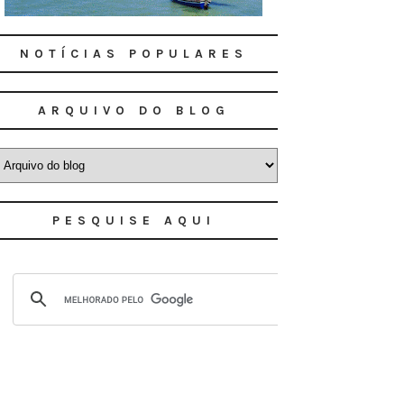
NOTÍCIAS POPULARES
ARQUIVO DO BLOG
PESQUISE AQUI