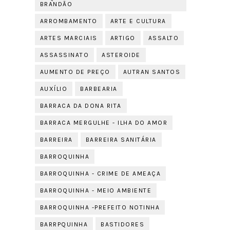
BRANDÃO
ARROMBAMENTO
ARTE E CULTURA
ARTES MARCIAIS
ARTIGO
ASSALTO
ASSASSINATO
ASTEROIDE
AUMENTO DE PREÇO
AUTRAN SANTOS
AUXÍLIO
BARBEARIA
BARRACA DA DONA RITA
BARRACA MERGULHE - ILHA DO AMOR
BARREIRA
BARREIRA SANITÁRIA
BARROQUINHA
BARROQUINHA - CRIME DE AMEAÇA
BARROQUINHA - MEIO AMBIENTE
BARROQUINHA -PREFEITO NOTINHA
BARRPQUINHA
BASTIDORES