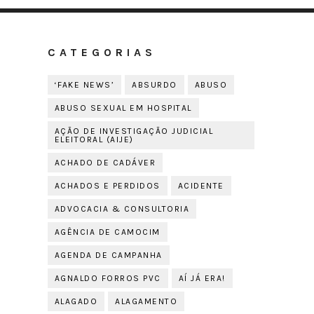
CATEGORIAS
‘FAKE NEWS’
ABSURDO
ABUSO
ABUSO SEXUAL EM HOSPITAL
AÇÃO DE INVESTIGAÇÃO JUDICIAL
ELEITORAL (AIJE)
ACHADO DE CADÁVER
ACHADOS E PERDIDOS
ACIDENTE
ADVOCACIA & CONSULTORIA
AGÊNCIA DE CAMOCIM
AGENDA DE CAMPANHA
AGNALDO FORROS PVC
AÍ JÁ ERA!
ALAGADO
ALAGAMENTO