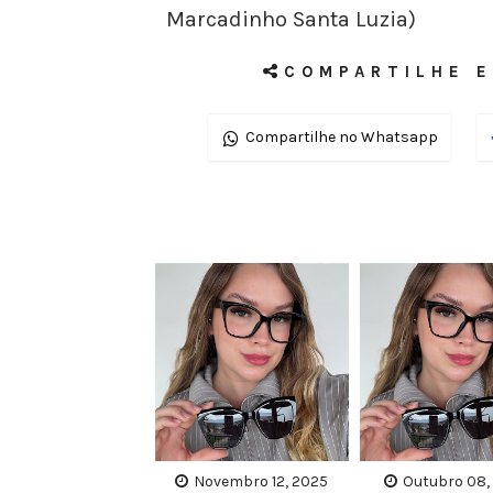
Marcadinho Santa Luzia)
COMPARTILHE E
Compartilhe no Whatsapp
Novembro 12, 2025
Outubro 08,