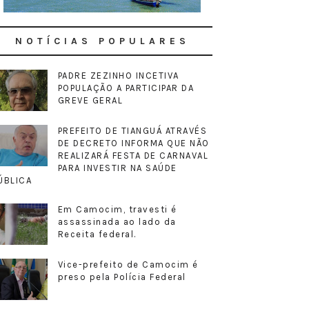
NOTÍCIAS POPULARES
PADRE ZEZINHO INCETIVA
POPULAÇÃO A PARTICIPAR DA
GREVE GERAL
PREFEITO DE TIANGUÁ ATRAVÉS
DE DECRETO INFORMA QUE NÃO
REALIZARÁ FESTA DE CARNAVAL
PARA INVESTIR NA SAÚDE
ÚBLICA
Em Camocim, travesti é
assassinada ao lado da
Receita federal.
Vice-prefeito de Camocim é
preso pela Polícia Federal