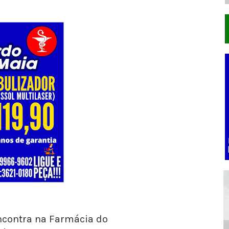
ncontra na Farmácia do