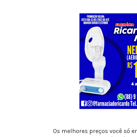
Os melhores preços você só e