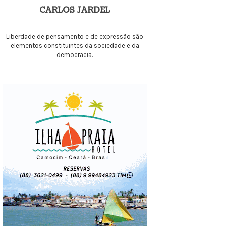
CARLOS JARDEL
Liberdade de pensamento e de expressão são
elementos constituintes da sociedade e da
democracia.