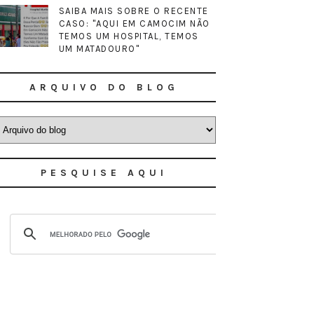
SAIBA MAIS SOBRE O RECENTE
CASO: "AQUI EM CAMOCIM NÃO
TEMOS UM HOSPITAL, TEMOS
UM MATADOURO"
ARQUIVO DO BLOG
PESQUISE AQUI