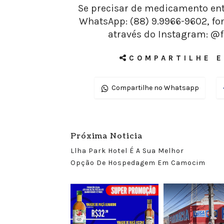
Se precisar de medicamento ent
WhatsApp: (88) 9.9966-9602, fon
através do Instagram: @
COMPARTILHE E
Compartilhe no Whatsapp
Próxima Noticia
Llha Park Hotel É A Sua Melhor
Opção De Hospedagem Em Camocim