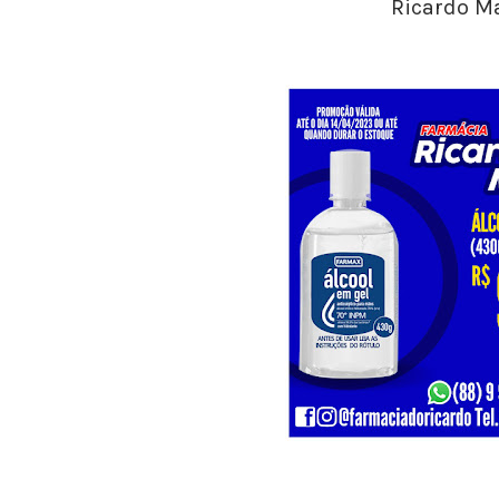
Ricardo M