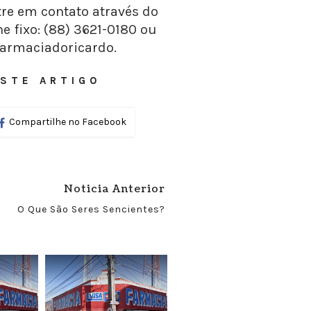
re em contato através do
e fixo: (88) 3621-0180 ou
farmaciadoricardo.
STE ARTIGO
Compartilhe no Facebook
Noticia Anterior
O Que São Seres Sencientes?