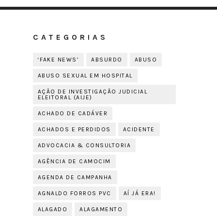
CATEGORIAS
‘FAKE NEWS’
ABSURDO
ABUSO
ABUSO SEXUAL EM HOSPITAL
AÇÃO DE INVESTIGAÇÃO JUDICIAL
ELEITORAL (AIJE)
ACHADO DE CADÁVER
ACHADOS E PERDIDOS
ACIDENTE
ADVOCACIA & CONSULTORIA
AGÊNCIA DE CAMOCIM
AGENDA DE CAMPANHA
AGNALDO FORROS PVC
AÍ JÁ ERA!
ALAGADO
ALAGAMENTO