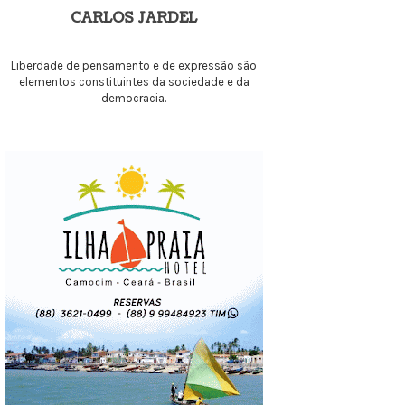
CARLOS JARDEL
Liberdade de pensamento e de expressão são
elementos constituintes da sociedade e da
democracia.