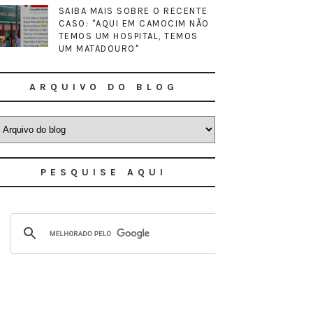
SAIBA MAIS SOBRE O RECENTE
CASO: "AQUI EM CAMOCIM NÃO
TEMOS UM HOSPITAL, TEMOS
UM MATADOURO"
ARQUIVO DO BLOG
PESQUISE AQUI