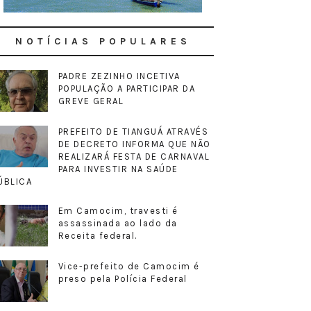
NOTÍCIAS POPULARES
PADRE ZEZINHO INCETIVA
POPULAÇÃO A PARTICIPAR DA
GREVE GERAL
PREFEITO DE TIANGUÁ ATRAVÉS
DE DECRETO INFORMA QUE NÃO
REALIZARÁ FESTA DE CARNAVAL
PARA INVESTIR NA SAÚDE
ÚBLICA
Em Camocim, travesti é
assassinada ao lado da
Receita federal.
Vice-prefeito de Camocim é
preso pela Polícia Federal