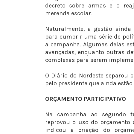
decreto sobre armas e o reaj
merenda escolar.
Naturalmente, a gestão aind
para cumprir uma série de polí
a campanha. Algumas delas es
avançadas, enquanto outras de
complexas para serem impleme
O Diário do Nordeste separou 
pelo presidente que ainda estão 
ORÇAMENTO PARTICIPATIVO
Na campanha ao segundo tur
reprovou o uso do orçamento s
indicou a criação do orçame