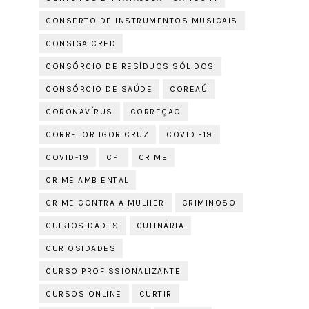
CONSERTO DE INSTRUMENTOS MUSICAIS
CONSIGA CRED
CONSÓRCIO DE RESÍDUOS SÓLIDOS
CONSÓRCIO DE SAÚDE
COREAÚ
CORONAVÍRUS
CORREÇÃO
CORRETOR IGOR CRUZ
COVID -19
COVID-19
CPI
CRIME
CRIME AMBIENTAL
CRIME CONTRA A MULHER
CRIMINOSO
CUIRIOSIDADES
CULINÁRIA
CURIOSIDADES
CURSO PROFISSIONALIZANTE
CURSOS ONLINE
CURTIR