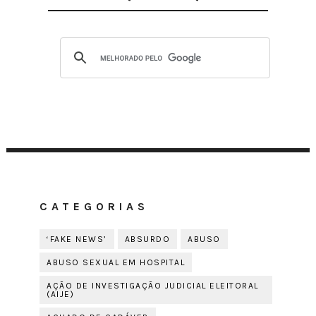
CATEGORIAS
‘FAKE NEWS’
ABSURDO
ABUSO
ABUSO SEXUAL EM HOSPITAL
AÇÃO DE INVESTIGAÇÃO JUDICIAL ELEITORAL
(AIJE)