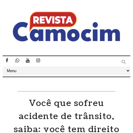
Você que sofreu
acidente de trânsito,
saiba: você tem direito