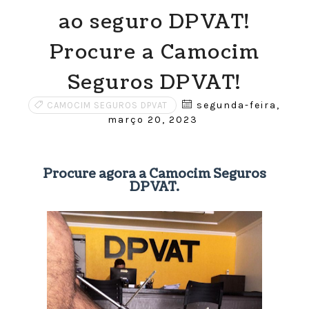
ao seguro DPVAT!
Procure a Camocim
Seguros DPVAT!
segunda-feira,
CAMOCIM SEGUROS DPVAT
março 20, 2023
Procure agora a Camocim Seguros
DPVAT.