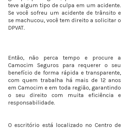
teve algum tipo de culpa em um acidente.
Se você sofreu um acidente de trânsito e
se machucou, você tem direito a solicitar o
DPVAT.
Então, não perca tempo e procure a
Camocim Seguros para requerer o seu
benefício de forma rápida e transparente,
com quem trabalha há mais de 12 anos
em Camocim e em toda região, garantindo
o seu direito com muita eficiência e
responsabilidade.
O escritório está localizado no Centro de