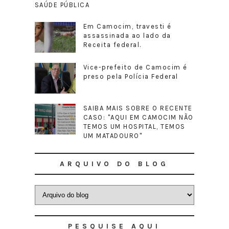
SAÚDE PÚBLICA
Em Camocim, travesti é
assassinada ao lado da
Receita federal.
Vice-prefeito de Camocim é
preso pela Polícia Federal
SAIBA MAIS SOBRE O RECENTE
CASO: "AQUI EM CAMOCIM NÃO
TEMOS UM HOSPITAL, TEMOS
UM MATADOURO"
ARQUIVO DO BLOG
PESQUISE AQUI