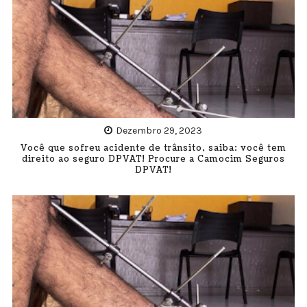
Dezembro 29, 2023
Você que sofreu acidente de trânsito, saiba: você tem
direito ao seguro DPVAT! Procure a Camocim Seguros
DPVAT!