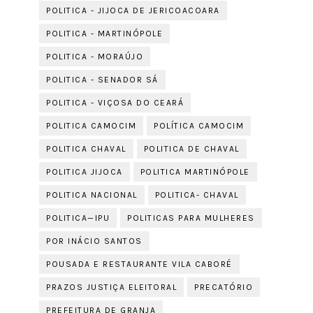
POLITICA - JIJOCA DE JERICOACOARA
POLITICA - MARTINÓPOLE
POLITICA - MORAÚJO
POLITICA - SENADOR SÁ
POLITICA - VIÇOSA DO CEARÁ
POLITICA CAMOCIM
POLÍTICA CAMOCIM
POLITICA CHAVAL
POLITICA DE CHAVAL
POLITICA JIJOCA
POLITICA MARTINÓPOLE
POLITICA NACIONAL
POLITICA- CHAVAL
POLITICA—IPU
POLITICAS PARA MULHERES
POR INÁCIO SANTOS
POUSADA E RESTAURANTE VILA CABORÉ
PRAZOS JUSTIÇA ELEITORAL
PRECATÓRIO
PREFEITURA DE GRANJA