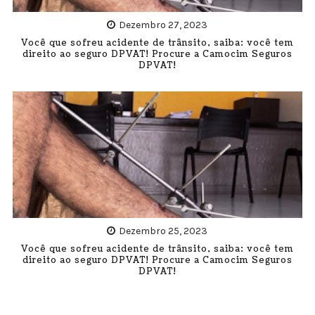
Dezembro 27, 2023
Você que sofreu acidente de trânsito, saiba: você tem
direito ao seguro DPVAT! Procure a Camocim Seguros
DPVAT!
Dezembro 25, 2023
Você que sofreu acidente de trânsito, saiba: você tem
direito ao seguro DPVAT! Procure a Camocim Seguros
DPVAT!