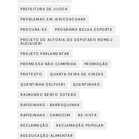
PREFEITURA DE JIJOCA
PROBLEMAS EM JERICOACOARA
PROCURA-SE
PROGRAMA BOLSA ESPORTE
PROJETO DE AUTORIA DO DEPUTADO ROMEU
ALDIGUERI
PROJETO PARLAMENTAR
PROMESSA NÃO CUMPRIDA
PROMOÇÃO
PROTESTO
QUARTA-FEIRA DE CINZAS
QUENTINHA DELYVERI
QUENTINHAS
RAIMUNDO BENTO SOTERO
RAPIDINHAS - BARROQUINHA
RAPIDINHAS - CAMOCIM
RE-VISTA
RECLAMAÇÃO
RECLAMAÇÃO POPULAR
REEDUCAÇÃO ALIMENTAR