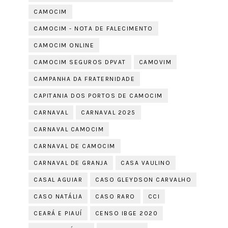
CAMOCIM
CAMOCIM - NOTA DE FALECIMENTO
CAMOCIM ONLINE
CAMOCIM SEGUROS DPVAT
CAMOVIM
CAMPANHA DA FRATERNIDADE
CAPITANIA DOS PORTOS DE CAMOCIM
CARNAVAL
CARNAVAL 2025
CARNAVAL CAMOCIM
CARNAVAL DE CAMOCIM
CARNAVAL DE GRANJA
CASA VAULINO
CASAL AGUIAR
CASO GLEYDSON CARVALHO
CASO NATÁLIA
CASO RARO
CCI
CEARÁ E PIAUÍ
CENSO IBGE 2020