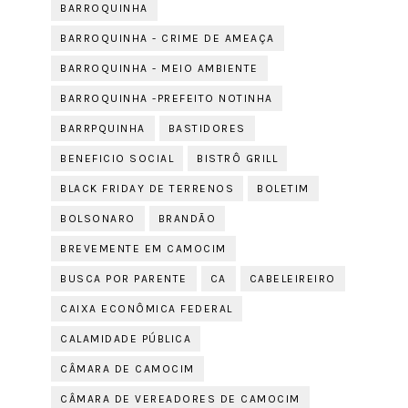
BARROQUINHA
BARROQUINHA - CRIME DE AMEAÇA
BARROQUINHA - MEIO AMBIENTE
BARROQUINHA -PREFEITO NOTINHA
BARRPQUINHA
BASTIDORES
BENEFICIO SOCIAL
BISTRÔ GRILL
BLACK FRIDAY DE TERRENOS
BOLETIM
BOLSONARO
BRANDÃO
BREVEMENTE EM CAMOCIM
BUSCA POR PARENTE
CA
CABELEIREIRO
CAIXA ECONÔMICA FEDERAL
CALAMIDADE PÚBLICA
CÂMARA DE CAMOCIM
CÂMARA DE VEREADORES DE CAMOCIM