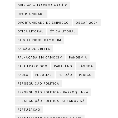
OPINIÃO — IRACEMA ARAÚJO
OPORTUNIDADE
OPORTUNIDADE DE EMPREGO
OSCAR 2024
OTICA LITORAL
ÓTICA LITORAL
PAIS ATIPICOS CAMOCIM
PAIXÃO DE CRISTO
PALHAÇADA EM CAMOCIM
PANDEMIA
PAPA FRANCISCO
PARABÉNS
PÁSCOA
PAULO
PECULIAR
PERDÃO
PERIGO
PERSEGUIÇÃO POLÍTICA
PERSEGUIÇÃO POLITICA - BARROQUINHA
PERSEGUIÇÃO POLITICA -SENADOR SÁ
PERTUBAÇÃO