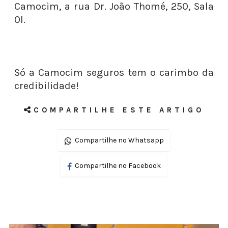
Camocim, a rua Dr. João Thomé, 250, Sala
0l.
Só a Camocim seguros tem o carimbo da
credibilidade!
COMPARTILHE ESTE ARTIGO
Compartilhe no Whatsapp
Compartilhe no Facebook