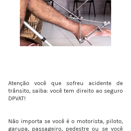
Atenção você que sofreu acidente de
trânsito, saiba: você tem direito ao seguro
DPVAT!
Não importa se você é o motorista, piloto,
garupa, passageiro, pedestre ou se você