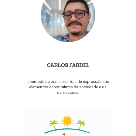
CARLOS JARDEL
Liberdade de pensamento e de expressão são
elementos constituintes da sociedade e da
democracia.