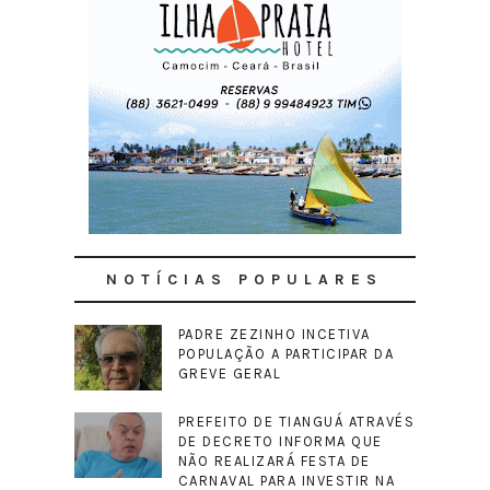
NOTÍCIAS POPULARES
PADRE ZEZINHO INCETIVA
POPULAÇÃO A PARTICIPAR DA
GREVE GERAL
PREFEITO DE TIANGUÁ ATRAVÉS
DE DECRETO INFORMA QUE
NÃO REALIZARÁ FESTA DE
CARNAVAL PARA INVESTIR NA