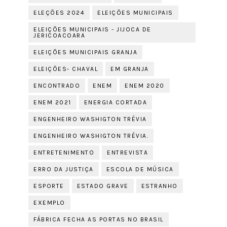
ELEÇÕES 2024
ELEIÇÕES MUNICIPAIS
ELEIÇÕES MUNICIPAIS - JIJOCA DE
JERICOACOARA
ELEIÇÕES MUNICIPAIS GRANJA
ELEIÇÕES- CHAVAL
EM GRANJA
ENCONTRADO
ENEM
ENEM 2020
ENEM 2021
ENERGIA CORTADA
ENGENHEIRO WASHIGTON TRÉVIA
ENGENHEIRO WASHIGTON TRÉVIA.
ENTRETENIMENTO
ENTREVISTA
ERRO DA JUSTIÇA
ESCOLA DE MÚSICA
ESPORTE
ESTADO GRAVE
ESTRANHO
EXEMPLO
FÁBRICA FECHA AS PORTAS NO BRASIL