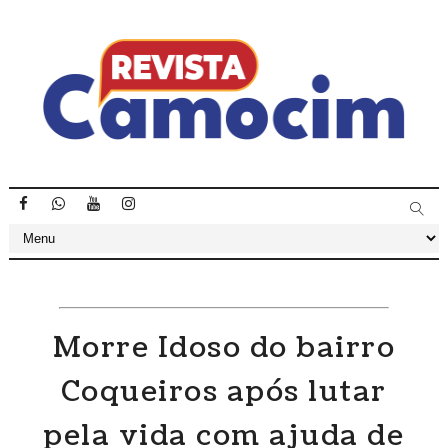
Morre Idoso do bairro
Coqueiros após lutar
pela vida com ajuda de