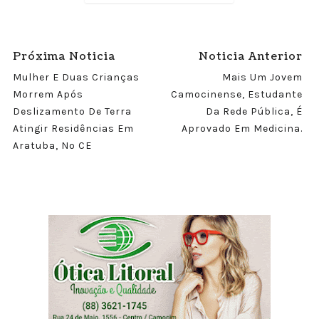
Próxima Noticia
Noticia Anterior
Mulher E Duas Crianças
Mais Um Jovem
Morrem Após
Camocinense, Estudante
Deslizamento De Terra
Da Rede Pública, É
Atingir Residências Em
Aprovado Em Medicina.
Aratuba, No CE