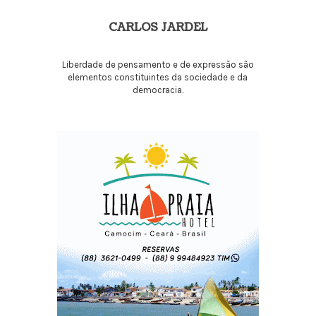
CARLOS JARDEL
Liberdade de pensamento e de expressão são
elementos constituintes da sociedade e da
democracia.