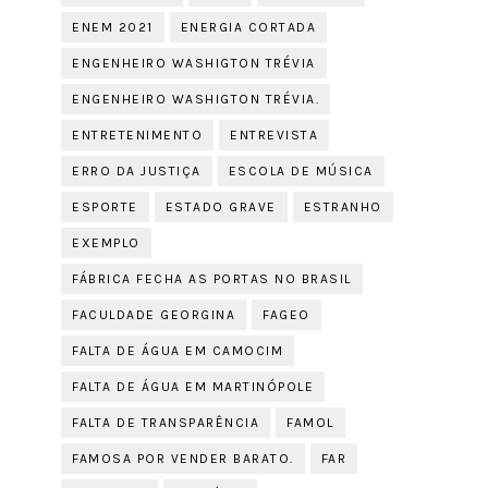
ENEM 2021
ENERGIA CORTADA
ENGENHEIRO WASHIGTON TRÉVIA
ENGENHEIRO WASHIGTON TRÉVIA.
ENTRETENIMENTO
ENTREVISTA
ERRO DA JUSTIÇA
ESCOLA DE MÚSICA
ESPORTE
ESTADO GRAVE
ESTRANHO
EXEMPLO
FÁBRICA FECHA AS PORTAS NO BRASIL
FACULDADE GEORGINA
FAGEO
FALTA DE ÁGUA EM CAMOCIM
FALTA DE ÁGUA EM MARTINÓPOLE
FALTA DE TRANSPARÊNCIA
FAMOL
FAMOSA POR VENDER BARATO.
FAR