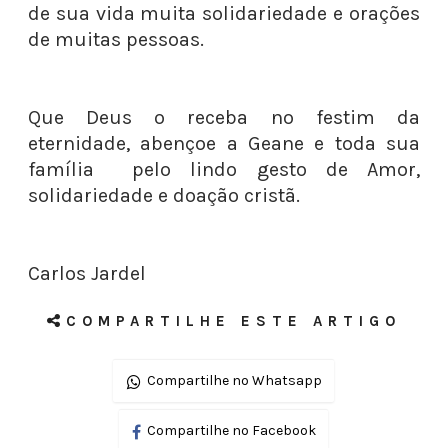
de sua vida muita solidariedade e orações
de muitas pessoas.
Que Deus o receba no festim da
eternidade, abençoe a Geane e toda sua
família pelo lindo gesto de Amor,
solidariedade e doação cristã.
Carlos Jardel
COMPARTILHE ESTE ARTIGO
Compartilhe no Whatsapp
Compartilhe no Facebook