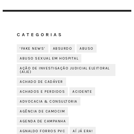
CATEGORIAS
‘FAKE NEWS’
ABSURDO
ABUSO
ABUSO SEXUAL EM HOSPITAL
AÇÃO DE INVESTIGAÇÃO JUDICIAL ELEITORAL
(AIJE)
ACHADO DE CADÁVER
ACHADOS E PERDIDOS
ACIDENTE
ADVOCACIA & CONSULTORIA
AGÊNCIA DE CAMOCIM
AGENDA DE CAMPANHA
AGNALDO FORROS PVC
AÍ JÁ ERA!