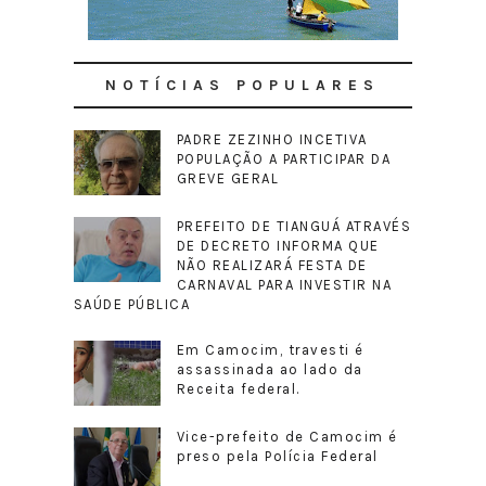
NOTÍCIAS POPULARES
PADRE ZEZINHO INCETIVA
POPULAÇÃO A PARTICIPAR DA
GREVE GERAL
PREFEITO DE TIANGUÁ ATRAVÉS
DE DECRETO INFORMA QUE
NÃO REALIZARÁ FESTA DE
CARNAVAL PARA INVESTIR NA
SAÚDE PÚBLICA
Em Camocim, travesti é
assassinada ao lado da
Receita federal.
Vice-prefeito de Camocim é
preso pela Polícia Federal