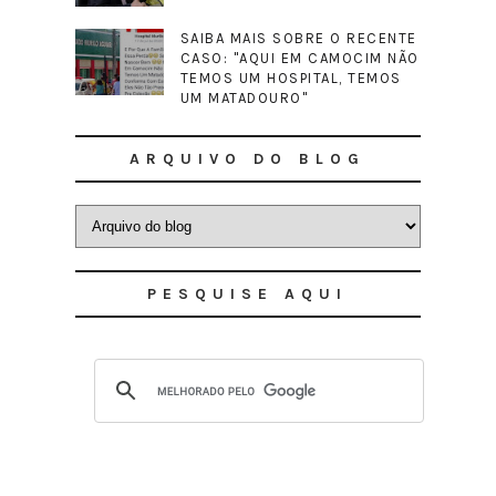
SAIBA MAIS SOBRE O RECENTE
CASO: "AQUI EM CAMOCIM NÃO
TEMOS UM HOSPITAL, TEMOS
UM MATADOURO"
ARQUIVO DO BLOG
PESQUISE AQUI