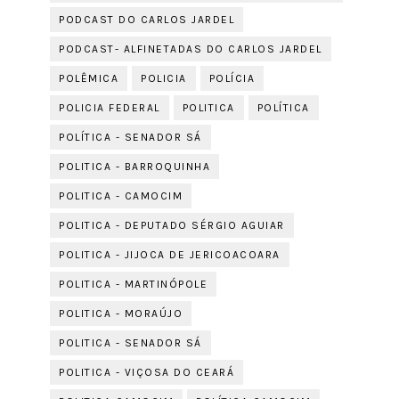
PODCAST DO CARLOS JARDEL
PODCAST- ALFINETADAS DO CARLOS JARDEL
POLÊMICA
POLICIA
POLÍCIA
POLICIA FEDERAL
POLITICA
POLÍTICA
POLÍTICA - SENADOR SÁ
POLITICA - BARROQUINHA
POLITICA - CAMOCIM
POLITICA - DEPUTADO SÉRGIO AGUIAR
POLITICA - JIJOCA DE JERICOACOARA
POLITICA - MARTINÓPOLE
POLITICA - MORAÚJO
POLITICA - SENADOR SÁ
POLITICA - VIÇOSA DO CEARÁ