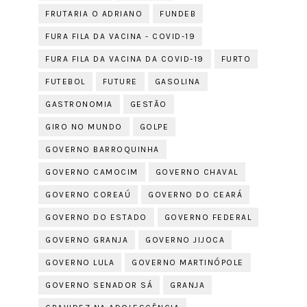
FRUTARIA O ADRIANO
FUNDEB
FURA FILA DA VACINA - COVID-19
FURA FILA DA VACINA DA COVID-19
FURTO
FUTEBOL
FUTURE
GASOLINA
GASTRONOMIA
GESTÃO
GIRO NO MUNDO
GOLPE
GOVERNO BARROQUINHA
GOVERNO CAMOCIM
GOVERNO CHAVAL
GOVERNO COREAÚ
GOVERNO DO CEARÁ
GOVERNO DO ESTADO
GOVERNO FEDERAL
GOVERNO GRANJA
GOVERNO JIJOCA
GOVERNO LULA
GOVERNO MARTINÓPOLE
GOVERNO SENADOR SÁ
GRANJA