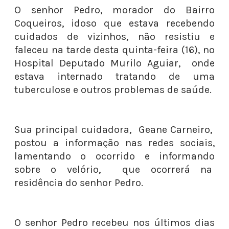
O senhor Pedro, morador do Bairro
Coqueiros, idoso que estava recebendo
cuidados de vizinhos, não resistiu e
faleceu na tarde desta quinta-feira (16), no
Hospital Deputado Murilo Aguiar, onde
estava internado tratando de uma
tuberculose e outros problemas de saúde.
Sua principal cuidadora, Geane Carneiro,
postou a informação nas redes sociais,
lamentando o ocorrido e informando
sobre o velório, que ocorrerá na
residência do senhor Pedro.
O senhor Pedro recebeu nos últimos dias