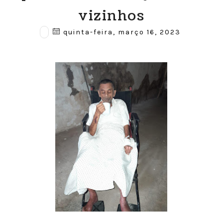
vizinhos
quinta-feira, março 16, 2023