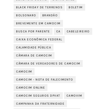
BLACK FRIDAY DE TERRENOS
BOLETIM
BOLSONARO
BRANDÃO
BREVEMENTE EM CAMOCIM
BUSCA POR PARENTE
CA
CABELEIREIRO
CAIXA ECONÔMICA FEDERAL
CALAMIDADE PÚBLICA
CÂMARA DE CAMOCIM
CÂMARA DE VEREADORES DE CAMOCIM
CAMOCIM
CAMOCIM - NOTA DE FALECIMENTO
CAMOCIM ONLINE
CAMOCIM SEGUROS DPVAT
CAMOVIM
CAMPANHA DA FRATERNIDADE