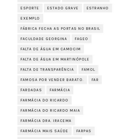
ESPORTE
ESTADO GRAVE
ESTRANHO
EXEMPLO
FÁBRICA FECHA AS PORTAS NO BRASIL
FACULDADE GEORGINA
FAGEO
FALTA DE ÁGUA EM CAMOCIM
FALTA DE ÁGUA EM MARTINÓPOLE
FALTA DE TRANSPARÊNCIA
FAMOL
FAMOSA POR VENDER BARATO.
FAR
FARDADAS
FARMÁCIA
FARMÁCIA DO RICARDO
FARMÁCIA DO RICARDO MAIA
FARMÁCIA DRA. IRACEMA
FARMÁCIA MAIS SAÚDE
FARPAS