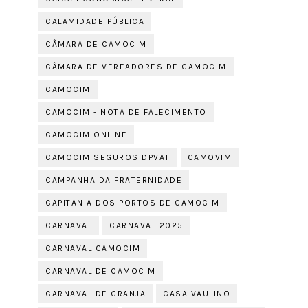
CALAMIDADE PÚBLICA
CÂMARA DE CAMOCIM
CÂMARA DE VEREADORES DE CAMOCIM
CAMOCIM
CAMOCIM - NOTA DE FALECIMENTO
CAMOCIM ONLINE
CAMOCIM SEGUROS DPVAT
CAMOVIM
CAMPANHA DA FRATERNIDADE
CAPITANIA DOS PORTOS DE CAMOCIM
CARNAVAL
CARNAVAL 2025
CARNAVAL CAMOCIM
CARNAVAL DE CAMOCIM
CARNAVAL DE GRANJA
CASA VAULINO