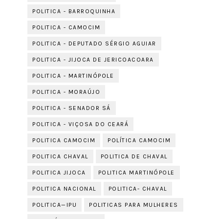
POLITICA - BARROQUINHA
POLITICA - CAMOCIM
POLITICA - DEPUTADO SÉRGIO AGUIAR
POLITICA - JIJOCA DE JERICOACOARA
POLITICA - MARTINÓPOLE
POLITICA - MORAÚJO
POLITICA - SENADOR SÁ
POLITICA - VIÇOSA DO CEARÁ
POLITICA CAMOCIM
POLÍTICA CAMOCIM
POLITICA CHAVAL
POLITICA DE CHAVAL
POLITICA JIJOCA
POLITICA MARTINÓPOLE
POLITICA NACIONAL
POLITICA- CHAVAL
POLITICA—IPU
POLITICAS PARA MULHERES