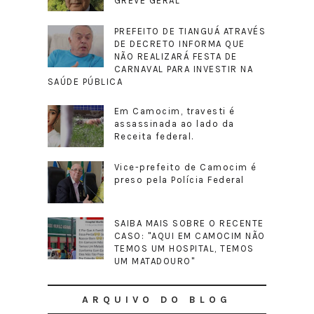
GREVE GERAL
PREFEITO DE TIANGUÁ ATRAVÉS
DE DECRETO INFORMA QUE
NÃO REALIZARÁ FESTA DE
CARNAVAL PARA INVESTIR NA
SAÚDE PÚBLICA
Em Camocim, travesti é
assassinada ao lado da
Receita federal.
Vice-prefeito de Camocim é
preso pela Polícia Federal
SAIBA MAIS SOBRE O RECENTE
CASO: "AQUI EM CAMOCIM NÃO
TEMOS UM HOSPITAL, TEMOS
UM MATADOURO"
ARQUIVO DO BLOG