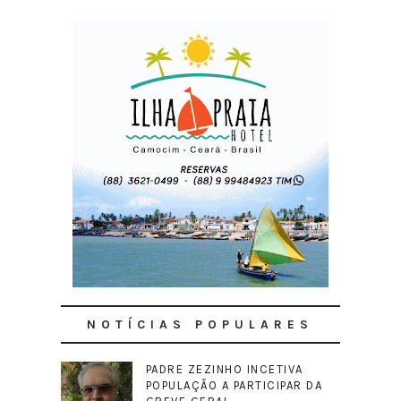
NOTÍCIAS POPULARES
PADRE ZEZINHO INCETIVA
POPULAÇÃO A PARTICIPAR DA