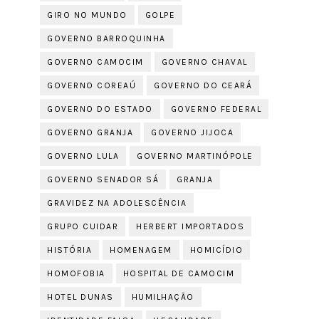
GIRO NO MUNDO
GOLPE
GOVERNO BARROQUINHA
GOVERNO CAMOCIM
GOVERNO CHAVAL
GOVERNO COREAÚ
GOVERNO DO CEARÁ
GOVERNO DO ESTADO
GOVERNO FEDERAL
GOVERNO GRANJA
GOVERNO JIJOCA
GOVERNO LULA
GOVERNO MARTINÓPOLE
GOVERNO SENADOR SÁ
GRANJA
GRAVIDEZ NA ADOLESCÊNCIA
GRUPO CUIDAR
HERBERT IMPORTADOS
HISTÓRIA
HOMENAGEM
HOMICÍDIO
HOMOFOBIA
HOSPITAL DE CAMOCIM
HOTEL DUNAS
HUMILHAÇÃO