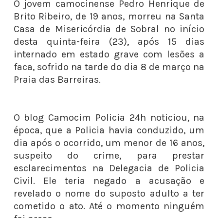
O jovem camocinense Pedro Henrique de
Brito Ribeiro, de 19 anos, morreu na Santa
Casa de Misericórdia de Sobral no início
desta quinta-feira (23), após 15 dias
internado em estado grave com lesões a
faca, sofrido na tarde do dia 8 de março na
Praia das Barreiras.
O blog Camocim Policia 24h noticiou, na
época, que a Policia havia conduzido, um
dia após o ocorrido, um menor de 16 anos,
suspeito do crime, para prestar
esclarecimentos na Delegacia de Policia
Civil. Ele teria negado a acusação e
revelado o nome do suposto adulto a ter
cometido o ato. Até o momento ninguém