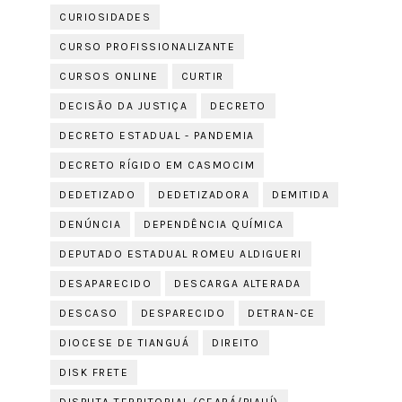
CURIOSIDADES
CURSO PROFISSIONALIZANTE
CURSOS ONLINE
CURTIR
DECISÃO DA JUSTIÇA
DECRETO
DECRETO ESTADUAL - PANDEMIA
DECRETO RÍGIDO EM CASMOCIM
DEDETIZADO
DEDETIZADORA
DEMITIDA
DENÚNCIA
DEPENDÊNCIA QUÍMICA
DEPUTADO ESTADUAL ROMEU ALDIGUERI
DESAPARECIDO
DESCARGA ALTERADA
DESCASO
DESPARECIDO
DETRAN-CE
DIOCESE DE TIANGUÁ
DIREITO
DISK FRETE