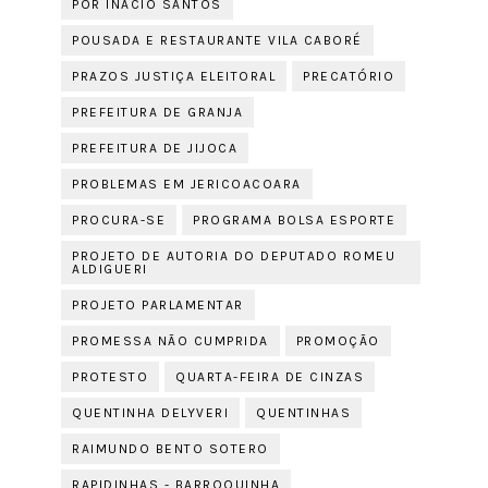
POR INÁCIO SANTOS
POUSADA E RESTAURANTE VILA CABORÉ
PRAZOS JUSTIÇA ELEITORAL
PRECATÓRIO
PREFEITURA DE GRANJA
PREFEITURA DE JIJOCA
PROBLEMAS EM JERICOACOARA
PROCURA-SE
PROGRAMA BOLSA ESPORTE
PROJETO DE AUTORIA DO DEPUTADO ROMEU
ALDIGUERI
PROJETO PARLAMENTAR
PROMESSA NÃO CUMPRIDA
PROMOÇÃO
PROTESTO
QUARTA-FEIRA DE CINZAS
QUENTINHA DELYVERI
QUENTINHAS
RAIMUNDO BENTO SOTERO
RAPIDINHAS - BARROQUINHA