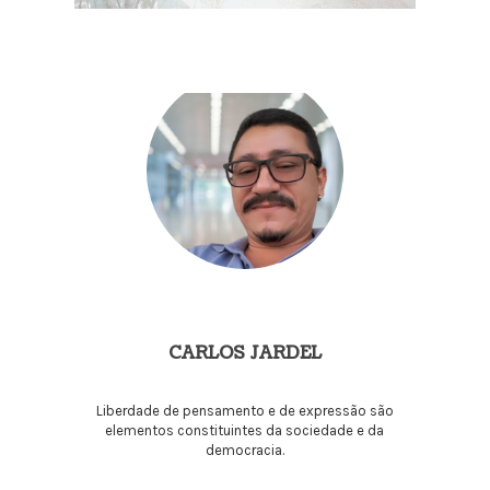
CARLOS JARDEL
Liberdade de pensamento e de expressão são
elementos constituintes da sociedade e da
democracia.