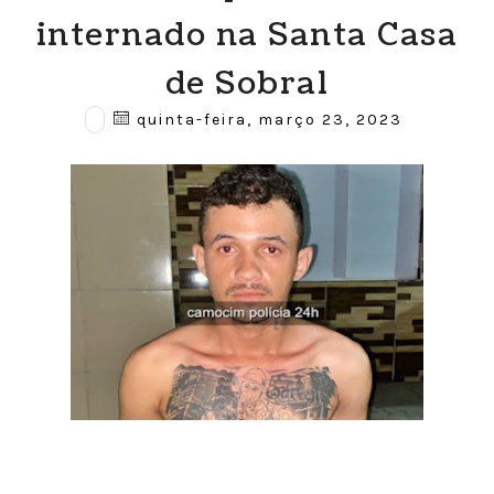
internado na Santa Casa
de Sobral
quinta-feira, março 23, 2023