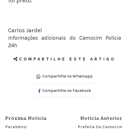
foi preso.
Carlos Jardel
Informações adicionais do Camocim Policia
24h
COMPARTILHE ESTE ARTIGO
Compartilhe no Whatsapp
Compartilhe no Facebook
Próxima Noticia
Noticia Anterior
Parabéns!
Prefeita De Camocim