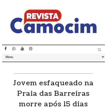
Jovem esfaqueado na
Praia das Barreiras
morre após 15 dias