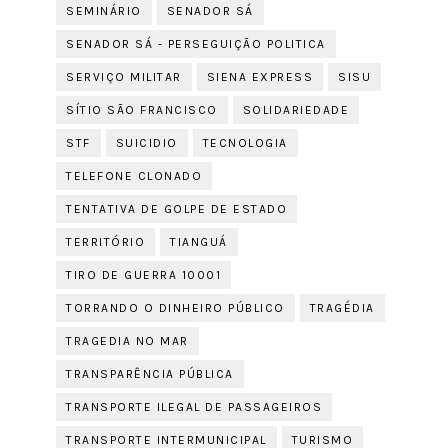
SEMINÁRIO
SENADOR SÁ
SENADOR SÁ - PERSEGUIÇÃO POLITICA
SERVIÇO MILITAR
SIENA EXPRESS
SISU
SÍTIO SÃO FRANCISCO
SOLIDARIEDADE
STF
SUICIDIO
TECNOLOGIA
TELEFONE CLONADO
TENTATIVA DE GOLPE DE ESTADO
TERRITÓRIO
TIANGUÁ
TIRO DE GUERRA 10001
TORRANDO O DINHEIRO PÚBLICO
TRAGÉDIA
TRAGEDIA NO MAR
TRANSPARÊNCIA PÚBLICA
TRANSPORTE ILEGAL DE PASSAGEIROS
TRANSPORTE INTERMUNICIPAL
TURISMO