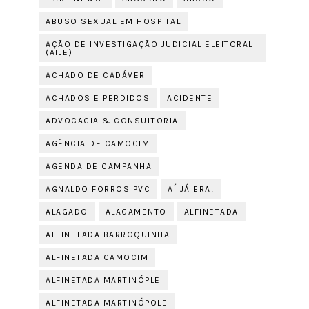
ABUSO SEXUAL EM HOSPITAL
AÇÃO DE INVESTIGAÇÃO JUDICIAL ELEITORAL
(AIJE)
ACHADO DE CADÁVER
ACHADOS E PERDIDOS
ACIDENTE
ADVOCACIA & CONSULTORIA
AGÊNCIA DE CAMOCIM
AGENDA DE CAMPANHA
AGNALDO FORROS PVC
AÍ JÁ ERA!
ALAGADO
ALAGAMENTO
ALFINETADA
ALFINETADA BARROQUINHA
ALFINETADA CAMOCIM
ALFINETADA MARTINÓPLE
ALFINETADA MARTINÓPOLE