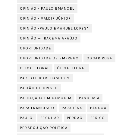
OPINIÃO - PAULO EMANOEL
OPINIÃO - VALDIR JÚNIOR
OPINIÃO -PAULO EMANUEL LOPES*
OPINIÃO — IRACEMA ARAÚJO
OPORTUNIDADE
OPORTUNIDADE DE EMPREGO
OSCAR 2024
OTICA LITORAL
ÓTICA LITORAL
PAIS ATIPICOS CAMOCIM
PAIXÃO DE CRISTO
PALHAÇADA EM CAMOCIM
PANDEMIA
PAPA FRANCISCO
PARABÉNS
PÁSCOA
PAULO
PECULIAR
PERDÃO
PERIGO
PERSEGUIÇÃO POLÍTICA