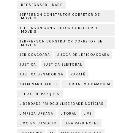
IRRESPONSABILIDADE
JEFFERSON CONSTRUTOR CORRETOR DE
IMOVÉIS
JEFFERSON CONSTRUTOR CORRETOR DE
IMÓVEIS
JERFFERSON CONSTRUTOR CORRETOR DE
IMOVÉIS
JERICOACOARA
JIJOCA DE JERICOACOARA
JUSTIÇA
JUSTIÇA ELEITORAL
JUSTIÇA SENADOR SÁ
KARATÊ
KATIA VARIEDADES
LEGISLATIVO CAMOCIM
LEILÃO DE PARQUES
LIBERDADE FM 90.3 /LIBERDADE NOTÍCIAS
LIMPEZA URBANA
LITORAL
LIVE
LIXO EM CAMOCIM
LLHA PARK HOTEL