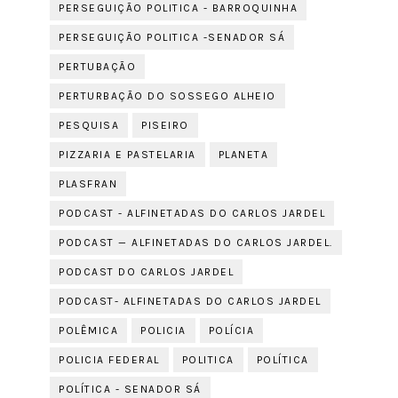
PERSEGUIÇÃO POLITICA - BARROQUINHA
PERSEGUIÇÃO POLITICA -SENADOR SÁ
PERTUBAÇÃO
PERTURBAÇÃO DO SOSSEGO ALHEIO
PESQUISA
PISEIRO
PIZZARIA E PASTELARIA
PLANETA
PLASFRAN
PODCAST - ALFINETADAS DO CARLOS JARDEL
PODCAST — ALFINETADAS DO CARLOS JARDEL.
PODCAST DO CARLOS JARDEL
PODCAST- ALFINETADAS DO CARLOS JARDEL
POLÊMICA
POLICIA
POLÍCIA
POLICIA FEDERAL
POLITICA
POLÍTICA
POLÍTICA - SENADOR SÁ