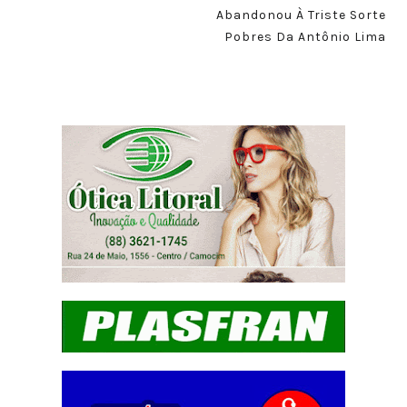
Abandonou À Triste Sorte
Pobres Da Antônio Lima