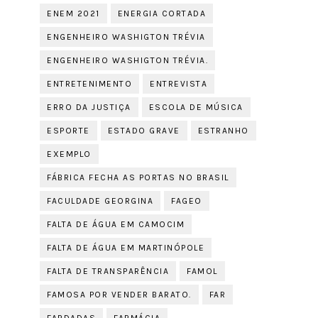
ENEM 2021
ENERGIA CORTADA
ENGENHEIRO WASHIGTON TRÉVIA
ENGENHEIRO WASHIGTON TRÉVIA.
ENTRETENIMENTO
ENTREVISTA
ERRO DA JUSTIÇA
ESCOLA DE MÚSICA
ESPORTE
ESTADO GRAVE
ESTRANHO
EXEMPLO
FÁBRICA FECHA AS PORTAS NO BRASIL
FACULDADE GEORGINA
FAGEO
FALTA DE ÁGUA EM CAMOCIM
FALTA DE ÁGUA EM MARTINÓPOLE
FALTA DE TRANSPARÊNCIA
FAMOL
FAMOSA POR VENDER BARATO.
FAR