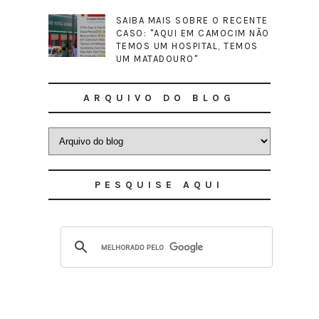
SAIBA MAIS SOBRE O RECENTE
CASO: "AQUI EM CAMOCIM NÃO
TEMOS UM HOSPITAL, TEMOS
UM MATADOURO"
ARQUIVO DO BLOG
PESQUISE AQUI