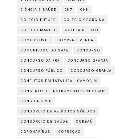
CIÊNCIA E SAÚDE
CN7
CNH
COLÉGIO FUTURE
COLÉGIO GEORGINA
COLÉGIO MARUJO
COLETA DE LIXO
COMBUSTÍVEL
COMPRA E VENDA
COMUNICADO DO SAAE
CONCURSO
CONCURSO DA PRF
CONCURSO GRANJA
CONCURSO PÚBLICO
CONCURSO-GRANJA
CONFLITOS EM TATAJUBA - CAMOCIM
CONSERTO DE INSTRUMENTOS MUSICAIS
CONSIGA CRED
CONSÓRCIO DE RESÍDUOS SÓLIDOS
CONSÓRCIO DE SAÚDE
COREAÚ
CORONAVÍRUS
CORREÇÃO