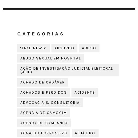
CATEGORIAS
‘FAKE NEWS’
ABSURDO
ABUSO
ABUSO SEXUAL EM HOSPITAL
AÇÃO DE INVESTIGAÇÃO JUDICIAL ELEITORAL
(AIJE)
ACHADO DE CADÁVER
ACHADOS E PERDIDOS
ACIDENTE
ADVOCACIA & CONSULTORIA
AGÊNCIA DE CAMOCIM
AGENDA DE CAMPANHA
AGNALDO FORROS PVC
AÍ JÁ ERA!