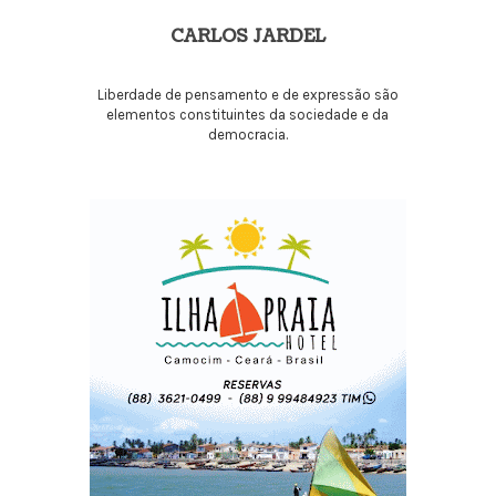
CARLOS JARDEL
Liberdade de pensamento e de expressão são
elementos constituintes da sociedade e da
democracia.