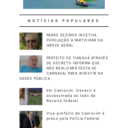
NOTÍCIAS POPULARES
PADRE ZEZINHO INCETIVA
POPULAÇÃO A PARTICIPAR DA
GREVE GERAL
PREFEITO DE TIANGUÁ ATRAVÉS
DE DECRETO INFORMA QUE
NÃO REALIZARÁ FESTA DE
CARNAVAL PARA INVESTIR NA
SAÚDE PÚBLICA
Em Camocim, travesti é
assassinada ao lado da
Receita federal.
Vice-prefeito de Camocim é
preso pela Polícia Federal