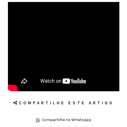
COMPARTILHE ESTE ARTIGO
Compartilhe no Whatsapp