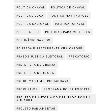
POLITICA CHAVAL
POLITICA DE CHAVAL
POLITICA JIJOCA
POLITICA MARTINÓPOLE
POLITICA NACIONAL
POLITICA- CHAVAL
POLITICA—IPU
POLITICAS PARA MULHERES
POR INÁCIO SANTOS
POUSADA E RESTAURANTE VILA CABORÉ
PRAZOS JUSTIÇA ELEITORAL
PRECATÓRIO
PREFEITURA DE GRANJA
PREFEITURA DE JIJOCA
PROBLEMAS EM JERICOACOARA
PROCURA-SE
PROGRAMA BOLSA ESPORTE
PROJETO DE AUTORIA DO DEPUTADO ROMEU
ALDIGUERI
PROJETO PARLAMENTAR