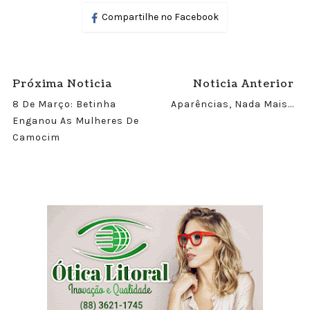
Compartilhe no Facebook
Próxima Noticia
Noticia Anterior
8 De Março: Betinha
Aparências, Nada Mais...
Enganou As Mulheres De
Camocim