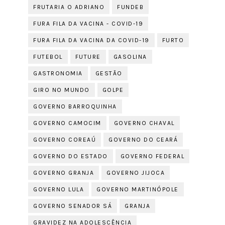
FRUTARIA O ADRIANO
FUNDEB
FURA FILA DA VACINA - COVID-19
FURA FILA DA VACINA DA COVID-19
FURTO
FUTEBOL
FUTURE
GASOLINA
GASTRONOMIA
GESTÃO
GIRO NO MUNDO
GOLPE
GOVERNO BARROQUINHA
GOVERNO CAMOCIM
GOVERNO CHAVAL
GOVERNO COREAÚ
GOVERNO DO CEARÁ
GOVERNO DO ESTADO
GOVERNO FEDERAL
GOVERNO GRANJA
GOVERNO JIJOCA
GOVERNO LULA
GOVERNO MARTINÓPOLE
GOVERNO SENADOR SÁ
GRANJA
GRAVIDEZ NA ADOLESCÊNCIA