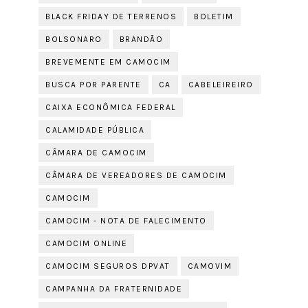
BLACK FRIDAY DE TERRENOS
BOLETIM
BOLSONARO
BRANDÃO
BREVEMENTE EM CAMOCIM
BUSCA POR PARENTE
CA
CABELEIREIRO
CAIXA ECONÔMICA FEDERAL
CALAMIDADE PÚBLICA
CÂMARA DE CAMOCIM
CÂMARA DE VEREADORES DE CAMOCIM
CAMOCIM
CAMOCIM - NOTA DE FALECIMENTO
CAMOCIM ONLINE
CAMOCIM SEGUROS DPVAT
CAMOVIM
CAMPANHA DA FRATERNIDADE