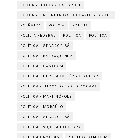
PODCAST DO CARLOS JARDEL
PODCAST- ALFINETADAS DO CARLOS JARDEL
POLÊMICA
POLICIA
POLÍCIA
POLICIA FEDERAL
POLITICA
POLÍTICA
POLÍTICA - SENADOR SÁ
POLITICA - BARROQUINHA
POLITICA - CAMOCIM
POLITICA - DEPUTADO SÉRGIO AGUIAR
POLITICA - JIJOCA DE JERICOACOARA
POLITICA - MARTINÓPOLE
POLITICA - MORAÚJO
POLITICA - SENADOR SÁ
POLITICA - VIÇOSA DO CEARÁ
POLITICA CAMOCIM
POLÍTICA CAMOCIM