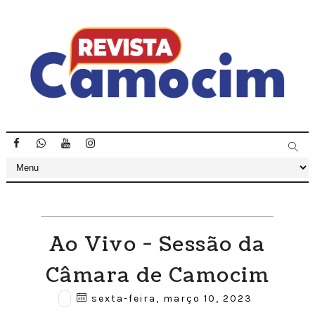
Ao Vivo - Sessão da
Câmara de Camocim
sexta-feira, março 10, 2023