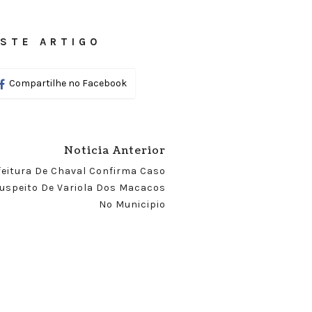
STE ARTIGO
Compartilhe no Facebook
Noticia Anterior
feitura De Chaval Confirma Caso
uspeito De Variola Dos Macacos
No Municipio