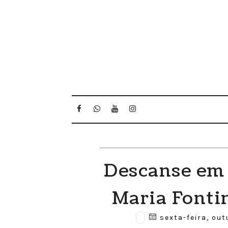
Descanse em 
Maria Fonti
sexta-feira, out