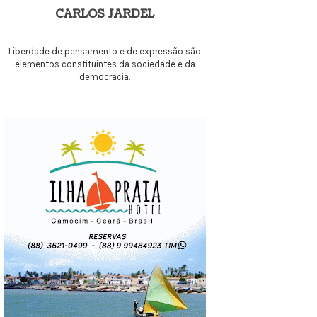
CARLOS JARDEL
Liberdade de pensamento e de expressão são
elementos constituintes da sociedade e da
democracia.