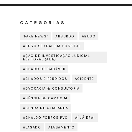
CATEGORIAS
‘FAKE NEWS’
ABSURDO
ABUSO
ABUSO SEXUAL EM HOSPITAL
AÇÃO DE INVESTIGAÇÃO JUDICIAL
ELEITORAL (AIJE)
ACHADO DE CADÁVER
ACHADOS E PERDIDOS
ACIDENTE
ADVOCACIA & CONSULTORIA
AGÊNCIA DE CAMOCIM
AGENDA DE CAMPANHA
AGNALDO FORROS PVC
AÍ JÁ ERA!
ALAGADO
ALAGAMENTO