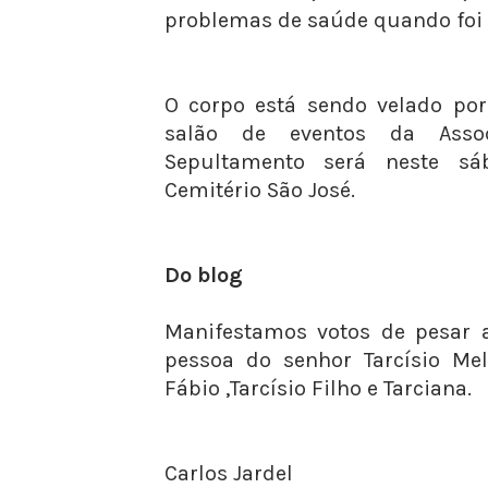
problemas de saúde quando foi
O corpo está sendo velado por
salão de eventos da Asso
Sepultamento será neste sá
Cemitério São José.
Do blog
Manifestamos votos de pesar a
pessoa do senhor Tarcísio Mel
Fábio ,Tarcísio Filho e Tarciana.
Carlos Jardel