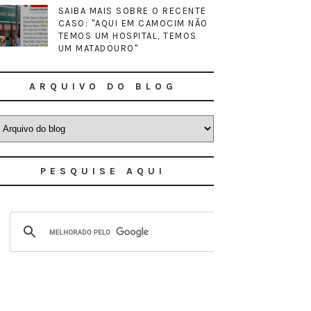
SAIBA MAIS SOBRE O RECENTE
CASO: "AQUI EM CAMOCIM NÃO
TEMOS UM HOSPITAL, TEMOS
UM MATADOURO"
ARQUIVO DO BLOG
PESQUISE AQUI