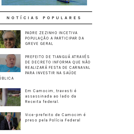
NOTÍCIAS POPULARES
PADRE ZEZINHO INCETIVA
POPULAÇÃO A PARTICIPAR DA
GREVE GERAL
PREFEITO DE TIANGUÁ ATRAVÉS
DE DECRETO INFORMA QUE NÃO
REALIZARÁ FESTA DE CARNAVAL
PARA INVESTIR NA SAÚDE
ÚBLICA
Em Camocim, travesti é
assassinada ao lado da
Receita federal.
Vice-prefeito de Camocim é
preso pela Polícia Federal