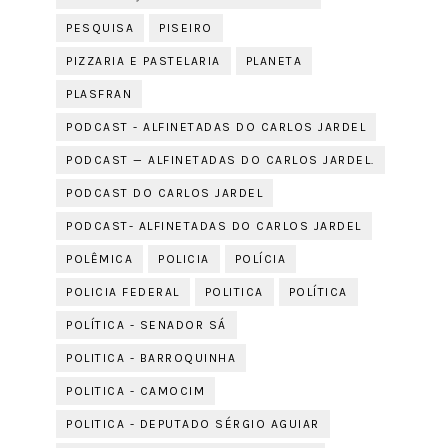
PESQUISA
PISEIRO
PIZZARIA E PASTELARIA
PLANETA
PLASFRAN
PODCAST - ALFINETADAS DO CARLOS JARDEL
PODCAST — ALFINETADAS DO CARLOS JARDEL.
PODCAST DO CARLOS JARDEL
PODCAST- ALFINETADAS DO CARLOS JARDEL
POLÊMICA
POLICIA
POLÍCIA
POLICIA FEDERAL
POLITICA
POLÍTICA
POLÍTICA - SENADOR SÁ
POLITICA - BARROQUINHA
POLITICA - CAMOCIM
POLITICA - DEPUTADO SÉRGIO AGUIAR