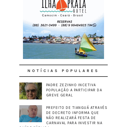
NOTÍCIAS POPULARES
PADRE ZEZINHO INCETIVA
POPULAÇÃO A PARTICIPAR DA
GREVE GERAL
PREFEITO DE TIANGUÁ ATRAVÉS
DE DECRETO INFORMA QUE
NÃO REALIZARÁ FESTA DE
CARNAVAL PARA INVESTIR NA