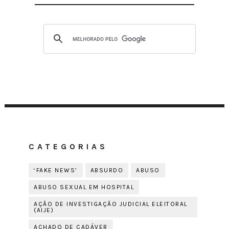
CATEGORIAS
‘FAKE NEWS’
ABSURDO
ABUSO
ABUSO SEXUAL EM HOSPITAL
AÇÃO DE INVESTIGAÇÃO JUDICIAL ELEITORAL
(AIJE)
ACHADO DE CADÁVER