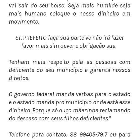
vai sair do seu bolso. Seja mais humilde seja
mais humano coloque o nosso dinheiro em
movimento.
Sr. PREFEITO faça sua parte vc não irá fazer
favor mais sim dever e obrigação sua.
Tenham mais respeito pela as pessoas com
deficiente do seu município e garanta nossos
direitos.
O governo federal manda verbas para o estado
e o estado manda pro município onde está esse
dinheiro. Porque só ouço mãezinha reclamando
do descaso com seus filhos deficientes."
Telefone para contato: 88 99405-7917 ou para