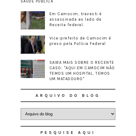
SAÚDE PÚBLICA
Em Camocim, travesti é
assassinada ao lado da
Receita federal.
Vice-prefeito de Camocim é
preso pela Polícia Federal
SAIBA MAIS SOBRE O RECENTE
CASO: "AQUI EM CAMOCIM NÃO
TEMOS UM HOSPITAL, TEMOS
UM MATADOURO"
ARQUIVO DO BLOG
PESQUISE AQUI