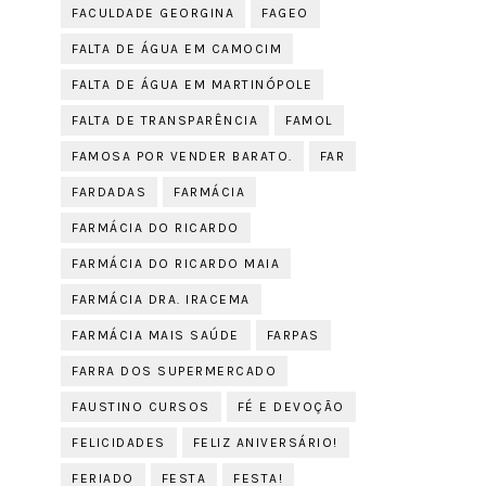
FACULDADE GEORGINA
FAGEO
FALTA DE ÁGUA EM CAMOCIM
FALTA DE ÁGUA EM MARTINÓPOLE
FALTA DE TRANSPARÊNCIA
FAMOL
FAMOSA POR VENDER BARATO.
FAR
FARDADAS
FARMÁCIA
FARMÁCIA DO RICARDO
FARMÁCIA DO RICARDO MAIA
FARMÁCIA DRA. IRACEMA
FARMÁCIA MAIS SAÚDE
FARPAS
FARRA DOS SUPERMERCADO
FAUSTINO CURSOS
FÉ E DEVOÇÃO
FELICIDADES
FELIZ ANIVERSÁRIO!
FERIADO
FESTA
FESTA!