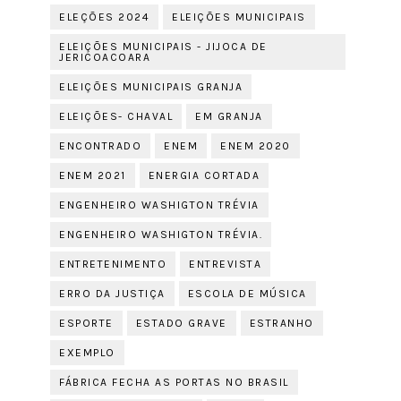
ELEÇÕES 2024
ELEIÇÕES MUNICIPAIS
ELEIÇÕES MUNICIPAIS - JIJOCA DE
JERICOACOARA
ELEIÇÕES MUNICIPAIS GRANJA
ELEIÇÕES- CHAVAL
EM GRANJA
ENCONTRADO
ENEM
ENEM 2020
ENEM 2021
ENERGIA CORTADA
ENGENHEIRO WASHIGTON TRÉVIA
ENGENHEIRO WASHIGTON TRÉVIA.
ENTRETENIMENTO
ENTREVISTA
ERRO DA JUSTIÇA
ESCOLA DE MÚSICA
ESPORTE
ESTADO GRAVE
ESTRANHO
EXEMPLO
FÁBRICA FECHA AS PORTAS NO BRASIL