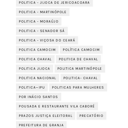
POLITICA - JIJOCA DE JERICOACOARA
POLITICA - MARTINÓPOLE
POLITICA - MORAÚJO
POLITICA - SENADOR SÁ
POLITICA - VIÇOSA DO CEARÁ
POLITICA CAMOCIM
POLÍTICA CAMOCIM
POLITICA CHAVAL
POLITICA DE CHAVAL
POLITICA JIJOCA
POLITICA MARTINÓPOLE
POLITICA NACIONAL
POLITICA- CHAVAL
POLITICA—IPU
POLITICAS PARA MULHERES
POR INÁCIO SANTOS
POUSADA E RESTAURANTE VILA CABORÉ
PRAZOS JUSTIÇA ELEITORAL
PRECATÓRIO
PREFEITURA DE GRANJA