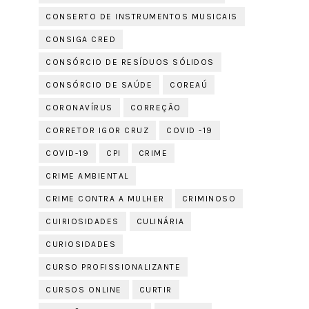
CONSERTO DE INSTRUMENTOS MUSICAIS
CONSIGA CRED
CONSÓRCIO DE RESÍDUOS SÓLIDOS
CONSÓRCIO DE SAÚDE
COREAÚ
CORONAVÍRUS
CORREÇÃO
CORRETOR IGOR CRUZ
COVID -19
COVID-19
CPI
CRIME
CRIME AMBIENTAL
CRIME CONTRA A MULHER
CRIMINOSO
CUIRIOSIDADES
CULINÁRIA
CURIOSIDADES
CURSO PROFISSIONALIZANTE
CURSOS ONLINE
CURTIR