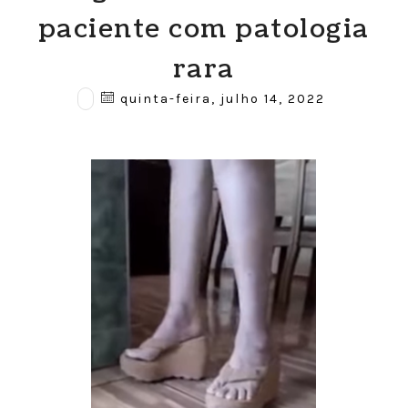
paciente com patologia
rara
quinta-feira, julho 14, 2022