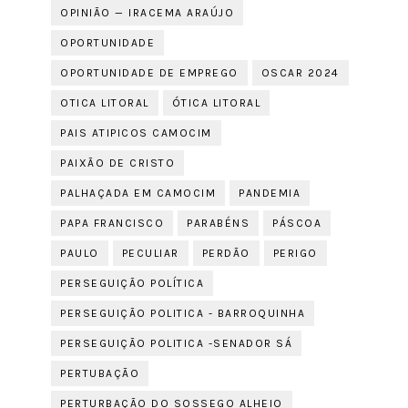
OPINIÃO — IRACEMA ARAÚJO
OPORTUNIDADE
OPORTUNIDADE DE EMPREGO
OSCAR 2024
OTICA LITORAL
ÓTICA LITORAL
PAIS ATIPICOS CAMOCIM
PAIXÃO DE CRISTO
PALHAÇADA EM CAMOCIM
PANDEMIA
PAPA FRANCISCO
PARABÉNS
PÁSCOA
PAULO
PECULIAR
PERDÃO
PERIGO
PERSEGUIÇÃO POLÍTICA
PERSEGUIÇÃO POLITICA - BARROQUINHA
PERSEGUIÇÃO POLITICA -SENADOR SÁ
PERTUBAÇÃO
PERTURBAÇÃO DO SOSSEGO ALHEIO