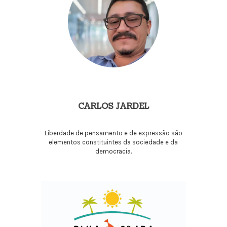
CARLOS JARDEL
Liberdade de pensamento e de expressão são
elementos constituintes da sociedade e da
democracia.