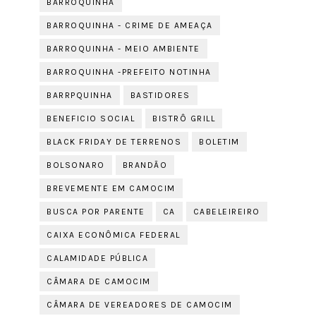
BARROQUINHA
BARROQUINHA - CRIME DE AMEAÇA
BARROQUINHA - MEIO AMBIENTE
BARROQUINHA -PREFEITO NOTINHA
BARRPQUINHA
BASTIDORES
BENEFICIO SOCIAL
BISTRÔ GRILL
BLACK FRIDAY DE TERRENOS
BOLETIM
BOLSONARO
BRANDÃO
BREVEMENTE EM CAMOCIM
BUSCA POR PARENTE
CA
CABELEIREIRO
CAIXA ECONÔMICA FEDERAL
CALAMIDADE PÚBLICA
CÂMARA DE CAMOCIM
CÂMARA DE VEREADORES DE CAMOCIM