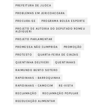
PREFEITURA DE JIJOCA
PROBLEMAS EM JERICOACOARA
PROCURA-SE
PROGRAMA BOLSA ESPORTE
PROJETO DE AUTORIA DO DEPUTADO ROMEU
ALDIGUERI
PROJETO PARLAMENTAR
PROMESSA NÃO CUMPRIDA
PROMOÇÃO
PROTESTO
QUARTA-FEIRA DE CINZAS
QUENTINHA DELYVERI
QUENTINHAS
RAIMUNDO BENTO SOTERO
RAPIDINHAS - BARROQUINHA
RAPIDINHAS - CAMOCIM
RE-VISTA
RECLAMAÇÃO
RECLAMAÇÃO POPULAR
REEDUCAÇÃO ALIMENTAR