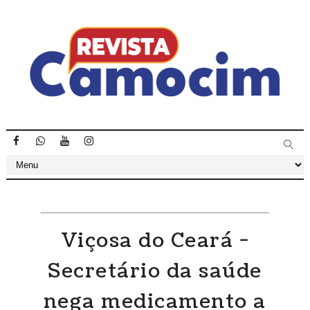
Viçosa do Ceará -
Secretário da saúde
nega medicamento a