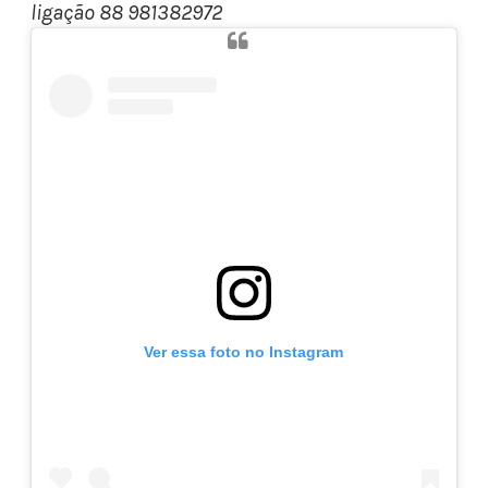
ligação 88 981382972
Ver essa foto no Instagram