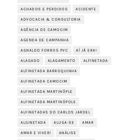
ACHADOS E PERDIDOS
ACIDENTE
ADVOCACIA & CONSULTORIA
AGÊNCIA DE CAMOCIM
AGENDA DE CAMPANHA
AGNALDO FORROS PVC
AÍ JÁ ERA!
ALAGADO
ALAGAMENTO
ALFINETADA
ALFINETADA BARROQUINHA
ALFINETADA CAMOCIM
ALFINETADA MARTINÓPLE
ALFINETADA MARTINÓPOLE
ALFINETADAS DO CARLOS JARDEL
ALGINETADA
ALUGA-SE
AMAR
AMAR E VIVER!
ANÁLISE