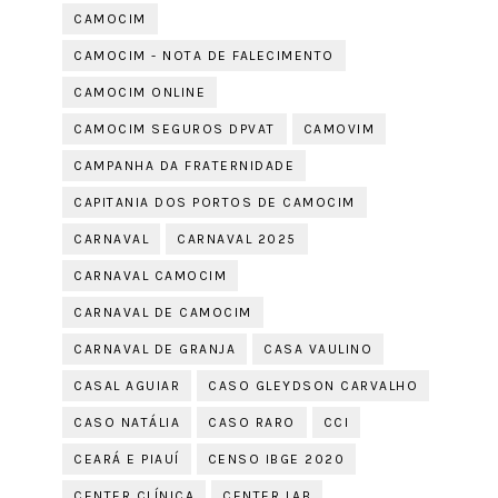
CAMOCIM
CAMOCIM - NOTA DE FALECIMENTO
CAMOCIM ONLINE
CAMOCIM SEGUROS DPVAT
CAMOVIM
CAMPANHA DA FRATERNIDADE
CAPITANIA DOS PORTOS DE CAMOCIM
CARNAVAL
CARNAVAL 2025
CARNAVAL CAMOCIM
CARNAVAL DE CAMOCIM
CARNAVAL DE GRANJA
CASA VAULINO
CASAL AGUIAR
CASO GLEYDSON CARVALHO
CASO NATÁLIA
CASO RARO
CCI
CEARÁ E PIAUÍ
CENSO IBGE 2020
CENTER CLÍNICA
CENTER LAB