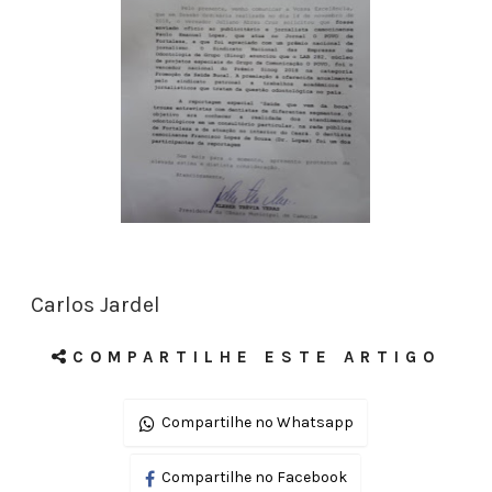
Carlos Jardel
COMPARTILHE ESTE ARTIGO
Compartilhe no Whatsapp
Compartilhe no Facebook