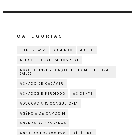
CATEGORIAS
‘FAKE NEWS’
ABSURDO
ABUSO
ABUSO SEXUAL EM HOSPITAL
AÇÃO DE INVESTIGAÇÃO JUDICIAL ELEITORAL
(AIJE)
ACHADO DE CADÁVER
ACHADOS E PERDIDOS
ACIDENTE
ADVOCACIA & CONSULTORIA
AGÊNCIA DE CAMOCIM
AGENDA DE CAMPANHA
AGNALDO FORROS PVC
AÍ JÁ ERA!