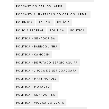
PODCAST DO CARLOS JARDEL
PODCAST- ALFINETADAS DO CARLOS JARDEL
POLÊMICA
POLICIA
POLÍCIA
POLICIA FEDERAL
POLITICA
POLÍTICA
POLÍTICA - SENADOR SÁ
POLITICA - BARROQUINHA
POLITICA - CAMOCIM
POLITICA - DEPUTADO SÉRGIO AGUIAR
POLITICA - JIJOCA DE JERICOACOARA
POLITICA - MARTINÓPOLE
POLITICA - MORAÚJO
POLITICA - SENADOR SÁ
POLITICA - VIÇOSA DO CEARÁ