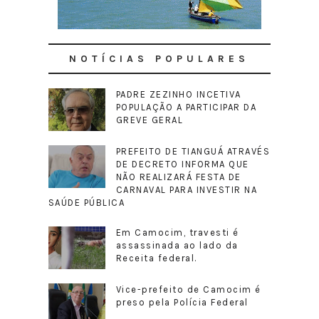
NOTÍCIAS POPULARES
PADRE ZEZINHO INCETIVA
POPULAÇÃO A PARTICIPAR DA
GREVE GERAL
PREFEITO DE TIANGUÁ ATRAVÉS
DE DECRETO INFORMA QUE
NÃO REALIZARÁ FESTA DE
CARNAVAL PARA INVESTIR NA
SAÚDE PÚBLICA
Em Camocim, travesti é
assassinada ao lado da
Receita federal.
Vice-prefeito de Camocim é
preso pela Polícia Federal