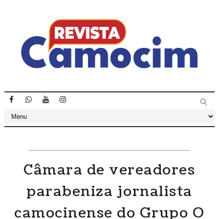
Câmara de vereadores
parabeniza jornalista
camocinense do Grupo O