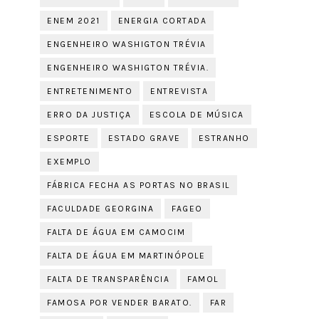
ENEM 2021
ENERGIA CORTADA
ENGENHEIRO WASHIGTON TRÉVIA
ENGENHEIRO WASHIGTON TRÉVIA.
ENTRETENIMENTO
ENTREVISTA
ERRO DA JUSTIÇA
ESCOLA DE MÚSICA
ESPORTE
ESTADO GRAVE
ESTRANHO
EXEMPLO
FÁBRICA FECHA AS PORTAS NO BRASIL
FACULDADE GEORGINA
FAGEO
FALTA DE ÁGUA EM CAMOCIM
FALTA DE ÁGUA EM MARTINÓPOLE
FALTA DE TRANSPARÊNCIA
FAMOL
FAMOSA POR VENDER BARATO.
FAR