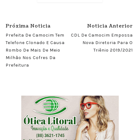
Próxima Noticia
Noticia Anterior
Prefeita De Camocim Tem
CDL De Camocim Empossa
Telefone Clonado E Causa
Nova Diretoria Para O
Rombo De Mais De Meio
Triênio 2019/2021
Milhão Nos Cofres Da
Prefeitura