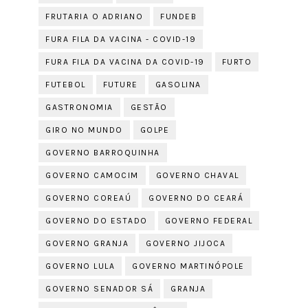
FRUTARIA O ADRIANO
FUNDEB
FURA FILA DA VACINA - COVID-19
FURA FILA DA VACINA DA COVID-19
FURTO
FUTEBOL
FUTURE
GASOLINA
GASTRONOMIA
GESTÃO
GIRO NO MUNDO
GOLPE
GOVERNO BARROQUINHA
GOVERNO CAMOCIM
GOVERNO CHAVAL
GOVERNO COREAÚ
GOVERNO DO CEARÁ
GOVERNO DO ESTADO
GOVERNO FEDERAL
GOVERNO GRANJA
GOVERNO JIJOCA
GOVERNO LULA
GOVERNO MARTINÓPOLE
GOVERNO SENADOR SÁ
GRANJA