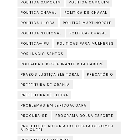
POLITICA CAMOCIM
POLÍTICA CAMOCIM
POLITICA CHAVAL
POLITICA DE CHAVAL
POLITICA JIJOCA
POLITICA MARTINÓPOLE
POLITICA NACIONAL
POLITICA- CHAVAL
POLITICA—IPU
POLITICAS PARA MULHERES
POR INÁCIO SANTOS
POUSADA E RESTAURANTE VILA CABORÉ
PRAZOS JUSTIÇA ELEITORAL
PRECATÓRIO
PREFEITURA DE GRANJA
PREFEITURA DE JIJOCA
PROBLEMAS EM JERICOACOARA
PROCURA-SE
PROGRAMA BOLSA ESPORTE
PROJETO DE AUTORIA DO DEPUTADO ROMEU
ALDIGUERI