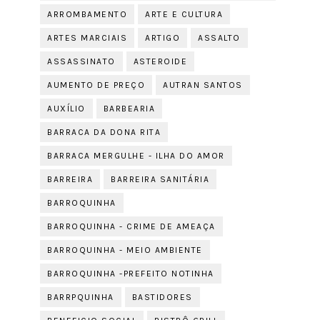
ARROMBAMENTO
ARTE E CULTURA
ARTES MARCIAIS
ARTIGO
ASSALTO
ASSASSINATO
ASTEROIDE
AUMENTO DE PREÇO
AUTRAN SANTOS
AUXÍLIO
BARBEARIA
BARRACA DA DONA RITA
BARRACA MERGULHE - ILHA DO AMOR
BARREIRA
BARREIRA SANITÁRIA
BARROQUINHA
BARROQUINHA - CRIME DE AMEAÇA
BARROQUINHA - MEIO AMBIENTE
BARROQUINHA -PREFEITO NOTINHA
BARRPQUINHA
BASTIDORES