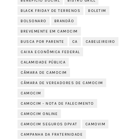
BENEFICIO SOCIAL
BISTRÔ GRILL
BLACK FRIDAY DE TERRENOS
BOLETIM
BOLSONARO
BRANDÃO
BREVEMENTE EM CAMOCIM
BUSCA POR PARENTE
CA
CABELEIREIRO
CAIXA ECONÔMICA FEDERAL
CALAMIDADE PÚBLICA
CÂMARA DE CAMOCIM
CÂMARA DE VEREADORES DE CAMOCIM
CAMOCIM
CAMOCIM - NOTA DE FALECIMENTO
CAMOCIM ONLINE
CAMOCIM SEGUROS DPVAT
CAMOVIM
CAMPANHA DA FRATERNIDADE