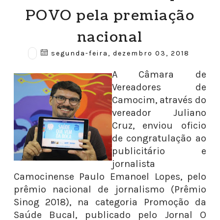
POVO pela premiação
nacional
segunda-feira, dezembro 03, 2018
A Câmara de
Vereadores de
Camocim, através do
vereador Juliano
Cruz, enviou oficio
de congratulação ao
publicitário e
jornalista
Camocinense Paulo Emanoel Lopes, pelo
prêmio nacional de jornalismo (Prêmio
Sinog 2018), na categoria Promoção da
Saúde Bucal, publicado pelo Jornal O