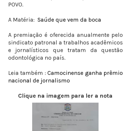
POVO.
A Matéria:
Saúde que vem da boca
A premiação é oferecida anualmente pelo
sindicato patronal a trabalhos acadêmicos
e jornalísticos que tratam da questão
odontológica no país.
Leia também :
Camocinense ganha prêmio
nacional de jornalismo
Clique na imagem para ler a nota