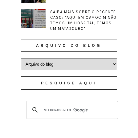
SAIBA MAIS SOBRE O RECENTE
CASO: "AQUI EM CAMOCIM NÃO
TEMOS UM HOSPITAL, TEMOS
UM MATADOURO"
ARQUIVO DO BLOG
PESQUISE AQUI