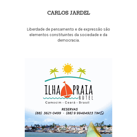
CARLOS JARDEL
Liberdade de pensamento e de expressão são
elementos constituintes da sociedade e da
democracia.