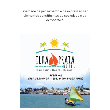
Liberdade de pensamento e de expressão são
elementos constituintes da sociedade e da
democracia.