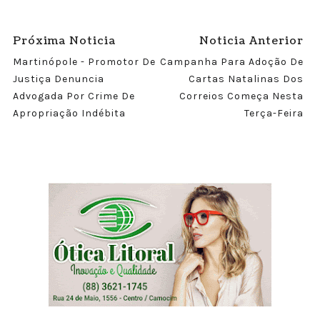
Próxima Noticia
Noticia Anterior
Martinópole - Promotor De
Campanha Para Adoção De
Justiça Denuncia
Cartas Natalinas Dos
Advogada Por Crime De
Correios Começa Nesta
Apropriação Indébita
Terça-Feira