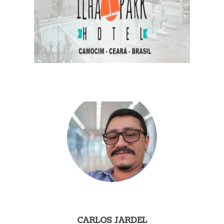
CARLOS JARDEL