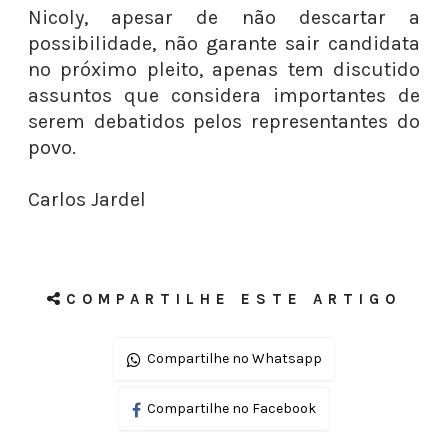
Nicoly, apesar de não descartar a
possibilidade, não garante sair candidata
no próximo pleito, apenas tem discutido
assuntos que considera importantes de
serem debatidos pelos representantes do
povo.
Carlos Jardel
COMPARTILHE ESTE ARTIGO
Compartilhe no Whatsapp
Compartilhe no Facebook