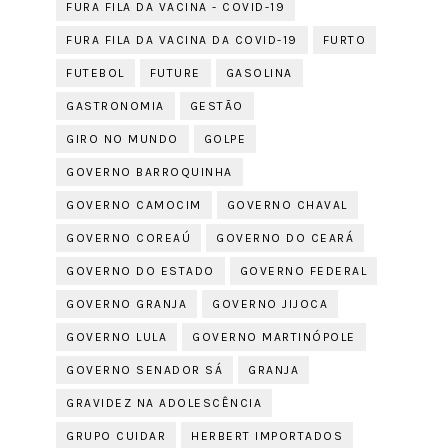
FURA FILA DA VACINA - COVID-19
FURA FILA DA VACINA DA COVID-19
FURTO
FUTEBOL
FUTURE
GASOLINA
GASTRONOMIA
GESTÃO
GIRO NO MUNDO
GOLPE
GOVERNO BARROQUINHA
GOVERNO CAMOCIM
GOVERNO CHAVAL
GOVERNO COREAÚ
GOVERNO DO CEARÁ
GOVERNO DO ESTADO
GOVERNO FEDERAL
GOVERNO GRANJA
GOVERNO JIJOCA
GOVERNO LULA
GOVERNO MARTINÓPOLE
GOVERNO SENADOR SÁ
GRANJA
GRAVIDEZ NA ADOLESCÊNCIA
GRUPO CUIDAR
HERBERT IMPORTADOS