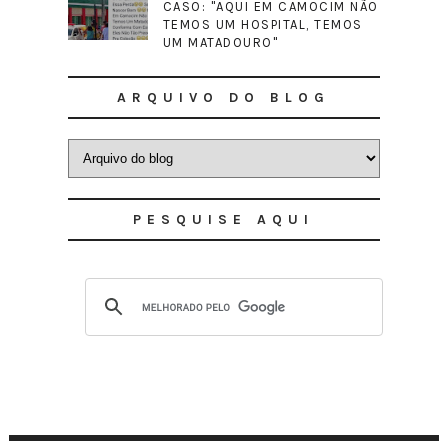
CASO: "AQUI EM CAMOCIM NÃO
TEMOS UM HOSPITAL, TEMOS
UM MATADOURO"
ARQUIVO DO BLOG
PESQUISE AQUI