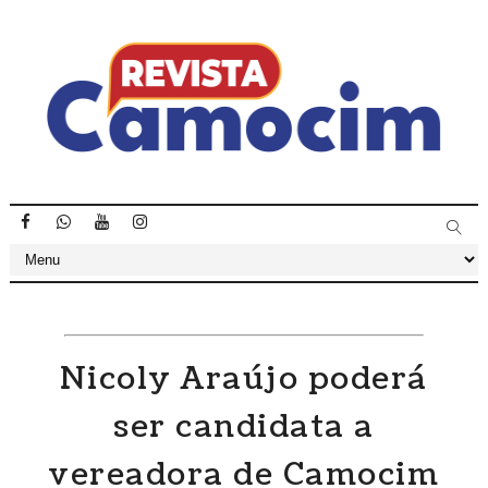
Nicoly Araújo poderá
ser candidata a
vereadora de Camocim