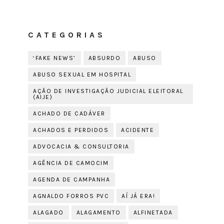
CATEGORIAS
‘FAKE NEWS’
ABSURDO
ABUSO
ABUSO SEXUAL EM HOSPITAL
AÇÃO DE INVESTIGAÇÃO JUDICIAL ELEITORAL
(AIJE)
ACHADO DE CADÁVER
ACHADOS E PERDIDOS
ACIDENTE
ADVOCACIA & CONSULTORIA
AGÊNCIA DE CAMOCIM
AGENDA DE CAMPANHA
AGNALDO FORROS PVC
AÍ JÁ ERA!
ALAGADO
ALAGAMENTO
ALFINETADA