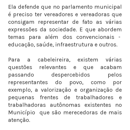
Ela defende que no parlamento municipal
é preciso ter vereadores e vereadoras que
consigam representar de fato as várias
expressões da sociedade. E que abordem
temas para além dos convencionais -
educação, saúde, infraestrutura e outros.
Para a cabeleireira, existem várias
questões relevantes e que acabam
passando despercebidos pelos
representantes do povo, como por
exemplo, a valorização e organização de
pequenas frentes de trabalhadores e
trabalhadoras autônomas existentes no
Município que são merecedoras de mais
atenção.