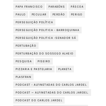
PAPA FRANCISCO
PARABÉNS
PÁSCOA
PAULO
PECULIAR
PERDÃO
PERIGO
PERSEGUIÇÃO POLÍTICA
PERSEGUIÇÃO POLITICA - BARROQUINHA
PERSEGUIÇÃO POLITICA -SENADOR SÁ
PERTUBAÇÃO
PERTURBAÇÃO DO SOSSEGO ALHEIO
PESQUISA
PISEIRO
PIZZARIA E PASTELARIA
PLANETA
PLASFRAN
PODCAST - ALFINETADAS DO CARLOS JARDEL
PODCAST — ALFINETADAS DO CARLOS JARDEL.
PODCAST DO CARLOS JARDEL