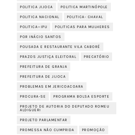
POLITICA JIJOCA
POLITICA MARTINÓPOLE
POLITICA NACIONAL
POLITICA- CHAVAL
POLITICA—IPU
POLITICAS PARA MULHERES
POR INÁCIO SANTOS
POUSADA E RESTAURANTE VILA CABORÉ
PRAZOS JUSTIÇA ELEITORAL
PRECATÓRIO
PREFEITURA DE GRANJA
PREFEITURA DE JIJOCA
PROBLEMAS EM JERICOACOARA
PROCURA-SE
PROGRAMA BOLSA ESPORTE
PROJETO DE AUTORIA DO DEPUTADO ROMEU
ALDIGUERI
PROJETO PARLAMENTAR
PROMESSA NÃO CUMPRIDA
PROMOÇÃO