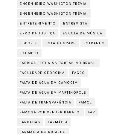
ENGENHEIRO WASHIGTON TRÉVIA
ENGENHEIRO WASHIGTON TRÉVIA.
ENTRETENIMENTO
ENTREVISTA
ERRO DA JUSTIÇA
ESCOLA DE MÚSICA
ESPORTE
ESTADO GRAVE
ESTRANHO
EXEMPLO
FÁBRICA FECHA AS PORTAS NO BRASIL
FACULDADE GEORGINA
FAGEO
FALTA DE ÁGUA EM CAMOCIM
FALTA DE ÁGUA EM MARTINÓPOLE
FALTA DE TRANSPARÊNCIA
FAMOL
FAMOSA POR VENDER BARATO.
FAR
FARDADAS
FARMÁCIA
FARMÁCIA DO RICARDO