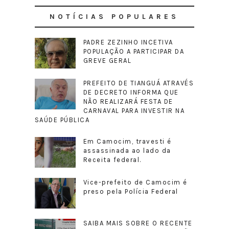
NOTÍCIAS POPULARES
PADRE ZEZINHO INCETIVA
POPULAÇÃO A PARTICIPAR DA
GREVE GERAL
PREFEITO DE TIANGUÁ ATRAVÉS
DE DECRETO INFORMA QUE
NÃO REALIZARÁ FESTA DE
CARNAVAL PARA INVESTIR NA
SAÚDE PÚBLICA
Em Camocim, travesti é
assassinada ao lado da
Receita federal.
Vice-prefeito de Camocim é
preso pela Polícia Federal
SAIBA MAIS SOBRE O RECENTE