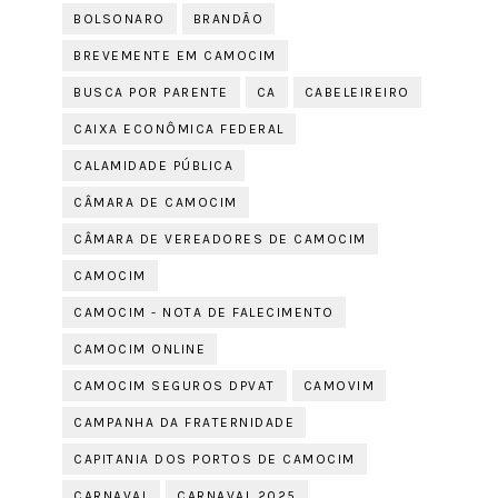
BOLSONARO
BRANDÃO
BREVEMENTE EM CAMOCIM
BUSCA POR PARENTE
CA
CABELEIREIRO
CAIXA ECONÔMICA FEDERAL
CALAMIDADE PÚBLICA
CÂMARA DE CAMOCIM
CÂMARA DE VEREADORES DE CAMOCIM
CAMOCIM
CAMOCIM - NOTA DE FALECIMENTO
CAMOCIM ONLINE
CAMOCIM SEGUROS DPVAT
CAMOVIM
CAMPANHA DA FRATERNIDADE
CAPITANIA DOS PORTOS DE CAMOCIM
CARNAVAL
CARNAVAL 2025