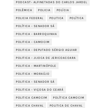
PODCAST- ALFINETADAS DO CARLOS JARDEL
POLÊMICA
POLICIA
POLÍCIA
POLICIA FEDERAL
POLITICA
POLÍTICA
POLÍTICA - SENADOR SÁ
POLITICA - BARROQUINHA
POLITICA - CAMOCIM
POLITICA - DEPUTADO SÉRGIO AGUIAR
POLITICA - JIJOCA DE JERICOACOARA
POLITICA - MARTINÓPOLE
POLITICA - MORAÚJO
POLITICA - SENADOR SÁ
POLITICA - VIÇOSA DO CEARÁ
POLITICA CAMOCIM
POLÍTICA CAMOCIM
POLITICA CHAVAL
POLITICA DE CHAVAL