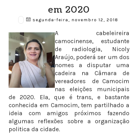
em 2020
segunda-feira, novembro 12, 2018
A cabeleireira
camocinense, estudante
de radiologia, Nicoly
Araújo, poderá ser um dos
nomes a disputar uma
cadeira na Câmara de
vereadores de Camocim
nas eleições municipais
de 2020. Ela, que é trans, e bastante
conhecida em Camocim, tem partilhado a
ideia com amigos próximos fazendo
algumas reflexões sobre a organização
politica da cidade.