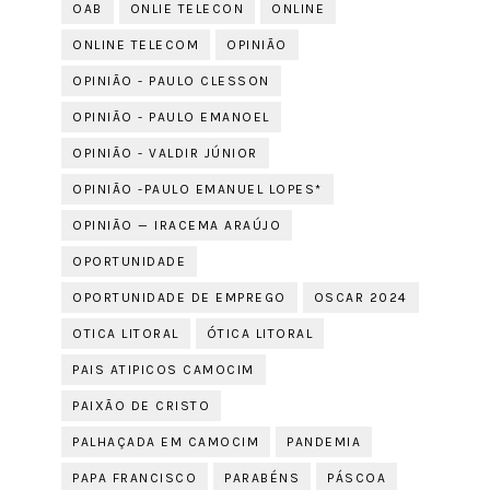
OAB
ONLIE TELECON
ONLINE
ONLINE TELECOM
OPINIÃO
OPINIÃO - PAULO CLESSON
OPINIÃO - PAULO EMANOEL
OPINIÃO - VALDIR JÚNIOR
OPINIÃO -PAULO EMANUEL LOPES*
OPINIÃO — IRACEMA ARAÚJO
OPORTUNIDADE
OPORTUNIDADE DE EMPREGO
OSCAR 2024
OTICA LITORAL
ÓTICA LITORAL
PAIS ATIPICOS CAMOCIM
PAIXÃO DE CRISTO
PALHAÇADA EM CAMOCIM
PANDEMIA
PAPA FRANCISCO
PARABÉNS
PÁSCOA