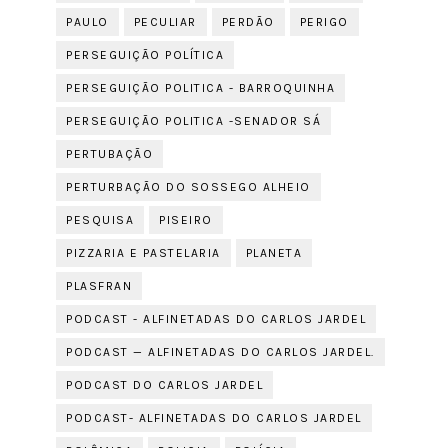
PAULO
PECULIAR
PERDÃO
PERIGO
PERSEGUIÇÃO POLÍTICA
PERSEGUIÇÃO POLITICA - BARROQUINHA
PERSEGUIÇÃO POLITICA -SENADOR SÁ
PERTUBAÇÃO
PERTURBAÇÃO DO SOSSEGO ALHEIO
PESQUISA
PISEIRO
PIZZARIA E PASTELARIA
PLANETA
PLASFRAN
PODCAST - ALFINETADAS DO CARLOS JARDEL
PODCAST — ALFINETADAS DO CARLOS JARDEL.
PODCAST DO CARLOS JARDEL
PODCAST- ALFINETADAS DO CARLOS JARDEL