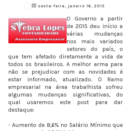
sexta-feira, janeiro 16, 2015
O Governo a partir
de 2015 deu início a
várias mudanças
nos mais variados
setores do país, o
que tem afetado diretamente a vida de
todos os brasileiros. A melhor arma para
não se prejudicar com as novidades é
estar informado, atualizado. O Ramo
empresarial na área trabalhista sofreu
algumas mudanças significativas, do
qual usaremos este post para dar
destaque:
- Aumento de 8,6% no Salário Mínimo que