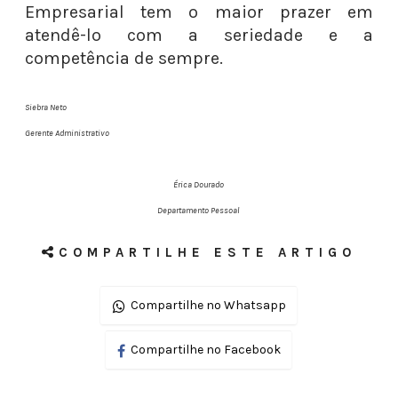
Empresarial tem o maior prazer em
atendê-lo com a seriedade e a
competência de sempre.
Siebra Neto
Gerente Administrativo
Érica Dourado
Departamento Pessoal
COMPARTILHE ESTE ARTIGO
Compartilhe no Whatsapp
Compartilhe no Facebook