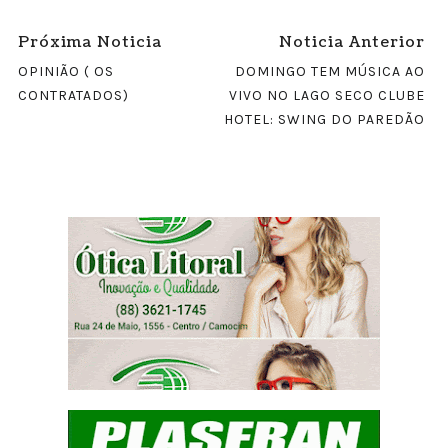
Próxima Noticia
Noticia Anterior
OPINIÃO ( OS
DOMINGO TEM MÚSICA AO
CONTRATADOS)
VIVO NO LAGO SECO CLUBE
HOTEL: SWING DO PAREDÃO