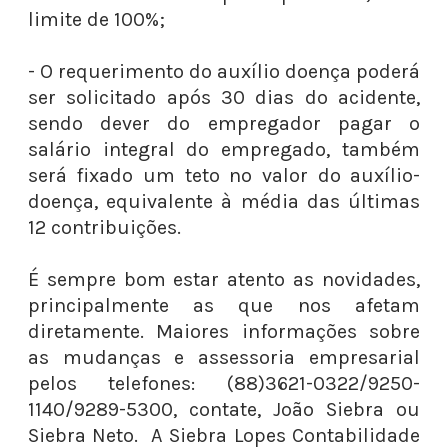
limite de 100%;
- O requerimento do auxílio doença poderá
ser solicitado após 30 dias do acidente,
sendo dever do empregador pagar o
salário integral do empregado, também
será fixado um teto no valor do auxílio-
doença, equivalente à média das últimas
12 contribuições.
É sempre bom estar atento as novidades,
principalmente as que nos afetam
diretamente. Maiores informações sobre
as mudanças e assessoria empresarial
pelos telefones: (88)3621-0322/9250-
1140/9289-5300, contate, João Siebra ou
Siebra Neto. A Siebra Lopes Contabilidade