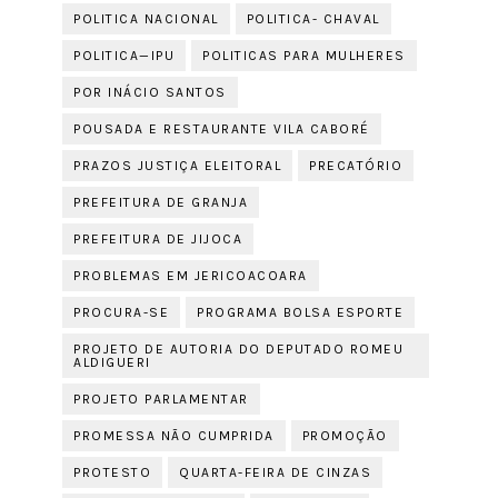
POLITICA NACIONAL
POLITICA- CHAVAL
POLITICA—IPU
POLITICAS PARA MULHERES
POR INÁCIO SANTOS
POUSADA E RESTAURANTE VILA CABORÉ
PRAZOS JUSTIÇA ELEITORAL
PRECATÓRIO
PREFEITURA DE GRANJA
PREFEITURA DE JIJOCA
PROBLEMAS EM JERICOACOARA
PROCURA-SE
PROGRAMA BOLSA ESPORTE
PROJETO DE AUTORIA DO DEPUTADO ROMEU
ALDIGUERI
PROJETO PARLAMENTAR
PROMESSA NÃO CUMPRIDA
PROMOÇÃO
PROTESTO
QUARTA-FEIRA DE CINZAS