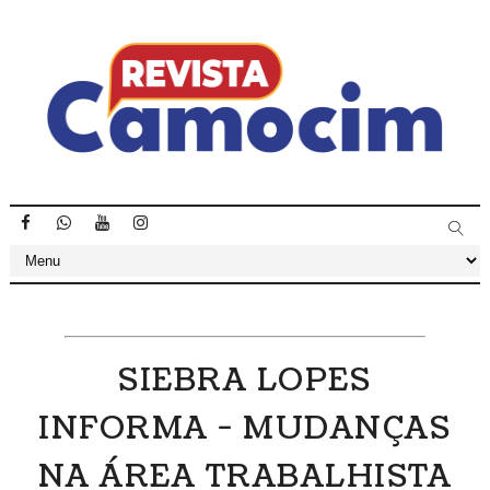
SIEBRA LOPES
INFORMA - MUDANÇAS
NA ÁREA TRABALHISTA