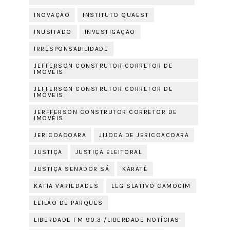
INOVAÇÃO
INSTITUTO QUAEST
INUSITADO
INVESTIGAÇÃO
IRRESPONSABILIDADE
JEFFERSON CONSTRUTOR CORRETOR DE
IMOVÉIS
JEFFERSON CONSTRUTOR CORRETOR DE
IMÓVEIS
JERFFERSON CONSTRUTOR CORRETOR DE
IMOVÉIS
JERICOACOARA
JIJOCA DE JERICOACOARA
JUSTIÇA
JUSTIÇA ELEITORAL
JUSTIÇA SENADOR SÁ
KARATÊ
KATIA VARIEDADES
LEGISLATIVO CAMOCIM
LEILÃO DE PARQUES
LIBERDADE FM 90.3 /LIBERDADE NOTÍCIAS