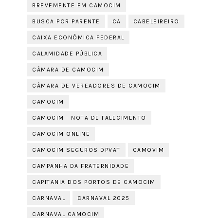
BREVEMENTE EM CAMOCIM
BUSCA POR PARENTE
CA
CABELEIREIRO
CAIXA ECONÔMICA FEDERAL
CALAMIDADE PÚBLICA
CÂMARA DE CAMOCIM
CÂMARA DE VEREADORES DE CAMOCIM
CAMOCIM
CAMOCIM - NOTA DE FALECIMENTO
CAMOCIM ONLINE
CAMOCIM SEGUROS DPVAT
CAMOVIM
CAMPANHA DA FRATERNIDADE
CAPITANIA DOS PORTOS DE CAMOCIM
CARNAVAL
CARNAVAL 2025
CARNAVAL CAMOCIM