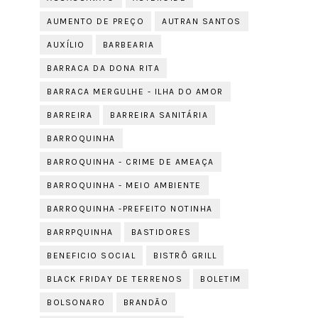
AUMENTO DE PREÇO
AUTRAN SANTOS
AUXÍLIO
BARBEARIA
BARRACA DA DONA RITA
BARRACA MERGULHE - ILHA DO AMOR
BARREIRA
BARREIRA SANITÁRIA
BARROQUINHA
BARROQUINHA - CRIME DE AMEAÇA
BARROQUINHA - MEIO AMBIENTE
BARROQUINHA -PREFEITO NOTINHA
BARRPQUINHA
BASTIDORES
BENEFICIO SOCIAL
BISTRÔ GRILL
BLACK FRIDAY DE TERRENOS
BOLETIM
BOLSONARO
BRANDÃO