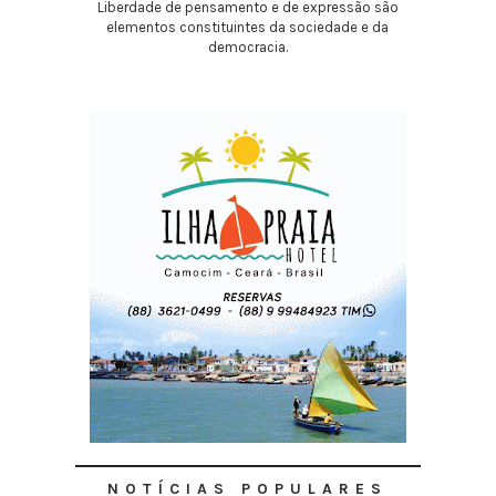
Liberdade de pensamento e de expressão são
elementos constituintes da sociedade e da
democracia.
NOTÍCIAS POPULARES