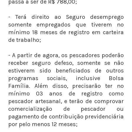
passa a ser de R$ 788,00;
- Terá direito ao Seguro desemprego
somente empregados que tiverem no
mínimo 18 meses de registro em carteira
de trabalho;
- A partir de agora, os pescadores poderão
receber seguro defeso, somente se não
estiverem sido beneficiados de outros
programas sociais, inclusive Bolsa
Família. Além disso, precisarão ter no
mínimo 03 anos de registro como
pescador artesanal, e terão de comprovar
comercialização de pescador ou
pagamento de contribuição previdenciária
por pelo menos 12 meses;