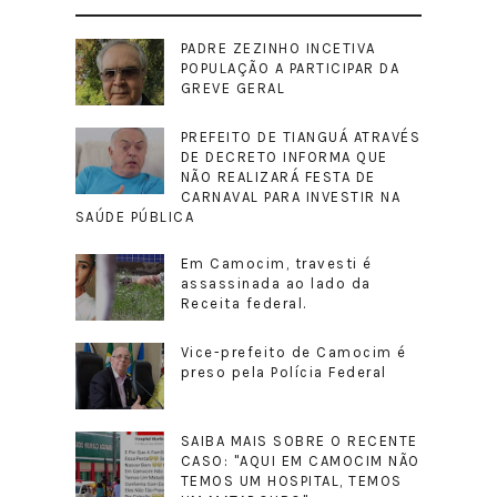
PADRE ZEZINHO INCETIVA
POPULAÇÃO A PARTICIPAR DA
GREVE GERAL
PREFEITO DE TIANGUÁ ATRAVÉS
DE DECRETO INFORMA QUE
NÃO REALIZARÁ FESTA DE
CARNAVAL PARA INVESTIR NA
SAÚDE PÚBLICA
Em Camocim, travesti é
assassinada ao lado da
Receita federal.
Vice-prefeito de Camocim é
preso pela Polícia Federal
SAIBA MAIS SOBRE O RECENTE
CASO: "AQUI EM CAMOCIM NÃO
TEMOS UM HOSPITAL, TEMOS