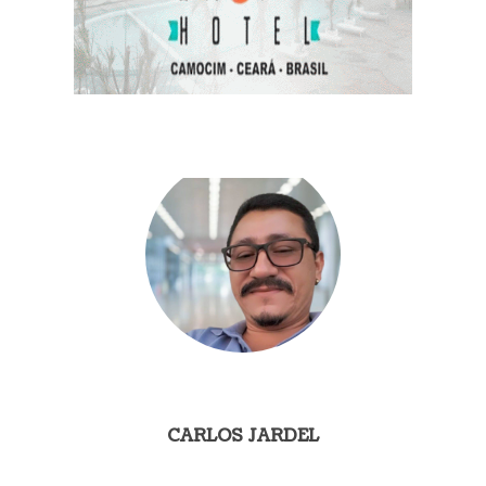
CARLOS JARDEL