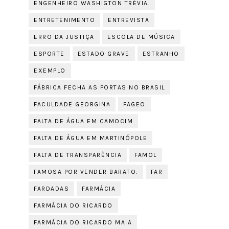
ENGENHEIRO WASHIGTON TRÉVIA.
ENTRETENIMENTO
ENTREVISTA
ERRO DA JUSTIÇA
ESCOLA DE MÚSICA
ESPORTE
ESTADO GRAVE
ESTRANHO
EXEMPLO
FÁBRICA FECHA AS PORTAS NO BRASIL
FACULDADE GEORGINA
FAGEO
FALTA DE ÁGUA EM CAMOCIM
FALTA DE ÁGUA EM MARTINÓPOLE
FALTA DE TRANSPARÊNCIA
FAMOL
FAMOSA POR VENDER BARATO.
FAR
FARDADAS
FARMÁCIA
FARMÁCIA DO RICARDO
FARMÁCIA DO RICARDO MAIA