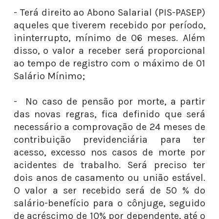
- Terá direito ao Abono Salarial (PIS-PASEP)
aqueles que tiverem recebido por período,
ininterrupto, mínimo de 06 meses. Além
disso, o valor a receber será proporcional
ao tempo de registro com o máximo de 01
Salário Mínimo;
- No caso de pensão por morte, a partir
das novas regras, fica definido que será
necessário a comprovação de 24 meses de
contribuição previdenciária para ter
acesso, excesso nos casos de morte por
acidentes de trabalho. Será preciso ter
dois anos de casamento ou união estável.
O valor a ser recebido será de 50 % do
salário-benefício para o cônjuge, seguido
de acréscimo de 10% por dependente, até o