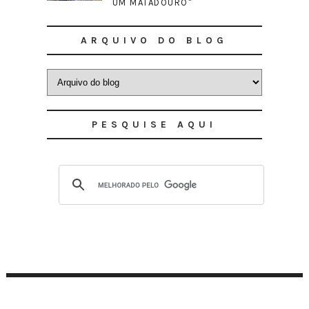
UM MATADOURO"
ARQUIVO DO BLOG
PESQUISE AQUI