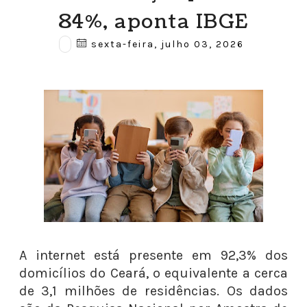
84%, aponta IBGE
sexta-feira, julho 03, 2026
A internet está presente em 92,3% dos
domicílios do Ceará, o equivalente a cerca
de 3,1 milhões de residências. Os dados