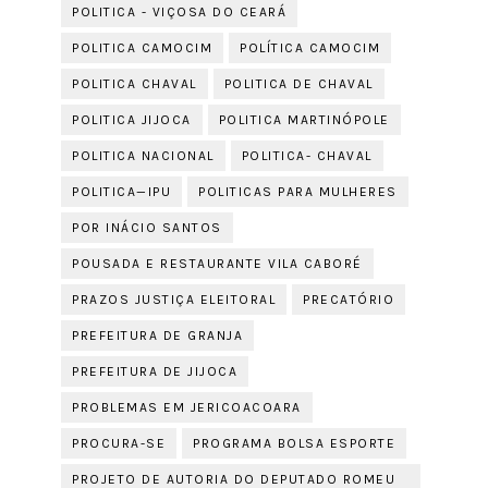
POLITICA - VIÇOSA DO CEARÁ
POLITICA CAMOCIM
POLÍTICA CAMOCIM
POLITICA CHAVAL
POLITICA DE CHAVAL
POLITICA JIJOCA
POLITICA MARTINÓPOLE
POLITICA NACIONAL
POLITICA- CHAVAL
POLITICA—IPU
POLITICAS PARA MULHERES
POR INÁCIO SANTOS
POUSADA E RESTAURANTE VILA CABORÉ
PRAZOS JUSTIÇA ELEITORAL
PRECATÓRIO
PREFEITURA DE GRANJA
PREFEITURA DE JIJOCA
PROBLEMAS EM JERICOACOARA
PROCURA-SE
PROGRAMA BOLSA ESPORTE
PROJETO DE AUTORIA DO DEPUTADO ROMEU