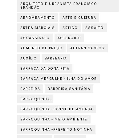
ARQUITETO E URBANISTA FRANCISCO
BRANDÃO
ARROMBAMENTO
ARTE E CULTURA
ARTES MARCIAIS
ARTIGO
ASSALTO
ASSASSINATO
ASTEROIDE
AUMENTO DE PREÇO
AUTRAN SANTOS
AUXÍLIO
BARBEARIA
BARRACA DA DONA RITA
BARRACA MERGULHE - ILHA DO AMOR
BARREIRA
BARREIRA SANITÁRIA
BARROQUINHA
BARROQUINHA - CRIME DE AMEAÇA
BARROQUINHA - MEIO AMBIENTE
BARROQUINHA -PREFEITO NOTINHA