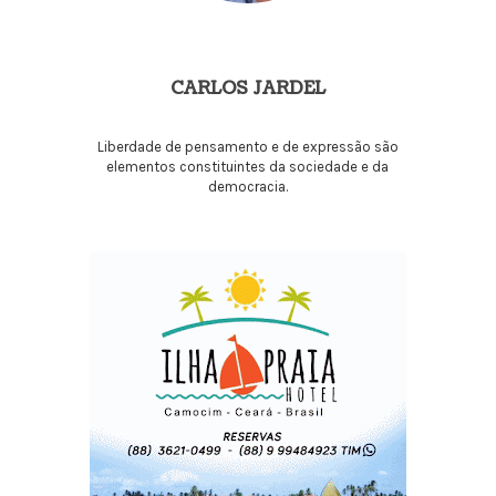
CARLOS JARDEL
Liberdade de pensamento e de expressão são
elementos constituintes da sociedade e da
democracia.