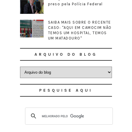
preso pela Polícia Federal
SAIBA MAIS SOBRE O RECENTE
CASO: "AQUI EM CAMOCIM NÃO
TEMOS UM HOSPITAL, TEMOS
UM MATADOURO"
ARQUIVO DO BLOG
PESQUISE AQUI