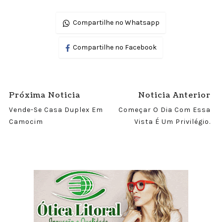
Compartilhe no Whatsapp
Compartilhe no Facebook
Próxima Noticia
Noticia Anterior
Vende-Se Casa Duplex Em
Começar O Dia Com Essa
Camocim
Vista É Um Privilégio.