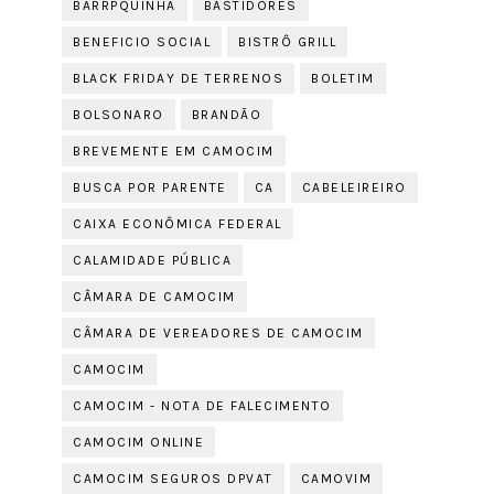
BARRPQUINHA
BASTIDORES
BENEFICIO SOCIAL
BISTRÔ GRILL
BLACK FRIDAY DE TERRENOS
BOLETIM
BOLSONARO
BRANDÃO
BREVEMENTE EM CAMOCIM
BUSCA POR PARENTE
CA
CABELEIREIRO
CAIXA ECONÔMICA FEDERAL
CALAMIDADE PÚBLICA
CÂMARA DE CAMOCIM
CÂMARA DE VEREADORES DE CAMOCIM
CAMOCIM
CAMOCIM - NOTA DE FALECIMENTO
CAMOCIM ONLINE
CAMOCIM SEGUROS DPVAT
CAMOVIM