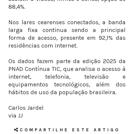
88,4%.
Nos lares cearenses conectados, a banda
larga fixa continua sendo a principal
forma de acesso, presente em 92,1% das
residências com internet.
Os dados fazem parte da edição 2025 da
PNAD Contínua TIC, que analisa o acesso à
internet, telefonia, televisão e
equipamentos tecnológicos, além dos
hábitos de uso da população brasileira.
Carlos Jardel
via JJ
COMPARTILHE ESTE ARTIGO