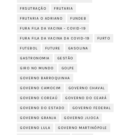
FRSUTRAÇÃO
FRUTARIA
FRUTARIA O ADRIANO
FUNDEB
FURA FILA DA VACINA - COVID-19
FURA FILA DA VACINA DA COVID-19
FURTO
FUTEBOL
FUTURE
GASOLINA
GASTRONOMIA
GESTÃO
GIRO NO MUNDO
GOLPE
GOVERNO BARROQUINHA
GOVERNO CAMOCIM
GOVERNO CHAVAL
GOVERNO COREAÚ
GOVERNO DO CEARÁ
GOVERNO DO ESTADO
GOVERNO FEDERAL
GOVERNO GRANJA
GOVERNO JIJOCA
GOVERNO LULA
GOVERNO MARTINÓPOLE