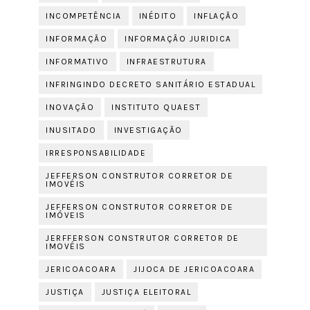
INCOMPETÊNCIA
INÉDITO
INFLAÇÃO
INFORMAÇÃO
INFORMAÇÃO JURIDICA
INFORMATIVO
INFRAESTRUTURA
INFRINGINDO DECRETO SANITÁRIO ESTADUAL
INOVAÇÃO
INSTITUTO QUAEST
INUSITADO
INVESTIGAÇÃO
IRRESPONSABILIDADE
JEFFERSON CONSTRUTOR CORRETOR DE
IMOVÉIS
JEFFERSON CONSTRUTOR CORRETOR DE
IMÓVEIS
JERFFERSON CONSTRUTOR CORRETOR DE
IMOVÉIS
JERICOACOARA
JIJOCA DE JERICOACOARA
JUSTIÇA
JUSTIÇA ELEITORAL