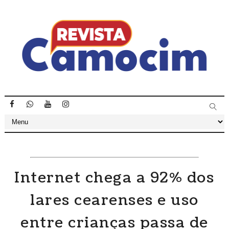
Internet chega a 92% dos
lares cearenses e uso
entre crianças passa de