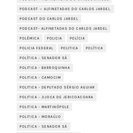
PODCAST — ALFINETADAS DO CARLOS JARDEL.
PODCAST DO CARLOS JARDEL
PODCAST- ALFINETADAS DO CARLOS JARDEL
POLÊMICA
POLICIA
POLÍCIA
POLICIA FEDERAL
POLITICA
POLÍTICA
POLÍTICA - SENADOR SÁ
POLITICA - BARROQUINHA
POLITICA - CAMOCIM
POLITICA - DEPUTADO SÉRGIO AGUIAR
POLITICA - JIJOCA DE JERICOACOARA
POLITICA - MARTINÓPOLE
POLITICA - MORAÚJO
POLITICA - SENADOR SÁ