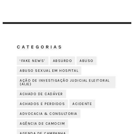
CATEGORIAS
‘FAKE NEWS’
ABSURDO
ABUSO
ABUSO SEXUAL EM HOSPITAL
AÇÃO DE INVESTIGAÇÃO JUDICIAL ELEITORAL
(AIJE)
ACHADO DE CADÁVER
ACHADOS E PERDIDOS
ACIDENTE
ADVOCACIA & CONSULTORIA
AGÊNCIA DE CAMOCIM
AGENDA DE CAMPANHA