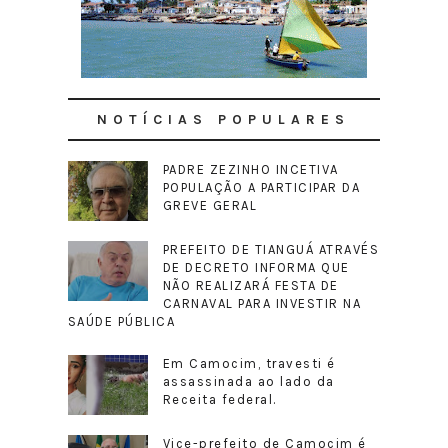
NOTÍCIAS POPULARES
PADRE ZEZINHO INCETIVA
POPULAÇÃO A PARTICIPAR DA
GREVE GERAL
PREFEITO DE TIANGUÁ ATRAVÉS
DE DECRETO INFORMA QUE
NÃO REALIZARÁ FESTA DE
CARNAVAL PARA INVESTIR NA
SAÚDE PÚBLICA
Em Camocim, travesti é
assassinada ao lado da
Receita federal.
Vice-prefeito de Camocim é