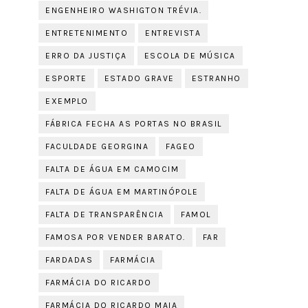
ENGENHEIRO WASHIGTON TRÉVIA.
ENTRETENIMENTO
ENTREVISTA
ERRO DA JUSTIÇA
ESCOLA DE MÚSICA
ESPORTE
ESTADO GRAVE
ESTRANHO
EXEMPLO
FÁBRICA FECHA AS PORTAS NO BRASIL
FACULDADE GEORGINA
FAGEO
FALTA DE ÁGUA EM CAMOCIM
FALTA DE ÁGUA EM MARTINÓPOLE
FALTA DE TRANSPARÊNCIA
FAMOL
FAMOSA POR VENDER BARATO.
FAR
FARDADAS
FARMÁCIA
FARMÁCIA DO RICARDO
FARMÁCIA DO RICARDO MAIA