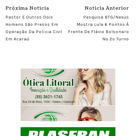
Próxima Noticia
Noticia Anterior
Pastor E Outros Dois
Pesquisa BTG/Nexus
Homens São Presos Em
Mostra Lula 6 Pontos À
Operação Da Polícia Civil
Frente De Flávio Bolsonaro
Em Acaraú
No 2º Turno