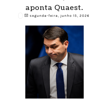
aponta Quaest.
segunda-feira, junho 15, 2026