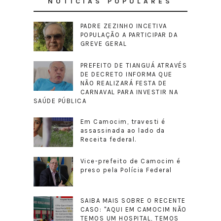
NOTÍCIAS POPULARES
PADRE ZEZINHO INCETIVA
POPULAÇÃO A PARTICIPAR DA
GREVE GERAL
PREFEITO DE TIANGUÁ ATRAVÉS
DE DECRETO INFORMA QUE
NÃO REALIZARÁ FESTA DE
CARNAVAL PARA INVESTIR NA
SAÚDE PÚBLICA
Em Camocim, travesti é
assassinada ao lado da
Receita federal.
Vice-prefeito de Camocim é
preso pela Polícia Federal
SAIBA MAIS SOBRE O RECENTE
CASO: "AQUI EM CAMOCIM NÃO
TEMOS UM HOSPITAL, TEMOS