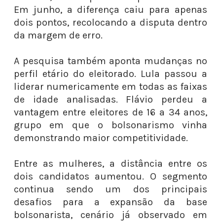
Em junho, a diferença caiu para apenas
dois pontos, recolocando a disputa dentro
da margem de erro.
A pesquisa também aponta mudanças no
perfil etário do eleitorado. Lula passou a
liderar numericamente em todas as faixas
de idade analisadas. Flávio perdeu a
vantagem entre eleitores de 16 a 34 anos,
grupo em que o bolsonarismo vinha
demonstrando maior competitividade.
Entre as mulheres, a distância entre os
dois candidatos aumentou. O segmento
continua sendo um dos principais
desafios para a expansão da base
bolsonarista, cenário já observado em