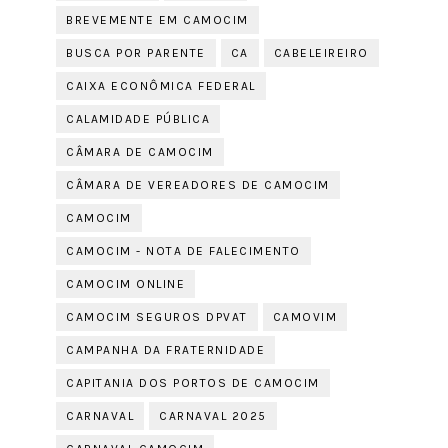
BREVEMENTE EM CAMOCIM
BUSCA POR PARENTE
CA
CABELEIREIRO
CAIXA ECONÔMICA FEDERAL
CALAMIDADE PÚBLICA
CÂMARA DE CAMOCIM
CÂMARA DE VEREADORES DE CAMOCIM
CAMOCIM
CAMOCIM - NOTA DE FALECIMENTO
CAMOCIM ONLINE
CAMOCIM SEGUROS DPVAT
CAMOVIM
CAMPANHA DA FRATERNIDADE
CAPITANIA DOS PORTOS DE CAMOCIM
CARNAVAL
CARNAVAL 2025