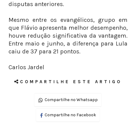
disputas anteriores.
Mesmo entre os evangélicos, grupo em
que Flávio apresenta melhor desempenho,
houve redução significativa da vantagem.
Entre maio e junho, a diferença para Lula
caiu de 37 para 21 pontos.
Carlos Jardel
COMPARTILHE ESTE ARTIGO
Compartilhe no Whatsapp
Compartilhe no Facebook