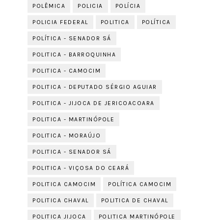
POLÊMICA
POLICIA
POLÍCIA
POLICIA FEDERAL
POLITICA
POLÍTICA
POLÍTICA - SENADOR SÁ
POLITICA - BARROQUINHA
POLITICA - CAMOCIM
POLITICA - DEPUTADO SÉRGIO AGUIAR
POLITICA - JIJOCA DE JERICOACOARA
POLITICA - MARTINÓPOLE
POLITICA - MORAÚJO
POLITICA - SENADOR SÁ
POLITICA - VIÇOSA DO CEARÁ
POLITICA CAMOCIM
POLÍTICA CAMOCIM
POLITICA CHAVAL
POLITICA DE CHAVAL
POLITICA JIJOCA
POLITICA MARTINÓPOLE