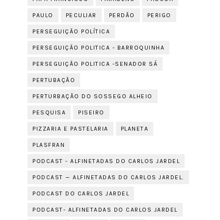
PAULO
PECULIAR
PERDÃO
PERIGO
PERSEGUIÇÃO POLÍTICA
PERSEGUIÇÃO POLITICA - BARROQUINHA
PERSEGUIÇÃO POLITICA -SENADOR SÁ
PERTUBAÇÃO
PERTURBAÇÃO DO SOSSEGO ALHEIO
PESQUISA
PISEIRO
PIZZARIA E PASTELARIA
PLANETA
PLASFRAN
PODCAST - ALFINETADAS DO CARLOS JARDEL
PODCAST — ALFINETADAS DO CARLOS JARDEL.
PODCAST DO CARLOS JARDEL
PODCAST- ALFINETADAS DO CARLOS JARDEL