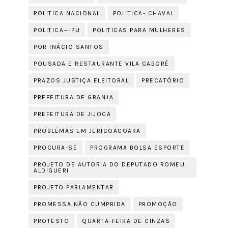
POLITICA NACIONAL
POLITICA- CHAVAL
POLITICA—IPU
POLITICAS PARA MULHERES
POR INÁCIO SANTOS
POUSADA E RESTAURANTE VILA CABORÉ
PRAZOS JUSTIÇA ELEITORAL
PRECATÓRIO
PREFEITURA DE GRANJA
PREFEITURA DE JIJOCA
PROBLEMAS EM JERICOACOARA
PROCURA-SE
PROGRAMA BOLSA ESPORTE
PROJETO DE AUTORIA DO DEPUTADO ROMEU
ALDIGUERI
PROJETO PARLAMENTAR
PROMESSA NÃO CUMPRIDA
PROMOÇÃO
PROTESTO
QUARTA-FEIRA DE CINZAS