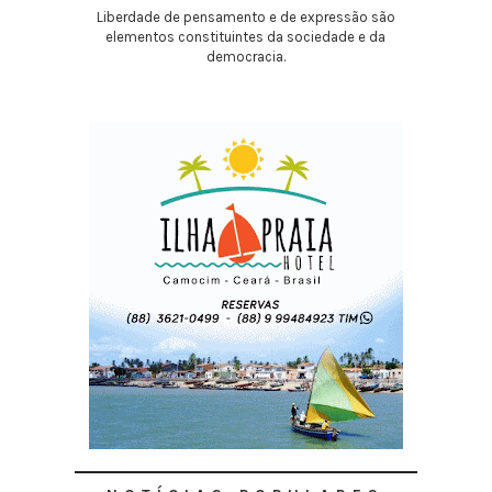
Liberdade de pensamento e de expressão são
elementos constituintes da sociedade e da
democracia.