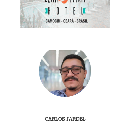
CARLOS JARDEL