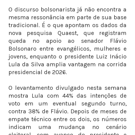
O discurso bolsonarista já não encontra a
mesma ressonância em parte de sua base
tradicional. É o que apontam os dados da
nova pesquisa Quaest, que registram
queda no apoio ao senador Flávio
Bolsonaro entre evangélicos, mulheres e
jovens, enquanto o presidente Luiz Inácio
Lula da Silva amplia vantagem na corrida
presidencial de 2026.
O levantamento divulgado nesta semana
mostra Lula com 44% das intenções de
voto em um eventual segundo turno,
contra 38% de Flávio. Depois de meses de
empate técnico entre os dois, os números
indicam uma mudança no cenário
eleitoral, com avanço do presidente e