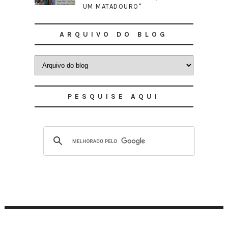
UM MATADOURO"
ARQUIVO DO BLOG
PESQUISE AQUI