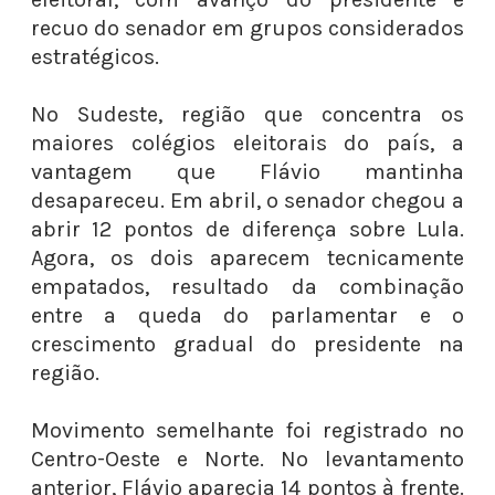
recuo do senador em grupos considerados
estratégicos.
No Sudeste, região que concentra os
maiores colégios eleitorais do país, a
vantagem que Flávio mantinha
desapareceu. Em abril, o senador chegou a
abrir 12 pontos de diferença sobre Lula.
Agora, os dois aparecem tecnicamente
empatados, resultado da combinação
entre a queda do parlamentar e o
crescimento gradual do presidente na
região.
Movimento semelhante foi registrado no
Centro-Oeste e Norte. No levantamento
anterior, Flávio aparecia 14 pontos à frente.