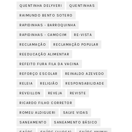
QUENTINHA DELYVERI
QUENTINHAS
RAIMUNDO BENTO SOTERO
RAPIDINHAS - BARROQUINHA
RAPIDINHAS - CAMOCIM
RE-VISTA
RECLAMAÇÃO
RECLAMAÇÃO POPULAR
REEDUCAÇÃO ALIMENTAR
REFEITO FURA FILA DA VACINA
REFORÇO ESCOLAR
REINALDO AZEVEDO
RELEIA
RELIGIÃO
RESPONSABILIDADE
REVEILLON
REVEJA
REVISTE
RICARDO FILHO CORRETOR
ROMEU ALDIGUERI
SALVE VIDAS
SANEAMENTO
SANEAMENTO BÁSICO