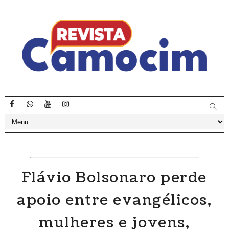
Flávio Bolsonaro perde
apoio entre evangélicos,
mulheres e jovens,