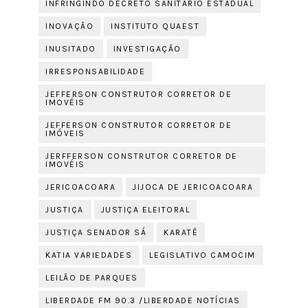
INFRINGINDO DECRETO SANITÁRIO ESTADUAL
INOVAÇÃO
INSTITUTO QUAEST
INUSITADO
INVESTIGAÇÃO
IRRESPONSABILIDADE
JEFFERSON CONSTRUTOR CORRETOR DE
IMOVÉIS
JEFFERSON CONSTRUTOR CORRETOR DE
IMÓVEIS
JERFFERSON CONSTRUTOR CORRETOR DE
IMOVÉIS
JERICOACOARA
JIJOCA DE JERICOACOARA
JUSTIÇA
JUSTIÇA ELEITORAL
JUSTIÇA SENADOR SÁ
KARATÊ
KATIA VARIEDADES
LEGISLATIVO CAMOCIM
LEILÃO DE PARQUES
LIBERDADE FM 90.3 /LIBERDADE NOTÍCIAS