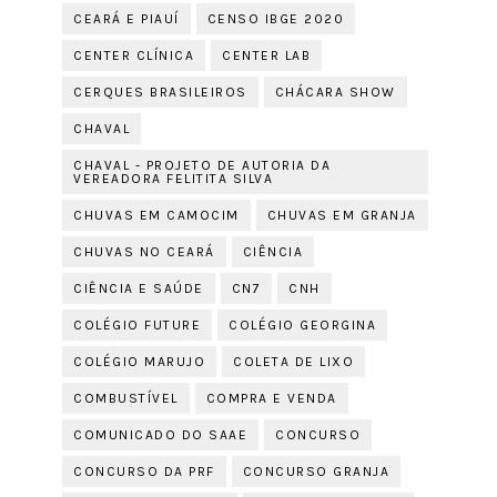
CEARÁ E PIAUÍ
CENSO IBGE 2020
CENTER CLÍNICA
CENTER LAB
CERQUES BRASILEIROS
CHÁCARA SHOW
CHAVAL
CHAVAL - PROJETO DE AUTORIA DA
VEREADORA FELITITA SILVA
CHUVAS EM CAMOCIM
CHUVAS EM GRANJA
CHUVAS NO CEARÁ
CIÊNCIA
CIÊNCIA E SAÚDE
CN7
CNH
COLÉGIO FUTURE
COLÉGIO GEORGINA
COLÉGIO MARUJO
COLETA DE LIXO
COMBUSTÍVEL
COMPRA E VENDA
COMUNICADO DO SAAE
CONCURSO
CONCURSO DA PRF
CONCURSO GRANJA