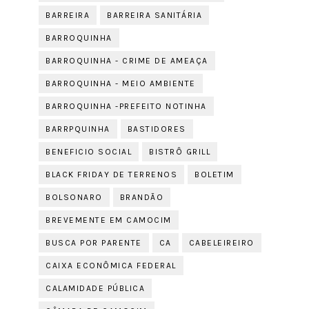
BARREIRA
BARREIRA SANITÁRIA
BARROQUINHA
BARROQUINHA - CRIME DE AMEAÇA
BARROQUINHA - MEIO AMBIENTE
BARROQUINHA -PREFEITO NOTINHA
BARRPQUINHA
BASTIDORES
BENEFICIO SOCIAL
BISTRÔ GRILL
BLACK FRIDAY DE TERRENOS
BOLETIM
BOLSONARO
BRANDÃO
BREVEMENTE EM CAMOCIM
BUSCA POR PARENTE
CA
CABELEIREIRO
CAIXA ECONÔMICA FEDERAL
CALAMIDADE PÚBLICA