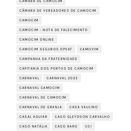
CÂMARA DE CAMOCIM
CÂMARA DE VEREADORES DE CAMOCIM
CAMOCIM
CAMOCIM - NOTA DE FALECIMENTO
CAMOCIM ONLINE
CAMOCIM SEGUROS DPVAT
CAMOVIM
CAMPANHA DA FRATERNIDADE
CAPITANIA DOS PORTOS DE CAMOCIM
CARNAVAL
CARNAVAL 2025
CARNAVAL CAMOCIM
CARNAVAL DE CAMOCIM
CARNAVAL DE GRANJA
CASA VAULINO
CASAL AGUIAR
CASO GLEYDSON CARVALHO
CASO NATÁLIA
CASO RARO
CCI