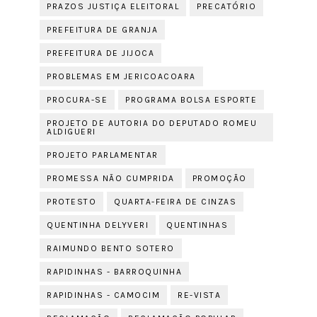
PRAZOS JUSTIÇA ELEITORAL
PRECATÓRIO
PREFEITURA DE GRANJA
PREFEITURA DE JIJOCA
PROBLEMAS EM JERICOACOARA
PROCURA-SE
PROGRAMA BOLSA ESPORTE
PROJETO DE AUTORIA DO DEPUTADO ROMEU
ALDIGUERI
PROJETO PARLAMENTAR
PROMESSA NÃO CUMPRIDA
PROMOÇÃO
PROTESTO
QUARTA-FEIRA DE CINZAS
QUENTINHA DELYVERI
QUENTINHAS
RAIMUNDO BENTO SOTERO
RAPIDINHAS - BARROQUINHA
RAPIDINHAS - CAMOCIM
RE-VISTA