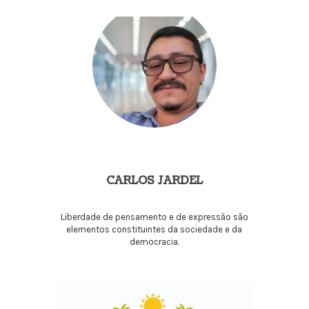
CARLOS JARDEL
Liberdade de pensamento e de expressão são
elementos constituintes da sociedade e da
democracia.