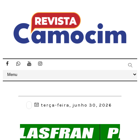
terça-feira, junho 30, 2026