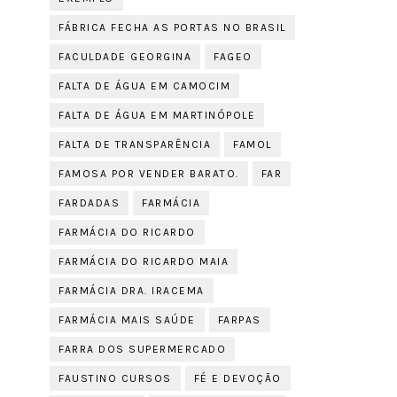
FÁBRICA FECHA AS PORTAS NO BRASIL
FACULDADE GEORGINA
FAGEO
FALTA DE ÁGUA EM CAMOCIM
FALTA DE ÁGUA EM MARTINÓPOLE
FALTA DE TRANSPARÊNCIA
FAMOL
FAMOSA POR VENDER BARATO.
FAR
FARDADAS
FARMÁCIA
FARMÁCIA DO RICARDO
FARMÁCIA DO RICARDO MAIA
FARMÁCIA DRA. IRACEMA
FARMÁCIA MAIS SAÚDE
FARPAS
FARRA DOS SUPERMERCADO
FAUSTINO CURSOS
FÉ E DEVOÇÃO