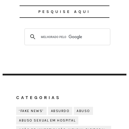
PESQUISE AQUI
CATEGORIAS
‘FAKE NEWS’
ABSURDO
ABUSO
ABUSO SEXUAL EM HOSPITAL