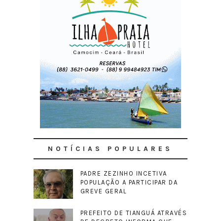
NOTÍCIAS POPULARES
PADRE ZEZINHO INCETIVA
POPULAÇÃO A PARTICIPAR DA
GREVE GERAL
PREFEITO DE TIANGUÁ ATRAVÉS