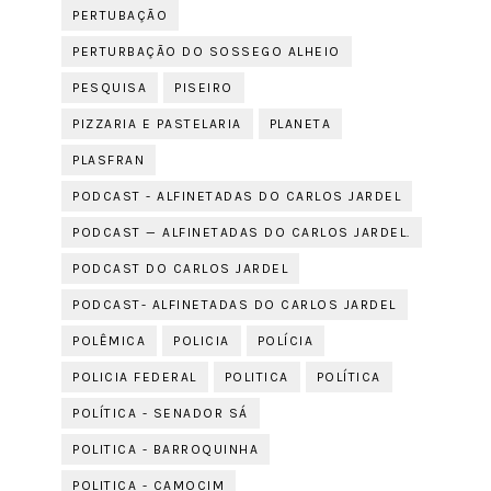
PERTUBAÇÃO
PERTURBAÇÃO DO SOSSEGO ALHEIO
PESQUISA
PISEIRO
PIZZARIA E PASTELARIA
PLANETA
PLASFRAN
PODCAST - ALFINETADAS DO CARLOS JARDEL
PODCAST — ALFINETADAS DO CARLOS JARDEL.
PODCAST DO CARLOS JARDEL
PODCAST- ALFINETADAS DO CARLOS JARDEL
POLÊMICA
POLICIA
POLÍCIA
POLICIA FEDERAL
POLITICA
POLÍTICA
POLÍTICA - SENADOR SÁ
POLITICA - BARROQUINHA
POLITICA - CAMOCIM