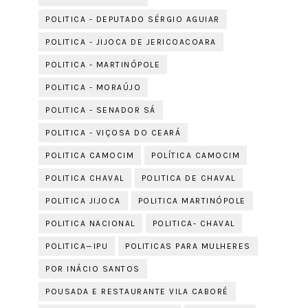
POLITICA - DEPUTADO SÉRGIO AGUIAR
POLITICA - JIJOCA DE JERICOACOARA
POLITICA - MARTINÓPOLE
POLITICA - MORAÚJO
POLITICA - SENADOR SÁ
POLITICA - VIÇOSA DO CEARÁ
POLITICA CAMOCIM
POLÍTICA CAMOCIM
POLITICA CHAVAL
POLITICA DE CHAVAL
POLITICA JIJOCA
POLITICA MARTINÓPOLE
POLITICA NACIONAL
POLITICA- CHAVAL
POLITICA—IPU
POLITICAS PARA MULHERES
POR INÁCIO SANTOS
POUSADA E RESTAURANTE VILA CABORÉ