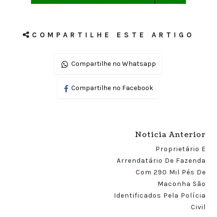
COMPARTILHE ESTE ARTIGO
Compartilhe no Whatsapp
Compartilhe no Facebook
Noticia Anterior
Proprietário E
Arrendatário De Fazenda
Com 290 Mil Pés De
Maconha São
Identificados Pela Polícia
Civil