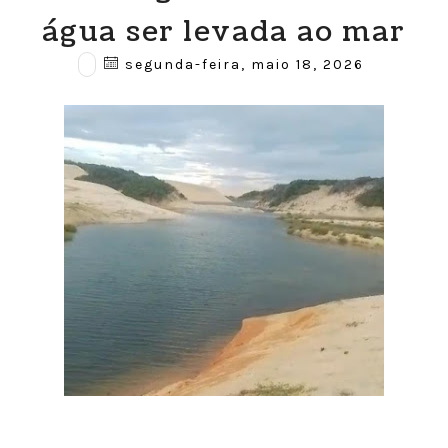
água ser levada ao mar
segunda-feira, maio 18, 2026