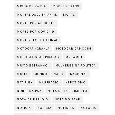
MISSA DE 7º DIA
MODELO TRANS
MORTALIDADE INFANTIL
MORTE
MORTE POR ACIDENTE
MORTE POR COVID-19
MORTE/DESEJO ANIMAL
MOTOCAR -GRANJA
MOTOCAR CAMOCIM
MOTOTAXISTAS PIRATAS
MR.FAMOL
MUITO ESTRANHO!
MULHERES NA POLITICA
MULTA
MUNDO
NA TV
NACIONAL
NATIFLEX
NAUFRÁGIO
NEPOTISMO
NOBEL DA PAZ
NOTA DE FALECIMENTO
NOTA DE REPÚDIO
NOTA DO SAAE
NOTICIA
NOTÍCIA
NOTÍCIAS
NOTÓCIA