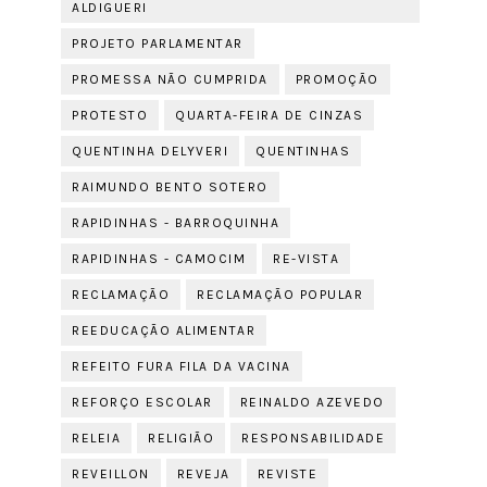
ALDIGUERI
PROJETO PARLAMENTAR
PROMESSA NÃO CUMPRIDA
PROMOÇÃO
PROTESTO
QUARTA-FEIRA DE CINZAS
QUENTINHA DELYVERI
QUENTINHAS
RAIMUNDO BENTO SOTERO
RAPIDINHAS - BARROQUINHA
RAPIDINHAS - CAMOCIM
RE-VISTA
RECLAMAÇÃO
RECLAMAÇÃO POPULAR
REEDUCAÇÃO ALIMENTAR
REFEITO FURA FILA DA VACINA
REFORÇO ESCOLAR
REINALDO AZEVEDO
RELEIA
RELIGIÃO
RESPONSABILIDADE
REVEILLON
REVEJA
REVISTE