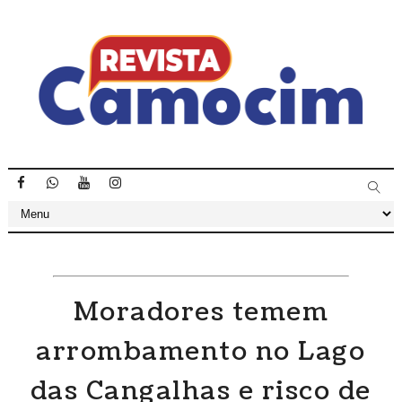
Moradores temem
arrombamento no Lago
das Cangalhas e risco de