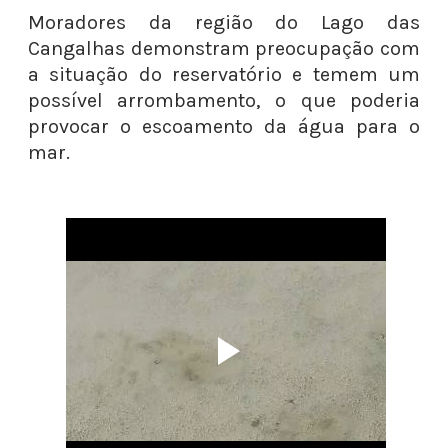
Moradores da região do Lago das
Cangalhas demonstram preocupação com
a situação do reservatório e temem um
possível arrombamento, o que poderia
provocar o escoamento da água para o
mar.