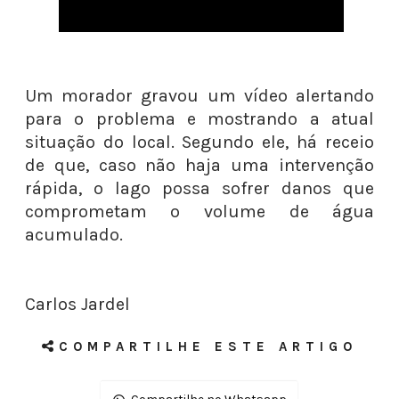
Um morador gravou um vídeo alertando
para o problema e mostrando a atual
situação do local. Segundo ele, há receio
de que, caso não haja uma intervenção
rápida, o lago possa sofrer danos que
comprometam o volume de água
acumulado.
Carlos Jardel
COMPARTILHE ESTE ARTIGO