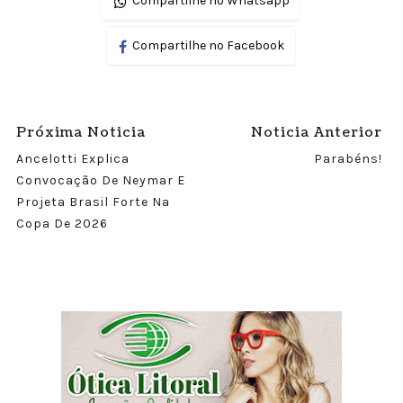
Compartilhe no Whatsapp
Compartilhe no Facebook
Próxima Noticia
Noticia Anterior
Ancelotti Explica
Parabéns!
Convocação De Neymar E
Projeta Brasil Forte Na
Copa De 2026