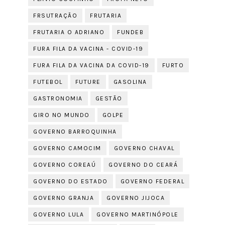
FRSUTRAÇÃO
FRUTARIA
FRUTARIA O ADRIANO
FUNDEB
FURA FILA DA VACINA - COVID-19
FURA FILA DA VACINA DA COVID-19
FURTO
FUTEBOL
FUTURE
GASOLINA
GASTRONOMIA
GESTÃO
GIRO NO MUNDO
GOLPE
GOVERNO BARROQUINHA
GOVERNO CAMOCIM
GOVERNO CHAVAL
GOVERNO COREAÚ
GOVERNO DO CEARÁ
GOVERNO DO ESTADO
GOVERNO FEDERAL
GOVERNO GRANJA
GOVERNO JIJOCA
GOVERNO LULA
GOVERNO MARTINÓPOLE