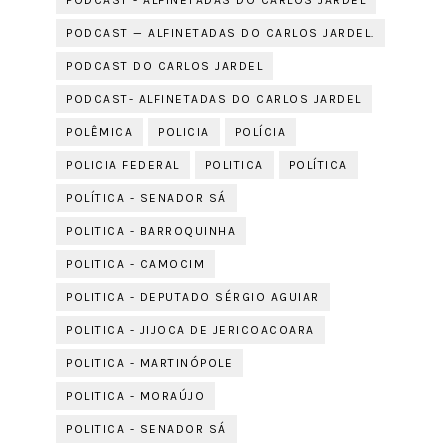
PODCAST - ALFINETADAS DO CARLOS JARDEL
PODCAST — ALFINETADAS DO CARLOS JARDEL.
PODCAST DO CARLOS JARDEL
PODCAST- ALFINETADAS DO CARLOS JARDEL
POLÊMICA
POLICIA
POLÍCIA
POLICIA FEDERAL
POLITICA
POLÍTICA
POLÍTICA - SENADOR SÁ
POLITICA - BARROQUINHA
POLITICA - CAMOCIM
POLITICA - DEPUTADO SÉRGIO AGUIAR
POLITICA - JIJOCA DE JERICOACOARA
POLITICA - MARTINÓPOLE
POLITICA - MORAÚJO
POLITICA - SENADOR SÁ