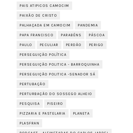
PAIS ATIPICOS CAMOCIM
PAIXÃO DE CRISTO
PALHAÇADA EM CAMOCIM
PANDEMIA
PAPA FRANCISCO
PARABÉNS
PÁSCOA
PAULO
PECULIAR
PERDÃO
PERIGO
PERSEGUIÇÃO POLÍTICA
PERSEGUIÇÃO POLITICA - BARROQUINHA
PERSEGUIÇÃO POLITICA -SENADOR SÁ
PERTUBAÇÃO
PERTURBAÇÃO DO SOSSEGO ALHEIO
PESQUISA
PISEIRO
PIZZARIA E PASTELARIA
PLANETA
PLASFRAN