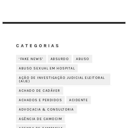
CATEGORIAS
‘FAKE NEWS’
ABSURDO
ABUSO
ABUSO SEXUAL EM HOSPITAL
AÇÃO DE INVESTIGAÇÃO JUDICIAL ELEITORAL
(AIJE)
ACHADO DE CADÁVER
ACHADOS E PERDIDOS
ACIDENTE
ADVOCACIA & CONSULTORIA
AGÊNCIA DE CAMOCIM