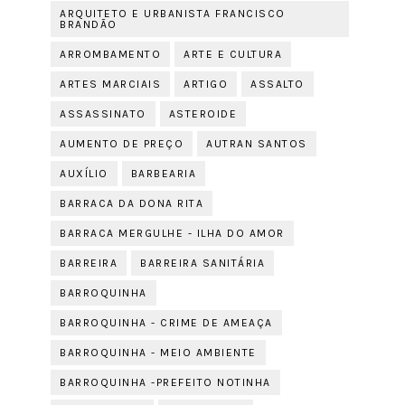
ARQUITETO E URBANISTA FRANCISCO
BRANDÃO
ARROMBAMENTO
ARTE E CULTURA
ARTES MARCIAIS
ARTIGO
ASSALTO
ASSASSINATO
ASTEROIDE
AUMENTO DE PREÇO
AUTRAN SANTOS
AUXÍLIO
BARBEARIA
BARRACA DA DONA RITA
BARRACA MERGULHE - ILHA DO AMOR
BARREIRA
BARREIRA SANITÁRIA
BARROQUINHA
BARROQUINHA - CRIME DE AMEAÇA
BARROQUINHA - MEIO AMBIENTE
BARROQUINHA -PREFEITO NOTINHA