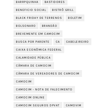
BARRPQUINHA
BASTIDORES
BENEFICIO SOCIAL
BISTRÔ GRILL
BLACK FRIDAY DE TERRENOS
BOLETIM
BOLSONARO
BRANDÃO
BREVEMENTE EM CAMOCIM
BUSCA POR PARENTE
CA
CABELEIREIRO
CAIXA ECONÔMICA FEDERAL
CALAMIDADE PÚBLICA
CÂMARA DE CAMOCIM
CÂMARA DE VEREADORES DE CAMOCIM
CAMOCIM
CAMOCIM - NOTA DE FALECIMENTO
CAMOCIM ONLINE
CAMOCIM SEGUROS DPVAT
CAMOVIM