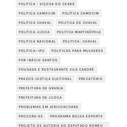
POLITICA - VIÇOSA DO CEARÁ
POLITICA CAMOCIM
POLÍTICA CAMOCIM
POLITICA CHAVAL
POLITICA DE CHAVAL
POLITICA JIJOCA
POLITICA MARTINÓPOLE
POLITICA NACIONAL
POLITICA- CHAVAL
POLITICA—IPU
POLITICAS PARA MULHERES
POR INÁCIO SANTOS
POUSADA E RESTAURANTE VILA CABORÉ
PRAZOS JUSTIÇA ELEITORAL
PRECATÓRIO
PREFEITURA DE GRANJA
PREFEITURA DE JIJOCA
PROBLEMAS EM JERICOACOARA
PROCURA-SE
PROGRAMA BOLSA ESPORTE
PROJETO DE AUTORIA DO DEPUTADO ROMEU