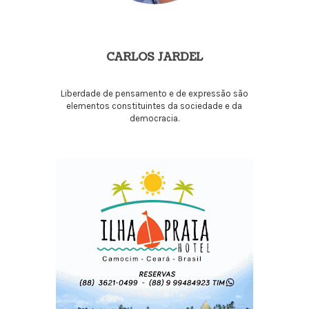
CARLOS JARDEL
Liberdade de pensamento e de expressão são
elementos constituintes da sociedade e da
democracia.