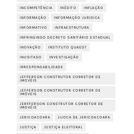
INCOMPETÊNCIA
INÉDITO
INFLAÇÃO
INFORMAÇÃO
INFORMAÇÃO JURIDICA
INFORMATIVO
INFRAESTRUTURA
INFRINGINDO DECRETO SANITÁRIO ESTADUAL
INOVAÇÃO
INSTITUTO QUAEST
INUSITADO
INVESTIGAÇÃO
IRRESPONSABILIDADE
JEFFERSON CONSTRUTOR CORRETOR DE
IMOVÉIS
JEFFERSON CONSTRUTOR CORRETOR DE
IMÓVEIS
JERFFERSON CONSTRUTOR CORRETOR DE
IMOVÉIS
JERICOACOARA
JIJOCA DE JERICOACOARA
JUSTIÇA
JUSTIÇA ELEITORAL