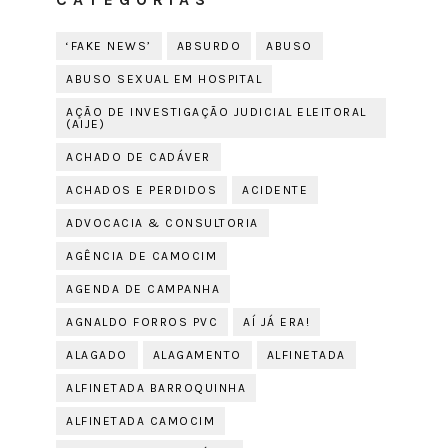
‘FAKE NEWS’
ABSURDO
ABUSO
ABUSO SEXUAL EM HOSPITAL
AÇÃO DE INVESTIGAÇÃO JUDICIAL ELEITORAL
(AIJE)
ACHADO DE CADÁVER
ACHADOS E PERDIDOS
ACIDENTE
ADVOCACIA & CONSULTORIA
AGÊNCIA DE CAMOCIM
AGENDA DE CAMPANHA
AGNALDO FORROS PVC
AÍ JÁ ERA!
ALAGADO
ALAGAMENTO
ALFINETADA
ALFINETADA BARROQUINHA
ALFINETADA CAMOCIM