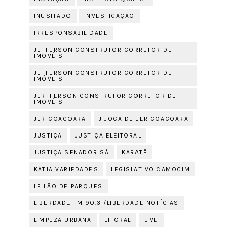
INUSITADO
INVESTIGAÇÃO
IRRESPONSABILIDADE
JEFFERSON CONSTRUTOR CORRETOR DE
IMOVÉIS
JEFFERSON CONSTRUTOR CORRETOR DE
IMÓVEIS
JERFFERSON CONSTRUTOR CORRETOR DE
IMOVÉIS
JERICOACOARA
JIJOCA DE JERICOACOARA
JUSTIÇA
JUSTIÇA ELEITORAL
JUSTIÇA SENADOR SÁ
KARATÊ
KATIA VARIEDADES
LEGISLATIVO CAMOCIM
LEILÃO DE PARQUES
LIBERDADE FM 90.3 /LIBERDADE NOTÍCIAS
LIMPEZA URBANA
LITORAL
LIVE