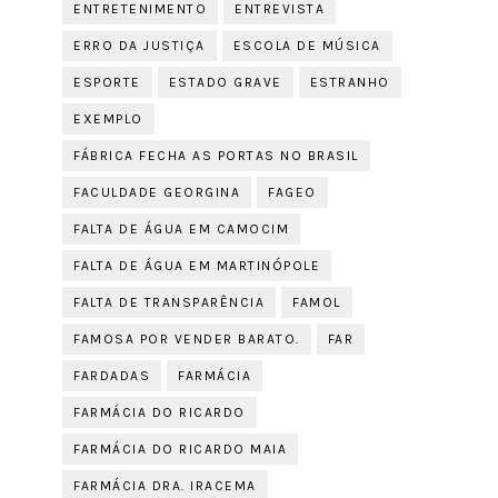
ENTRETENIMENTO
ENTREVISTA
ERRO DA JUSTIÇA
ESCOLA DE MÚSICA
ESPORTE
ESTADO GRAVE
ESTRANHO
EXEMPLO
FÁBRICA FECHA AS PORTAS NO BRASIL
FACULDADE GEORGINA
FAGEO
FALTA DE ÁGUA EM CAMOCIM
FALTA DE ÁGUA EM MARTINÓPOLE
FALTA DE TRANSPARÊNCIA
FAMOL
FAMOSA POR VENDER BARATO.
FAR
FARDADAS
FARMÁCIA
FARMÁCIA DO RICARDO
FARMÁCIA DO RICARDO MAIA
FARMÁCIA DRA. IRACEMA