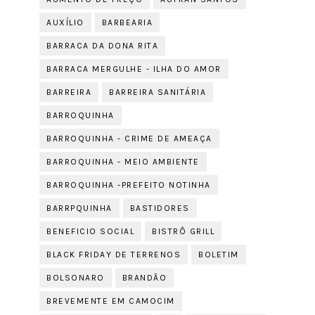
AUXÍLIO
BARBEARIA
BARRACA DA DONA RITA
BARRACA MERGULHE - ILHA DO AMOR
BARREIRA
BARREIRA SANITÁRIA
BARROQUINHA
BARROQUINHA - CRIME DE AMEAÇA
BARROQUINHA - MEIO AMBIENTE
BARROQUINHA -PREFEITO NOTINHA
BARRPQUINHA
BASTIDORES
BENEFICIO SOCIAL
BISTRÔ GRILL
BLACK FRIDAY DE TERRENOS
BOLETIM
BOLSONARO
BRANDÃO
BREVEMENTE EM CAMOCIM