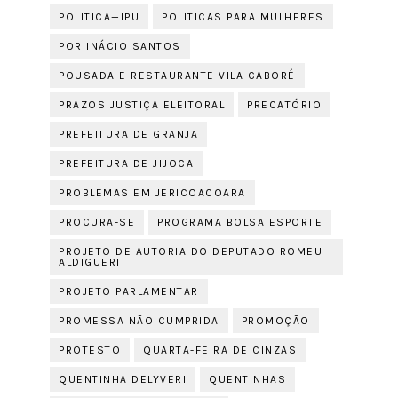
POLITICA—IPU
POLITICAS PARA MULHERES
POR INÁCIO SANTOS
POUSADA E RESTAURANTE VILA CABORÉ
PRAZOS JUSTIÇA ELEITORAL
PRECATÓRIO
PREFEITURA DE GRANJA
PREFEITURA DE JIJOCA
PROBLEMAS EM JERICOACOARA
PROCURA-SE
PROGRAMA BOLSA ESPORTE
PROJETO DE AUTORIA DO DEPUTADO ROMEU
ALDIGUERI
PROJETO PARLAMENTAR
PROMESSA NÃO CUMPRIDA
PROMOÇÃO
PROTESTO
QUARTA-FEIRA DE CINZAS
QUENTINHA DELYVERI
QUENTINHAS