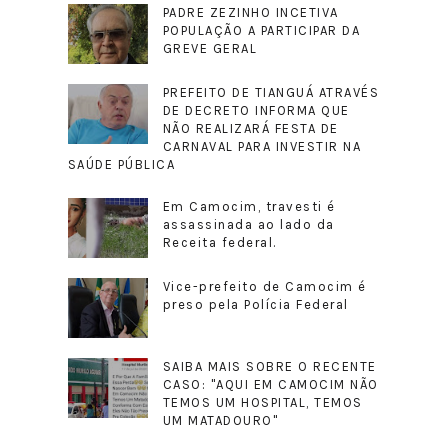
PADRE ZEZINHO INCETIVA
POPULAÇÃO A PARTICIPAR DA
GREVE GERAL
PREFEITO DE TIANGUÁ ATRAVÉS
DE DECRETO INFORMA QUE
NÃO REALIZARÁ FESTA DE
CARNAVAL PARA INVESTIR NA
SAÚDE PÚBLICA
Em Camocim, travesti é
assassinada ao lado da
Receita federal.
Vice-prefeito de Camocim é
preso pela Polícia Federal
SAIBA MAIS SOBRE O RECENTE
CASO: "AQUI EM CAMOCIM NÃO
TEMOS UM HOSPITAL, TEMOS
UM MATADOURO"