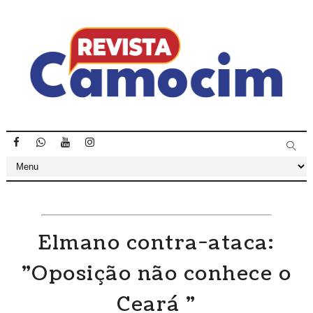
Elmano contra-ataca:
"Oposição não conhece o
Ceará "