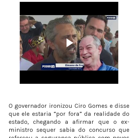
O governador ironizou Ciro Gomes e disse
que ele estaria “por fora” da realidade do
estado, chegando a afirmar que o ex-
ministro sequer sabia do concurso que
reforçou a segurança pública com novos