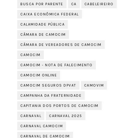
BUSCA POR PARENTE
CA
CABELEIREIRO
CAIXA ECONÔMICA FEDERAL
CALAMIDADE PÚBLICA
CÂMARA DE CAMOCIM
CÂMARA DE VEREADORES DE CAMOCIM
CAMOCIM
CAMOCIM - NOTA DE FALECIMENTO
CAMOCIM ONLINE
CAMOCIM SEGUROS DPVAT
CAMOVIM
CAMPANHA DA FRATERNIDADE
CAPITANIA DOS PORTOS DE CAMOCIM
CARNAVAL
CARNAVAL 2025
CARNAVAL CAMOCIM
CARNAVAL DE CAMOCIM