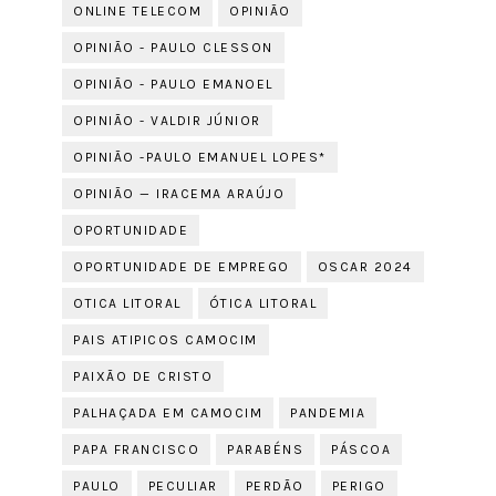
ONLINE TELECOM
OPINIÃO
OPINIÃO - PAULO CLESSON
OPINIÃO - PAULO EMANOEL
OPINIÃO - VALDIR JÚNIOR
OPINIÃO -PAULO EMANUEL LOPES*
OPINIÃO — IRACEMA ARAÚJO
OPORTUNIDADE
OPORTUNIDADE DE EMPREGO
OSCAR 2024
OTICA LITORAL
ÓTICA LITORAL
PAIS ATIPICOS CAMOCIM
PAIXÃO DE CRISTO
PALHAÇADA EM CAMOCIM
PANDEMIA
PAPA FRANCISCO
PARABÉNS
PÁSCOA
PAULO
PECULIAR
PERDÃO
PERIGO