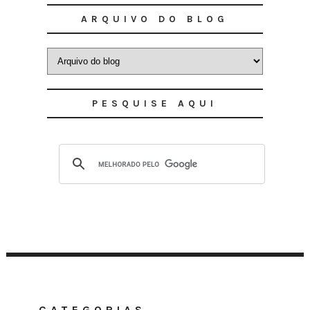
ARQUIVO DO BLOG
PESQUISE AQUI
CATEGORIAS