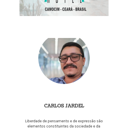
CARLOS JARDEL
Liberdade de pensamento e de expressão são
elementos constituintes da sociedade e da