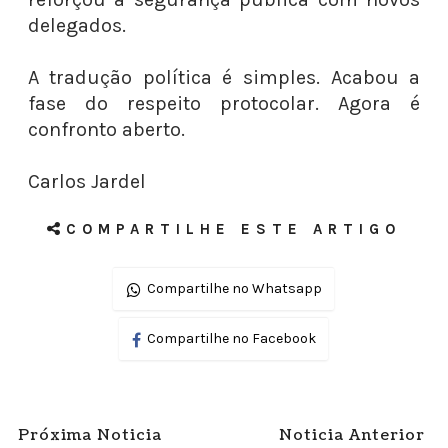
delegados.
A tradução política é simples. Acabou a
fase do respeito protocolar. Agora é
confronto aberto.
Carlos Jardel
COMPARTILHE ESTE ARTIGO
Compartilhe no Whatsapp
Compartilhe no Facebook
Próxima Noticia
Noticia Anterior