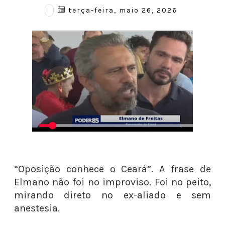
terça-feira, maio 26, 2026
“Oposição conhece o Ceará”. A frase de
Elmano não foi no improviso. Foi no peito,
mirando direto no ex-aliado e sem
anestesia.