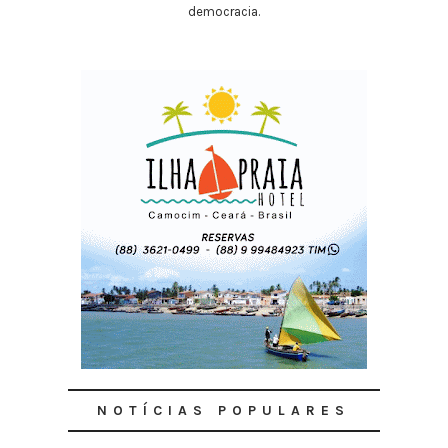
democracia.
NOTÍCIAS POPULARES