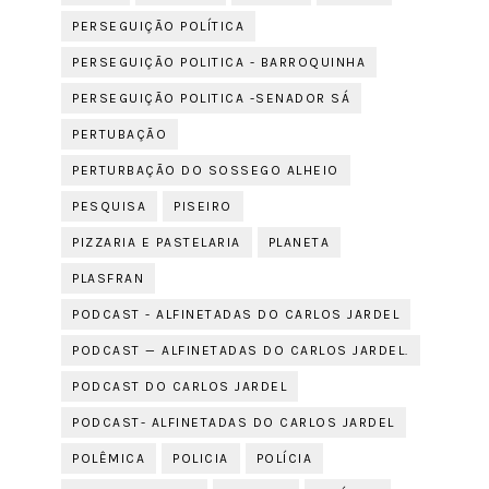
PERSEGUIÇÃO POLÍTICA
PERSEGUIÇÃO POLITICA - BARROQUINHA
PERSEGUIÇÃO POLITICA -SENADOR SÁ
PERTUBAÇÃO
PERTURBAÇÃO DO SOSSEGO ALHEIO
PESQUISA
PISEIRO
PIZZARIA E PASTELARIA
PLANETA
PLASFRAN
PODCAST - ALFINETADAS DO CARLOS JARDEL
PODCAST — ALFINETADAS DO CARLOS JARDEL.
PODCAST DO CARLOS JARDEL
PODCAST- ALFINETADAS DO CARLOS JARDEL
POLÊMICA
POLICIA
POLÍCIA