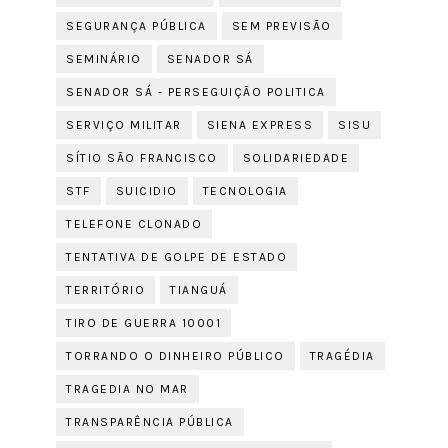
SEGURANÇA PÚBLICA
SEM PREVISÃO
SEMINÁRIO
SENADOR SÁ
SENADOR SÁ - PERSEGUIÇÃO POLITICA
SERVIÇO MILITAR
SIENA EXPRESS
SISU
SÍTIO SÃO FRANCISCO
SOLIDARIEDADE
STF
SUICIDIO
TECNOLOGIA
TELEFONE CLONADO
TENTATIVA DE GOLPE DE ESTADO
TERRITÓRIO
TIANGUÁ
TIRO DE GUERRA 10001
TORRANDO O DINHEIRO PÚBLICO
TRAGÉDIA
TRAGEDIA NO MAR
TRANSPARÊNCIA PÚBLICA