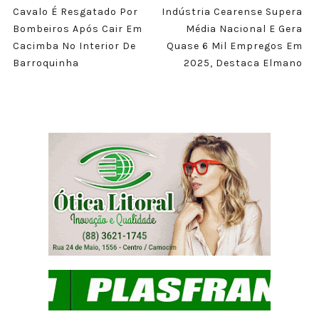
Cavalo É Resgatado Por
Indústria Cearense Supera
Bombeiros Após Cair Em
Média Nacional E Gera
Cacimba No Interior De
Quase 6 Mil Empregos Em
Barroquinha
2025, Destaca Elmano