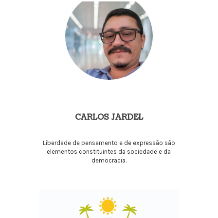
CARLOS JARDEL
Liberdade de pensamento e de expressão são
elementos constituintes da sociedade e da
democracia.