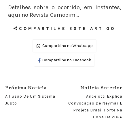
Detalhes sobre o ocorrido, em instantes,
aqui no Revista Camocim...
COMPARTILHE ESTE ARTIGO
Compartilhe no Whatsapp
Compartilhe no Facebook
Próxima Noticia
Noticia Anterior
A Ilusão De Um Sistema
Ancelotti Explica
Justo
Convocação De Neymar E
Projeta Brasil Forte Na
Copa De 2026