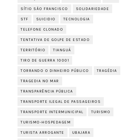
SÍTIO SÃO FRANCISCO
SOLIDARIEDADE
STF
SUICIDIO
TECNOLOGIA
TELEFONE CLONADO
TENTATIVA DE GOLPE DE ESTADO
TERRITÓRIO
TIANGUÁ
TIRO DE GUERRA 10001
TORRANDO O DINHEIRO PÚBLICO
TRAGÉDIA
TRAGEDIA NO MAR
TRANSPARÊNCIA PÚBLICA
TRANSPORTE ILEGAL DE PASSAGEIROS
TRANSPORTE INTERMUNICIPAL
TURISMO
TURISMO-HOSPEDAGEM
TURISTA ARROGANTE
UBAJARA