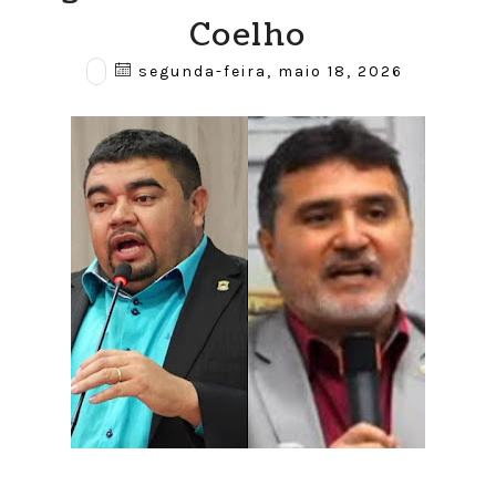
Coelho
segunda-feira, maio 18, 2026