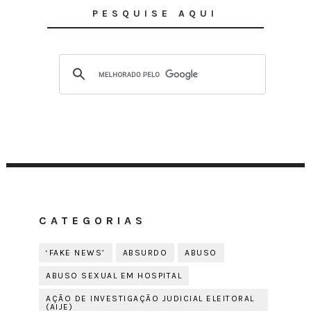
PESQUISE AQUI
CATEGORIAS
‘FAKE NEWS’
ABSURDO
ABUSO
ABUSO SEXUAL EM HOSPITAL
AÇÃO DE INVESTIGAÇÃO JUDICIAL ELEITORAL
(AIJE)