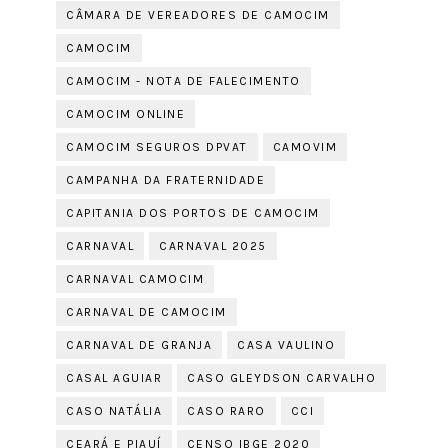
CÂMARA DE VEREADORES DE CAMOCIM
CAMOCIM
CAMOCIM - NOTA DE FALECIMENTO
CAMOCIM ONLINE
CAMOCIM SEGUROS DPVAT
CAMOVIM
CAMPANHA DA FRATERNIDADE
CAPITANIA DOS PORTOS DE CAMOCIM
CARNAVAL
CARNAVAL 2025
CARNAVAL CAMOCIM
CARNAVAL DE CAMOCIM
CARNAVAL DE GRANJA
CASA VAULINO
CASAL AGUIAR
CASO GLEYDSON CARVALHO
CASO NATÁLIA
CASO RARO
CCI
CEARÁ E PIAUÍ
CENSO IBGE 2020