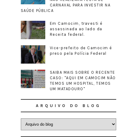
CARNAVAL PARA INVESTIR NA
SAÚDE PÚBLICA
Em Camocim, travesti é
assassinada ao lado da
Receita federal.
Vice-prefeito de Camocim é
preso pela Polícia Federal
SAIBA MAIS SOBRE O RECENTE
CASO: "AQUI EM CAMOCIM NÃO
TEMOS UM HOSPITAL, TEMOS
UM MATADOURO"
ARQUIVO DO BLOG