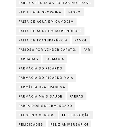
FÁBRICA FECHA AS PORTAS NO BRASIL
FACULDADE GEORGINA
FAGEO
FALTA DE ÁGUA EM CAMOCIM
FALTA DE ÁGUA EM MARTINÓPOLE
FALTA DE TRANSPARÊNCIA
FAMOL
FAMOSA POR VENDER BARATO.
FAR
FARDADAS
FARMÁCIA
FARMÁCIA DO RICARDO
FARMÁCIA DO RICARDO MAIA
FARMÁCIA DRA. IRACEMA
FARMÁCIA MAIS SAÚDE
FARPAS
FARRA DOS SUPERMERCADO
FAUSTINO CURSOS
FÉ E DEVOÇÃO
FELICIDADES
FELIZ ANIVERSÁRIO!