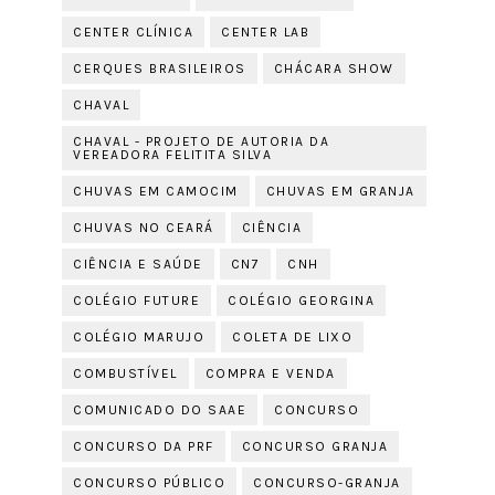
CENTER CLÍNICA
CENTER LAB
CERQUES BRASILEIROS
CHÁCARA SHOW
CHAVAL
CHAVAL - PROJETO DE AUTORIA DA
VEREADORA FELITITA SILVA
CHUVAS EM CAMOCIM
CHUVAS EM GRANJA
CHUVAS NO CEARÁ
CIÊNCIA
CIÊNCIA E SAÚDE
CN7
CNH
COLÉGIO FUTURE
COLÉGIO GEORGINA
COLÉGIO MARUJO
COLETA DE LIXO
COMBUSTÍVEL
COMPRA E VENDA
COMUNICADO DO SAAE
CONCURSO
CONCURSO DA PRF
CONCURSO GRANJA
CONCURSO PÚBLICO
CONCURSO-GRANJA