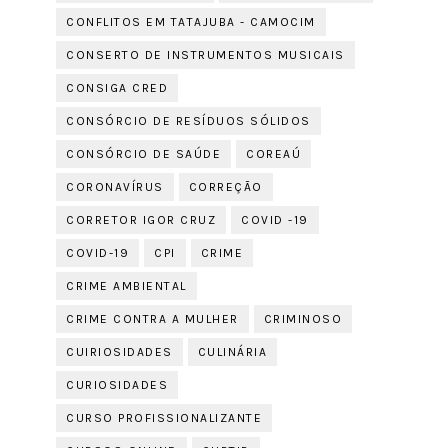
CONFLITOS EM TATAJUBA - CAMOCIM
CONSERTO DE INSTRUMENTOS MUSICAIS
CONSIGA CRED
CONSÓRCIO DE RESÍDUOS SÓLIDOS
CONSÓRCIO DE SAÚDE
COREAÚ
CORONAVÍRUS
CORREÇÃO
CORRETOR IGOR CRUZ
COVID -19
COVID-19
CPI
CRIME
CRIME AMBIENTAL
CRIME CONTRA A MULHER
CRIMINOSO
CUIRIOSIDADES
CULINÁRIA
CURIOSIDADES
CURSO PROFISSIONALIZANTE