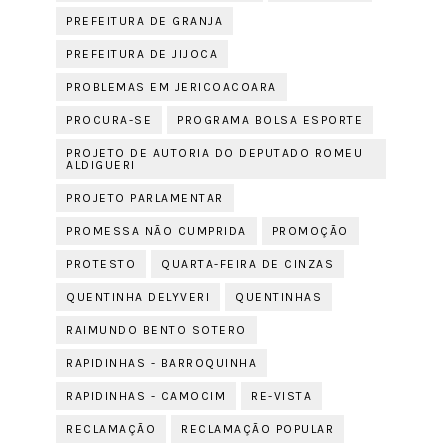
PREFEITURA DE GRANJA
PREFEITURA DE JIJOCA
PROBLEMAS EM JERICOACOARA
PROCURA-SE
PROGRAMA BOLSA ESPORTE
PROJETO DE AUTORIA DO DEPUTADO ROMEU
ALDIGUERI
PROJETO PARLAMENTAR
PROMESSA NÃO CUMPRIDA
PROMOÇÃO
PROTESTO
QUARTA-FEIRA DE CINZAS
QUENTINHA DELYVERI
QUENTINHAS
RAIMUNDO BENTO SOTERO
RAPIDINHAS - BARROQUINHA
RAPIDINHAS - CAMOCIM
RE-VISTA
RECLAMAÇÃO
RECLAMAÇÃO POPULAR