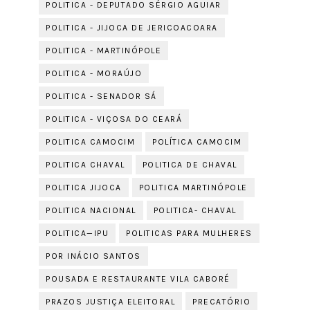
POLITICA - DEPUTADO SÉRGIO AGUIAR
POLITICA - JIJOCA DE JERICOACOARA
POLITICA - MARTINÓPOLE
POLITICA - MORAÚJO
POLITICA - SENADOR SÁ
POLITICA - VIÇOSA DO CEARÁ
POLITICA CAMOCIM
POLÍTICA CAMOCIM
POLITICA CHAVAL
POLITICA DE CHAVAL
POLITICA JIJOCA
POLITICA MARTINÓPOLE
POLITICA NACIONAL
POLITICA- CHAVAL
POLITICA—IPU
POLITICAS PARA MULHERES
POR INÁCIO SANTOS
POUSADA E RESTAURANTE VILA CABORÉ
PRAZOS JUSTIÇA ELEITORAL
PRECATÓRIO