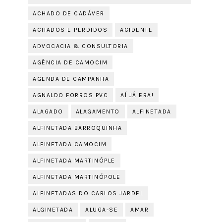
ACHADO DE CADÁVER
ACHADOS E PERDIDOS
ACIDENTE
ADVOCACIA & CONSULTORIA
AGÊNCIA DE CAMOCIM
AGENDA DE CAMPANHA
AGNALDO FORROS PVC
AÍ JÁ ERA!
ALAGADO
ALAGAMENTO
ALFINETADA
ALFINETADA BARROQUINHA
ALFINETADA CAMOCIM
ALFINETADA MARTINÓPLE
ALFINETADA MARTINÓPOLE
ALFINETADAS DO CARLOS JARDEL
ALGINETADA
ALUGA-SE
AMAR