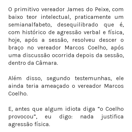
O primitivo vereador James do Peixe, com
baixo teor intelectual, praticamente um
semianalfabeto, desequilibrado que é,
com histórico de agressão verbal e física,
hoje, após a sessão, resolveu descer o
braço no vereador Marcos Coelho, após
uma discussão ocorrida depois da sessão,
dentro da Câmara.
Além disso, segundo testemunhas, ele
ainda teria ameaçado o vereador Marcos
Coelho.
E, antes que algum idiota diga “o Coelho
provocou”, eu digo: nada justifica
agressão física.