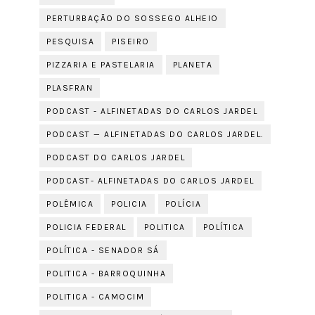
PERTURBAÇÃO DO SOSSEGO ALHEIO
PESQUISA
PISEIRO
PIZZARIA E PASTELARIA
PLANETA
PLASFRAN
PODCAST - ALFINETADAS DO CARLOS JARDEL
PODCAST — ALFINETADAS DO CARLOS JARDEL.
PODCAST DO CARLOS JARDEL
PODCAST- ALFINETADAS DO CARLOS JARDEL
POLÊMICA
POLICIA
POLÍCIA
POLICIA FEDERAL
POLITICA
POLÍTICA
POLÍTICA - SENADOR SÁ
POLITICA - BARROQUINHA
POLITICA - CAMOCIM