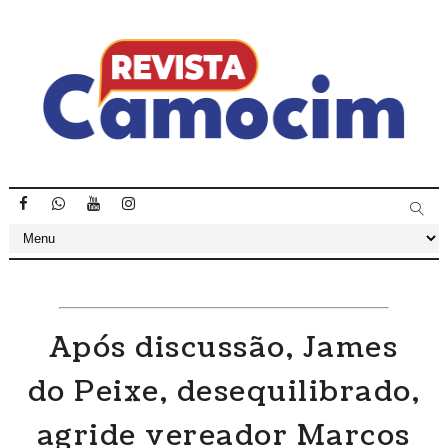
Após discussão, James
do Peixe, desequilibrado,
agride vereador Marcos