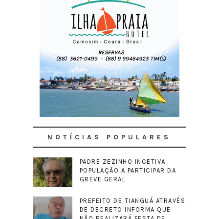
NOTÍCIAS POPULARES
PADRE ZEZINHO INCETIVA
POPULAÇÃO A PARTICIPAR DA
GREVE GERAL
PREFEITO DE TIANGUÁ ATRAVÉS
DE DECRETO INFORMA QUE
NÃO REALIZARÁ FESTA DE