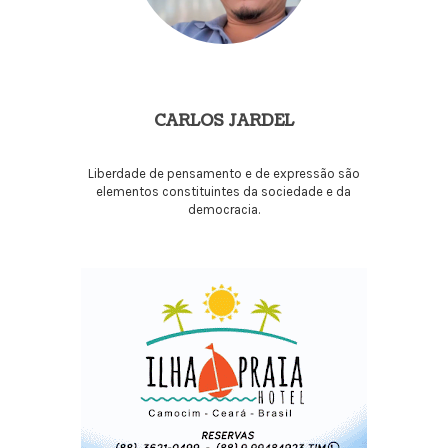
CARLOS JARDEL
Liberdade de pensamento e de expressão são
elementos constituintes da sociedade e da
democracia.