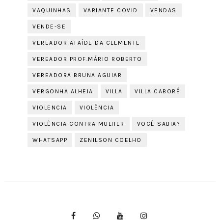
VAQUINHAS
VARIANTE COVID
VENDAS
VENDE-SE
VEREADOR ATAÍDE DA CLEMENTE
VEREADOR PROF.MÁRIO ROBERTO
VEREADORA BRUNA AGUIAR
VERGONHA ALHEIA
VILLA
VILLA CABORÉ
VIOLENCIA
VIOLÊNCIA
VIOLÊNCIA CONTRA MULHER
VOCÊ SABIA?
WHATSAPP
ZENILSON COELHO