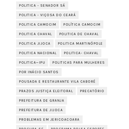
POLITICA - SENADOR SÁ
POLITICA - VIÇOSA DO CEARÁ
POLITICA CAMOCIM
POLÍTICA CAMOCIM
POLITICA CHAVAL
POLITICA DE CHAVAL
POLITICA JIJOCA
POLITICA MARTINÓPOLE
POLITICA NACIONAL
POLITICA- CHAVAL
POLITICA—IPU
POLITICAS PARA MULHERES
POR INÁCIO SANTOS
POUSADA E RESTAURANTE VILA CABORÉ
PRAZOS JUSTIÇA ELEITORAL
PRECATÓRIO
PREFEITURA DE GRANJA
PREFEITURA DE JIJOCA
PROBLEMAS EM JERICOACOARA