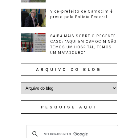
Vice-prefeito de Camocim é
preso pela Polícia Federal
SAIBA MAIS SOBRE O RECENTE
CASO: "AQUI EM CAMOCIM NÃO
TEMOS UM HOSPITAL, TEMOS
UM MATADOURO"
ARQUIVO DO BLOG
PESQUISE AQUI