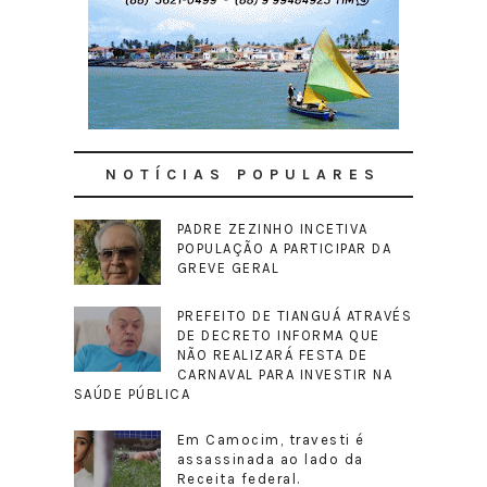
NOTÍCIAS POPULARES
PADRE ZEZINHO INCETIVA
POPULAÇÃO A PARTICIPAR DA
GREVE GERAL
PREFEITO DE TIANGUÁ ATRAVÉS
DE DECRETO INFORMA QUE
NÃO REALIZARÁ FESTA DE
CARNAVAL PARA INVESTIR NA
SAÚDE PÚBLICA
Em Camocim, travesti é
assassinada ao lado da
Receita federal.