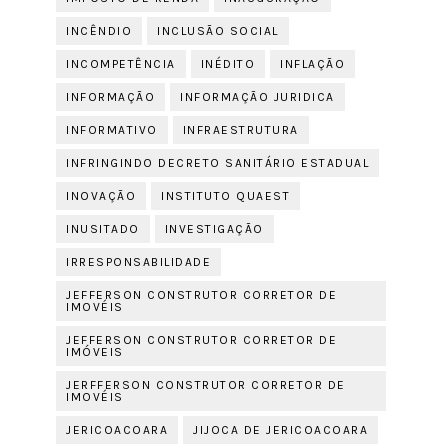
INCÊNDIO
INCLUSÃO SOCIAL
INCOMPETÊNCIA
INÉDITO
INFLAÇÃO
INFORMAÇÃO
INFORMAÇÃO JURIDICA
INFORMATIVO
INFRAESTRUTURA
INFRINGINDO DECRETO SANITÁRIO ESTADUAL
INOVAÇÃO
INSTITUTO QUAEST
INUSITADO
INVESTIGAÇÃO
IRRESPONSABILIDADE
JEFFERSON CONSTRUTOR CORRETOR DE
IMOVÉIS
JEFFERSON CONSTRUTOR CORRETOR DE
IMÓVEIS
JERFFERSON CONSTRUTOR CORRETOR DE
IMOVÉIS
JERICOACOARA
JIJOCA DE JERICOACOARA