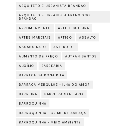
ARQUITETO E URBANISTA BRANDÃO
ARQUITETO E URBANISTA FRANCISCO
BRANDÃO
ARROMBAMENTO
ARTE E CULTURA
ARTES MARCIAIS
ARTIGO
ASSALTO
ASSASSINATO
ASTEROIDE
AUMENTO DE PREÇO
AUTRAN SANTOS
AUXÍLIO
BARBEARIA
BARRACA DA DONA RITA
BARRACA MERGULHE - ILHA DO AMOR
BARREIRA
BARREIRA SANITÁRIA
BARROQUINHA
BARROQUINHA - CRIME DE AMEAÇA
BARROQUINHA - MEIO AMBIENTE