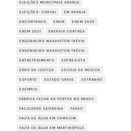
ELEIÇÕES MUNICIPAIS GRANJA
ELEIÇÕES- CHAVAL
EM GRANJA
ENCONTRADO
ENEM
ENEM 2020
ENEM 2021
ENERGIA CORTADA
ENGENHEIRO WASHIGTON TRÉVIA
ENGENHEIRO WASHIGTON TRÉVIA.
ENTRETENIMENTO
ENTREVISTA
ERRO DA JUSTIÇA
ESCOLA DE MÚSICA
ESPORTE
ESTADO GRAVE
ESTRANHO
EXEMPLO
FÁBRICA FECHA AS PORTAS NO BRASIL
FACULDADE GEORGINA
FAGEO
FALTA DE ÁGUA EM CAMOCIM
FALTA DE ÁGUA EM MARTINÓPOLE