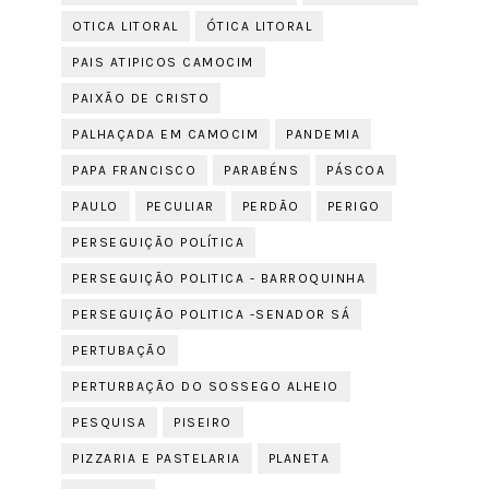
OTICA LITORAL
ÓTICA LITORAL
PAIS ATIPICOS CAMOCIM
PAIXÃO DE CRISTO
PALHAÇADA EM CAMOCIM
PANDEMIA
PAPA FRANCISCO
PARABÉNS
PÁSCOA
PAULO
PECULIAR
PERDÃO
PERIGO
PERSEGUIÇÃO POLÍTICA
PERSEGUIÇÃO POLITICA - BARROQUINHA
PERSEGUIÇÃO POLITICA -SENADOR SÁ
PERTUBAÇÃO
PERTURBAÇÃO DO SOSSEGO ALHEIO
PESQUISA
PISEIRO
PIZZARIA E PASTELARIA
PLANETA