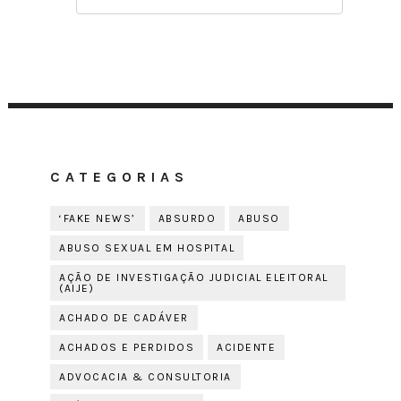
CATEGORIAS
‘FAKE NEWS’
ABSURDO
ABUSO
ABUSO SEXUAL EM HOSPITAL
AÇÃO DE INVESTIGAÇÃO JUDICIAL ELEITORAL
(AIJE)
ACHADO DE CADÁVER
ACHADOS E PERDIDOS
ACIDENTE
ADVOCACIA & CONSULTORIA