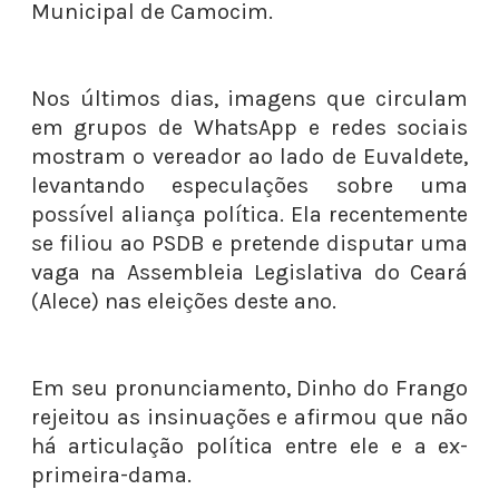
Municipal de Camocim.
Nos últimos dias, imagens que circulam
em grupos de WhatsApp e redes sociais
mostram o vereador ao lado de Euvaldete,
levantando especulações sobre uma
possível aliança política. Ela recentemente
se filiou ao PSDB e pretende disputar uma
vaga na Assembleia Legislativa do Ceará
(Alece) nas eleições deste ano.
Em seu pronunciamento, Dinho do Frango
rejeitou as insinuações e afirmou que não
há articulação política entre ele e a ex-
primeira-dama.