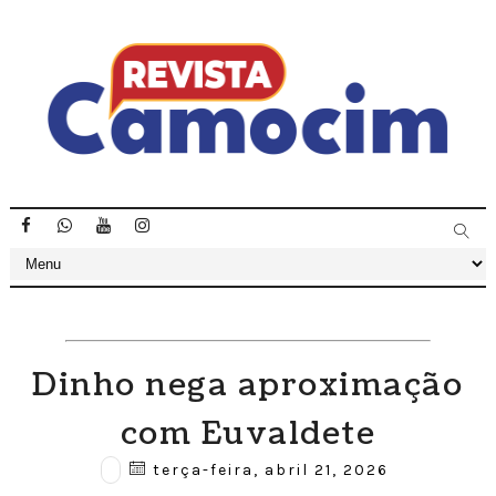
Dinho nega aproximação
com Euvaldete
terça-feira, abril 21, 2026