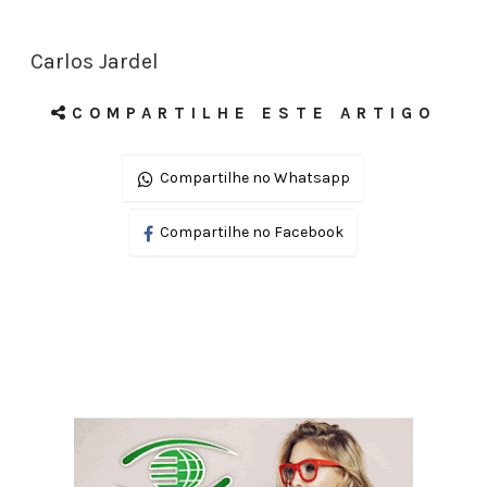
Carlos Jardel
COMPARTILHE ESTE ARTIGO
Compartilhe no Whatsapp
Compartilhe no Facebook