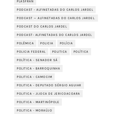
PLASFRAN
PODCAST - ALFINETADAS DO CARLOS JARDEL
PODCAST — ALFINETADAS DO CARLOS JARDEL.
PODCAST DO CARLOS JARDEL
PODCAST- ALFINETADAS DO CARLOS JARDEL
POLÊMICA
POLICIA
POLÍCIA
POLICIA FEDERAL
POLITICA
POLÍTICA
POLÍTICA - SENADOR SÁ
POLITICA - BARROQUINHA
POLITICA - CAMOCIM
POLITICA - DEPUTADO SÉRGIO AGUIAR
POLITICA - JIJOCA DE JERICOACOARA
POLITICA - MARTINÓPOLE
POLITICA - MORAÚJO