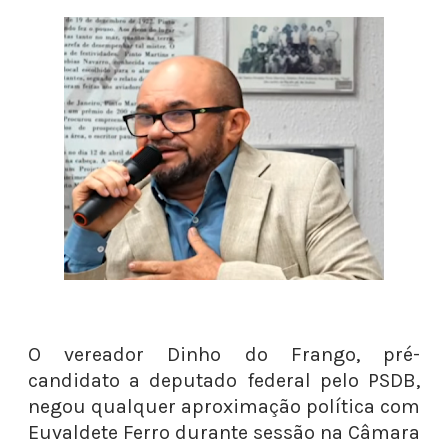
O vereador Dinho do Frango, pré-
candidato a deputado federal pelo PSDB,
negou qualquer aproximação política com
Euvaldete Ferro durante sessão na Câmara