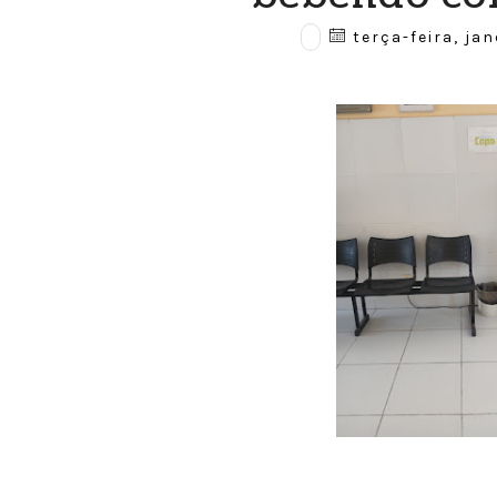
terça-feira, jan