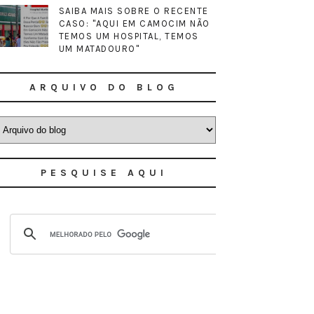
SAIBA MAIS SOBRE O RECENTE
CASO: "AQUI EM CAMOCIM NÃO
TEMOS UM HOSPITAL, TEMOS
UM MATADOURO"
ARQUIVO DO BLOG
PESQUISE AQUI