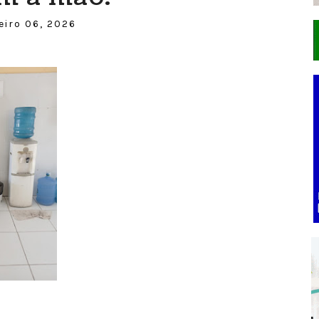
eiro 06, 2026