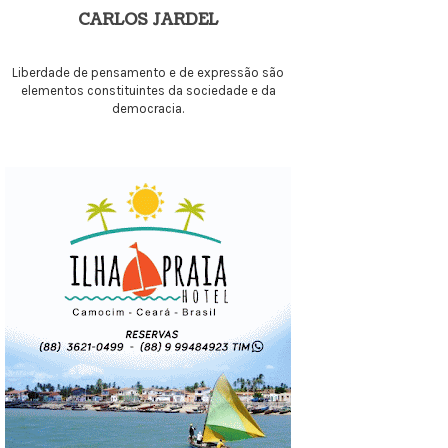
CARLOS JARDEL
Liberdade de pensamento e de expressão são
elementos constituintes da sociedade e da
democracia.