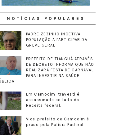
NOTÍCIAS POPULARES
PADRE ZEZINHO INCETIVA
POPULAÇÃO A PARTICIPAR DA
GREVE GERAL
PREFEITO DE TIANGUÁ ATRAVÉS
DE DECRETO INFORMA QUE NÃO
REALIZARÁ FESTA DE CARNAVAL
PARA INVESTIR NA SAÚDE
ÚBLICA
Em Camocim, travesti é
assassinada ao lado da
Receita federal.
Vice-prefeito de Camocim é
preso pela Polícia Federal