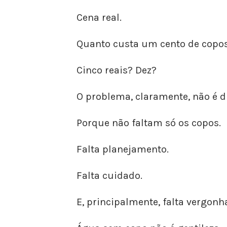
Cena real.
Quanto custa um cento de copos
Cinco reais? Dez?
O problema, claramente, não é d
Porque não faltam só os copos.
Falta planejamento.
Falta cuidado.
E, principalmente, falta vergonh