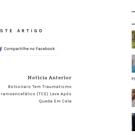
STE ARTIGO
Compartilhe no Facebook
Noticia Anterior
P
Bolsonaro Tem Traumatismo
ranioencefálico (TCE) Leve Após
Queda Em Cela