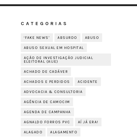
CATEGORIAS
‘FAKE NEWS’
ABSURDO
ABUSO
ABUSO SEXUAL EM HOSPITAL
AÇÃO DE INVESTIGAÇÃO JUDICIAL
ELEITORAL (AIJE)
ACHADO DE CADÁVER
ACHADOS E PERDIDOS
ACIDENTE
ADVOCACIA & CONSULTORIA
AGÊNCIA DE CAMOCIM
AGENDA DE CAMPANHA
AGNALDO FORROS PVC
AÍ JÁ ERA!
ALAGADO
ALAGAMENTO