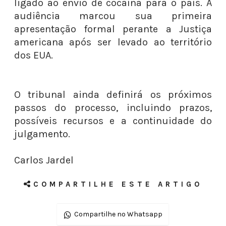
ligado ao envio de cocaína para o país. A
audiência marcou sua primeira
apresentação formal perante a Justiça
americana após ser levado ao território
dos EUA.
O tribunal ainda definirá os próximos
passos do processo, incluindo prazos,
possíveis recursos e a continuidade do
julgamento.
Carlos Jardel
COMPARTILHE ESTE ARTIGO
Compartilhe no Whatsapp