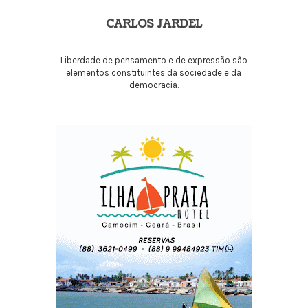
CARLOS JARDEL
Liberdade de pensamento e de expressão são
elementos constituintes da sociedade e da
democracia.