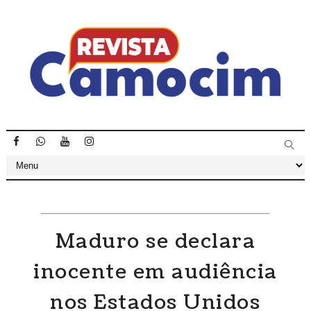
Maduro se declara
inocente em audiência
nos Estados Unidos