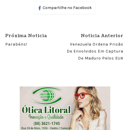
Compartilhe no Facebook
Próxima Noticia
Noticia Anterior
Parabéns!
Venezuela Ordena Prisão
De Envolvidos Em Captura
De Maduro Pelos EUA