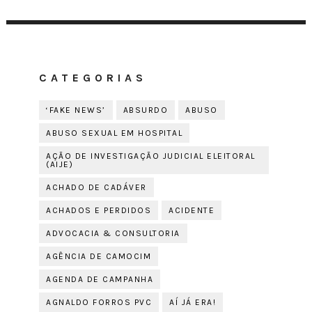
CATEGORIAS
‘FAKE NEWS’
ABSURDO
ABUSO
ABUSO SEXUAL EM HOSPITAL
AÇÃO DE INVESTIGAÇÃO JUDICIAL ELEITORAL
(AIJE)
ACHADO DE CADÁVER
ACHADOS E PERDIDOS
ACIDENTE
ADVOCACIA & CONSULTORIA
AGÊNCIA DE CAMOCIM
AGENDA DE CAMPANHA
AGNALDO FORROS PVC
AÍ JÁ ERA!