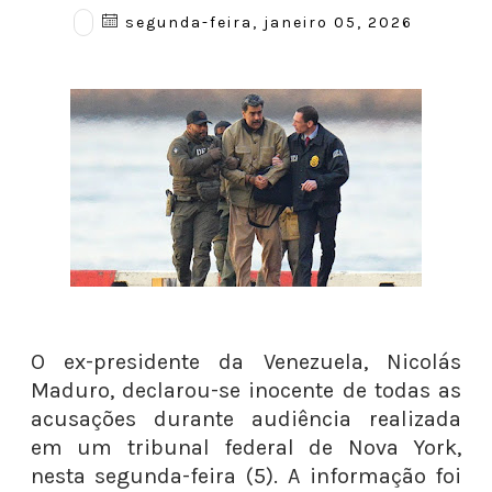
segunda-feira, janeiro 05, 2026
O ex-presidente da Venezuela, Nicolás
Maduro, declarou-se inocente de todas as
acusações durante audiência realizada
em um tribunal federal de Nova York,
nesta segunda-feira (5). A informação foi