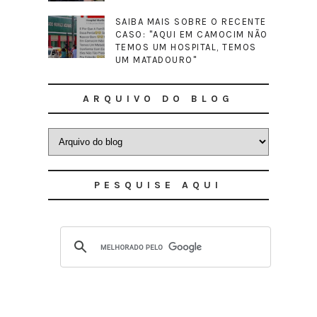
SAIBA MAIS SOBRE O RECENTE
CASO: "AQUI EM CAMOCIM NÃO
TEMOS UM HOSPITAL, TEMOS
UM MATADOURO"
ARQUIVO DO BLOG
PESQUISE AQUI