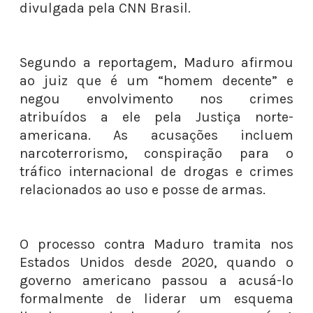
divulgada pela CNN Brasil.
Segundo a reportagem, Maduro afirmou
ao juiz que é um “homem decente” e
negou envolvimento nos crimes
atribuídos a ele pela Justiça norte-
americana. As acusações incluem
narcoterrorismo, conspiração para o
tráfico internacional de drogas e crimes
relacionados ao uso e posse de armas.
O processo contra Maduro tramita nos
Estados Unidos desde 2020, quando o
governo americano passou a acusá-lo
formalmente de liderar um esquema