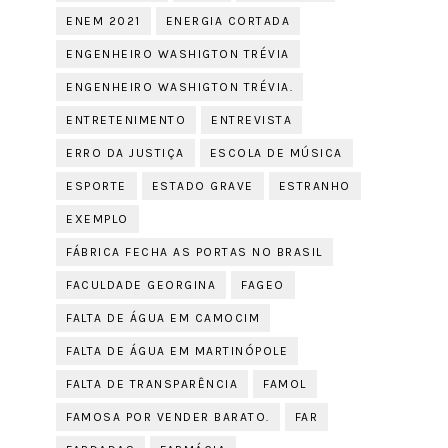
ENEM 2021
ENERGIA CORTADA
ENGENHEIRO WASHIGTON TRÉVIA
ENGENHEIRO WASHIGTON TRÉVIA.
ENTRETENIMENTO
ENTREVISTA
ERRO DA JUSTIÇA
ESCOLA DE MÚSICA
ESPORTE
ESTADO GRAVE
ESTRANHO
EXEMPLO
FÁBRICA FECHA AS PORTAS NO BRASIL
FACULDADE GEORGINA
FAGEO
FALTA DE ÁGUA EM CAMOCIM
FALTA DE ÁGUA EM MARTINÓPOLE
FALTA DE TRANSPARÊNCIA
FAMOL
FAMOSA POR VENDER BARATO.
FAR