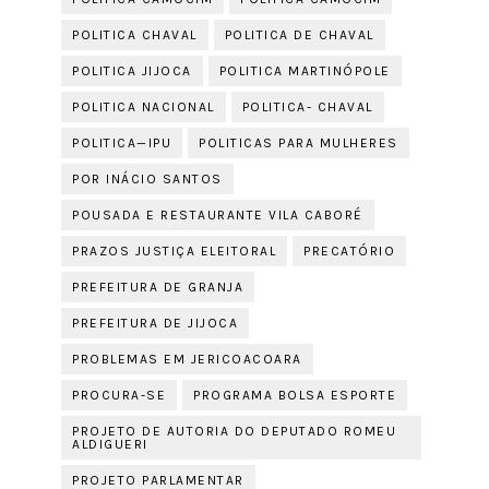
POLITICA CHAVAL
POLITICA DE CHAVAL
POLITICA JIJOCA
POLITICA MARTINÓPOLE
POLITICA NACIONAL
POLITICA- CHAVAL
POLITICA—IPU
POLITICAS PARA MULHERES
POR INÁCIO SANTOS
POUSADA E RESTAURANTE VILA CABORÉ
PRAZOS JUSTIÇA ELEITORAL
PRECATÓRIO
PREFEITURA DE GRANJA
PREFEITURA DE JIJOCA
PROBLEMAS EM JERICOACOARA
PROCURA-SE
PROGRAMA BOLSA ESPORTE
PROJETO DE AUTORIA DO DEPUTADO ROMEU
ALDIGUERI
PROJETO PARLAMENTAR