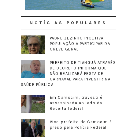
NOTÍCIAS POPULARES
PADRE ZEZINHO INCETIVA
POPULAÇÃO A PARTICIPAR DA
GREVE GERAL
PREFEITO DE TIANGUÁ ATRAVÉS
DE DECRETO INFORMA QUE
NÃO REALIZARÁ FESTA DE
CARNAVAL PARA INVESTIR NA
SAÚDE PÚBLICA
Em Camocim, travesti é
assassinada ao lado da
Receita federal.
Vice-prefeito de Camocim é
preso pela Polícia Federal