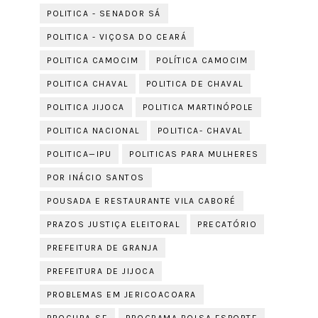
POLITICA - SENADOR SÁ
POLITICA - VIÇOSA DO CEARÁ
POLITICA CAMOCIM
POLÍTICA CAMOCIM
POLITICA CHAVAL
POLITICA DE CHAVAL
POLITICA JIJOCA
POLITICA MARTINÓPOLE
POLITICA NACIONAL
POLITICA- CHAVAL
POLITICA—IPU
POLITICAS PARA MULHERES
POR INÁCIO SANTOS
POUSADA E RESTAURANTE VILA CABORÉ
PRAZOS JUSTIÇA ELEITORAL
PRECATÓRIO
PREFEITURA DE GRANJA
PREFEITURA DE JIJOCA
PROBLEMAS EM JERICOACOARA