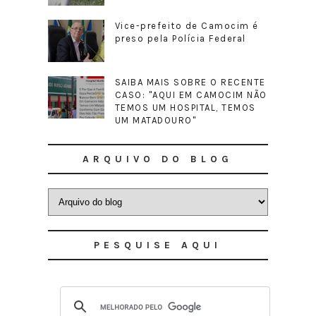
Vice-prefeito de Camocim é
preso pela Polícia Federal
SAIBA MAIS SOBRE O RECENTE
CASO: "AQUI EM CAMOCIM NÃO
TEMOS UM HOSPITAL, TEMOS
UM MATADOURO"
ARQUIVO DO BLOG
PESQUISE AQUI