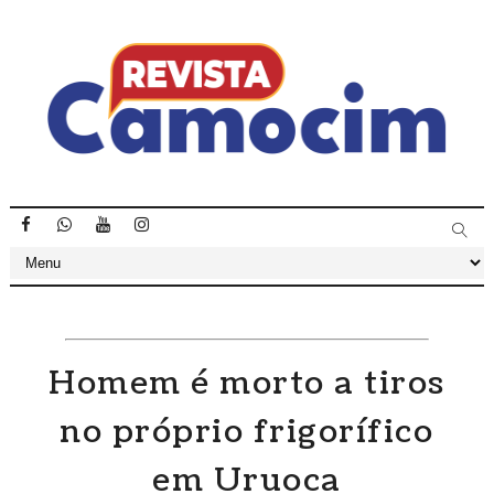
Homem é morto a tiros
no próprio frigorífico
em Uruoca