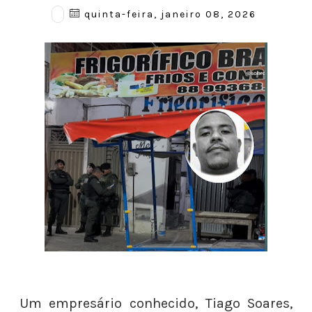
quinta-feira, janeiro 08, 2026
Um empresário conhecido, Tiago Soares,