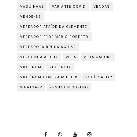
VAQUINHAS
VARIANTE COVID
VENDAS
VENDE-SE
VEREADOR ATAÍDE DA CLEMENTE
VEREADOR PROF.MÁRIO ROBERTO
VEREADORA BRUNA AGUIAR
VERGONHA ALHEIA
VILLA
VILLA CABORÉ
VIOLENCIA
VIOLÊNCIA
VIOLÊNCIA CONTRA MULHER
VOCÊ SABIA?
WHATSAPP
ZENILSON COELHO