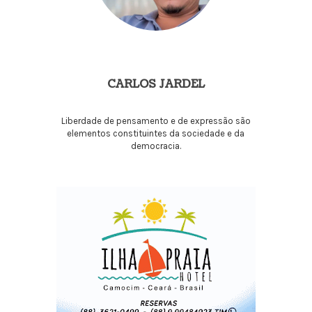
CARLOS JARDEL
Liberdade de pensamento e de expressão são
elementos constituintes da sociedade e da
democracia.