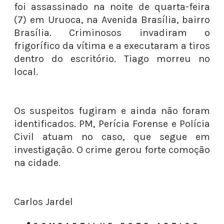
foi assassinado na noite de quarta-feira
(7) em Uruoca, na Avenida Brasília, bairro
Brasília. Criminosos invadiram o
frigorífico da vítima e a executaram a tiros
dentro do escritório. Tiago morreu no
local.
Os suspeitos fugiram e ainda não foram
identificados. PM, Perícia Forense e Polícia
Civil atuam no caso, que segue em
investigação. O crime gerou forte comoção
na cidade.
Carlos Jardel