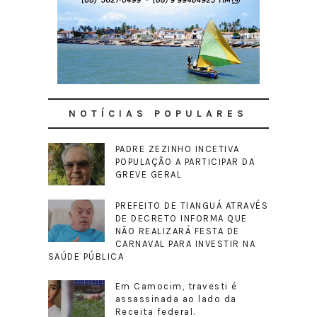
NOTÍCIAS POPULARES
PADRE ZEZINHO INCETIVA
POPULAÇÃO A PARTICIPAR DA
GREVE GERAL
PREFEITO DE TIANGUÁ ATRAVÉS
DE DECRETO INFORMA QUE
NÃO REALIZARÁ FESTA DE
CARNAVAL PARA INVESTIR NA
SAÚDE PÚBLICA
Em Camocim, travesti é
assassinada ao lado da
Receita federal.