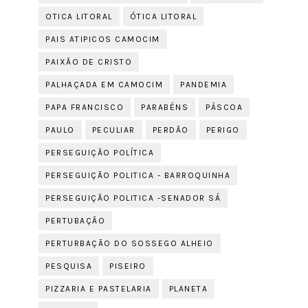
OTICA LITORAL
ÓTICA LITORAL
PAIS ATIPICOS CAMOCIM
PAIXÃO DE CRISTO
PALHAÇADA EM CAMOCIM
PANDEMIA
PAPA FRANCISCO
PARABÉNS
PÁSCOA
PAULO
PECULIAR
PERDÃO
PERIGO
PERSEGUIÇÃO POLÍTICA
PERSEGUIÇÃO POLITICA - BARROQUINHA
PERSEGUIÇÃO POLITICA -SENADOR SÁ
PERTUBAÇÃO
PERTURBAÇÃO DO SOSSEGO ALHEIO
PESQUISA
PISEIRO
PIZZARIA E PASTELARIA
PLANETA