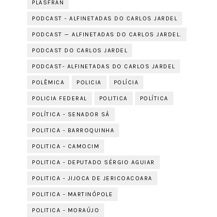
PLASFRAN
PODCAST - ALFINETADAS DO CARLOS JARDEL
PODCAST — ALFINETADAS DO CARLOS JARDEL.
PODCAST DO CARLOS JARDEL
PODCAST- ALFINETADAS DO CARLOS JARDEL
POLÊMICA
POLICIA
POLÍCIA
POLICIA FEDERAL
POLITICA
POLÍTICA
POLÍTICA - SENADOR SÁ
POLITICA - BARROQUINHA
POLITICA - CAMOCIM
POLITICA - DEPUTADO SÉRGIO AGUIAR
POLITICA - JIJOCA DE JERICOACOARA
POLITICA - MARTINÓPOLE
POLITICA - MORAÚJO