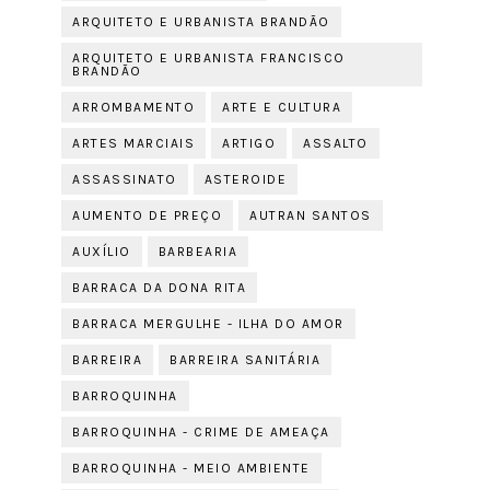
ARQUITETO E URBANISTA BRANDÃO
ARQUITETO E URBANISTA FRANCISCO
BRANDÃO
ARROMBAMENTO
ARTE E CULTURA
ARTES MARCIAIS
ARTIGO
ASSALTO
ASSASSINATO
ASTEROIDE
AUMENTO DE PREÇO
AUTRAN SANTOS
AUXÍLIO
BARBEARIA
BARRACA DA DONA RITA
BARRACA MERGULHE - ILHA DO AMOR
BARREIRA
BARREIRA SANITÁRIA
BARROQUINHA
BARROQUINHA - CRIME DE AMEAÇA
BARROQUINHA - MEIO AMBIENTE