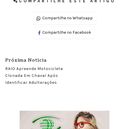
COMPARTILHE ESTE ARTIGO
Compartilhe no Whatsapp
Compartilhe no Facebook
Próxima Noticia
RAIO Apreende Motocicleta
Clonada Em Chaval Após
Identificar Adulterações