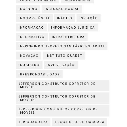
INCÊNDIO
INCLUSÃO SOCIAL
INCOMPETÊNCIA
INÉDITO
INFLAÇÃO
INFORMAÇÃO
INFORMAÇÃO JURIDICA
INFORMATIVO
INFRAESTRUTURA
INFRINGINDO DECRETO SANITÁRIO ESTADUAL
INOVAÇÃO
INSTITUTO QUAEST
INUSITADO
INVESTIGAÇÃO
IRRESPONSABILIDADE
JEFFERSON CONSTRUTOR CORRETOR DE
IMOVÉIS
JEFFERSON CONSTRUTOR CORRETOR DE
IMÓVEIS
JERFFERSON CONSTRUTOR CORRETOR DE
IMOVÉIS
JERICOACOARA
JIJOCA DE JERICOACOARA