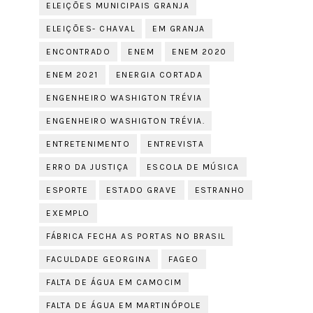
ELEIÇÕES MUNICIPAIS GRANJA
ELEIÇÕES- CHAVAL
EM GRANJA
ENCONTRADO
ENEM
ENEM 2020
ENEM 2021
ENERGIA CORTADA
ENGENHEIRO WASHIGTON TRÉVIA
ENGENHEIRO WASHIGTON TRÉVIA.
ENTRETENIMENTO
ENTREVISTA
ERRO DA JUSTIÇA
ESCOLA DE MÚSICA
ESPORTE
ESTADO GRAVE
ESTRANHO
EXEMPLO
FÁBRICA FECHA AS PORTAS NO BRASIL
FACULDADE GEORGINA
FAGEO
FALTA DE ÁGUA EM CAMOCIM
FALTA DE ÁGUA EM MARTINÓPOLE