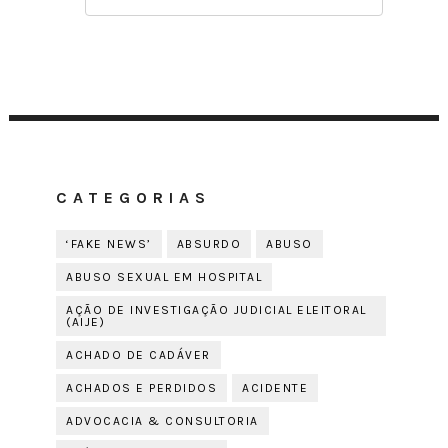
CATEGORIAS
‘FAKE NEWS’
ABSURDO
ABUSO
ABUSO SEXUAL EM HOSPITAL
AÇÃO DE INVESTIGAÇÃO JUDICIAL ELEITORAL
(AIJE)
ACHADO DE CADÁVER
ACHADOS E PERDIDOS
ACIDENTE
ADVOCACIA & CONSULTORIA