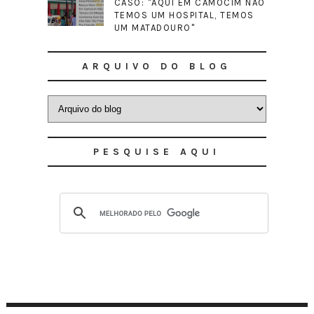
CASO: "AQUI EM CAMOCIM NÃO
TEMOS UM HOSPITAL, TEMOS
UM MATADOURO"
ARQUIVO DO BLOG
PESQUISE AQUI