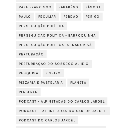
PAPA FRANCISCO
PARABÉNS
PÁSCOA
PAULO
PECULIAR
PERDÃO
PERIGO
PERSEGUIÇÃO POLÍTICA
PERSEGUIÇÃO POLITICA - BARROQUINHA
PERSEGUIÇÃO POLITICA -SENADOR SÁ
PERTUBAÇÃO
PERTURBAÇÃO DO SOSSEGO ALHEIO
PESQUISA
PISEIRO
PIZZARIA E PASTELARIA
PLANETA
PLASFRAN
PODCAST - ALFINETADAS DO CARLOS JARDEL
PODCAST — ALFINETADAS DO CARLOS JARDEL.
PODCAST DO CARLOS JARDEL