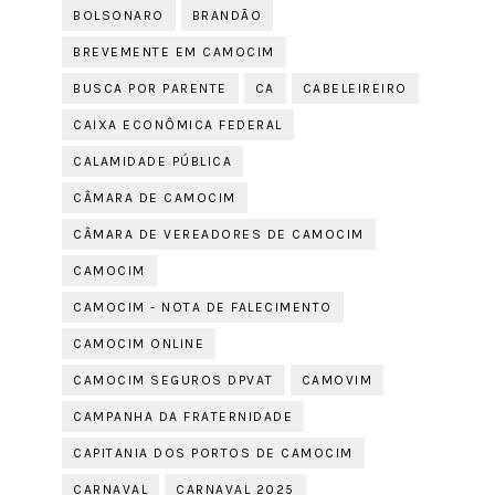
BOLSONARO
BRANDÃO
BREVEMENTE EM CAMOCIM
BUSCA POR PARENTE
CA
CABELEIREIRO
CAIXA ECONÔMICA FEDERAL
CALAMIDADE PÚBLICA
CÂMARA DE CAMOCIM
CÂMARA DE VEREADORES DE CAMOCIM
CAMOCIM
CAMOCIM - NOTA DE FALECIMENTO
CAMOCIM ONLINE
CAMOCIM SEGUROS DPVAT
CAMOVIM
CAMPANHA DA FRATERNIDADE
CAPITANIA DOS PORTOS DE CAMOCIM
CARNAVAL
CARNAVAL 2025