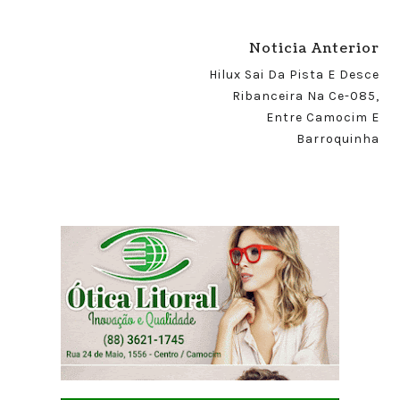
Noticia Anterior
Hilux Sai Da Pista E Desce
Ribanceira Na Ce-085,
Entre Camocim E
Barroquinha