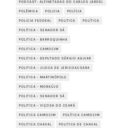
PODCAST- ALFINETADAS DO CARLOS JARDEL
POLÊMICA
POLICIA
POLÍCIA
POLICIA FEDERAL
POLITICA
POLÍTICA
POLÍTICA - SENADOR SÁ
POLITICA - BARROQUINHA
POLITICA - CAMOCIM
POLITICA - DEPUTADO SÉRGIO AGUIAR
POLITICA - JIJOCA DE JERICOACOARA
POLITICA - MARTINÓPOLE
POLITICA - MORAÚJO
POLITICA - SENADOR SÁ
POLITICA - VIÇOSA DO CEARÁ
POLITICA CAMOCIM
POLÍTICA CAMOCIM
POLITICA CHAVAL
POLITICA DE CHAVAL