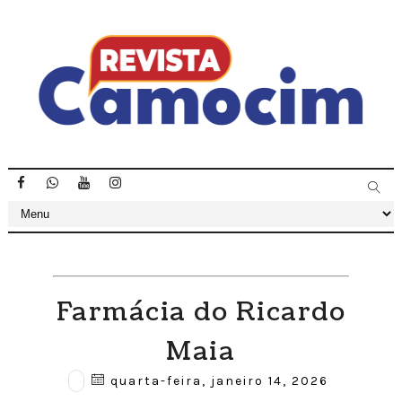
Farmácia do Ricardo
Maia
quarta-feira, janeiro 14, 2026