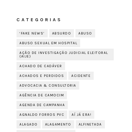
CATEGORIAS
‘FAKE NEWS’
ABSURDO
ABUSO
ABUSO SEXUAL EM HOSPITAL
AÇÃO DE INVESTIGAÇÃO JUDICIAL ELEITORAL
(AIJE)
ACHADO DE CADÁVER
ACHADOS E PERDIDOS
ACIDENTE
ADVOCACIA & CONSULTORIA
AGÊNCIA DE CAMOCIM
AGENDA DE CAMPANHA
AGNALDO FORROS PVC
AÍ JÁ ERA!
ALAGADO
ALAGAMENTO
ALFINETADA