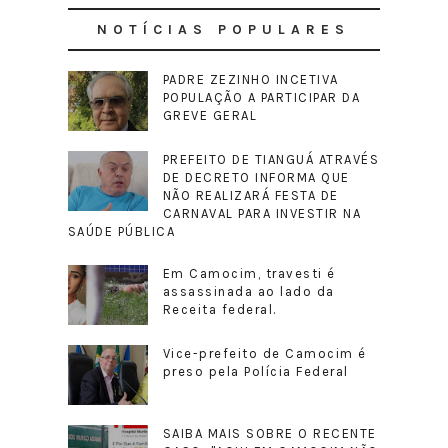
NOTÍCIAS POPULARES
PADRE ZEZINHO INCETIVA
POPULAÇÃO A PARTICIPAR DA
GREVE GERAL
PREFEITO DE TIANGUÁ ATRAVÉS
DE DECRETO INFORMA QUE
NÃO REALIZARÁ FESTA DE
CARNAVAL PARA INVESTIR NA
SAÚDE PÚBLICA
Em Camocim, travesti é
assassinada ao lado da
Receita federal.
Vice-prefeito de Camocim é
preso pela Polícia Federal
SAIBA MAIS SOBRE O RECENTE