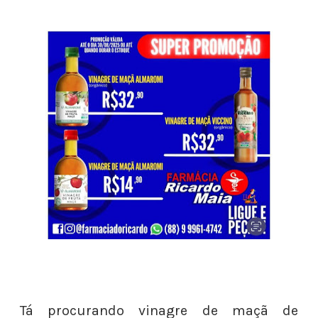
Tá procurando vinagre de maçã de