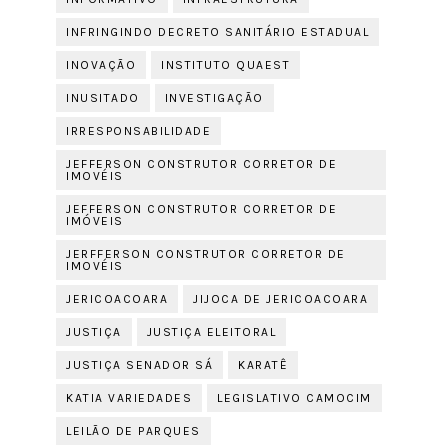
INFRINGINDO DECRETO SANITÁRIO ESTADUAL
INOVAÇÃO
INSTITUTO QUAEST
INUSITADO
INVESTIGAÇÃO
IRRESPONSABILIDADE
JEFFERSON CONSTRUTOR CORRETOR DE
IMOVÉIS
JEFFERSON CONSTRUTOR CORRETOR DE
IMÓVEIS
JERFFERSON CONSTRUTOR CORRETOR DE
IMOVÉIS
JERICOACOARA
JIJOCA DE JERICOACOARA
JUSTIÇA
JUSTIÇA ELEITORAL
JUSTIÇA SENADOR SÁ
KARATÊ
KATIA VARIEDADES
LEGISLATIVO CAMOCIM
LEILÃO DE PARQUES