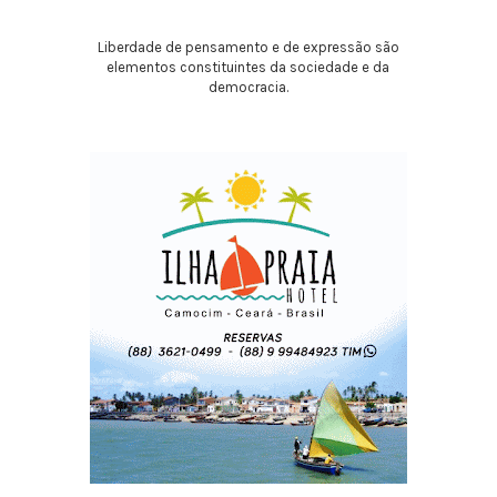
Liberdade de pensamento e de expressão são
elementos constituintes da sociedade e da
democracia.