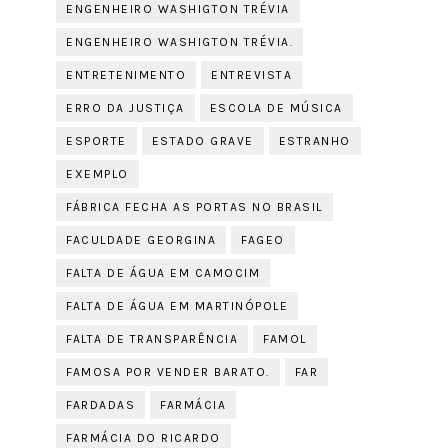
ENGENHEIRO WASHIGTON TRÉVIA
ENGENHEIRO WASHIGTON TRÉVIA.
ENTRETENIMENTO
ENTREVISTA
ERRO DA JUSTIÇA
ESCOLA DE MÚSICA
ESPORTE
ESTADO GRAVE
ESTRANHO
EXEMPLO
FÁBRICA FECHA AS PORTAS NO BRASIL
FACULDADE GEORGINA
FAGEO
FALTA DE ÁGUA EM CAMOCIM
FALTA DE ÁGUA EM MARTINÓPOLE
FALTA DE TRANSPARÊNCIA
FAMOL
FAMOSA POR VENDER BARATO.
FAR
FARDADAS
FARMÁCIA
FARMÁCIA DO RICARDO