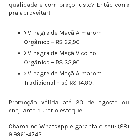
qualidade e com preço justo? Então corre
pra aproveitar!
Vinagre de Maçã Almaromi
Orgânico – R$ 32,90
Vinagre de Maçã Viccino
Orgânico – R$ 32,90
Vinagre de Maçã Almaromi
Tradicional – só R$ 14,90!
Promoção válida até 30 de agosto ou
enquanto durar o estoque!
Chama no WhatsApp e garanta o seu: (88)
9 9961-4742