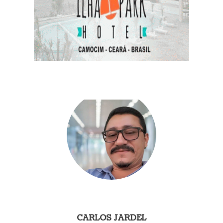
CARLOS JARDEL