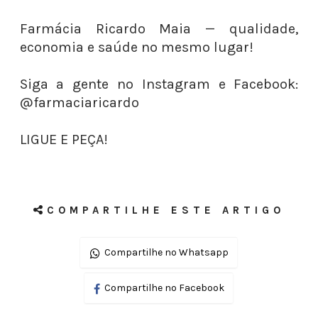
Farmácia Ricardo Maia — qualidade,
economia e saúde no mesmo lugar!
Siga a gente no Instagram e Facebook:
@farmaciaricardo
LIGUE E PEÇA!
COMPARTILHE ESTE ARTIGO
Compartilhe no Whatsapp
Compartilhe no Facebook