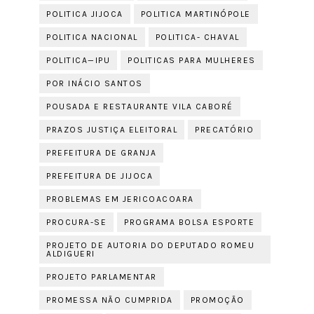
POLITICA JIJOCA
POLITICA MARTINÓPOLE
POLITICA NACIONAL
POLITICA- CHAVAL
POLITICA—IPU
POLITICAS PARA MULHERES
POR INÁCIO SANTOS
POUSADA E RESTAURANTE VILA CABORÉ
PRAZOS JUSTIÇA ELEITORAL
PRECATÓRIO
PREFEITURA DE GRANJA
PREFEITURA DE JIJOCA
PROBLEMAS EM JERICOACOARA
PROCURA-SE
PROGRAMA BOLSA ESPORTE
PROJETO DE AUTORIA DO DEPUTADO ROMEU
ALDIGUERI
PROJETO PARLAMENTAR
PROMESSA NÃO CUMPRIDA
PROMOÇÃO