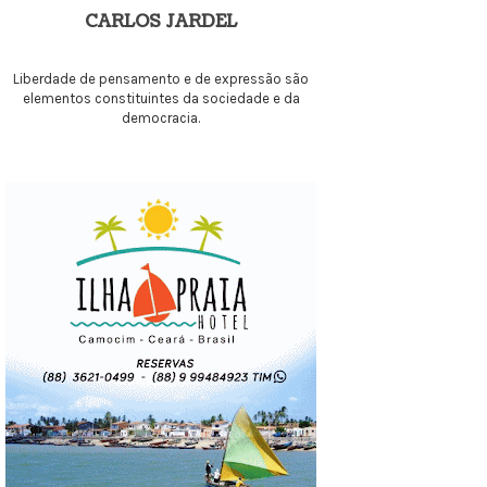
CARLOS JARDEL
Liberdade de pensamento e de expressão são
elementos constituintes da sociedade e da
democracia.