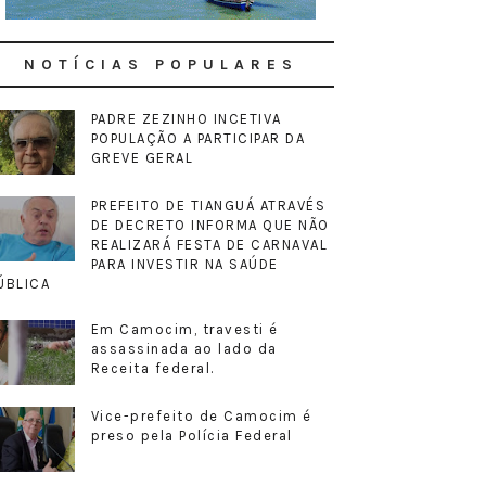
NOTÍCIAS POPULARES
PADRE ZEZINHO INCETIVA
POPULAÇÃO A PARTICIPAR DA
GREVE GERAL
PREFEITO DE TIANGUÁ ATRAVÉS
DE DECRETO INFORMA QUE NÃO
REALIZARÁ FESTA DE CARNAVAL
PARA INVESTIR NA SAÚDE
ÚBLICA
Em Camocim, travesti é
assassinada ao lado da
Receita federal.
Vice-prefeito de Camocim é
preso pela Polícia Federal