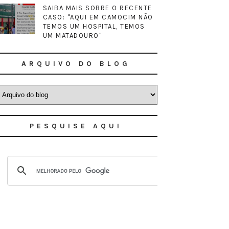
SAIBA MAIS SOBRE O RECENTE
CASO: "AQUI EM CAMOCIM NÃO
TEMOS UM HOSPITAL, TEMOS
UM MATADOURO"
ARQUIVO DO BLOG
PESQUISE AQUI