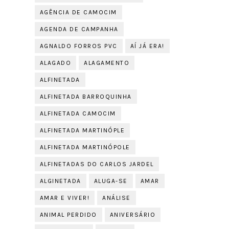
AGÊNCIA DE CAMOCIM
AGENDA DE CAMPANHA
AGNALDO FORROS PVC
AÍ JÁ ERA!
ALAGADO
ALAGAMENTO
ALFINETADA
ALFINETADA BARROQUINHA
ALFINETADA CAMOCIM
ALFINETADA MARTINÓPLE
ALFINETADA MARTINÓPOLE
ALFINETADAS DO CARLOS JARDEL
ALGINETADA
ALUGA-SE
AMAR
AMAR E VIVER!
ANÁLISE
ANIMAL PERDIDO
ANIVERSÁRIO