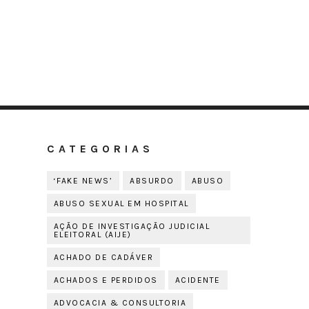
CATEGORIAS
‘FAKE NEWS’
ABSURDO
ABUSO
ABUSO SEXUAL EM HOSPITAL
AÇÃO DE INVESTIGAÇÃO JUDICIAL
ELEITORAL (AIJE)
ACHADO DE CADÁVER
ACHADOS E PERDIDOS
ACIDENTE
ADVOCACIA & CONSULTORIA