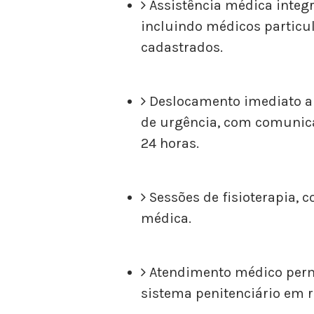
Assistência médica integr
incluindo médicos particu
cadastrados.
Deslocamento imediato a
de urgência, com comunic
24 horas.
Sessões de fisioterapia, 
médica.
Atendimento médico per
sistema penitenciário em 