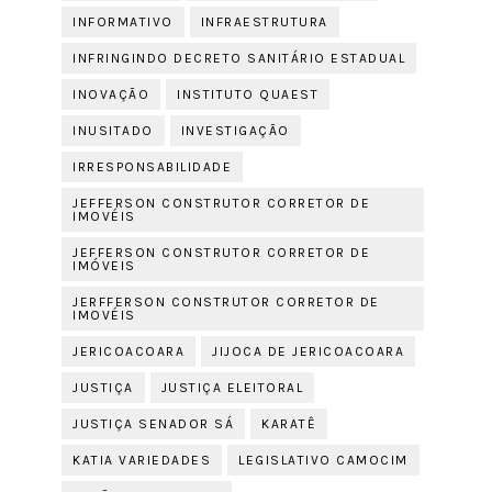
INFORMATIVO
INFRAESTRUTURA
INFRINGINDO DECRETO SANITÁRIO ESTADUAL
INOVAÇÃO
INSTITUTO QUAEST
INUSITADO
INVESTIGAÇÃO
IRRESPONSABILIDADE
JEFFERSON CONSTRUTOR CORRETOR DE
IMOVÉIS
JEFFERSON CONSTRUTOR CORRETOR DE
IMÓVEIS
JERFFERSON CONSTRUTOR CORRETOR DE
IMOVÉIS
JERICOACOARA
JIJOCA DE JERICOACOARA
JUSTIÇA
JUSTIÇA ELEITORAL
JUSTIÇA SENADOR SÁ
KARATÊ
KATIA VARIEDADES
LEGISLATIVO CAMOCIM