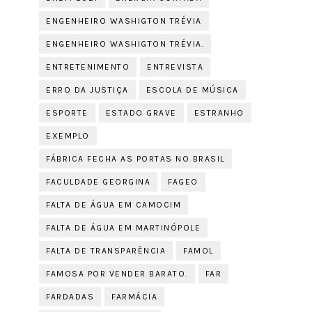
ENGENHEIRO WASHIGTON TRÉVIA
ENGENHEIRO WASHIGTON TRÉVIA.
ENTRETENIMENTO
ENTREVISTA
ERRO DA JUSTIÇA
ESCOLA DE MÚSICA
ESPORTE
ESTADO GRAVE
ESTRANHO
EXEMPLO
FÁBRICA FECHA AS PORTAS NO BRASIL
FACULDADE GEORGINA
FAGEO
FALTA DE ÁGUA EM CAMOCIM
FALTA DE ÁGUA EM MARTINÓPOLE
FALTA DE TRANSPARÊNCIA
FAMOL
FAMOSA POR VENDER BARATO.
FAR
FARDADAS
FARMÁCIA