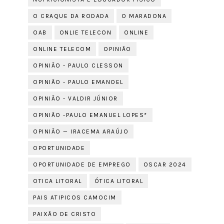
O CRAQUE DA RODADA
O MARADONA
OAB
ONLIE TELECON
ONLINE
ONLINE TELECOM
OPINIÃO
OPINIÃO - PAULO CLESSON
OPINIÃO - PAULO EMANOEL
OPINIÃO - VALDIR JÚNIOR
OPINIÃO -PAULO EMANUEL LOPES*
OPINIÃO — IRACEMA ARAÚJO
OPORTUNIDADE
OPORTUNIDADE DE EMPREGO
OSCAR 2024
OTICA LITORAL
ÓTICA LITORAL
PAIS ATIPICOS CAMOCIM
PAIXÃO DE CRISTO