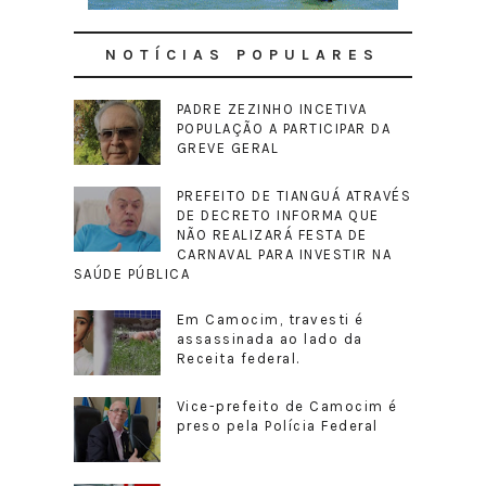
NOTÍCIAS POPULARES
PADRE ZEZINHO INCETIVA
POPULAÇÃO A PARTICIPAR DA
GREVE GERAL
PREFEITO DE TIANGUÁ ATRAVÉS
DE DECRETO INFORMA QUE
NÃO REALIZARÁ FESTA DE
CARNAVAL PARA INVESTIR NA
SAÚDE PÚBLICA
Em Camocim, travesti é
assassinada ao lado da
Receita federal.
Vice-prefeito de Camocim é
preso pela Polícia Federal