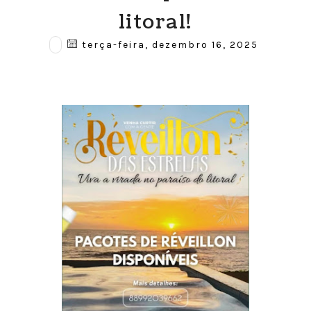
litoral!
terça-feira, dezembro 16, 2025