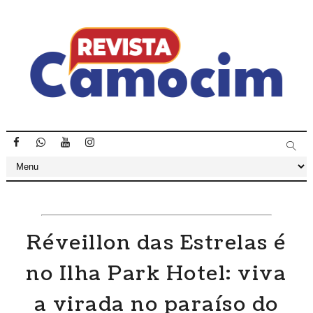
Réveillon das Estrelas é
no Ilha Park Hotel: viva
a virada no paraíso do