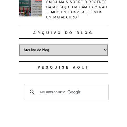
SAIBA MAIS SOBRE O RECENTE
CASO: "AQUI EM CAMOCIM NÃO
TEMOS UM HOSPITAL, TEMOS
UM MATADOURO"
ARQUIVO DO BLOG
PESQUISE AQUI