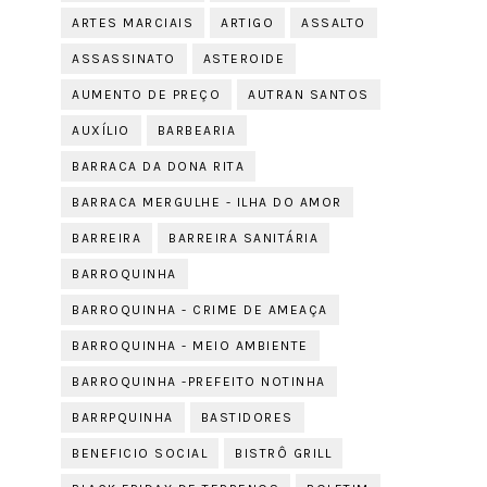
ARTES MARCIAIS
ARTIGO
ASSALTO
ASSASSINATO
ASTEROIDE
AUMENTO DE PREÇO
AUTRAN SANTOS
AUXÍLIO
BARBEARIA
BARRACA DA DONA RITA
BARRACA MERGULHE - ILHA DO AMOR
BARREIRA
BARREIRA SANITÁRIA
BARROQUINHA
BARROQUINHA - CRIME DE AMEAÇA
BARROQUINHA - MEIO AMBIENTE
BARROQUINHA -PREFEITO NOTINHA
BARRPQUINHA
BASTIDORES
BENEFICIO SOCIAL
BISTRÔ GRILL