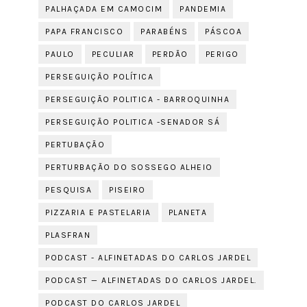
PALHAÇADA EM CAMOCIM
PANDEMIA
PAPA FRANCISCO
PARABÉNS
PÁSCOA
PAULO
PECULIAR
PERDÃO
PERIGO
PERSEGUIÇÃO POLÍTICA
PERSEGUIÇÃO POLITICA - BARROQUINHA
PERSEGUIÇÃO POLITICA -SENADOR SÁ
PERTUBAÇÃO
PERTURBAÇÃO DO SOSSEGO ALHEIO
PESQUISA
PISEIRO
PIZZARIA E PASTELARIA
PLANETA
PLASFRAN
PODCAST - ALFINETADAS DO CARLOS JARDEL
PODCAST — ALFINETADAS DO CARLOS JARDEL.
PODCAST DO CARLOS JARDEL