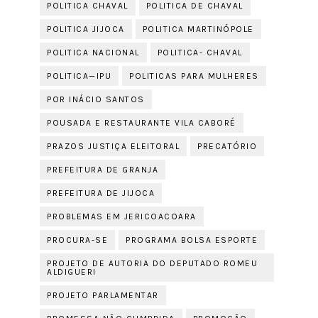
POLITICA CHAVAL
POLITICA DE CHAVAL
POLITICA JIJOCA
POLITICA MARTINÓPOLE
POLITICA NACIONAL
POLITICA- CHAVAL
POLITICA—IPU
POLITICAS PARA MULHERES
POR INÁCIO SANTOS
POUSADA E RESTAURANTE VILA CABORÉ
PRAZOS JUSTIÇA ELEITORAL
PRECATÓRIO
PREFEITURA DE GRANJA
PREFEITURA DE JIJOCA
PROBLEMAS EM JERICOACOARA
PROCURA-SE
PROGRAMA BOLSA ESPORTE
PROJETO DE AUTORIA DO DEPUTADO ROMEU
ALDIGUERI
PROJETO PARLAMENTAR