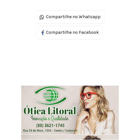
Compartilhe no Whatsapp
Compartilhe no Facebook