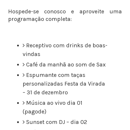
Hospede-se conosco e aproveite uma
programação completa:
Receptivo com drinks de boas-
vindas
Café da manhã ao som de Sax
Espumante com taças
personalizadas Festa da Virada
– 31 de dezembro
Música ao vivo dia 01
(pagode)
Sunset com DJ – dia 02