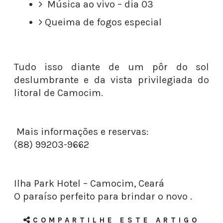
Música ao vivo – dia 03
Queima de fogos especial
Tudo isso diante de um pôr do sol
deslumbrante e da vista privilegiada do
litoral de Camocim.
Mais informações e reservas:
(88) 99203-9662
Ilha Park Hotel – Camocim, Ceará
O paraíso perfeito para brindar o novo .
COMPARTILHE ESTE ARTIGO