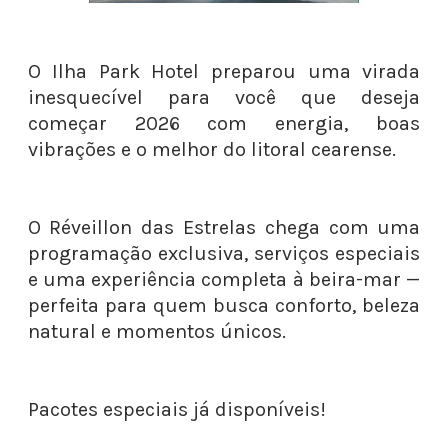
O Ilha Park Hotel preparou uma virada
inesquecível para você que deseja
começar 2026 com energia, boas
vibrações e o melhor do litoral cearense.
O Réveillon das Estrelas chega com uma
programação exclusiva, serviços especiais
e uma experiência completa à beira-mar —
perfeita para quem busca conforto, beleza
natural e momentos únicos.
Pacotes especiais já disponíveis!