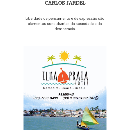
CARLOS JARDEL
Liberdade de pensamento e de expressão são
elementos constituintes da sociedade e da
democracia.