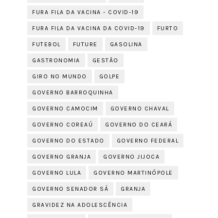
FURA FILA DA VACINA - COVID-19
FURA FILA DA VACINA DA COVID-19
FURTO
FUTEBOL
FUTURE
GASOLINA
GASTRONOMIA
GESTÃO
GIRO NO MUNDO
GOLPE
GOVERNO BARROQUINHA
GOVERNO CAMOCIM
GOVERNO CHAVAL
GOVERNO COREAÚ
GOVERNO DO CEARÁ
GOVERNO DO ESTADO
GOVERNO FEDERAL
GOVERNO GRANJA
GOVERNO JIJOCA
GOVERNO LULA
GOVERNO MARTINÓPOLE
GOVERNO SENADOR SÁ
GRANJA
GRAVIDEZ NA ADOLESCÊNCIA