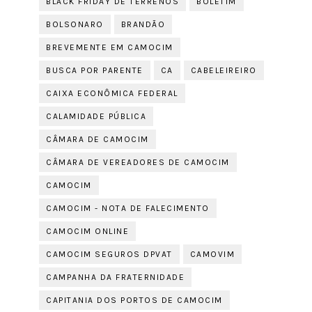
BLACK FRIDAY DE TERRENOS
BOLETIM
BOLSONARO
BRANDÃO
BREVEMENTE EM CAMOCIM
BUSCA POR PARENTE
CA
CABELEIREIRO
CAIXA ECONÔMICA FEDERAL
CALAMIDADE PÚBLICA
CÂMARA DE CAMOCIM
CÂMARA DE VEREADORES DE CAMOCIM
CAMOCIM
CAMOCIM - NOTA DE FALECIMENTO
CAMOCIM ONLINE
CAMOCIM SEGUROS DPVAT
CAMOVIM
CAMPANHA DA FRATERNIDADE
CAPITANIA DOS PORTOS DE CAMOCIM