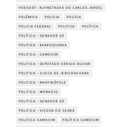
PODCAST- ALFINETADAS DO CARLOS JARDEL
POLÊMICA
POLICIA
POLÍCIA
POLICIA FEDERAL
POLITICA
POLÍTICA
POLÍTICA - SENADOR SÁ
POLITICA - BARROQUINHA
POLITICA - CAMOCIM
POLITICA - DEPUTADO SÉRGIO AGUIAR
POLITICA - JIJOCA DE JERICOACOARA
POLITICA - MARTINÓPOLE
POLITICA - MORAÚJO
POLITICA - SENADOR SÁ
POLITICA - VIÇOSA DO CEARÁ
POLITICA CAMOCIM
POLÍTICA CAMOCIM