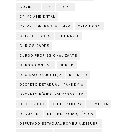
COVID-19
CPI
CRIME
CRIME AMBIENTAL
CRIME CONTRA A MULHER
CRIMINOSO
CUIRIOSIDADES
CULINÁRIA
CURIOSIDADES
CURSO PROFISSIONALIZANTE
CURSOS ONLINE
CURTIR
DECISÃO DA JUSTIÇA
DECRETO
DECRETO ESTADUAL - PANDEMIA
DECRETO RÍGIDO EM CASMOCIM
DEDETIZADO
DEDETIZADORA
DEMITIDA
DENÚNCIA
DEPENDÊNCIA QUÍMICA
DEPUTADO ESTADUAL ROMEU ALDIGUERI