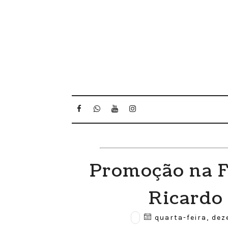
Promoção na F
Ricardo
quarta-feira, dez