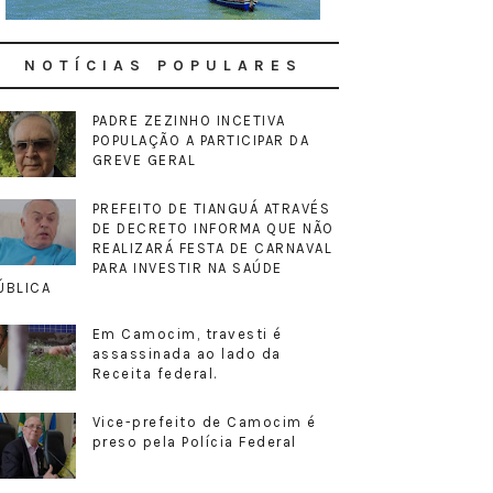
NOTÍCIAS POPULARES
PADRE ZEZINHO INCETIVA
POPULAÇÃO A PARTICIPAR DA
GREVE GERAL
PREFEITO DE TIANGUÁ ATRAVÉS
DE DECRETO INFORMA QUE NÃO
REALIZARÁ FESTA DE CARNAVAL
PARA INVESTIR NA SAÚDE
ÚBLICA
Em Camocim, travesti é
assassinada ao lado da
Receita federal.
Vice-prefeito de Camocim é
preso pela Polícia Federal