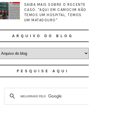
SAIBA MAIS SOBRE O RECENTE
CASO: "AQUI EM CAMOCIM NÃO
TEMOS UM HOSPITAL, TEMOS
UM MATADOURO"
ARQUIVO DO BLOG
PESQUISE AQUI