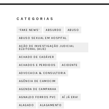
CATEGORIAS
‘FAKE NEWS’
ABSURDO
ABUSO
ABUSO SEXUAL EM HOSPITAL
AÇÃO DE INVESTIGAÇÃO JUDICIAL
ELEITORAL (AIJE)
ACHADO DE CADÁVER
ACHADOS E PERDIDOS
ACIDENTE
ADVOCACIA & CONSULTORIA
AGÊNCIA DE CAMOCIM
AGENDA DE CAMPANHA
AGNALDO FORROS PVC
AÍ JÁ ERA!
ALAGADO
ALAGAMENTO