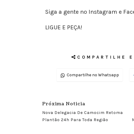
Siga a gente no Instagram e Fa
LIGUE E PEÇA!
COMPARTILHE E
Compartilhe no Whatsapp
Próxima Noticia
Nova Delegacia De Camocim Retoma
Plantão 24h Para Toda Região