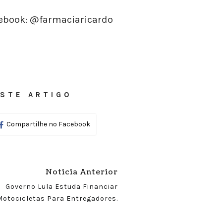
cebook: @farmaciaricardo
STE ARTIGO
Compartilhe no Facebook
Noticia Anterior
Governo Lula Estuda Financiar
Motocicletas Para Entregadores.