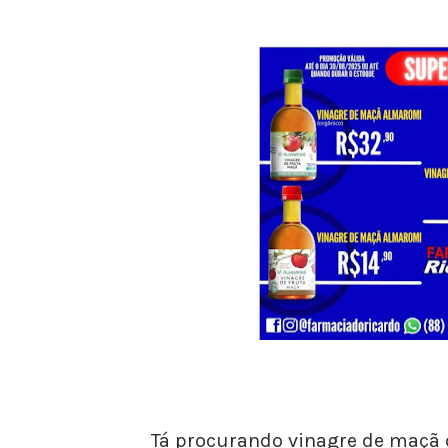
Tá procurando vinagre de maçã 