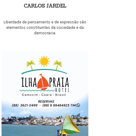
CARLOS JARDEL
Liberdade de pensamento e de expressão são
elementos constituintes da sociedade e da
democracia.