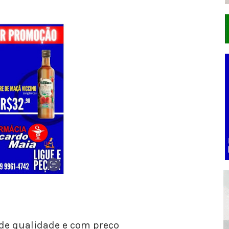
de qualidade e com preço