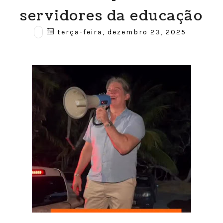
servidores da educação
terça-feira, dezembro 23, 2025