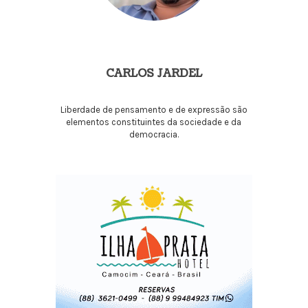
CARLOS JARDEL
Liberdade de pensamento e de expressão são
elementos constituintes da sociedade e da
democracia.