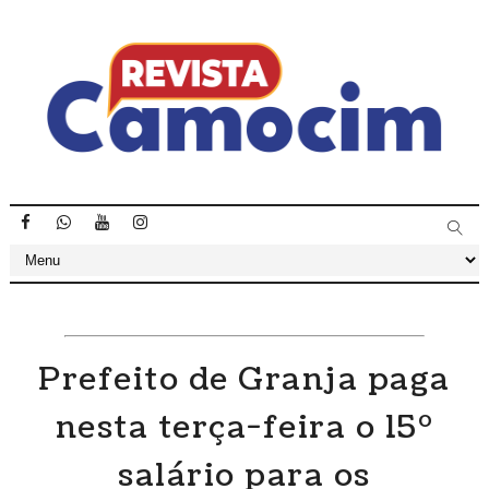
Prefeito de Granja paga
nesta terça-feira o 15º
salário para os