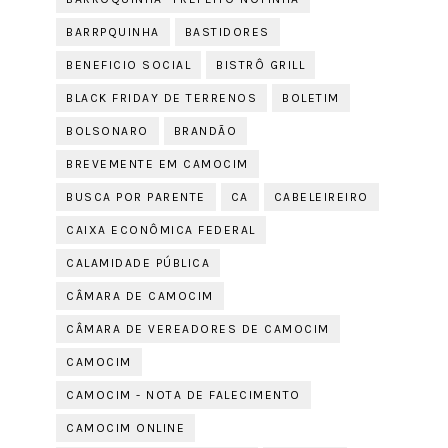
BARRPQUINHA
BASTIDORES
BENEFICIO SOCIAL
BISTRÔ GRILL
BLACK FRIDAY DE TERRENOS
BOLETIM
BOLSONARO
BRANDÃO
BREVEMENTE EM CAMOCIM
BUSCA POR PARENTE
CA
CABELEIREIRO
CAIXA ECONÔMICA FEDERAL
CALAMIDADE PÚBLICA
CÂMARA DE CAMOCIM
CÂMARA DE VEREADORES DE CAMOCIM
CAMOCIM
CAMOCIM - NOTA DE FALECIMENTO
CAMOCIM ONLINE