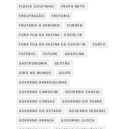
FLÁVIO COUTINHO
FROTA NETO
FRSUTRAÇÃO
FRUTARIA
FRUTARIA O ADRIANO
FUNDEB
FURA FILA DA VACINA - COVID-19
FURA FILA DA VACINA DA COVID-19
FURTO
FUTEBOL
FUTURE
GASOLINA
GASTRONOMIA
GESTÃO
GIRO NO MUNDO
GOLPE
GOVERNO BARROQUINHA
GOVERNO CAMOCIM
GOVERNO CHAVAL
GOVERNO COREAÚ
GOVERNO DO CEARÁ
GOVERNO DO ESTADO
GOVERNO FEDERAL
GOVERNO GRANJA
GOVERNO JIJOCA