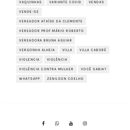
VAQUINHAS
VARIANTE COVID
VENDAS
VENDE-SE
VEREADOR ATAÍDE DA CLEMENTE
VEREADOR PROF.MÁRIO ROBERTO
VEREADORA BRUNA AGUIAR
VERGONHA ALHEIA
VILLA
VILLA CABORÉ
VIOLENCIA
VIOLÊNCIA
VIOLÊNCIA CONTRA MULHER
VOCÊ SABIA?
WHATSAPP
ZENILSON COELHO