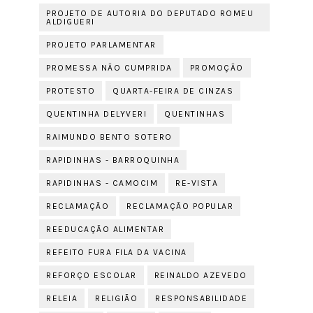
PROJETO DE AUTORIA DO DEPUTADO ROMEU
ALDIGUERI
PROJETO PARLAMENTAR
PROMESSA NÃO CUMPRIDA
PROMOÇÃO
PROTESTO
QUARTA-FEIRA DE CINZAS
QUENTINHA DELYVERI
QUENTINHAS
RAIMUNDO BENTO SOTERO
RAPIDINHAS - BARROQUINHA
RAPIDINHAS - CAMOCIM
RE-VISTA
RECLAMAÇÃO
RECLAMAÇÃO POPULAR
REEDUCAÇÃO ALIMENTAR
REFEITO FURA FILA DA VACINA
REFORÇO ESCOLAR
REINALDO AZEVEDO
RELEIA
RELIGIÃO
RESPONSABILIDADE