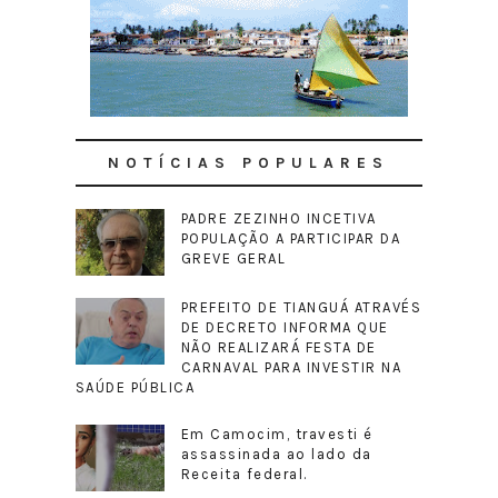
NOTÍCIAS POPULARES
PADRE ZEZINHO INCETIVA
POPULAÇÃO A PARTICIPAR DA
GREVE GERAL
PREFEITO DE TIANGUÁ ATRAVÉS
DE DECRETO INFORMA QUE
NÃO REALIZARÁ FESTA DE
CARNAVAL PARA INVESTIR NA
SAÚDE PÚBLICA
Em Camocim, travesti é
assassinada ao lado da
Receita federal.