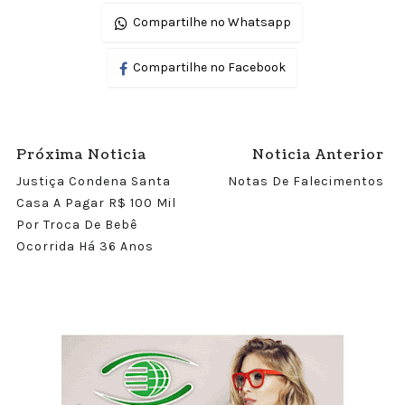
Compartilhe no Whatsapp
Compartilhe no Facebook
Próxima Noticia
Noticia Anterior
Justiça Condena Santa
Notas De Falecimentos
Casa A Pagar R$ 100 Mil
Por Troca De Bebê
Ocorrida Há 36 Anos