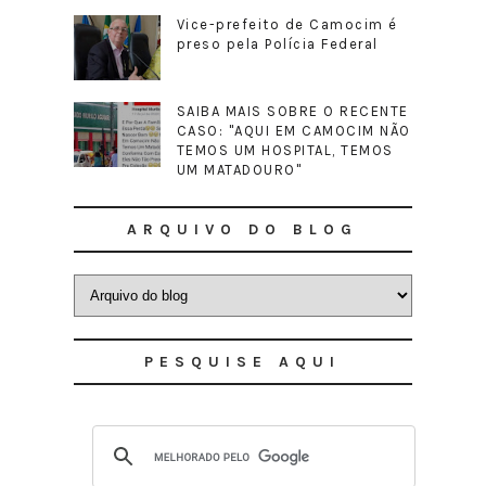
Vice-prefeito de Camocim é
preso pela Polícia Federal
SAIBA MAIS SOBRE O RECENTE
CASO: "AQUI EM CAMOCIM NÃO
TEMOS UM HOSPITAL, TEMOS
UM MATADOURO"
ARQUIVO DO BLOG
PESQUISE AQUI