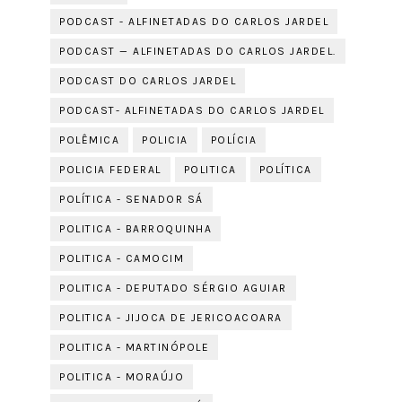
PODCAST - ALFINETADAS DO CARLOS JARDEL
PODCAST — ALFINETADAS DO CARLOS JARDEL.
PODCAST DO CARLOS JARDEL
PODCAST- ALFINETADAS DO CARLOS JARDEL
POLÊMICA
POLICIA
POLÍCIA
POLICIA FEDERAL
POLITICA
POLÍTICA
POLÍTICA - SENADOR SÁ
POLITICA - BARROQUINHA
POLITICA - CAMOCIM
POLITICA - DEPUTADO SÉRGIO AGUIAR
POLITICA - JIJOCA DE JERICOACOARA
POLITICA - MARTINÓPOLE
POLITICA - MORAÚJO