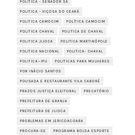
POLITICA - SENADOR SÁ
POLITICA - VIÇOSA DO CEARÁ
POLITICA CAMOCIM
POLÍTICA CAMOCIM
POLITICA CHAVAL
POLITICA DE CHAVAL
POLITICA JIJOCA
POLITICA MARTINÓPOLE
POLITICA NACIONAL
POLITICA- CHAVAL
POLITICA—IPU
POLITICAS PARA MULHERES
POR INÁCIO SANTOS
POUSADA E RESTAURANTE VILA CABORÉ
PRAZOS JUSTIÇA ELEITORAL
PRECATÓRIO
PREFEITURA DE GRANJA
PREFEITURA DE JIJOCA
PROBLEMAS EM JERICOACOARA
PROCURA-SE
PROGRAMA BOLSA ESPORTE