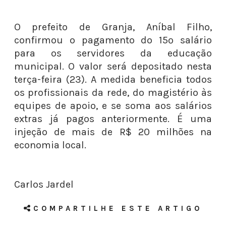
O prefeito de Granja, Aníbal Filho,
confirmou o pagamento do 15º salário
para os servidores da educação
municipal. O valor será depositado nesta
terça-feira (23). A medida beneficia todos
os profissionais da rede, do magistério às
equipes de apoio, e se soma aos salários
extras já pagos anteriormente. É uma
injeção de mais de R$ 20 milhões na
economia local.
Carlos Jardel
COMPARTILHE ESTE ARTIGO