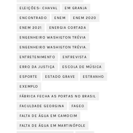
ELEIÇÕES- CHAVAL
EM GRANJA
ENCONTRADO
ENEM
ENEM 2020
ENEM 2021
ENERGIA CORTADA
ENGENHEIRO WASHIGTON TRÉVIA
ENGENHEIRO WASHIGTON TRÉVIA.
ENTRETENIMENTO
ENTREVISTA
ERRO DA JUSTIÇA
ESCOLA DE MÚSICA
ESPORTE
ESTADO GRAVE
ESTRANHO
EXEMPLO
FÁBRICA FECHA AS PORTAS NO BRASIL
FACULDADE GEORGINA
FAGEO
FALTA DE ÁGUA EM CAMOCIM
FALTA DE ÁGUA EM MARTINÓPOLE