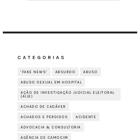
CATEGORIAS
‘FAKE NEWS’
ABSURDO
ABUSO
ABUSO SEXUAL EM HOSPITAL
AÇÃO DE INVESTIGAÇÃO JUDICIAL ELEITORAL
(AIJE)
ACHADO DE CADÁVER
ACHADOS E PERDIDOS
ACIDENTE
ADVOCACIA & CONSULTORIA
AGÊNCIA DE CAMOCIM