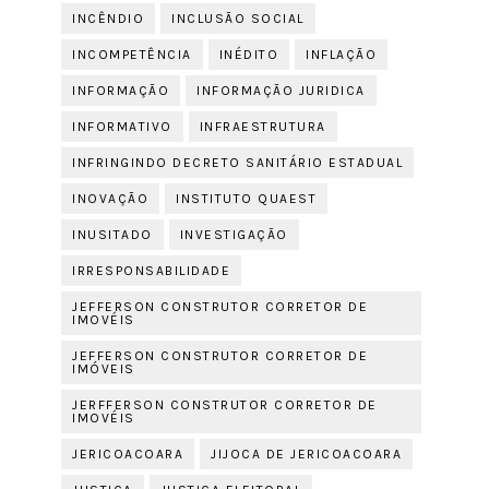
INCÊNDIO
INCLUSÃO SOCIAL
INCOMPETÊNCIA
INÉDITO
INFLAÇÃO
INFORMAÇÃO
INFORMAÇÃO JURIDICA
INFORMATIVO
INFRAESTRUTURA
INFRINGINDO DECRETO SANITÁRIO ESTADUAL
INOVAÇÃO
INSTITUTO QUAEST
INUSITADO
INVESTIGAÇÃO
IRRESPONSABILIDADE
JEFFERSON CONSTRUTOR CORRETOR DE
IMOVÉIS
JEFFERSON CONSTRUTOR CORRETOR DE
IMÓVEIS
JERFFERSON CONSTRUTOR CORRETOR DE
IMOVÉIS
JERICOACOARA
JIJOCA DE JERICOACOARA