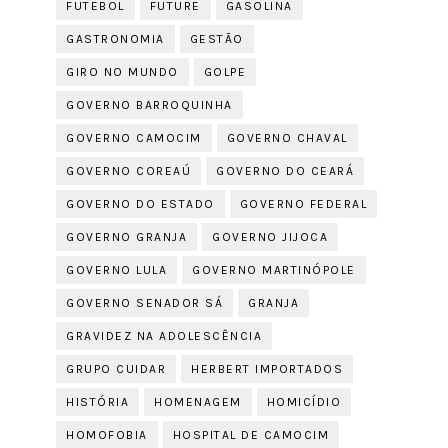
FUTEBOL
FUTURE
GASOLINA
GASTRONOMIA
GESTÃO
GIRO NO MUNDO
GOLPE
GOVERNO BARROQUINHA
GOVERNO CAMOCIM
GOVERNO CHAVAL
GOVERNO COREAÚ
GOVERNO DO CEARÁ
GOVERNO DO ESTADO
GOVERNO FEDERAL
GOVERNO GRANJA
GOVERNO JIJOCA
GOVERNO LULA
GOVERNO MARTINÓPOLE
GOVERNO SENADOR SÁ
GRANJA
GRAVIDEZ NA ADOLESCÊNCIA
GRUPO CUIDAR
HERBERT IMPORTADOS
HISTÓRIA
HOMENAGEM
HOMICÍDIO
HOMOFOBIA
HOSPITAL DE CAMOCIM