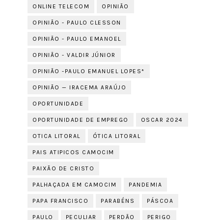
ONLINE TELECOM
OPINIÃO
OPINIÃO - PAULO CLESSON
OPINIÃO - PAULO EMANOEL
OPINIÃO - VALDIR JÚNIOR
OPINIÃO -PAULO EMANUEL LOPES*
OPINIÃO — IRACEMA ARAÚJO
OPORTUNIDADE
OPORTUNIDADE DE EMPREGO
OSCAR 2024
OTICA LITORAL
ÓTICA LITORAL
PAIS ATIPICOS CAMOCIM
PAIXÃO DE CRISTO
PALHAÇADA EM CAMOCIM
PANDEMIA
PAPA FRANCISCO
PARABÉNS
PÁSCOA
PAULO
PECULIAR
PERDÃO
PERIGO