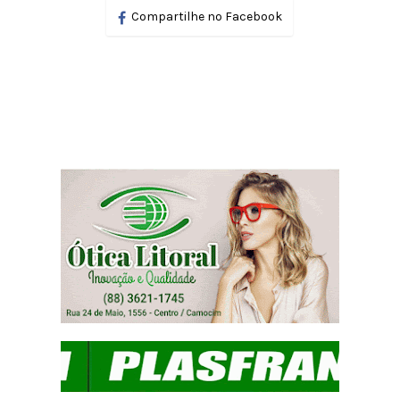
Compartilhe no Facebook