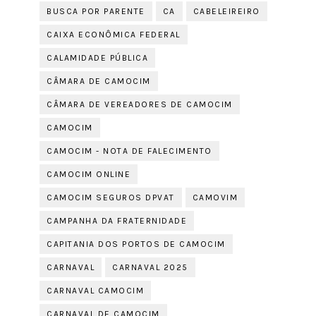
BUSCA POR PARENTE
CA
CABELEIREIRO
CAIXA ECONÔMICA FEDERAL
CALAMIDADE PÚBLICA
CÂMARA DE CAMOCIM
CÂMARA DE VEREADORES DE CAMOCIM
CAMOCIM
CAMOCIM - NOTA DE FALECIMENTO
CAMOCIM ONLINE
CAMOCIM SEGUROS DPVAT
CAMOVIM
CAMPANHA DA FRATERNIDADE
CAPITANIA DOS PORTOS DE CAMOCIM
CARNAVAL
CARNAVAL 2025
CARNAVAL CAMOCIM
CARNAVAL DE CAMOCIM