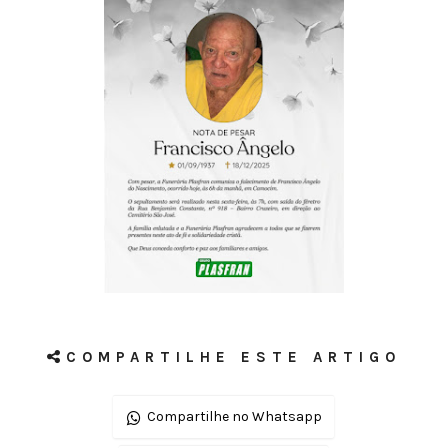
COMPARTILHE ESTE ARTIGO
Compartilhe no Whatsapp