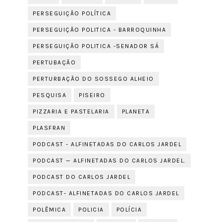
PERSEGUIÇÃO POLÍTICA
PERSEGUIÇÃO POLITICA - BARROQUINHA
PERSEGUIÇÃO POLITICA -SENADOR SÁ
PERTUBAÇÃO
PERTURBAÇÃO DO SOSSEGO ALHEIO
PESQUISA
PISEIRO
PIZZARIA E PASTELARIA
PLANETA
PLASFRAN
PODCAST - ALFINETADAS DO CARLOS JARDEL
PODCAST — ALFINETADAS DO CARLOS JARDEL.
PODCAST DO CARLOS JARDEL
PODCAST- ALFINETADAS DO CARLOS JARDEL
POLÊMICA
POLICIA
POLÍCIA