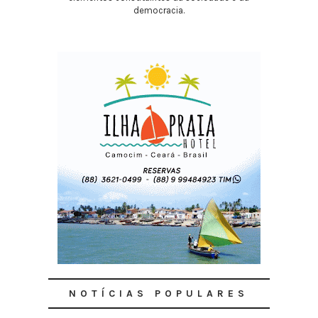
democracia.
NOTÍCIAS POPULARES