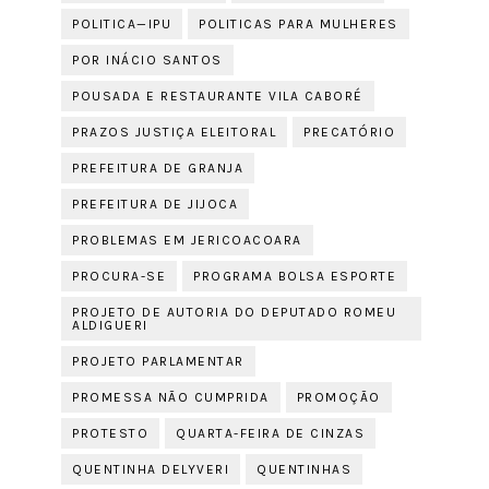
POLITICA—IPU
POLITICAS PARA MULHERES
POR INÁCIO SANTOS
POUSADA E RESTAURANTE VILA CABORÉ
PRAZOS JUSTIÇA ELEITORAL
PRECATÓRIO
PREFEITURA DE GRANJA
PREFEITURA DE JIJOCA
PROBLEMAS EM JERICOACOARA
PROCURA-SE
PROGRAMA BOLSA ESPORTE
PROJETO DE AUTORIA DO DEPUTADO ROMEU
ALDIGUERI
PROJETO PARLAMENTAR
PROMESSA NÃO CUMPRIDA
PROMOÇÃO
PROTESTO
QUARTA-FEIRA DE CINZAS
QUENTINHA DELYVERI
QUENTINHAS