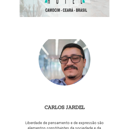
CARLOS JARDEL
Liberdade de pensamento e de expressão são
elementos constituintes da sociedade e da