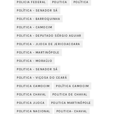
POLICIA FEDERAL
POLITICA
POLÍTICA
POLÍTICA - SENADOR SÁ
POLITICA - BARROQUINHA
POLITICA - CAMOCIM
POLITICA - DEPUTADO SÉRGIO AGUIAR
POLITICA - JIJOCA DE JERICOACOARA
POLITICA - MARTINÓPOLE
POLITICA - MORAÚJO
POLITICA - SENADOR SÁ
POLITICA - VIÇOSA DO CEARÁ
POLITICA CAMOCIM
POLÍTICA CAMOCIM
POLITICA CHAVAL
POLITICA DE CHAVAL
POLITICA JIJOCA
POLITICA MARTINÓPOLE
POLITICA NACIONAL
POLITICA- CHAVAL