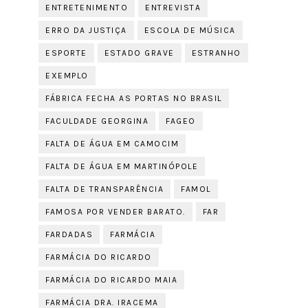
ENTRETENIMENTO
ENTREVISTA
ERRO DA JUSTIÇA
ESCOLA DE MÚSICA
ESPORTE
ESTADO GRAVE
ESTRANHO
EXEMPLO
FÁBRICA FECHA AS PORTAS NO BRASIL
FACULDADE GEORGINA
FAGEO
FALTA DE ÁGUA EM CAMOCIM
FALTA DE ÁGUA EM MARTINÓPOLE
FALTA DE TRANSPARÊNCIA
FAMOL
FAMOSA POR VENDER BARATO.
FAR
FARDADAS
FARMÁCIA
FARMÁCIA DO RICARDO
FARMÁCIA DO RICARDO MAIA
FARMÁCIA DRA. IRACEMA