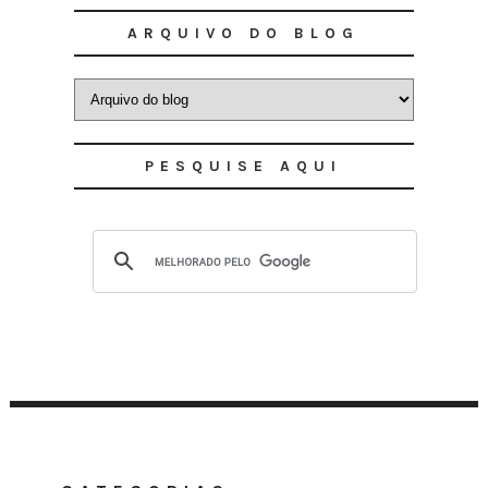
ARQUIVO DO BLOG
PESQUISE AQUI