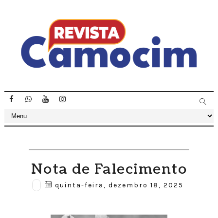
Nota de Falecimento
quinta-feira, dezembro 18, 2025