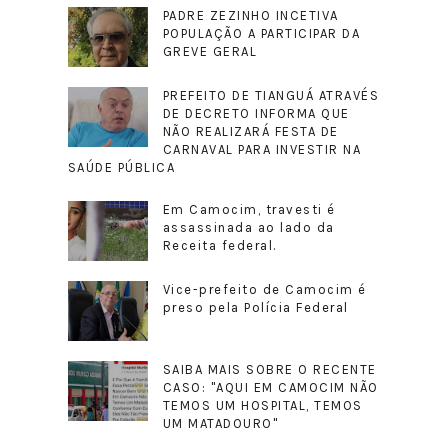
PADRE ZEZINHO INCETIVA
POPULAÇÃO A PARTICIPAR DA
GREVE GERAL
PREFEITO DE TIANGUÁ ATRAVÉS
DE DECRETO INFORMA QUE
NÃO REALIZARÁ FESTA DE
CARNAVAL PARA INVESTIR NA
SAÚDE PÚBLICA
Em Camocim, travesti é
assassinada ao lado da
Receita federal.
Vice-prefeito de Camocim é
preso pela Polícia Federal
SAIBA MAIS SOBRE O RECENTE
CASO: "AQUI EM CAMOCIM NÃO
TEMOS UM HOSPITAL, TEMOS
UM MATADOURO"