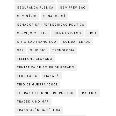
SEGURANÇA PÚBLICA
SEM PREVISÃO
SEMINÁRIO
SENADOR SÁ
SENADOR SÁ - PERSEGUIÇÃO POLITICA
SERVIÇO MILITAR
SIENA EXPRESS
SISU
SÍTIO SÃO FRANCISCO
SOLIDARIEDADE
STF
SUICIDIO
TECNOLOGIA
TELEFONE CLONADO
TENTATIVA DE GOLPE DE ESTADO
TERRITÓRIO
TIANGUÁ
TIRO DE GUERRA 10001
TORRANDO O DINHEIRO PÚBLICO
TRAGÉDIA
TRAGEDIA NO MAR
TRANSPARÊNCIA PÚBLICA